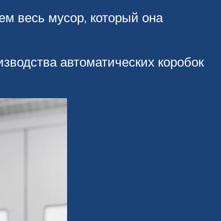
ем весь мусор, который она
изводства автоматических коробок