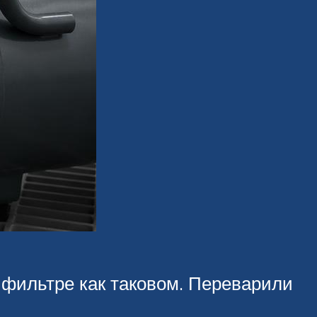
 фильтре как таковом. Переварили