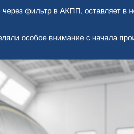
 через фильтр в АКПП, оставляет в н
ляли особое внимание с начала про