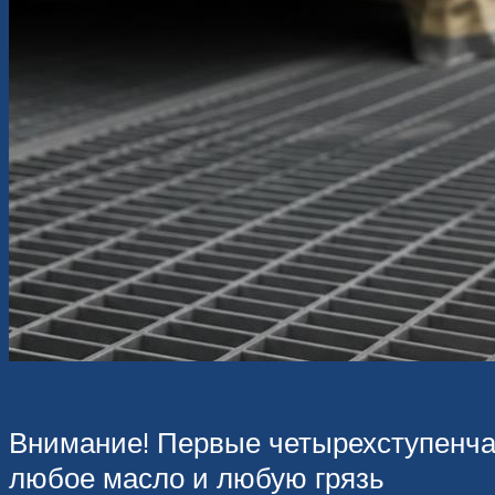
Внимание! Первые четырехступенчат
любое масло и любую грязь