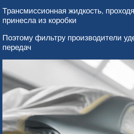
Трансмиссионная жидкость, проходя
принесла из коробки
Поэтому фильтру производители уде
передач