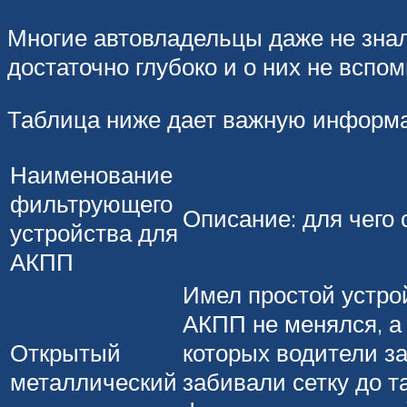
Многие автовладельцы даже не знал
достаточно глубоко и о них не вспо
Таблица ниже дает важную информа
Наименование
фильтрующего
Описание: для чего с
устройства для
АКПП
Имел простой устрой
АКПП не менялся, а
Открытый
которых водители за
металлический
забивали сетку до 