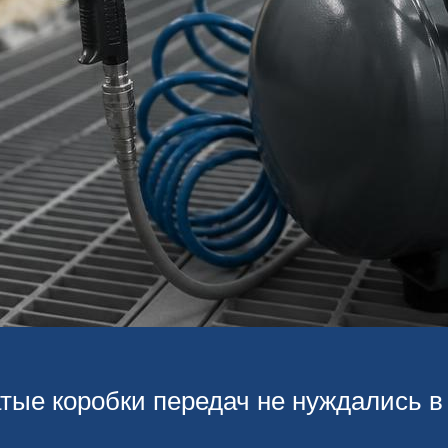
ые коробки передач не нуждались в