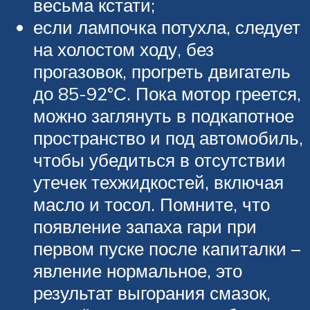
весьма кстати;
если лампочка потухла, следует
на холостом ходу, без
прогазовок, прогреть двигатель
до 85-92°С. Пока мотор греется,
можно заглянуть в подкапотное
пространство и под автомобиль,
чтобы убедиться в отсутствии
утечек техжидкостей, включая
масло и тосол. Помните, что
появление запаха гари при
первом пуске после капиталки –
явление нормальное, это
результат выгорания смазок,