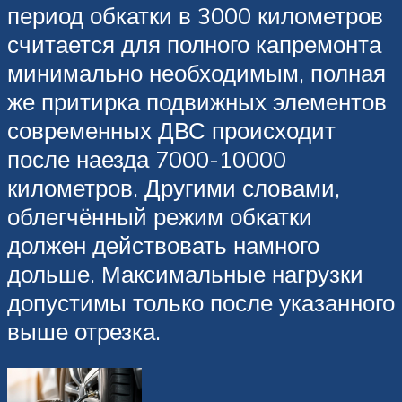
период обкатки в 3000 километров
считается для полного капремонта
минимально необходимым, полная
же притирка подвижных элементов
современных ДВС происходит
после наезда 7000-10000
километров. Другими словами,
облегчённый режим обкатки
должен действовать намного
дольше. Максимальные нагрузки
допустимы только после указанного
выше отрезка.