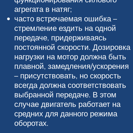
агрегата в натяг;
часто встречаемая ошибка –
стремление ездить на одной
передаче, придерживаясь
постоянной скорости. Дозировка
нагрузки на мотор должна быть
плавной, замедления/ускорения
– присутствовать, но скорость
всегда должна соответствовать
выбранной передаче. В этом
случае двигатель работает на
средних для данного режима
оборотах.