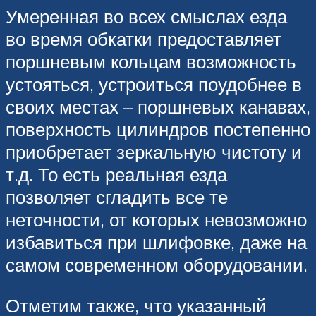
Умеренная во всех смыслах езда
во время обкатки предоставляет
поршневым кольцам возможность
устояться, устроиться поудобнее в
своих местах – поршневых канавах,
поверхность цилиндров постепенно
приобретает зеркальную чистоту и
т.д. То есть реальная езда
позволяет сгладить все те
неточности, от которых невозможно
избавиться при шлифовке, даже на
самом современном оборудовании.
Отметим также, что указанный