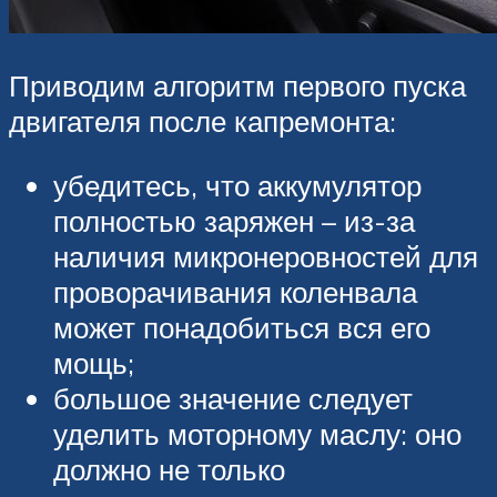
Приводим алгоритм первого пуска
двигателя после капремонта:
убедитесь, что аккумулятор
полностью заряжен – из-за
наличия микронеровностей для
проворачивания коленвала
может понадобиться вся его
мощь;
большое значение следует
уделить моторному маслу: оно
должно не только