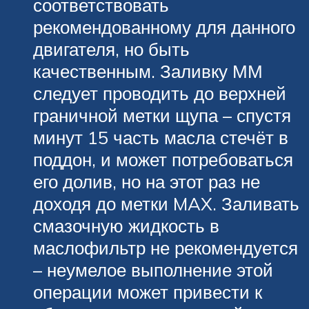
соответствовать
рекомендованному для данного
двигателя, но быть
качественным. Заливку ММ
следует проводить до верхней
граничной метки щупа – спустя
минут 15 часть масла стечёт в
поддон, и может потребоваться
его долив, но на этот раз не
доходя до метки MAX. Заливать
смазочную жидкость в
маслофильтр не рекомендуется
– неумелое выполнение этой
операции может привести к