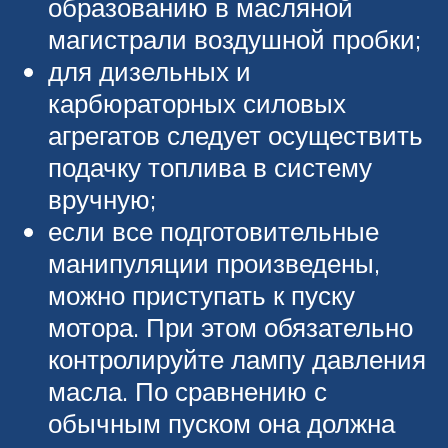
образованию в масляной
магистрали воздушной пробки;
для дизельных и
карбюраторных силовых
агрегатов следует осуществить
подачку топлива в систему
вручную;
если все подготовительные
манипуляции произведены,
можно приступать к пуску
мотора. При этом обязательно
контролируйте лампу давления
масла. По сравнению с
обычным пуском она должна