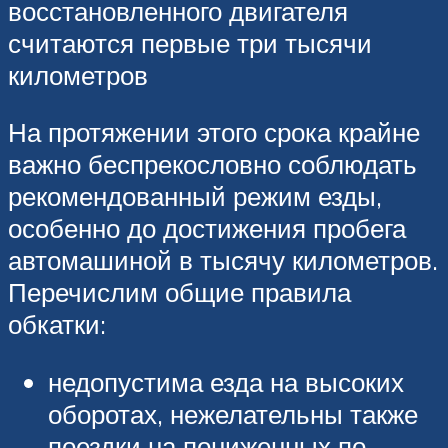
восстановленного двигателя
считаются первые три тысячи
километров
На протяжении этого срока крайне
важно беспрекословно соблюдать
рекомендованный режим езды,
особенно до достижения пробега
автомашиной в тысячу километров.
Перечислим общие правила
обкатки:
недопустима езда на высоких
оборотах, нежелательны также
поездки на пониженных по