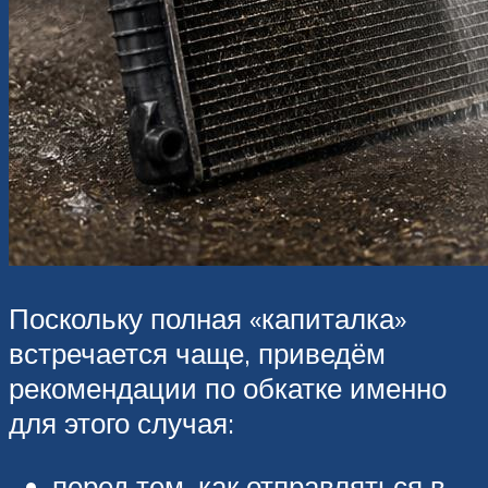
Поскольку полная «капиталка»
встречается чаще, приведём
рекомендации по обкатке именно
для этого случая:
перед тем, как отправляться в