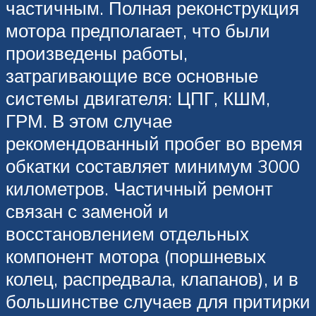
частичным. Полная реконструкция
мотора предполагает, что были
произведены работы,
затрагивающие все основные
системы двигателя: ЦПГ, КШМ,
ГРМ. В этом случае
рекомендованный пробег во время
обкатки составляет минимум 3000
километров. Частичный ремонт
связан с заменой и
восстановлением отдельных
компонент мотора (поршневых
колец, распредвала, клапанов), и в
большинстве случаев для притирки