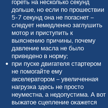
гореть на несколько секунд
дольше, но если по прошествии
5-7 секунд она не погаснет –
следует немедленно заглушить
мотор и приступить к
выяснению причины, почему
давление масла не было
приведено в норму;
при пуске двигателя стартером
не помогайте ему
акселератором – увеличенная
нагрузка здесь не просто
неуместна, а недопустима. А вот
выжатое сцепление окажется