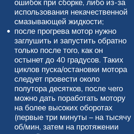
ошибок при сборке, либо из-за
использования некачественной
смазывающей жидкости;
после прогрева мотор нужно
заглушить и запустить обратно
только после того, как он
остынет до 40 градусов. Таких
циклов пуска/остановки мотора
следует провести около
полутора десятков, после чего
можно дать поработать мотору
на более высоких оборотах
(первые три минуты – на тысячу
об/мин, затем на протяжении