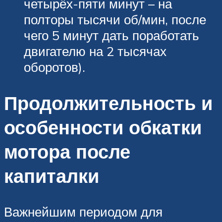
четырёх-пяти минут – на
полторы тысячи об/мин, после
чего 5 минут дать поработать
двигателю на 2 тысячах
оборотов).
Продолжительность и
особенности обкатки
мотора после
капиталки
Важнейшим периодом для