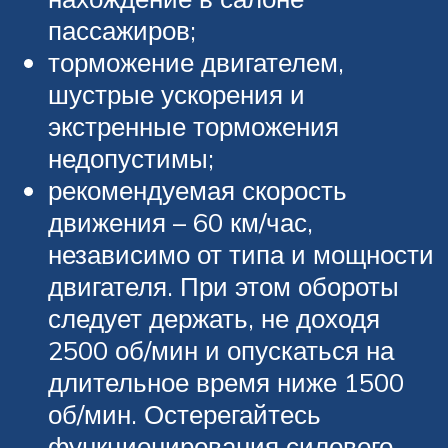
пассажиров;
торможение двигателем,
шустрые ускорения и
экстренные торможения
недопустимы;
рекомендуемая скорость
движения – 60 км/час,
независимо от типа и мощности
двигателя. При этом обороты
следует держать, не доходя
2500 об/мин и опускаться на
длительное время ниже 1500
об/мин. Остерегайтесь
функционирования силового