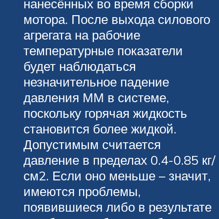
нанесённых во время сборки
мотора. После выхода силового
агрегата на рабочие
температурные показатели
будет наблюдаться
незначительное падение
давления ММ в системе,
поскольку горячая жидкость
становится более жидкой.
Допустимым считается
давление в пределах 0.4-0.85 кг/
см2. Если оно меньше – значит,
имеются проблемы,
появившиеся либо в результате