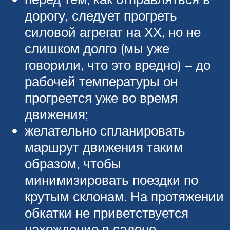
дорогу, следует прогреть
силовой агрегат на ХХ, но не
слишком долго (мы уже
говорили, что это вредно) – до
рабочей температуры он
прогреется уже во время
движения;
желательно спланировать
маршрут движения таким
образом, чтобы
минимизировать поездки по
крутым склонам. На протяжении
обкатки не приветствуется
нахождение в салоне