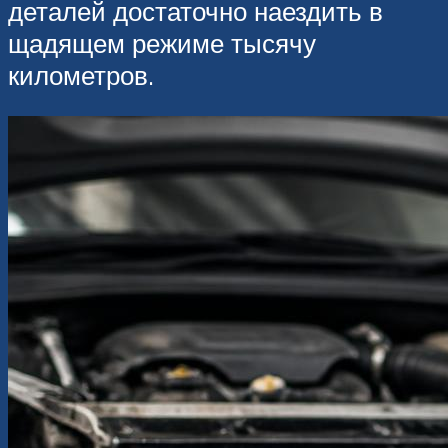
деталей достаточно наездить в
щадящем режиме тысячу
километров.