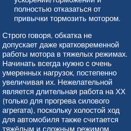
полностью отказаться от
привычки тормозить мотором.
Строго говоря, обкатка не
допускает даже кратковременной
работы мотора в тяжелых режимах.
Начинать всегда нужно с очень
умеренных нагрузок, постепенно
увеличивая их. Нежелательной
является длительная работа на ХХ
(только для прогрева силового
агрегата), поскольку холостой ход
для автомобиля также считается
тяжёлым и сложным режимом.