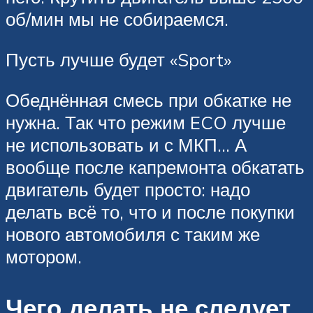
об/мин мы не собираемся.
Пусть лучше будет «Sport»
Обеднённая смесь при обкатке не
нужна. Так что режим ECO лучше
не использовать и с МКП… А
вообще после капремонта обкатать
двигатель будет просто: надо
делать всё то, что и после покупки
нового автомобиля с таким же
мотором.
Чего делать не следует