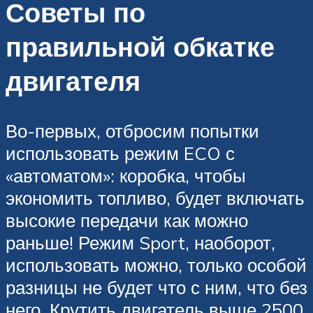
Советы по
правильной обкатке
двигателя
Во-первых, отбросим попытки
использовать режим ECO с
«автоматом»: коробка, чтобы
экономить топливо, будет включать
высокие передачи как можно
раньше! Режим Sport, наоборот,
использовать можно, только особой
разницы не будет что с ним, что без
него. Крутить двигатель выше 2500