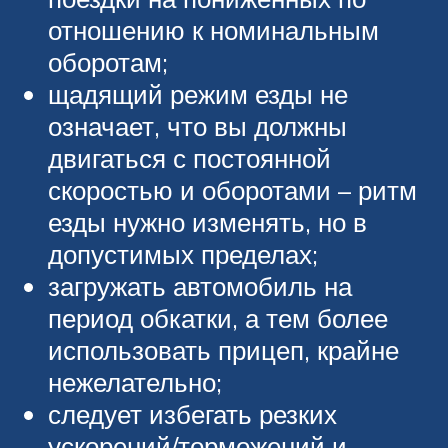
отношению к номинальным
оборотам;
щадящий режим езды не
означает, что вы должны
двигаться с постоянной
скоростью и оборотами – ритм
езды нужно изменять, но в
допустимых пределах;
загружать автомобиль на
период обкатки, а тем более
использовать прицеп, крайне
нежелательно;
следует избегать резких
ускорений/торможений и