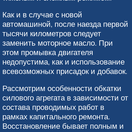
Как и в случае с новой
автомашиной, после наезда первой
тысячи километров следует
заменить моторное масло. При
этом промывка двигателя
недопустима, как и использование
всевозможных присадок и добавок.
Рассмотрим особенности обкатки
силового агрегата в зависимости от
состава проводимых работ в
рамках капитального ремонта.
Восстановление бывает полным и