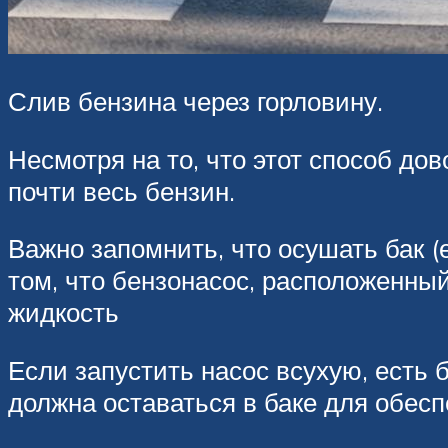
Слив бензина через горловину.
Несмотря на то, что этот способ до
почти весь бензин.
Важно запомнить, что осушать бак (
том, что бензонасос, расположенный
жидкость
Если запустить насос всухую, есть 
должна оставаться в баке для обес