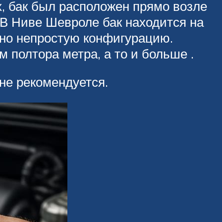
, бак был расположен прямо возле
 В Ниве Шевроле бак находится на
ьно непростую конфигурацию.
полтора метра, а то и больше .
не рекомендуется.