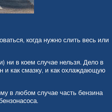
оваться, когда нужно слить весь или
) ни в коем случае нельзя. Дело в
н и как смазку, и как охлаждающую
ому в любом случае часть бензина
бензонасоса.