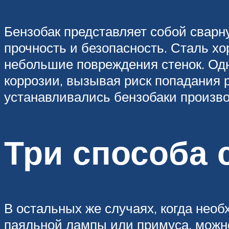
Бензобак представляет собой сварн
прочность и безопасность. Сталь хо
небольшие повреждения стенок. Одн
коррозии, вызывая риск попадания 
устанавливались бензобаки произво
Три способа 
В остальных же случаях, когда необ
паяльной лампы или примуса, можно