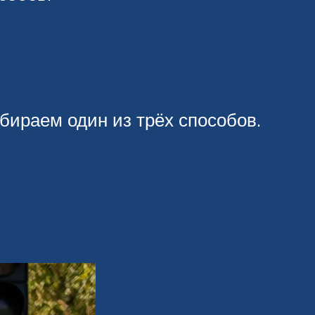
ыбираем один из трёх способов.