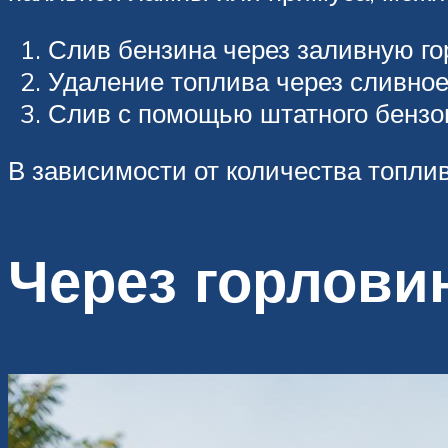
Слив бензина через заливную го
Удаление топлива через сливное 
Слив с помощью штатного бензо
В зависимости от количества топлив
Через горлови