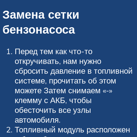
Замена сетки
бензонасоса
Перед тем как что-то
откручивать, нам нужно
сбросить давление в топливной
системе, прочитать об этом
можете Затем снимаем «-»
клемму с АКБ, чтобы
обесточить все узлы
автомобиля.
Топливный модуль расположен