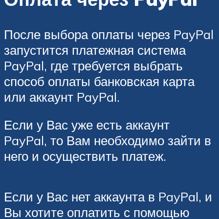
После выбора оплаты через PayPal
запустится платежная система
PayPal, где требуется выбрать
способ оплаты банковская карта
или аккаунт PayPal.
Если у Вас уже есть аккаунт
PayPal, то Вам необходимо зайти в
него и осуществить платеж.
Если у Вас нет аккаунта в PayPal, и
Вы хотите оплатить с помощью