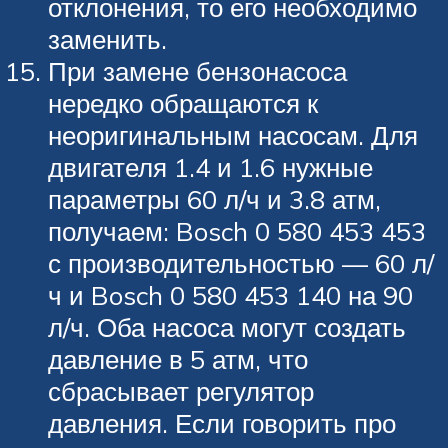
отклонения, то его необходимо
заменить.
При замене бензонасоса
нередко обращаются к
неоригинальным насосам. Для
двигателя 1.4 и 1.6 нужные
параметры 60 л/ч и 3.8 атм,
получаем: Bosch 0 580 453 453
с производительностью — 60 л/
ч и Bosch 0 580 453 140 на 90
л/ч. Оба насоса могут создать
давление в 5 атм, что
сбрасывает регулятор
давления. Если говорить про