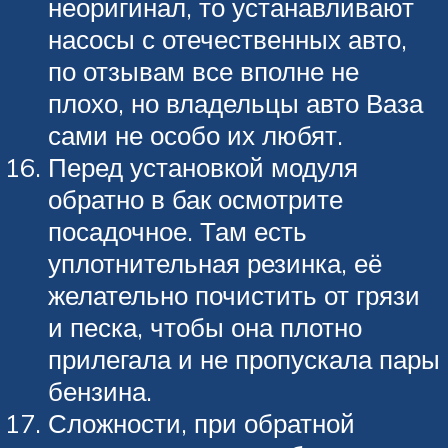
неоригинал, то устанавливают
насосы с отечественных авто,
по отзывам все вполне не
плохо, но владельцы авто Ваза
сами не особо их любят.
Перед установкой модуля
обратно в бак осмотрите
посадочное. Там есть
уплотнительная резинка, её
желательно почистить от грязи
и песка, чтобы она плотно
прилегала и не пропускала пары
бензина.
Сложности, при обратной