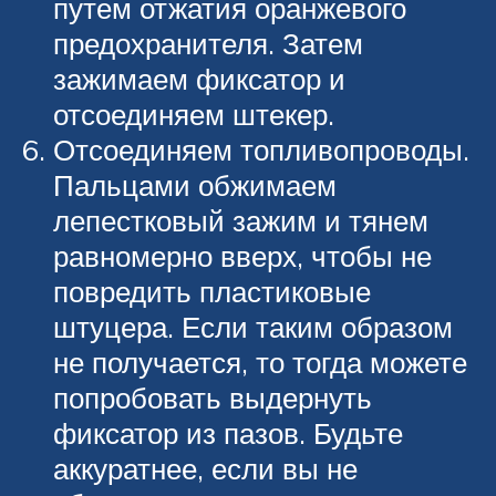
путем отжатия оранжевого
предохранителя. Затем
зажимаем фиксатор и
отсоединяем штекер.
Отсоединяем топливопроводы.
Пальцами обжимаем
лепестковый зажим и тянем
равномерно вверх, чтобы не
повредить пластиковые
штуцера. Если таким образом
не получается, то тогда можете
попробовать выдернуть
фиксатор из пазов. Будьте
аккуратнее, если вы не