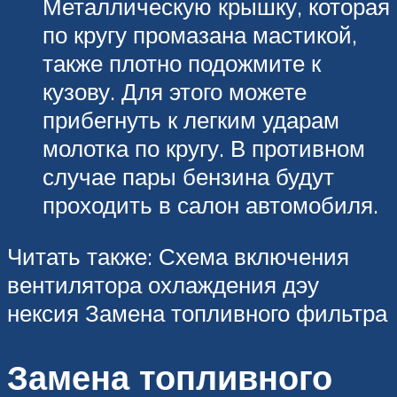
Металлическую крышку, которая
по кругу промазана мастикой,
также плотно подожмите к
кузову. Для этого можете
прибегнуть к легким ударам
молотка по кругу. В противном
случае пары бензина будут
проходить в салон автомобиля.
Читать также: Схема включения
вентилятора охлаждения дэу
нексия Замена топливного фильтра
Замена топливного