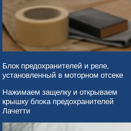
Блок предохранителей и реле,
установленный в моторном отсеке
Нажимаем защелку и открываем
крышку блока предохранителей
Лачетти