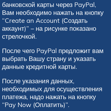
банковской карты через PayPal,
Вам необходимо нажать на кнопку
“Create an Account (Создать
аккаунт)” – на рисунке показано
стрелочкой.
После чего PayPal предложит вам
выбрать Вашу страну и указать
данные кредитной карты.
После указания данных,
необходимых для осуществления
платежа, надо нажать на кнопку
“Pay Now (Оплатить)”.