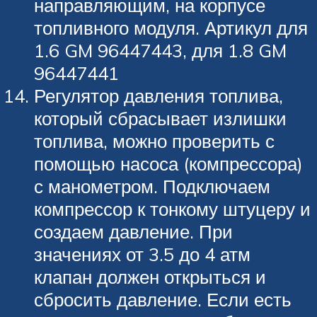
направляющим, на корпусе
топливного модуля. Артикул для
1.6 GM 96447443, для 1.8 GM
96447441
Регулятор давления топлива,
который сбрасывает излишки
топлива, можно проверить с
помощью насоса (компрессора)
с манометром. Подключаем
компрессор к тонкому штуцеру и
создаем давление. При
значениях от 3.5 до 4 атм
клапан должен открыться и
сбросить давление. Если есть