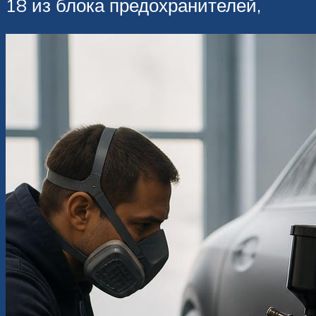
18 из блока предохранителей,