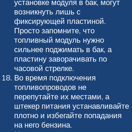
установке модуля в бак, могут
возникнуть лишь с
фиксирующей пластиной.
Просто запомните, что
топливный модуль нужно
сильнее поджимать в бак, а
пластину заворачивать по
часовой стрелке.
Во время подключения
топливопроводов не
перепутайте их местами, а
штекер питания устанавливайте
плотно и избегайте попадания
на него бензина.