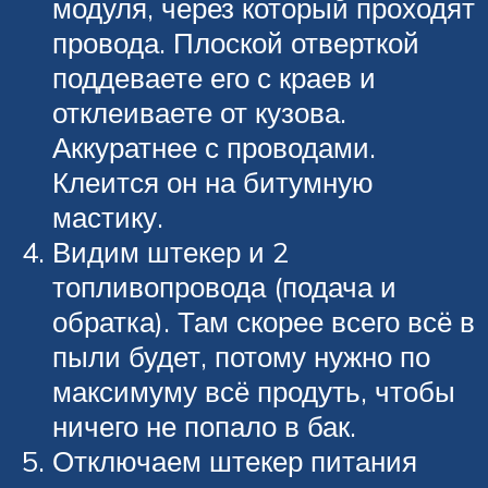
модуля, через который проходят
провода. Плоской отверткой
поддеваете его с краев и
отклеиваете от кузова.
Аккуратнее с проводами.
Клеится он на битумную
мастику.
Видим штекер и 2
топливопровода (подача и
обратка). Там скорее всего всё в
пыли будет, потому нужно по
максимуму всё продуть, чтобы
ничего не попало в бак.
Отключаем штекер питания