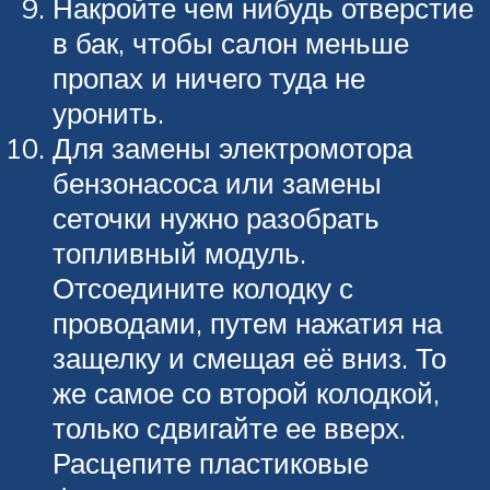
Накройте чем нибудь отверстие
в бак, чтобы салон меньше
пропах и ничего туда не
уронить.
Для замены электромотора
бензонасоса или замены
сеточки нужно разобрать
топливный модуль.
Отсоедините колодку с
проводами, путем нажатия на
защелку и смещая её вниз. То
же самое со второй колодкой,
только сдвигайте ее вверх.
Расцепите пластиковые