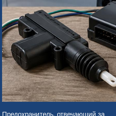
Предохранитель, отвечающий за