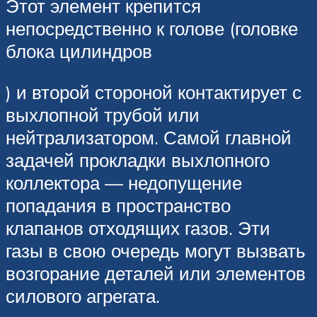
Этот элемент крепится
непосредственно к голове (головке
блока цилиндров
) и второй стороной контактирует с
выхлопной трубой или
нейтрализатором. Самой главной
задачей прокладки выхлопного
коллектора — недопущение
попадания в пространство
клапанов отходящих газов. Эти
газы в свою очередь могут вызвать
возгорание деталей или элементов
силового агрегата.