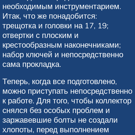
необходимым инструментарием.
Итак, что же понадобится:
трещотка и головки на 17, 19;
отвертки с плоским и
крестообразным наконечниками;
набор ключей и непосредственно
сама прокладка.
Теперь, когда все подготовлено,
можно приступать непосредственно
к работе. Для того, чтобы коллектор
снялся без особых проблем и
заржавевшие болты не создали
хлопоты, перед выполнением