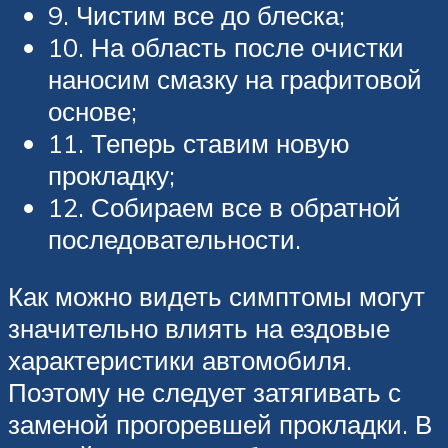
9. Чистим все до блеска;
10. На область после очистки
наносим смазку на графитовой
основе;
11. Теперь ставим новую
прокладку;
12. Собираем все в обратной
последовательности.
Как можно видеть симптомы могут
значительно влиять на ездовые
характеристики автомобиля.
Поэтому не следует затягивать с
заменой прогоревшей прокладки. В