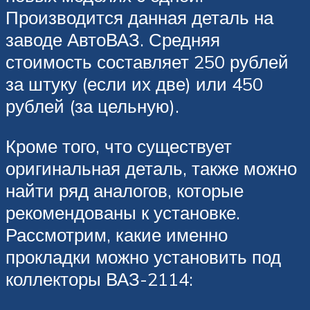
Производится данная деталь на
заводе АвтоВАЗ. Средняя
стоимость составляет 250 рублей
за штуку (если их две) или 450
рублей (за цельную).
Кроме того, что существует
оригинальная деталь, также можно
найти ряд аналогов, которые
рекомендованы к установке.
Рассмотрим, какие именно
прокладки можно установить под
коллекторы ВАЗ-2114: