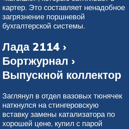
картер. Это составляет ненадобное
загрязнение поршневой
бухгалтерской системы.
Лада 2114 ›
Бортжурнал ›
Выпускной коллектор
Заглянул в отдел вазовых тюнячек
наткнулся на стингеровскую
вставку замены катализатора по
хорошей цене, купил с парой