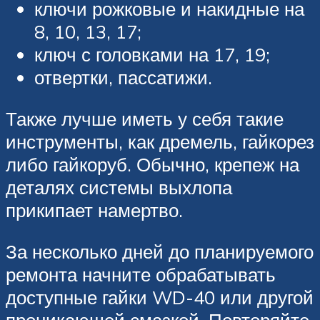
ключи рожковые и накидные на
8, 10, 13, 17;
ключ с головками на 17, 19;
отвертки, пассатижи.
Также лучше иметь у себя такие
инструменты, как дремель, гайкорез
либо гайкоруб. Обычно, крепеж на
деталях системы выхлопа
прикипает намертво.
За несколько дней до планируемого
ремонта начните обрабатывать
доступные гайки WD-40 или другой
проникающей смазкой. Повторяйте