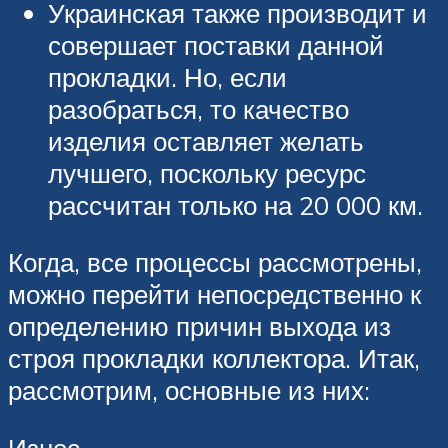
Украинская также производит и
совершает поставки данной
прокладки. Но, если
разобраться, то качество
изделия оставляет желать
лучшего, поскольку ресурс
рассчитан только на 20 000 км.
Когда, все процессы рассмотрены,
можно перейти непосредственно к
определению причин выхода из
строя прокладки коллектора. Итак,
рассмотрим, основные из них:
Износ