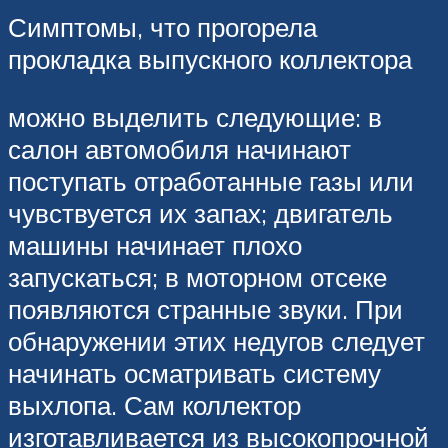
Симптомы, что прогорела
прокладка выпускного коллектора
можно выделить следующие: в
салон автомобиля начинают
поступать отработанные газы или
чувствуется их запах; двигатель
машины начинает плохо
запускаться; в моторном отсеке
появляются странные звуки. При
обнаружении этих недугов следует
начинать осматривать систему
выхлопа. Сам коллектор
изготавливается из высокопрочной