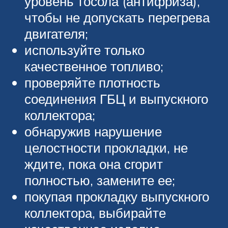
уровень тосола (антифриза),
чтобы не допускать перегрева
двигателя;
используйте только
качественное топливо;
проверяйте плотность
соединения ГБЦ и выпускного
коллектора;
обнаружив нарушение
целостности прокладки, не
ждите, пока она сгорит
полностью, замените ее;
покупая прокладку выпускного
коллектора, выбирайте