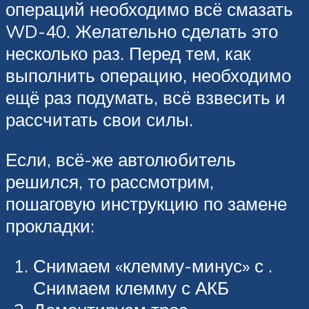
операций необходимо всё смазать
WD-40. Желательно сделать это
несколько раз. Перед тем, как
выполнить операцию, необходимо
ещё раз подумать, всё взвесить и
рассчитать свои силы.
Если, всё-же автолюбитель
решился, то рассмотрим,
пошаговую инструкцию по замене
прокладки:
Снимаем «клемму-минус» с .
Снимаем клемму с АКБ