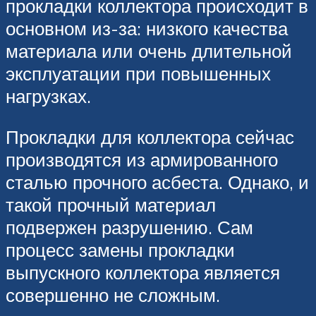
прокладки коллектора происходит в
основном из-за: низкого качества
материала или очень длительной
эксплуатации при повышенных
нагрузках.
Прокладки для коллектора сейчас
производятся из армированного
сталью прочного асбеста. Однако, и
такой прочный материал
подвержен разрушению. Сам
процесс замены прокладки
выпускного коллектора является
совершенно не сложным.