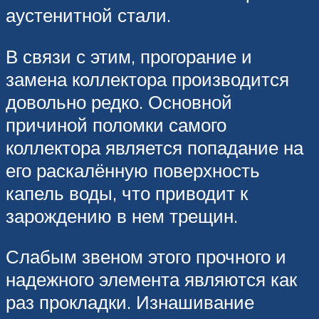
аустенитной стали.
В связи с этим, прогорание и
замена коллектора производится
довольно редко. Основной
причиной поломки самого
коллектора является попадание на
его раскалённую поверхность
капель воды, что приводит к
зарождению в нем трещин.
Слабым звеном этого прочного и
надежного элемента являются как
раз прокладки. Изнашивание