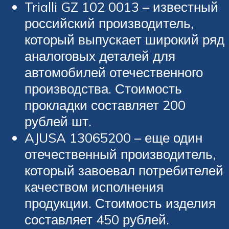
Trialli GZ 102 0013 – известный
российский производитель,
который выпускает широкий ряд
аналоговых деталей для
автомобилей отечественного
производства. Стоимость
прокладки составляет 200
рублей шт.
AJUSA 13065200 – еще один
отечественный производитель,
который завоевал потребителей
качеством исполнения
продукции. Стоимость изделия
составляет 450 рублей.