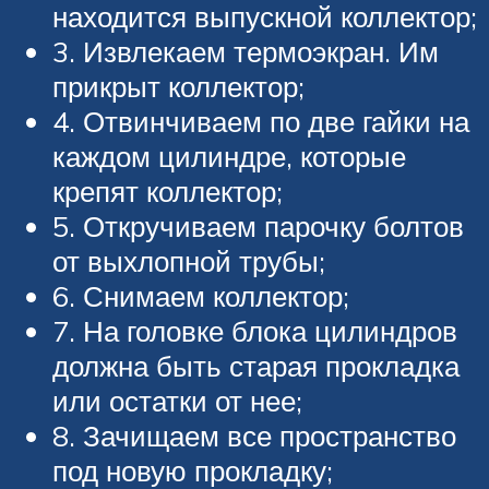
находится выпускной коллектор;
3. Извлекаем термоэкран. Им
прикрыт коллектор;
4. Отвинчиваем по две гайки на
каждом цилиндре, которые
крепят коллектор;
5. Откручиваем парочку болтов
от выхлопной трубы;
6. Снимаем коллектор;
7. На головке блока цилиндров
должна быть старая прокладка
или остатки от нее;
8. Зачищаем все пространство
под новую прокладку;