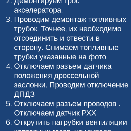
Демонтируем трос
акселератора.
Проводим демонтаж топливных
трубок. Точнее, их необходимо
отсоединить и отвести в
сторону. Снимаем топливные
трубки указанные на фото
Отключаем разъем датчика
положения дроссельной
заслонки. Проводим отключение
ДПДЗ
Отключаем разъем проводов .
Отключаем датчик РХХ
Открутить патрубки вентиляции