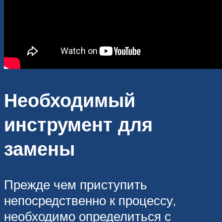
Необходимый
инструмент для
замены
Прежде чем приступить
непосредственно к процессу,
необходимо определиться с