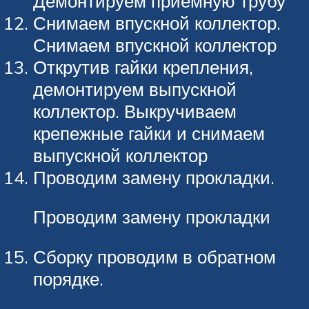
Демонтируем приемную трубу
Снимаем впускной коллектор.
Снимаем впускной коллектор
Открутив гайки крепления,
демонтируем выпускной
коллектор. Выкручиваем
крепежные гайки и снимаем
выпускной коллектор
Проводим замену прокладки.
Проводим замену прокладки
Сборку проводим в обратном
порядке.