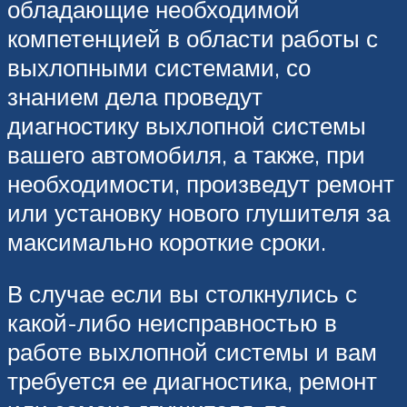
обладающие необходимой
компетенцией в области работы с
выхлопными системами, со
знанием дела проведут
диагностику выхлопной системы
вашего автомобиля, а также, при
необходимости, произведут ремонт
или установку нового глушителя за
максимально короткие сроки.
В случае если вы столкнулись с
какой-либо неисправностью в
работе выхлопной системы и вам
требуется ее диагностика, ремонт