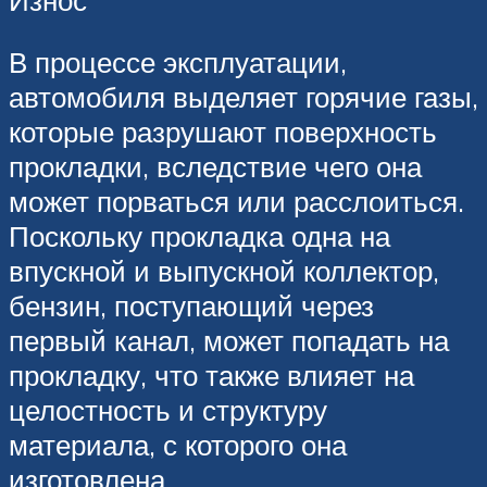
В процессе эксплуатации,
автомобиля выделяет горячие газы,
которые разрушают поверхность
прокладки, вследствие чего она
может порваться или расслоиться.
Поскольку прокладка одна на
впускной и выпускной коллектор,
бензин, поступающий через
первый канал, может попадать на
прокладку, что также влияет на
целостность и структуру
материала, с которого она
изготовлена.