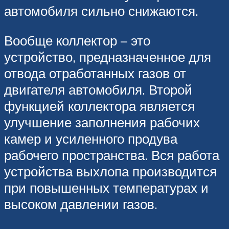
автомобиля сильно снижаются.
Вообще коллектор – это
устройство, предназначенное для
отвода отработанных газов от
двигателя автомобиля. Второй
функцией коллектора является
улучшение заполнения рабочих
камер и усиленного продува
рабочего пространства. Вся работа
устройства выхлопа производится
при повышенных температурах и
высоком давлении газов.