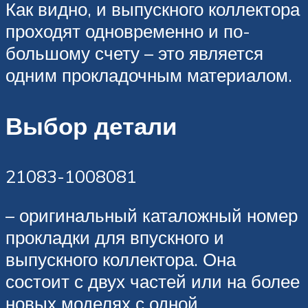
Как видно, и выпускного коллектора
проходят одновременно и по-
большому счету – это является
одним прокладочным материалом.
Выбор детали
21083-1008081
– оригинальный каталожный номер
прокладки для впускного и
выпускного коллектора. Она
состоит с двух частей или на более
новых моделях с одной.