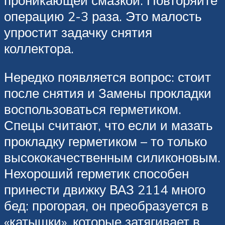
операцию 2-3 раза. Это малость
упростит задачку снятия
коллектора.
Нередко появляется вопрос: стоит
после снятия и Замены прокладки
воспользоваться герметиком.
Спецы считают, что если и мазать
прокладку герметиком – то только
высококачественным силиконовым.
Нехороший герметик способен
принести движку ВАЗ 2114 много
бед: прогорая, он преобразуется в
«катышки», которые затягивает в