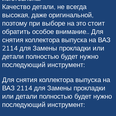
Качество детали, не всегда
высокая, даже оригинальной,
поэтому при выборе на это стоит
обратить особое внимание.. Для
снятия коллектора выпуска на ВАЗ
2114 для Замены прокладки или
детали полностью будет нужно
последующий инструмент:
Для снятия коллектора выпуска на
ВАЗ 2114 для Замены прокладки
или детали полностью будет нужно
последующий инструмент: