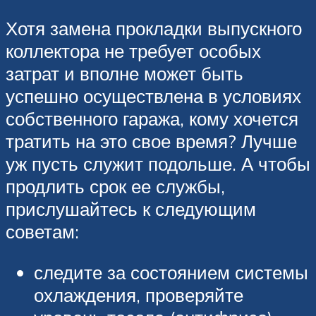
Хотя замена прокладки выпускного
коллектора не требует особых
затрат и вполне может быть
успешно осуществлена в условиях
собственного гаража, кому хочется
тратить на это свое время? Лучше
уж пусть служит подольше. А чтобы
продлить срок ее службы,
прислушайтесь к следующим
советам:
следите за состоянием системы
охлаждения, проверяйте