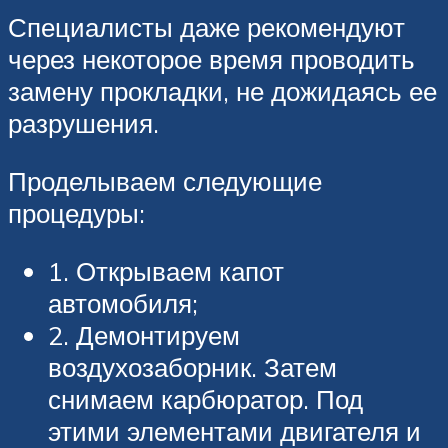
Специалисты даже рекомендуют
через некоторое время проводить
замену прокладки, не дожидаясь ее
разрушения.
Проделываем следующие
процедуры:
1. Открываем капот
автомобиля;
2. Демонтируем
воздухозаборник. Затем
снимаем карбюратор. Под
этими элементами двигателя и