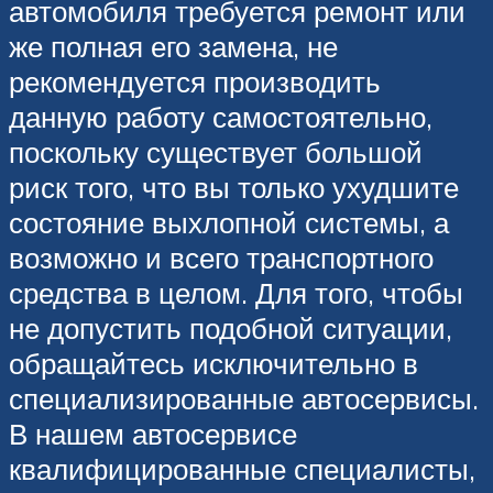
автомобиля требуется ремонт или
же полная его замена, не
рекомендуется производить
данную работу самостоятельно,
поскольку существует большой
риск того, что вы только ухудшите
состояние выхлопной системы, а
возможно и всего транспортного
средства в целом. Для того, чтобы
не допустить подобной ситуации,
обращайтесь исключительно в
специализированные автосервисы.
В нашем автосервисе
квалифицированные специалисты,