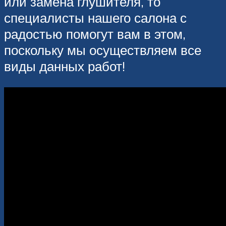
или замена глушителя, то
специалисты нашего салона с
радостью помогут вам в этом,
поскольку мы осуществляем все
виды данных работ!