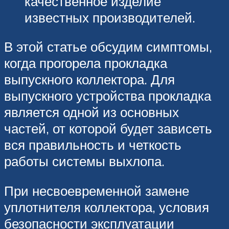
качественное изделие
известных производителей.
В этой статье обсудим симптомы,
когда прогорела прокладка
выпускного коллектора. Для
выпускного устройства прокладка
является одной из основных
частей, от которой будет зависеть
вся правильность и четкость
работы системы выхлопа.
При несвоевременной замене
уплотнителя коллектора, условия
безопасности эксплуатации