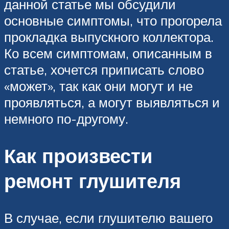
данной статье мы обсудили
основные симптомы, что прогорела
прокладка выпускного коллектора.
Ко всем симптомам, описанным в
статье, хочется приписать слово
«может», так как они могут и не
проявляться, а могут выявляться и
немного по-другому.
Как произвести
ремонт глушителя
В случае, если глушителю вашего