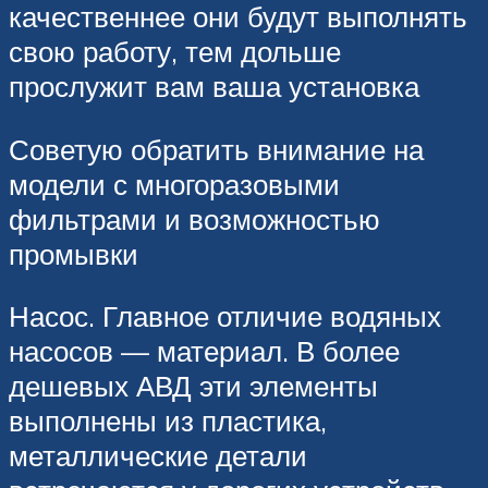
качественнее они будут выполнять
свою работу, тем дольше
прослужит вам ваша установка
Советую обратить внимание на
модели с многоразовыми
фильтрами и возможностью
промывки
Насос. Главное отличие водяных
насосов — материал. В более
дешевых АВД эти элементы
выполнены из пластика,
металлические детали