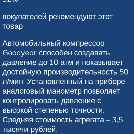
покупателей рекомендуют этот
товар
Автомобильный компрессор
Goodyear способен создавать
давление до 10 атм и показывает
достойную производительность 50
л/мин. Установленный на приборе
аналоговый манометр позволяет
контролировать давление с
высокой степенью точности.
Средняя стоимость агрегата – 3,5
тысячи рублей.