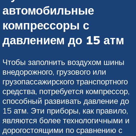
автомобильные
компрессоры с
давлением до 15 атм
Чтобы заполнить воздухом шины
внедорожного, грузового или
грузопассажирского транспортного
средства, потребуется компрессор,
способный развивать давление до
15 атм. Эти приборы, как правило,
являются более технологичными и
дорогостоящими по сравнению с