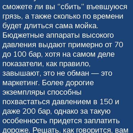
сможете ли вы “сбить” въевшуюся
грязь, а также сколько по времени
будет длиться сама мойка.
Бюджетные аппараты высокого
давления выдают примерно от 70
до 100 бар, хотя на самом деле
показатели, как правило,
завышают, это не обман — это
маркетинг. Более дорогие
экземпляры способны
похвастаться давлением в 150 и
даже 200 бар, однако за такую
особенность придется заплатить
дороже. Решать, как говорится, вам