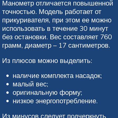
Манометр отличается повышенной
точностью. Модель работает от
прикуривателя, при этом ее можно
использовать в течение 30 минут
без остановки. Вес составляет 760
грамм, диаметр – 17 сантиметров.
Из плюсов можно выделить:
наличие комплекта насадок;
малый вес;
оригинальную форму;
низкое энергопотребление.
Из минусов следует подчеркнуть