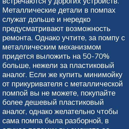
встречаются у дорогих устройств.
Металлические детали в помпах
служат дольше и нередко
предусматривают возможность
ремонта. Однако учтите, за помпу с
металлическим механизмом
придется выложить на 50-70%
больше, нежели за пластиковый
аналог. Если же купить минимойку
от прикуривателя с металлической
помпой вы не можете, покупайте
более дешевый пластиковый
аналог, однако желательно чтобы
сама помпа была разборной, в