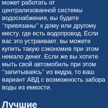
может работать от
централизованной системы
водоснабжения, вы будете
“привязаны” к дому или другому
месту, где есть водопровод. Если
вас это устраивает, вы можете
купить такую сэкономив при этом
немало денег. Если же вы хотите
мыть свой автомобиль при этом
“запитываясь” из ведра, то ваш
вариант АВД с возможность забора
воды из емкости.
Лучшие