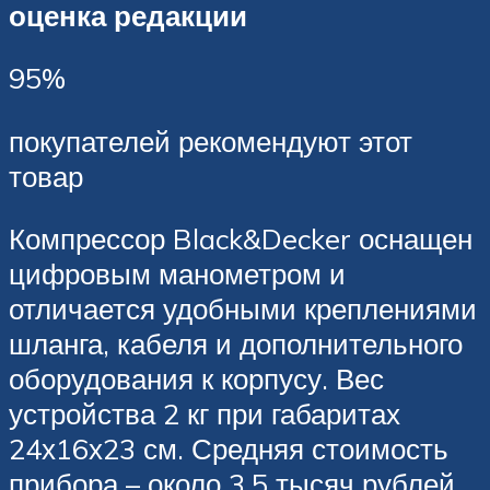
оценка редакции
95%
покупателей рекомендуют этот
товар
Компрессор Black&Decker оснащен
цифровым манометром и
отличается удобными креплениями
шланга, кабеля и дополнительного
оборудования к корпусу. Вес
устройства 2 кг при габаритах
24х16х23 см. Средняя стоимость
прибора – около 3,5 тысяч рублей.