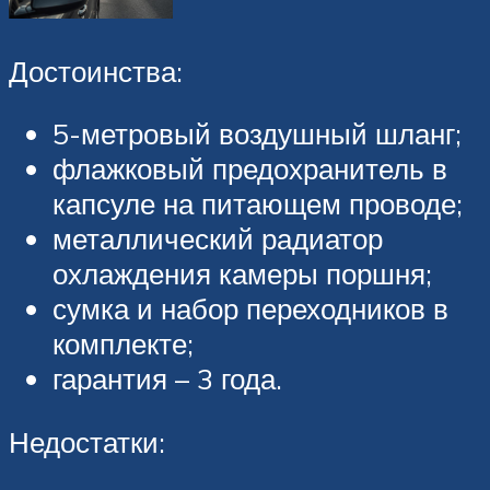
Достоинства:
5-метровый воздушный шланг;
флажковый предохранитель в
капсуле на питающем проводе;
металлический радиатор
охлаждения камеры поршня;
сумка и набор переходников в
комплекте;
гарантия – 3 года.
Недостатки: