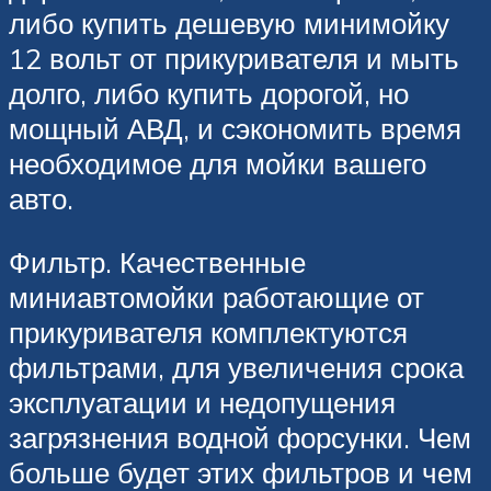
либо купить дешевую минимойку
12 вольт от прикуривателя и мыть
долго, либо купить дорогой, но
мощный АВД, и сэкономить время
необходимое для мойки вашего
авто.
Фильтр. Качественные
миниавтомойки работающие от
прикуривателя комплектуются
фильтрами, для увеличения срока
эксплуатации и недопущения
загрязнения водной форсунки. Чем
больше будет этих фильтров и чем