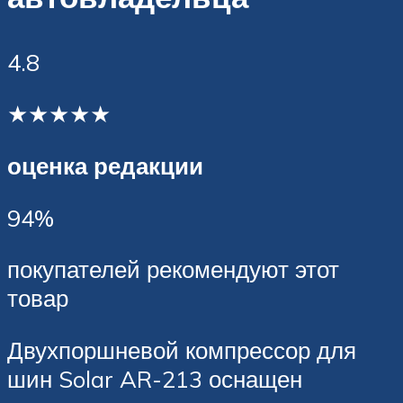
4.8
★★★★★
оценка редакции
94%
покупателей рекомендуют этот
товар
Двухпоршневой компрессор для
шин Solar AR-213 оснащен