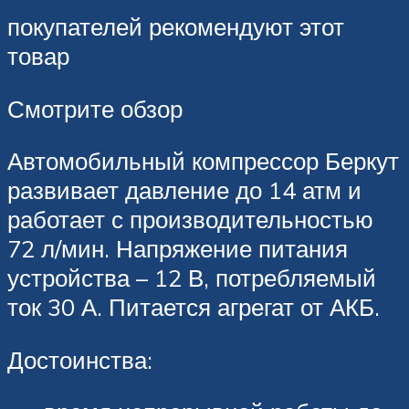
покупателей рекомендуют этот
товар
Смотрите обзор
Автомобильный компрессор Беркут
развивает давление до 14 атм и
работает с производительностью
72 л/мин. Напряжение питания
устройства – 12 В, потребляемый
ток 30 А. Питается агрегат от АКБ.
Достоинства: