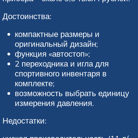
Достоинства:
компактные размеры и
оригинальный дизайн;
функция «автостоп»;
2 переходника и игла для
спортивного инвентаря в
комплекте;
возможность выбрать единицу
измерения давления.
Недостатки: