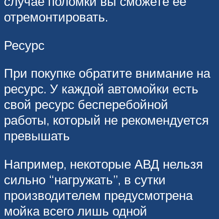
случае поломки вы сможете ее
отремонтировать.
Ресурс
При покупке обратите внимание на
ресурс. У каждой автомойки есть
свой ресурс бесперебойной
работы, который не рекомендуется
превышать
Например, некоторые АВД нельзя
сильно “нагружать”, в сутки
производителем предусмотрена
мойка всего лишь одной