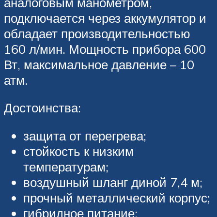
аналоговым манометром,
подключается через аккумулятор и
обладает производительностью
160 л/мин. Мощность прибора 600
Вт, максимальное давление – 10
атм.
Достоинства:
защита от перегрева;
стойкость к низким
температурам;
воздушный шланг диной 7,4 м;
прочный металлический корпус;
гибридное питание;