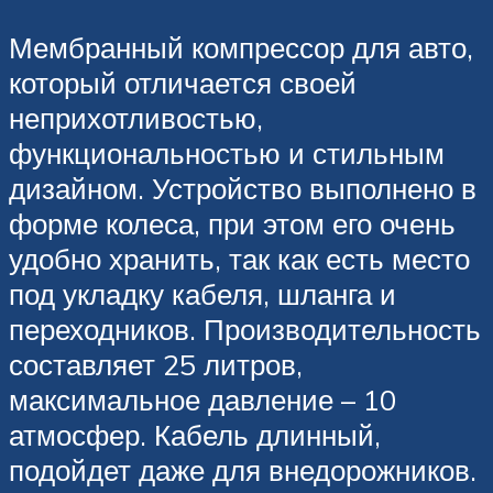
Мембранный компрессор для авто,
который отличается своей
неприхотливостью,
функциональностью и стильным
дизайном. Устройство выполнено в
форме колеса, при этом его очень
удобно хранить, так как есть место
под укладку кабеля, шланга и
переходников. Производительность
составляет 25 литров,
максимальное давление – 10
атмосфер. Кабель длинный,
подойдет даже для внедорожников.