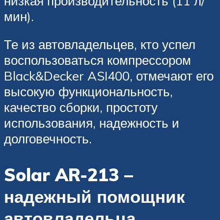
низкая производительность (11 л/
мин).
Те из автовладельцев, кто успел
воспользоваться компрессором
Black&Decker ASI400, отмечают его
высокую функциональность,
качество сборки, простоту
использования, надежность и
долговечность.
Solar AR-213 –
надежный помощник
автовладельца