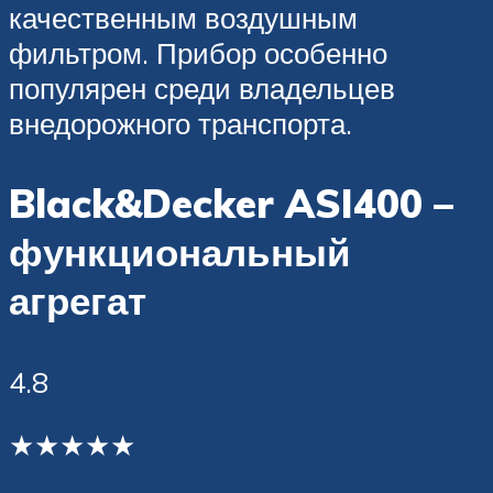
качественным воздушным
фильтром. Прибор особенно
популярен среди владельцев
внедорожного транспорта.
Black&Decker ASI400 –
функциональный
агрегат
4.8
★★★★★