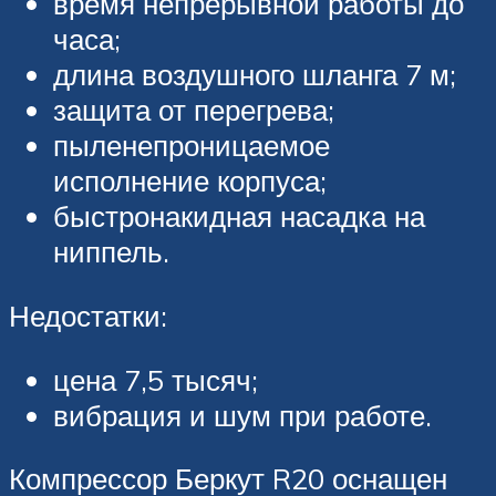
время непрерывной работы до
часа;
длина воздушного шланга 7 м;
защита от перегрева;
пыленепроницаемое
исполнение корпуса;
быстронакидная насадка на
ниппель.
Недостатки:
цена 7,5 тысяч;
вибрация и шум при работе.
Компрессор Беркут R20 оснащен