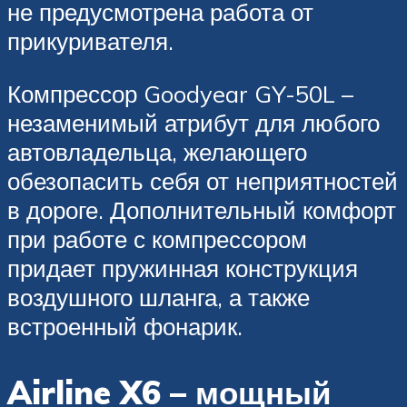
не предусмотрена работа от
прикуривателя.
Компрессор Goodyear GY-50L –
незаменимый атрибут для любого
автовладельца, желающего
обезопасить себя от неприятностей
в дороге. Дополнительный комфорт
при работе с компрессором
придает пружинная конструкция
воздушного шланга, а также
встроенный фонарик.
Airline X6 – мощный