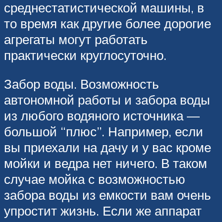
среднестатистической машины, в
то время как другие более дорогие
агрегаты могут работать
практически круглосуточно.
Забор воды. Возможность
автономной работы и забора воды
из любого водяного источника —
большой “плюс”. Например, если
вы приехали на дачу и у вас кроме
мойки и ведра нет ничего. В таком
случае мойка с возможностью
забора воды из емкости вам очень
упростит жизнь. Если же аппарат