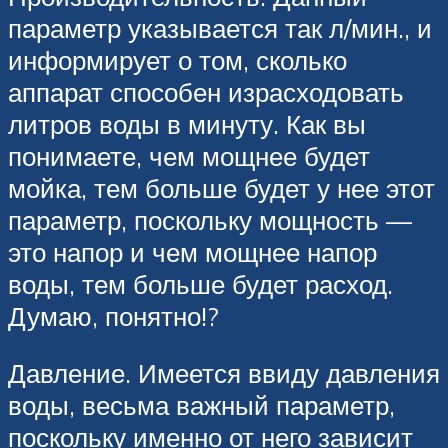
параметр указывается так л/мин., и
информирует о том, сколько
аппарат способен израсходовать
литров воды в минуту. Как вы
понимаете, чем мощнее будет
мойка, тем больше будет у нее этот
параметр, поскольку мощность —
это напор и чем мощнее напор
воды, тем больше будет расход.
Думаю, понятно!?
Давление. Имеется ввиду давления
воды, весьма важный параметр,
поскольку именно от него зависит