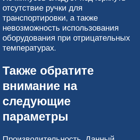
отсутствие ручки для
транспортировки, а также
невозможность использования
оборудования при отрицательных
температурах.
Также обратите
внимание на
следующие
параметры
Производительность. Данный