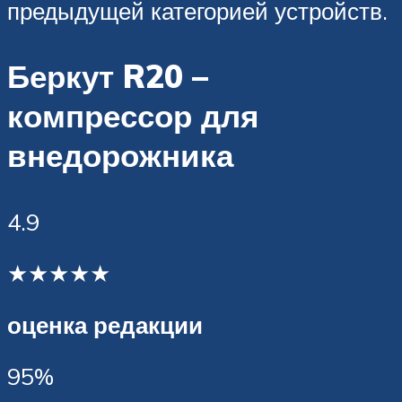
предыдущей категорией устройств.
Беркут R20 –
компрессор для
внедорожника
4.9
★★★★★
оценка редакции
95%