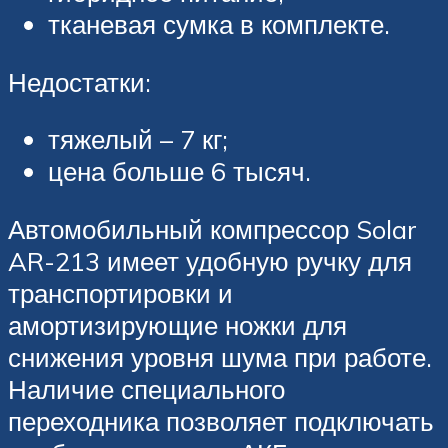
тканевая сумка в комплекте.
Недостатки:
тяжелый – 7 кг;
цена больше 6 тысяч.
Автомобильный компрессор Solar
AR-213 имеет удобную ручку для
транспортировки и
амортизирующие ножки для
снижения уровня шума при работе.
Наличие специального
переходника позволяет подключать