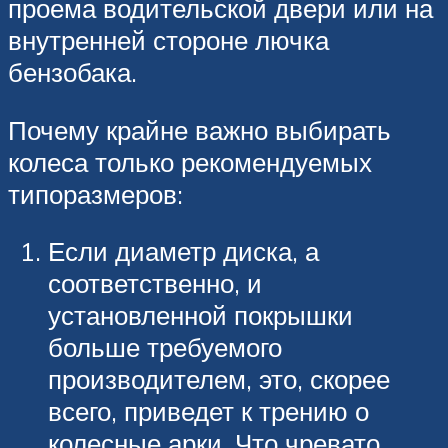
проема водительской двери или на
внутренней стороне лючка
бензобака.
Почему крайне важно выбирать
колеса только рекомендуемых
типоразмеров:
Если диаметр диска, а
соответственно, и
установленной покрышки
больше требуемого
производителем, это, скорее
всего, приведет к трению о
колесные арки. Что чревато