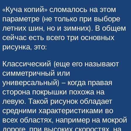
«Куча копий» сломалось на этом
параметре (не только при выборе
летних шин, но и зимних). В общем
сейчас есть всего три основных
рисунка, это:
Классический (еще его называют
симметричный или
универсальный) – когда правая
сторона покрышки похожа на
левую. Такой рисунок обладает
средними характеристиками во
всех областях, например на мокрой
дороге, при высоких скоростях, на