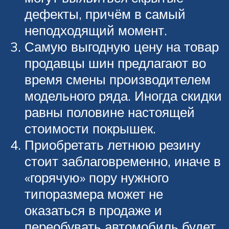
дефекты, причём в самый
неподходящий момент.
Самую выгодную цену на товар
продавцы шин предлагают во
время смены производителем
модельного ряда. Иногда скидки
равны половине настоящей
стоимости покрышек.
Приобретать летнюю резину
стоит заблаговременно, иначе в
«горячую» пору нужного
типоразмера может не
оказаться в продаже и
переобувать автомобиль будет