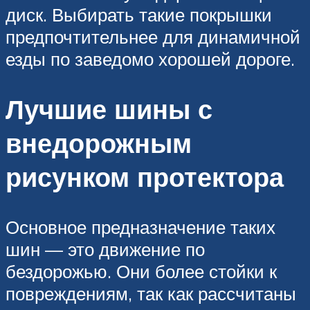
диск. Выбирать такие покрышки
предпочтительнее для динамичной
езды по заведомо хорошей дороге.
Лучшие шины с
внедорожным
рисунком протектора
Основное предназначение таких
шин — это движение по
бездорожью. Они более стойки к
повреждениям, так как рассчитаны