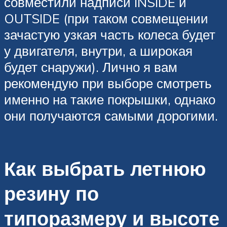
совместили надписи INSIDE и
OUTSIDE (при таком совмещении
зачастую узкая часть колеса будет
у двигателя, внутри, а широкая
будет снаружи). Лично я вам
рекомендую при выборе смотреть
именно на такие покрышки, однако
они получаются самыми дорогими.
Как выбрать летнюю
резину по
типоразмеру и высоте