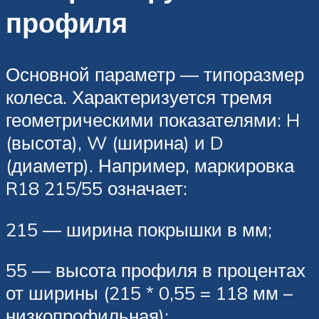
профиля
Основной параметр — типоразмер
колеса. Характеризуется тремя
геометрическими показателями: H
(высота), W (ширина) и D
(диаметр). Например, маркировка
R18 215/55 означает:
215 — ширина покрышки в мм;
55 — высота профиля в процентах
от ширины (215 * 0,55 = 118 мм –
низкопрофильная);