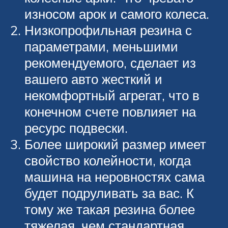
износом арок и самого колеса.
Низкопрофильная резина с
параметрами, меньшими
рекомендуемого, сделает из
вашего авто жесткий и
некомфортный агрегат, что в
конечном счете повлияет на
ресурс подвески.
Более широкий размер имеет
свойство колейности, когда
машина на неровностях сама
будет подруливать за вас. К
тому же такая резина более
тяжелая, чем стандартная.