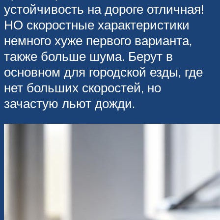
устойчивость на дороге отличная!
НО скоростные характеристики
немного хуже первого варианта,
также больше шума. Берут в
основном для городской езды, где
нет больших скоростей, но
зачастую льют дожди.