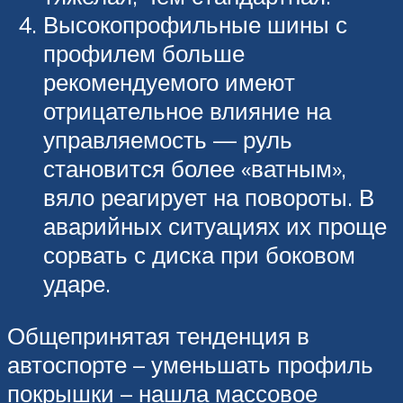
Высокопрофильные шины с
профилем больше
рекомендуемого имеют
отрицательное влияние на
управляемость — руль
становится более «ватным»,
вяло реагирует на повороты. В
аварийных ситуациях их проще
сорвать с диска при боковом
ударе.
Общепринятая тенденция в
автоспорте – уменьшать профиль
покрышки – нашла массовое