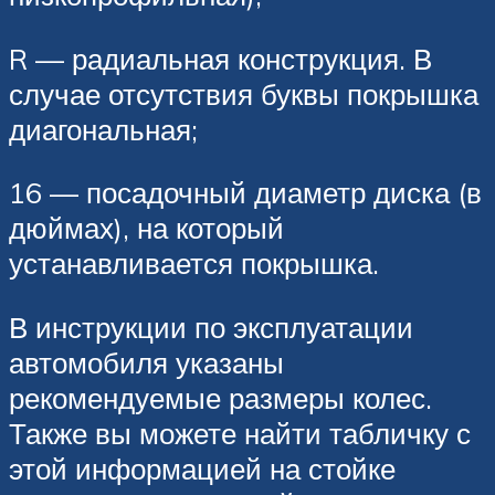
R — радиальная конструкция. В
случае отсутствия буквы покрышка
диагональная;
16 — посадочный диаметр диска (в
дюймах), на который
устанавливается покрышка.
В инструкции по эксплуатации
автомобиля указаны
рекомендуемые размеры колес.
Также вы можете найти табличку с
этой информацией на стойке