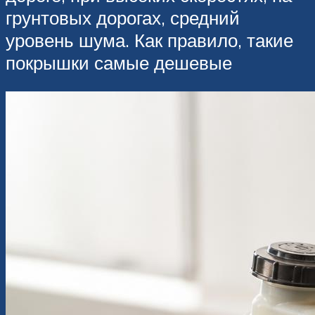
грунтовых дорогах, средний
уровень шума. Как правило, такие
покрышки самые дешевые