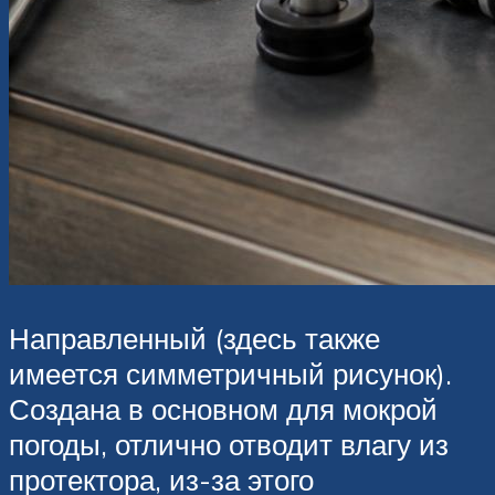
Направленный (здесь также
имеется симметричный рисунок).
Создана в основном для мокрой
погоды, отлично отводит влагу из
протектора, из-за этого