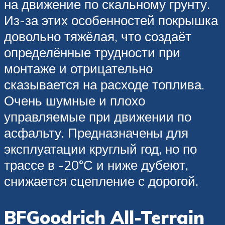
на движение по скальному грунту.
Из-за этих особенностей покрышка
довольно тяжёлая, что создаёт
определённые трудности при
монтаже и отрицательно
сказывается на расходе топлива.
Очень шумные и плохо
управляемые при движении по
асфальту. Предназначены для
эксплуатации круглый год, но по
трассе в -20°С и ниже дубеют,
снижается сцепление с дорогой.
BFGoodrich All-Terrain