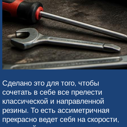
Сделано это для того, чтобы
сочетать в себе все прелести
классической и направленной
резины. То есть ассиметричная
прекрасно ведет себя на скорости,