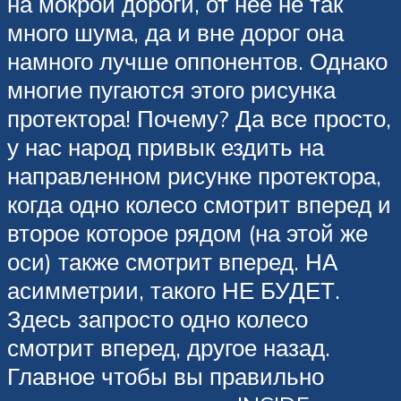
на мокрой дороги, от нее не так
много шума, да и вне дорог она
намного лучше оппонентов. Однако
многие пугаются этого рисунка
протектора! Почему? Да все просто,
у нас народ привык ездить на
направленном рисунке протектора,
когда одно колесо смотрит вперед и
второе которое рядом (на этой же
оси) также смотрит вперед. НА
асимметрии, такого НЕ БУДЕТ.
Здесь запросто одно колесо
смотрит вперед, другое назад.
Главное чтобы вы правильно