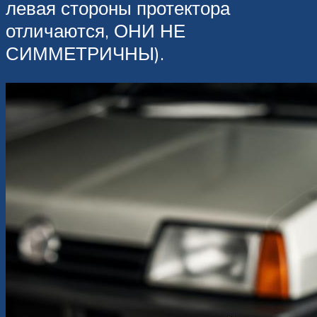
левая стороны протектора
отличаются, ОНИ НЕ
СИММЕТРИЧНЫ).