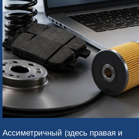
Ассиметричный (здесь правая и