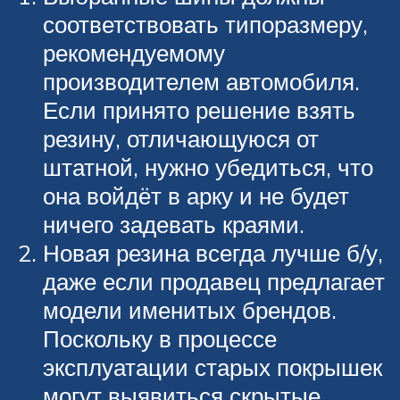
соответствовать типоразмеру,
рекомендуемому
производителем автомобиля.
Если принято решение взять
резину, отличающуюся от
штатной, нужно убедиться, что
она войдёт в арку и не будет
ничего задевать краями.
Новая резина всегда лучше б/у,
даже если продавец предлагает
модели именитых брендов.
Поскольку в процессе
эксплуатации старых покрышек
могут выявиться скрытые