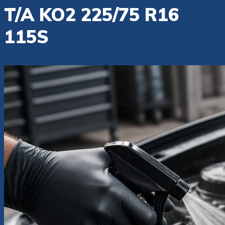
T/A KO2 225/75 R16
115S