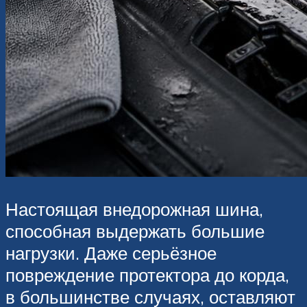
Настоящая внедорожная шина,
способная выдержать большие
нагрузки. Даже серьёзное
повреждение протектора до корда,
в большинстве случаях, оставляют