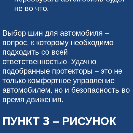
не во что.
Выбор шин для автомобиля –
вопрос, к которому необходимо
подходить со всей
ответственностью. Удачно
подобранные протекторы – это не
только комфортное управление
автомобилем, но и безопасность во
время движения.
ПУНКТ 3 – РИСУНОК