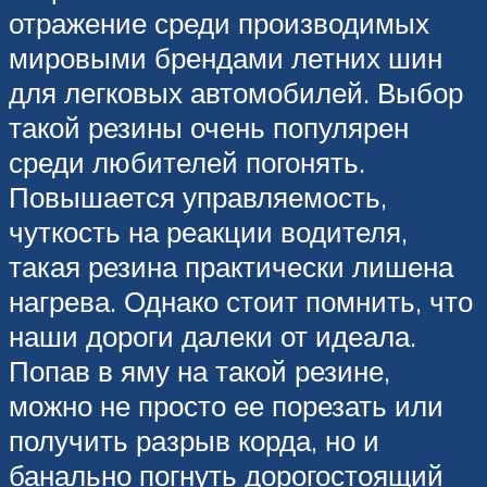
отражение среди производимых
мировыми брендами летних шин
для легковых автомобилей. Выбор
такой резины очень популярен
среди любителей погонять.
Повышается управляемость,
чуткость на реакции водителя,
такая резина практически лишена
нагрева. Однако стоит помнить, что
наши дороги далеки от идеала.
Попав в яму на такой резине,
можно не просто ее порезать или
получить разрыв корда, но и
банально погнуть дорогостоящий