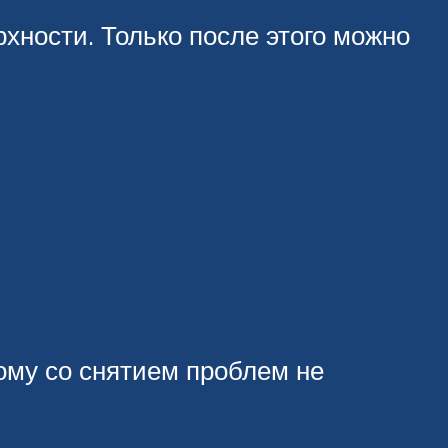
хности. Только после этого можно
тому со снятием проблем не