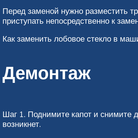
Перед заменой нужно разместить тр
приступать непосредственно к замен
Как заменить лобовое стекло в маш
Демонтаж
Шаг 1. Поднимите капот и снимите д
возникнет.