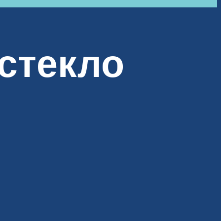
стекло