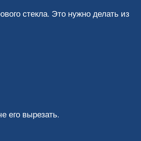
ового стекла. Это нужно делать из
че его вырезать.