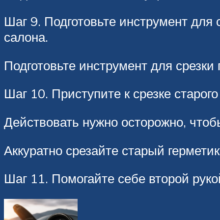
Шаг 9. Подготовьте инструмент для 
салона.
Подготовьте инструмент для срезки 
Шаг 10. Приступите к срезке старого
Действовать нужно осторожно, чтоб
Аккуратно срезайте старый герметик
Шаг 11. Помогайте себе второй рукой