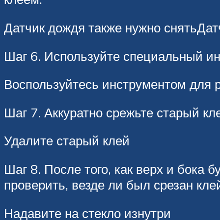
Датчик дождя также нужно снятьДат
Шаг 6. Используйте специальный инс
Воспользуйтесь инструментом для р
Шаг 7. Аккуратно срежьте старый кле
Удалите старый клей
Шаг 8. После того, как верх и бока 
проверить, везде ли был срезан кле
Надавите на стекло изнутри