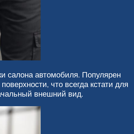
ки салона автомобиля. Популярен
поверхности, что всегда кстати для
начальный внешний вид.