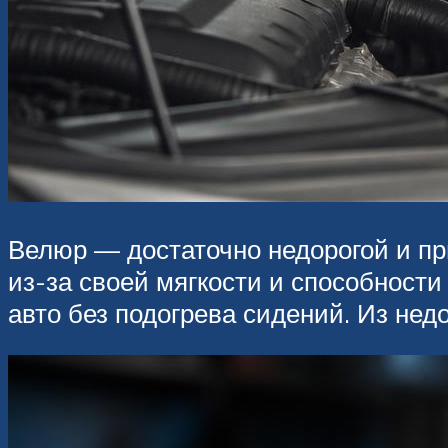
Велюр — достаточно недорогой и п
из-за своей мягкости и способности
авто без подогрева сидений. Из не