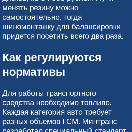
менять резину можно
самостоятельно, тогда
шиномонтажку для балансировки
придется посетить всего два раза.
Как регулируются
нормативы
Для работы транспортного
средства необходимо топливо.
Каждая категория авто требует
разных объемов ГСМ. Минтранс
разработал специальный стандарт