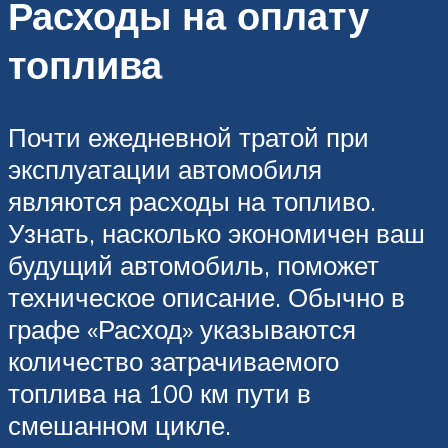
Расходы на оплату
топлива
Почти ежедневной тратой при
эксплуатации автомобиля
являются расходы на топливо.
Узнать, насколько экономичен ваш
будущий автомобиль, поможет
техническое описание. Обычно в
графе «Расход» указываются
количество затрачиваемого
топлива на 100 км пути в
смешанном цикле.