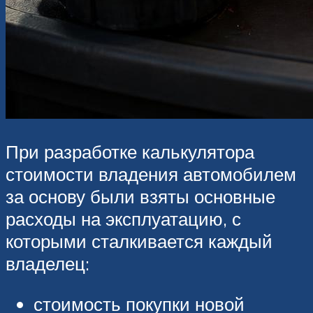
При разработке калькулятора
стоимости владения автомобилем
за основу были взяты основные
расходы на эксплуатацию, с
которыми сталкивается каждый
владелец:
стоимость покупки новой