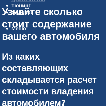
Тюнинг
Узнайте сколько
Ходовая
стоит содержание
Меню
вашего автомобиля
Из каких
составляющих
складывается расчет
стоимости владения
автомобилем?