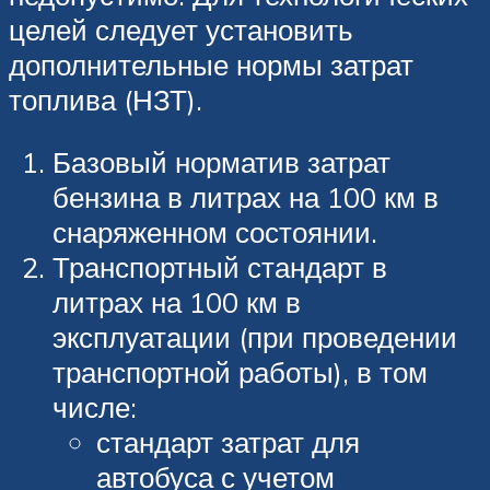
целей следует установить
дополнительные нормы затрат
топлива (НЗТ).
Базовый норматив затрат
бензина в литрах на 100 км в
снаряженном состоянии.
Транспортный стандарт в
литрах на 100 км в
эксплуатации (при проведении
транспортной работы), в том
числе:
стандарт затрат для
автобуса с учетом