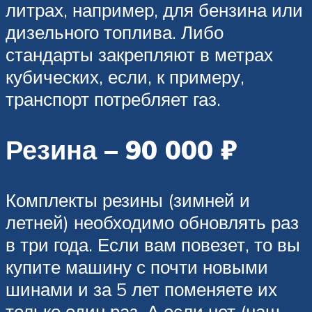
литрах, например, для бензина или
дизельного топлива. Либо
стандарты закрепляют в метрах
кубических, если, к примеру,
транспорт потребляет газ.
Резина – 90 000 ₽
Комплекты резины (зимней и
летней) необходимо обновлять раз
в три года. Если вам повезет, то вы
купите машину с почти новыми
шинами и за 5 лет поменяете их
только один раз. А если нет (наш