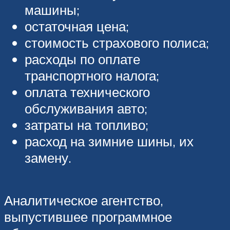
машины;
остаточная цена;
стоимость страхового полиса;
расходы по оплате
транспортного налога;
оплата технического
обслуживания авто;
затраты на топливо;
расход на зимние шины, их
замену.
Аналитическое агентство,
выпустившее программное