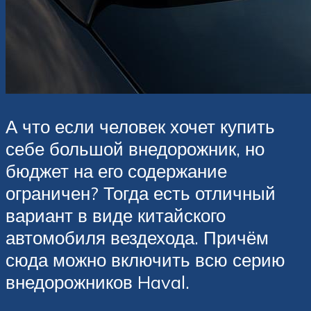
А что если человек хочет купить
себе большой внедорожник, но
бюджет на его содержание
ограничен? Тогда есть отличный
вариант в виде китайского
автомобиля вездехода. Причём
сюда можно включить всю серию
внедорожников Haval.