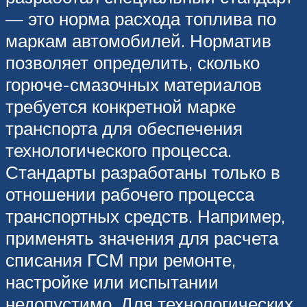
— это норма расхода топлива по
маркам автомобилей. Норматив
позволяет определить, сколько
горюче-смазочных материалов
требуется конкретной марке
транспорта для обеспечения
технологического процесса.
Стандарты разработаны только в
отношении рабочего процесса
транспортных средств. Например,
применять значения для расчета
списания ГСМ при ремонте,
настройке или испытании
недопустимо. Для технологических