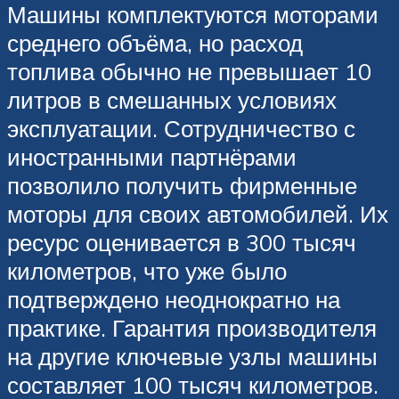
Машины комплектуются моторами
среднего объёма, но расход
топлива обычно не превышает 10
литров в смешанных условиях
эксплуатации. Сотрудничество с
иностранными партнёрами
позволило получить фирменные
моторы для своих автомобилей. Их
ресурс оценивается в 300 тысяч
километров, что уже было
подтверждено неоднократно на
практике. Гарантия производителя
на другие ключевые узлы машины
составляет 100 тысяч километров.