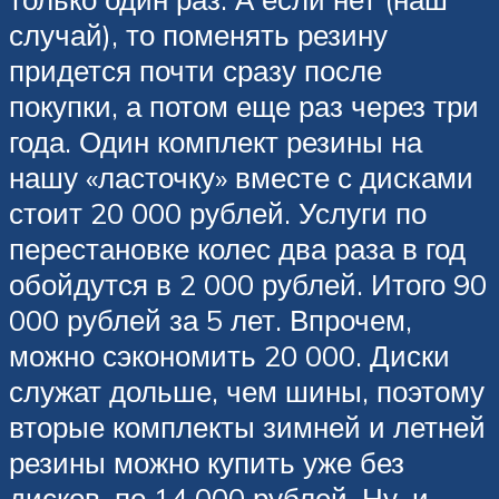
случай), то поменять резину
придется почти сразу после
покупки, а потом еще раз через три
года. Один комплект резины на
нашу «ласточку» вместе с дисками
стоит 20 000 рублей. Услуги по
перестановке колес два раза в год
обойдутся в 2 000 рублей. Итого 90
000 рублей за 5 лет. Впрочем,
можно сэкономить 20 000. Диски
служат дольше, чем шины, поэтому
вторые комплекты зимней и летней
резины можно купить уже без
дисков, по 14 000 рублей. Ну, и