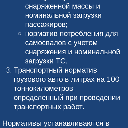
снаряженной массы и
номинальной загрузки
пассажиров;
норматив потребления для
самосвалов с учетом
снаряжения и номинальной
загрузки ТС.
Транспортный норматив
грузового авто в литрах на 100
тоннокилометров,
определенный при проведении
транспортных работ.
Нормативы устанавливаются в