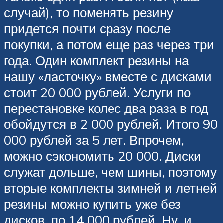
случай), то поменять резину
придется почти сразу после
покупки, а потом еще раз через три
года. Один комплект резины на
нашу «ласточку» вместе с дисками
стоит 20 000 рублей. Услуги по
перестановке колес два раза в год
обойдутся в 2 000 рублей. Итого 90
000 рублей за 5 лет. Впрочем,
можно сэкономить 20 000. Диски
служат дольше, чем шины, поэтому
вторые комплекты зимней и летней
резины можно купить уже без
дисков, по 14 000 рублей. Ну, и