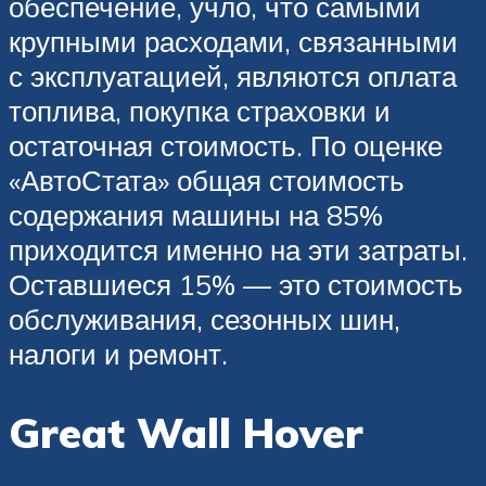
обеспечение, учло, что самыми
крупными расходами, связанными
с эксплуатацией, являются оплата
топлива, покупка страховки и
остаточная стоимость. По оценке
«АвтоСтата» общая стоимость
содержания машины на 85%
приходится именно на эти затраты.
Оставшиеся 15% — это стоимость
обслуживания, сезонных шин,
налоги и ремонт.
Great Wall Hover