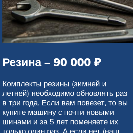
Резина – 90 000 ₽
Комплекты резины (зимней и
летней) необходимо обновлять раз
в три года. Если вам повезет, то вы
купите машину с почти новыми
шинами и за 5 лет поменяете их
только один раз. А если нет (наш