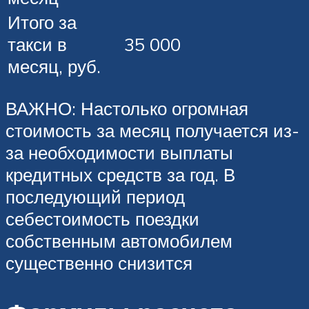
Итого за
такси в
35 000
месяц, руб.
ВАЖНО: Настолько огромная
стоимость за месяц получается из-
за необходимости выплаты
кредитных средств за год. В
последующий период
себестоимость поездки
собственным автомобилем
существенно снизится