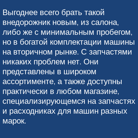
Выгоднее всего брать такой
внедорожник новым, из салона,
либо же с минимальным пробегом,
но в богатой комплектации машины
на вторичном рынке. С запчастями
никаких проблем нет. Они
представлены в широком
ассортименте, а также доступны
практически в любом магазине,
специализирующемся на запчастях
и расходниках для машин разных
марок.