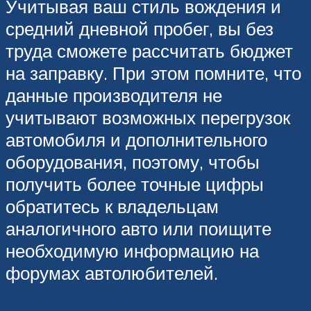
Учитывая ваш стиль вождения и
средний дневной пробег, вы без
труда сможете рассчитать бюджет
на заправку. При этом помните, что
данные производителя не
учитывают возможных перегрузок
автомобиля и дополнительного
оборудования, поэтому, чтобы
получить более точные цифры
обратитесь к владельцам
аналогичного авто или поищите
необходимую информацию на
форумах автолюбителей.