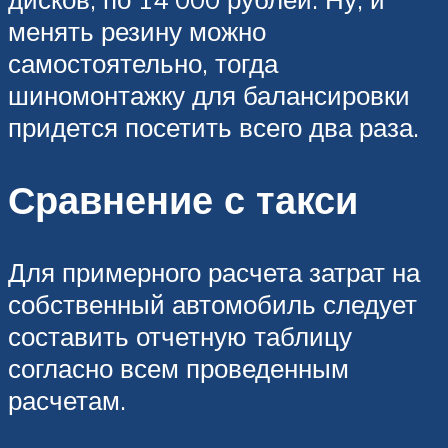
менять резину можно
самостоятельно, тогда
шиномонтажку для балансировки
придется посетить всего два раза.
Сравнение с такси
Для примерного расчета затрат на
собственный автомобиль следует
составить отчетную таблицу
согласно всем проведенным
расчетам.