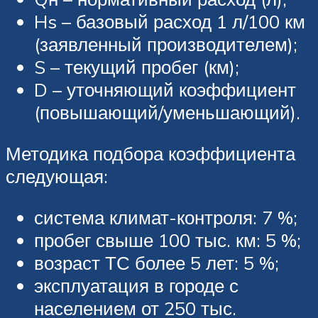
Hs – базовый расход 1 л/100 км
(заявленный производителем);
S – текущий пробег (км);
D – уточняющий коэффициент
(повышающий/уменьшающий).
Методика подбора коэффициента
следующая:
система климат-контроля: 7 %;
пробег свыше 100 тыс. км: 5 %;
возраст ТС более 5 лет: 5 %;
эксплуатация в городе с
населением от 250 тыс.