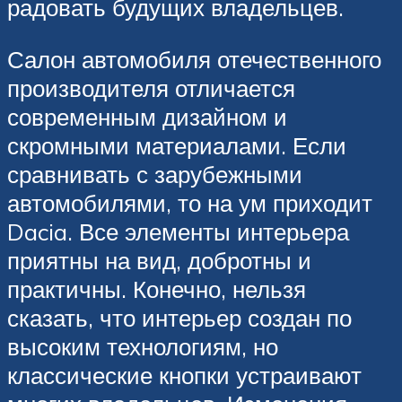
радовать будущих владельцев.
Салон автомобиля отечественного
производителя отличается
современным дизайном и
скромными материалами. Если
сравнивать с зарубежными
автомобилями, то на ум приходит
Dacia. Все элементы интерьера
приятны на вид, добротны и
практичны. Конечно, нельзя
сказать, что интерьер создан по
высоким технологиям, но
классические кнопки устраивают