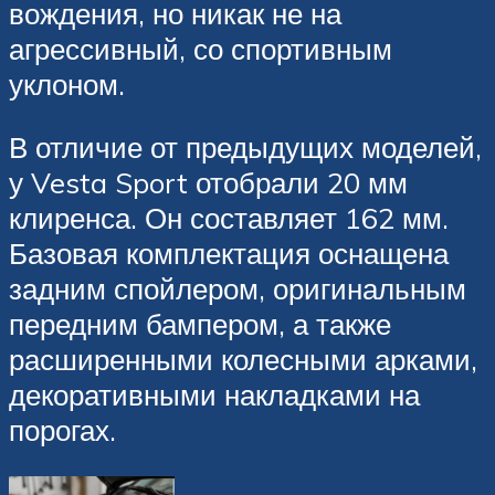
вождения, но никак не на
агрессивный, со спортивным
уклоном.
В отличие от предыдущих моделей,
у Vesta Sport отобрали 20 мм
клиренса. Он составляет 162 мм.
Базовая комплектация оснащена
задним спойлером, оригинальным
передним бампером, а также
расширенными колесными арками,
декоративными накладками на
порогах.