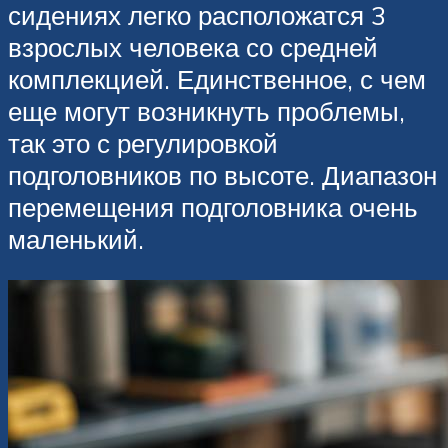
сидениях легко расположатся 3
взрослых человека со средней
комплекцией. Единственное, с чем
еще могут возникнуть проблемы,
так это с регулировкой
подголовников по высоте. Диапазон
перемещения подголовника очень
маленький.