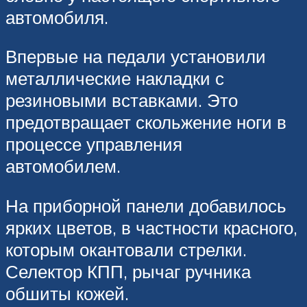
автомобиля.
Впервые на педали установили
металлические накладки с
резиновыми вставками. Это
предотвращает скольжение ноги в
процессе управления
автомобилем.
На приборной панели добавилось
ярких цветов, в частности красного,
которым окантовали стрелки.
Селектор КПП, рычаг ручника
обшиты кожей.