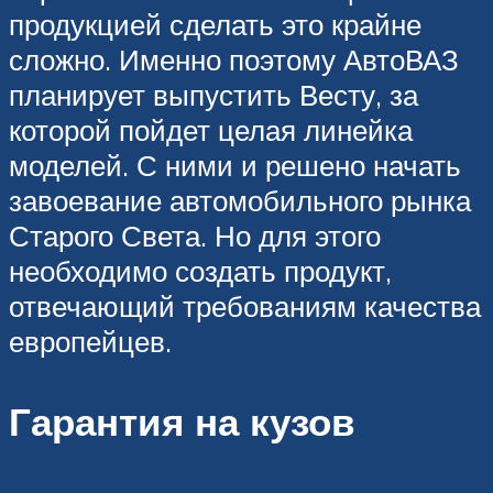
продукцией сделать это крайне
сложно. Именно поэтому АвтоВАЗ
планирует выпустить Весту, за
которой пойдет целая линейка
моделей. С ними и решено начать
завоевание автомобильного рынка
Старого Света. Но для этого
необходимо создать продукт,
отвечающий требованиям качества
европейцев.
Гарантия на кузов