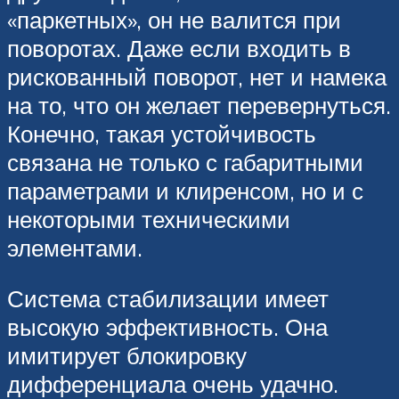
«паркетных», он не валится при
поворотах. Даже если входить в
рискованный поворот, нет и намека
на то, что он желает перевернуться.
Конечно, такая устойчивость
связана не только с габаритными
параметрами и клиренсом, но и с
некоторыми техническими
элементами.
Система стабилизации имеет
высокую эффективность. Она
имитирует блокировку
дифференциала очень удачно.