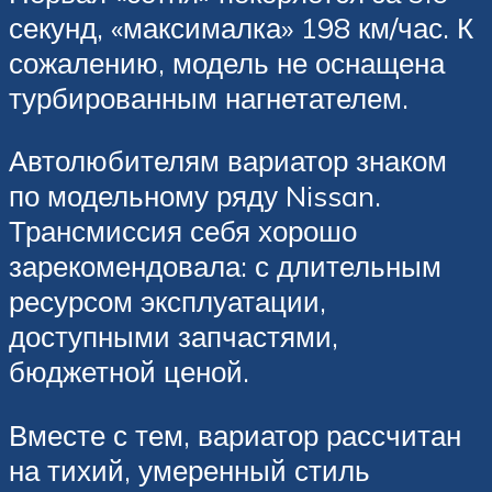
секунд, «максималка» 198 км/час. К
сожалению, модель не оснащена
турбированным нагнетателем.
Автолюбителям вариатор знаком
по модельному ряду Nissan.
Трансмиссия себя хорошо
зарекомендовала: с длительным
ресурсом эксплуатации,
доступными запчастями,
бюджетной ценой.
Вместе с тем, вариатор рассчитан
на тихий, умеренный стиль