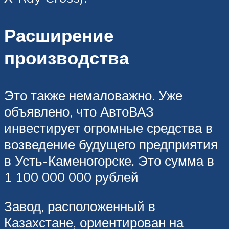
Расширение
производства
Это также немаловажно. Уже
объявлено, что АвтоВАЗ
инвестирует огромные средства в
возведение будущего предприятия
в Усть-Каменогорске. Это сумма в
1 100 000 000 рублей
Завод, расположенный в
Казахстане, ориентирован на