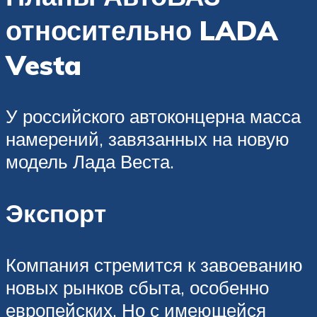
относительно LADA
Vesta
У российского автоконцерна масса
намерений, завязанных на новую
модель Лада Веста.
Экспорт
Компания стремится к завоеванию
новых рынков сбыта, особенно
европейских. Но с имеющейся