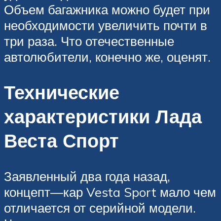
Объем багажника можно будет при
необходимости увеличить почти в
три раза. Что отечественные
автолюбители, конечно же, оценят.
Технические
характеристики Лада
Веста Спорт
Заявленный два года назад,
концепт—кар Vesta Sport мало чем
отличается от серийной модели.