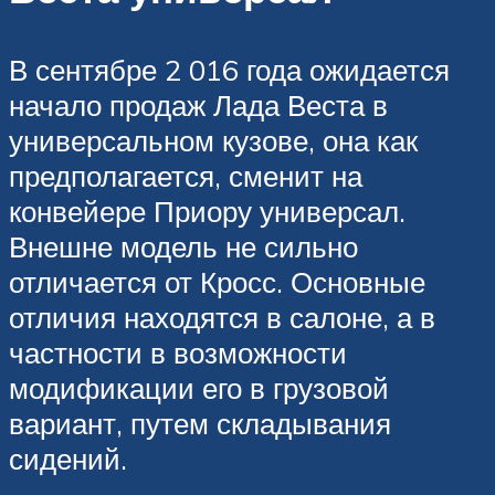
В сентябре 2 016 года ожидается
начало продаж Лада Веста в
универсальном кузове, она как
предполагается, сменит на
конвейере Приору универсал.
Внешне модель не сильно
отличается от Кросс. Основные
отличия находятся в салоне, а в
частности в возможности
модификации его в грузовой
вариант, путем складывания
сидений.