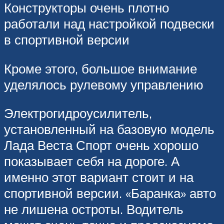
Конструкторы очень плотно
работали над настройкой подвески
в спортивной версии
Кроме этого, большое внимание
уделялось рулевому управлению
Электрогидроусилитель,
установленный на базовую модель
Лада Веста Спорт очень хорошо
показывает себя на дороге. А
именно этот вариант стоит и на
спортивной версии. «Баранка» авто
не лишена остроты. Водитель