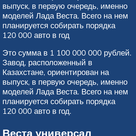
выпуск, в первую очередь, именно
моделей Лада Веста. Всего на нем
планируется собирать порядка
120 000 авто в год
Это сумма в 1 100 000 000 рублей.
Завод, расположенный в
Казахстане, ориентирован на
выпуск, в первую очередь, именно
моделей Лада Веста. Всего на нем
планируется собирать порядка
120 000 авто в год.
Веста универсал