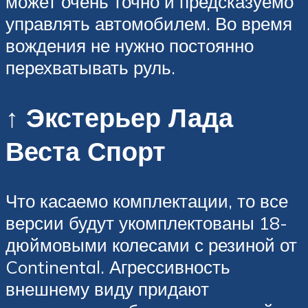
может очень точно и предсказуемо
управлять автомобилем. Во время
вождения не нужно постоянно
перехватывать руль.
↑ Экстерьер Лада
Веста Спорт
Что касаемо комплектации, то все
версии будут укомплектованы 18-
дюймовыми колесами с резиной от
Continental. Агрессивность
внешнему виду придают