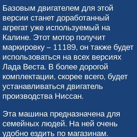
Базовым двигателем для этой
версии станет доработанный
агрегат уже используемый на
Калине. Этот мотор получит
маркировку – 11189, он также будет
использоваться на всех версиях
Лада Веста. В более дорогой
комплектации, скорее всего, будет
устанавливаться двигатель
производства Ниссан.
Эта машина предназначена для
семейных людей. На ней очень
удобно ездить по магазинам.