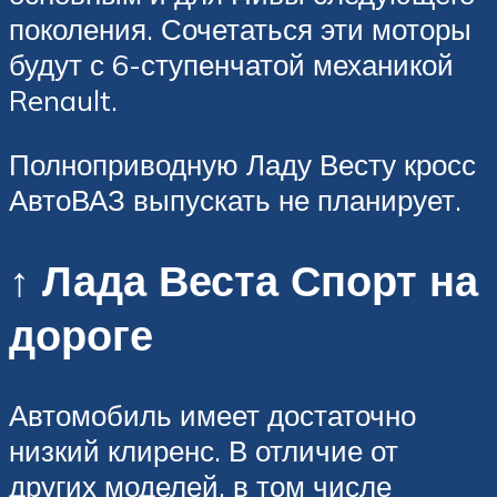
поколения. Сочетаться эти моторы
будут с 6-ступенчатой механикой
Renault.
Полноприводную Ладу Весту кросс
АвтоВАЗ выпускать не планирует.
↑ Лада Веста Спорт на
дороге
Автомобиль имеет достаточно
низкий клиренс. В отличие от
других моделей, в том числе