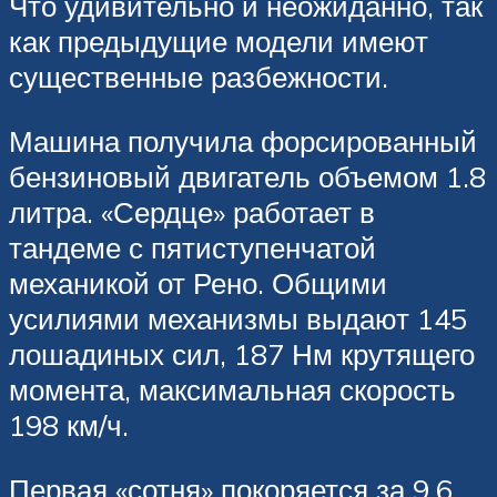
Что удивительно и неожиданно, так
как предыдущие модели имеют
существенные разбежности.
Машина получила форсированный
бензиновый двигатель объемом 1.8
литра. «Сердце» работает в
тандеме с пятиступенчатой
механикой от Рено. Общими
усилиями механизмы выдают 145
лошадиных сил, 187 Нм крутящего
момента, максимальная скорость
198 км/ч.
Первая «сотня» покоряется за 9.6