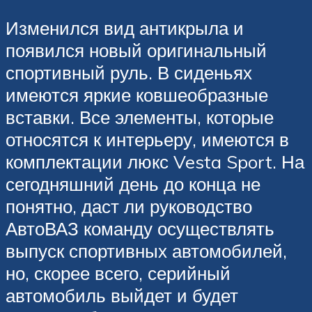
Изменился вид антикрыла и
появился новый оригинальный
спортивный руль. В сиденьях
имеются яркие ковшеобразные
вставки. Все элементы, которые
относятся к интерьеру, имеются в
комплектации люкс Vesta Sport. На
сегодняшний день до конца не
понятно, даст ли руководство
АвтоВАЗ команду осуществлять
выпуск спортивных автомобилей,
но, скорее всего, серийный
автомобиль выйдет и будет