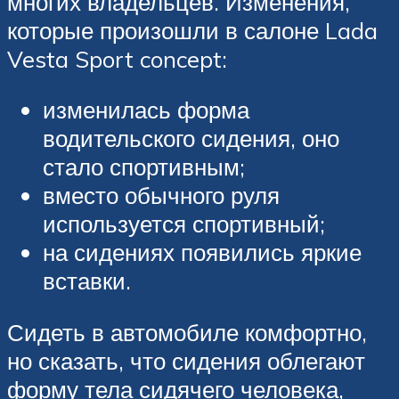
многих владельцев. Изменения,
которые произошли в салоне Lada
Vesta Sport concept:
изменилась форма
водительского сидения, оно
стало спортивным;
вместо обычного руля
используется спортивный;
на сидениях появились яркие
вставки.
Сидеть в автомобиле комфортно,
но сказать, что сидения облегают
форму тела сидячего человека,