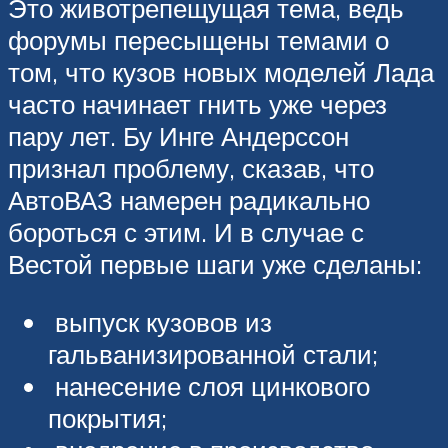
Это животрепещущая тема, ведь
форумы пересыщены темами о
том, что кузов новых моделей Лада
часто начинает гнить уже через
пару лет. Бу Инге Андерссон
признал проблему, сказав, что
АвтоВАЗ намерен радикально
бороться с этим. И в случае с
Вестой первые шаги уже сделаны:
выпуск кузовов из
гальванизированной стали;
нанесение слоя цинкового
покрытия;