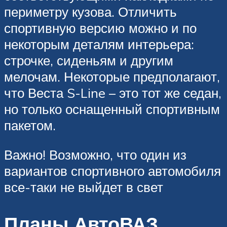
периметру кузова. Отличить
спортивную версию можно и по
некоторым деталям интерьера:
строчке, сиденьям и другим
мелочам. Некоторые предполагают,
что Веста S-Line – это тот же седан,
но только оснащенный спортивным
пакетом.
Важно! Возможно, что один из
вариантов спортивного автомобиля
все-таки не выйдет в свет
Планы АвтоВАЗ