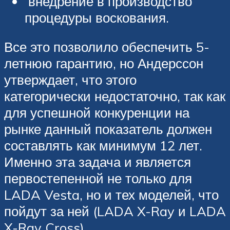
внедрение в производство
процедуры воскования.
Все это позволило обеспечить 5-
летнюю гарантию, но Андерссон
утверждает, что этого
категорически недостаточно, так как
для успешной конкуренции на
рынке данный показатель должен
составлять как минимум 12 лет.
Именно эта задача и является
первостепенной не только для
LADA Vesta, но и тех моделей, что
пойдут за ней (LADA X-Ray и LADA
X-Ray Cross).