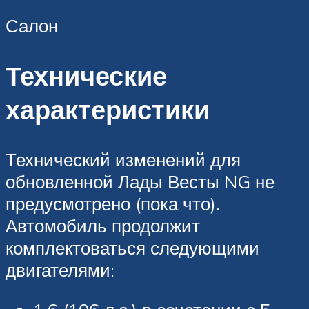
Салон
Технические
характеристики
Технический изменений для
обновленной Лады Весты NG не
предусмотрено (пока что).
Автомобиль продолжит
комплектоваться следующими
двигателями: