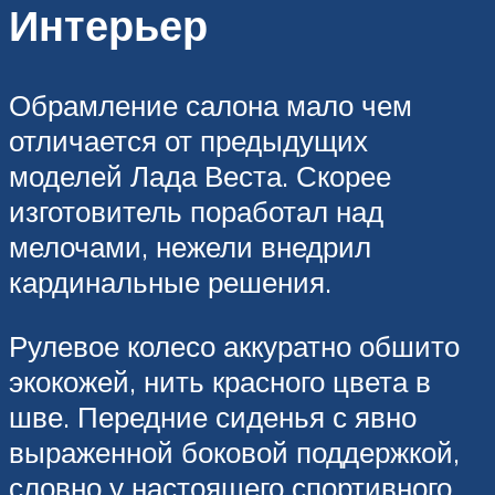
Интерьер
Обрамление салона мало чем
отличается от предыдущих
моделей Лада Веста. Скорее
изготовитель поработал над
мелочами, нежели внедрил
кардинальные решения.
Рулевое колесо аккуратно обшито
экокожей, нить красного цвета в
шве. Передние сиденья с явно
выраженной боковой поддержкой,
словно у настоящего спортивного