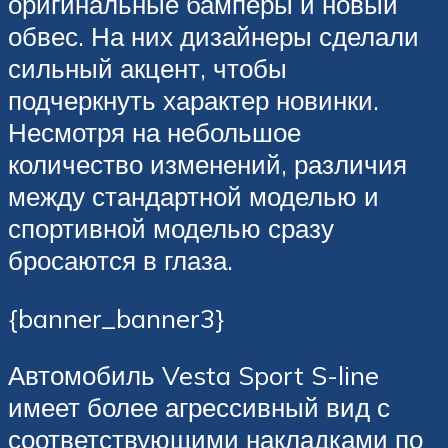
оригинальные бамперы и новый
обвес. На них дизайнеры сделали
сильный акцент, чтобы
подчеркнуть характер новинки.
Несмотря на небольшое
количество изменений, различия
между стандартной моделью и
спортивной моделью сразу
бросаются в глаза.
{banner_banner3}
Автомобиль Vesta Sport S-line
имеет более агрессивный вид с
соответствующими накладками по