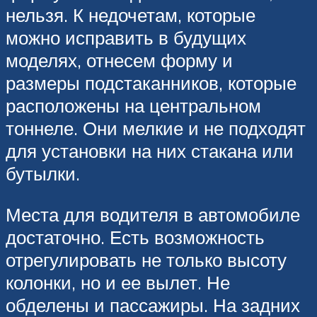
нельзя. К недочетам, которые
можно исправить в будущих
моделях, отнесем форму и
размеры подстаканников, которые
расположены на центральном
тоннеле. Они мелкие и не подходят
для установки на них стакана или
бутылки.
Места для водителя в автомобиле
достаточно. Есть возможность
отрегулировать не только высоту
колонки, но и ее вылет. Не
обделены и пассажиры. На задних