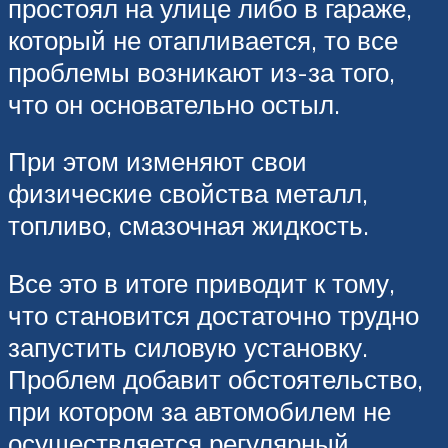
простоял на улице либо в гараже,
который не отапливается, то все
проблемы возникают из-за того,
что он основательно остыл.
При этом изменяют свои
физические свойства металл,
топливо, смазочная жидкость.
Все это в итоге приводит к тому,
что становится достаточно трудно
запустить силовую установку.
Проблем добавит обстоятельство,
при котором за автомобилем не
осуществляется регулярный