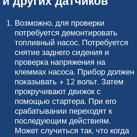
и других датчиков
Возможно, для проверки
потребуется демонтировать
топливный насос. Потребуется
снятие заднего сидения и
проверка напряжения на
клеммах насоса. Прибор должен
показывать + 12 вольт. Затем
прокручивают движок с
помощью стартера. При его
срабатывании переходят к
последующим действиям.
Может случиться так, что когда