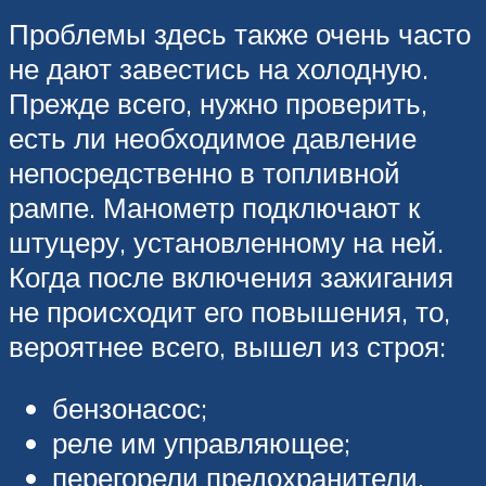
Проблемы здесь также очень часто
не дают завестись на холодную.
Прежде всего, нужно проверить,
есть ли необходимое давление
непосредственно в топливной
рампе. Манометр подключают к
штуцеру, установленному на ней.
Когда после включения зажигания
не происходит его повышения, то,
вероятнее всего, вышел из строя:
бензонасос;
реле им управляющее;
перегорели предохранители.