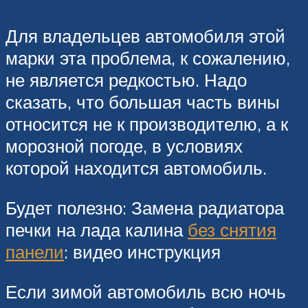
Для владельцев автомобиля этой
марки эта проблема, к сожалению,
не является редкостью. Надо
сказать, что большая часть вины
относится не к производителю, а к
морозной погоде, в условиях
которой находится автомобиль.
Будет полезно: Замена радиатора
печки на лада калина
без снятия
панели
: видео инструкция
Если зимой автомобиль всю ночь