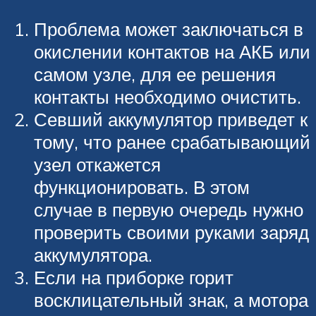
Проблема может заключаться в
окислении контактов на АКБ или
самом узле, для ее решения
контакты необходимо очистить.
Севший аккумулятор приведет к
тому, что ранее срабатывающий
узел откажется
функционировать. В этом
случае в первую очередь нужно
проверить своими руками заряд
аккумулятора.
Если на приборке горит
восклицательный знак, а мотора