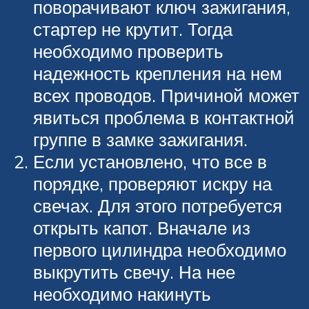
поворачивают ключ зажигания,
стартер не крутит. Тогда
необходимо проверить
надежность крепления на нем
всех проводов. Причиной может
явиться проблема в контактной
группе в замке зажигания.
Если установлено, что все в
порядке, проверяют искру на
свечах. Для этого потребуется
открыть капот. Вначале из
первого цилиндра необходимо
выкрутить свечу. На нее
необходимо накинуть