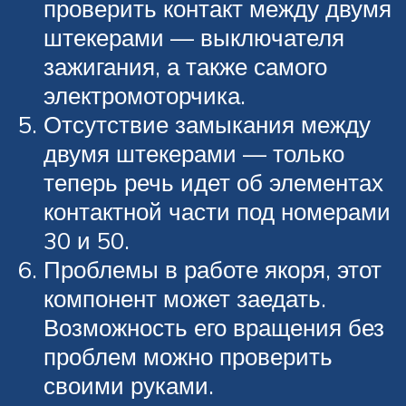
проверить контакт между двумя
штекерами — выключателя
зажигания, а также самого
электромоторчика.
Отсутствие замыкания между
двумя штекерами — только
теперь речь идет об элементах
контактной части под номерами
30 и 50.
Проблемы в работе якоря, этот
компонент может заедать.
Возможность его вращения без
проблем можно проверить
своими руками.