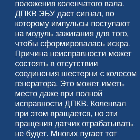
положения коленчатого вала.
ДПКВ ЭБУ дает сигнал, по
которому импульсы поступают
на модуль зажигания для того,
чтобы сформировалась искра.
Причина неисправности может
состоять в отсутствии
соединения шестерни с колесом
генератора. Это может иметь
место даже при полной
исправности ДПКВ. Коленвал
при этом вращается, но эти
вращения датчик отрабатывать
не будет. Многих пугает тот