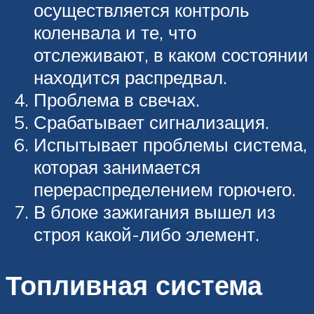
осуществляется контроль
коленвала и те, что
отслеживают, в каком состоянии
находится распредвал.
Проблема в свечах.
Срабатывает сигнализация.
Испытывает проблемы система,
которая занимается
перераспределением горючего.
В блоке зажигания вышел из
строя какой-либо элемент.
Топливная система