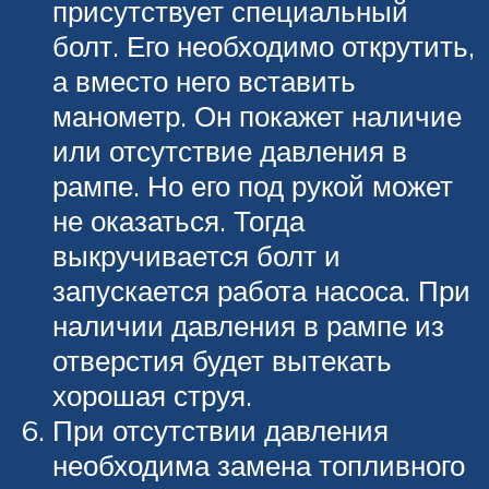
присутствует специальный
болт. Его необходимо открутить,
а вместо него вставить
манометр. Он покажет наличие
или отсутствие давления в
рампе. Но его под рукой может
не оказаться. Тогда
выкручивается болт и
запускается работа насоса. При
наличии давления в рампе из
отверстия будет вытекать
хорошая струя.
При отсутствии давления
необходима замена топливного