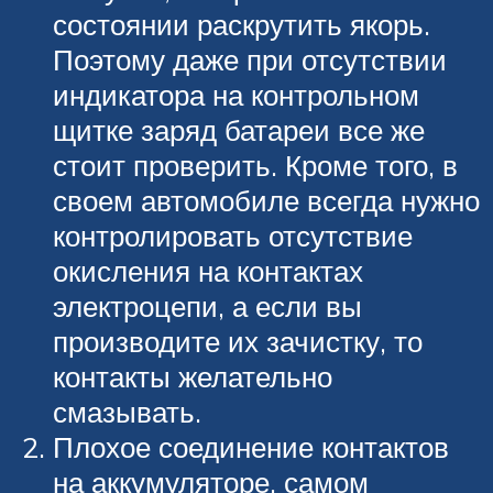
состоянии раскрутить якорь.
Поэтому даже при отсутствии
индикатора на контрольном
щитке заряд батареи все же
стоит проверить. Кроме того, в
своем автомобиле всегда нужно
контролировать отсутствие
окисления на контактах
электроцепи, а если вы
производите их зачистку, то
контакты желательно
смазывать.
Плохое соединение контактов
на аккумуляторе, самом