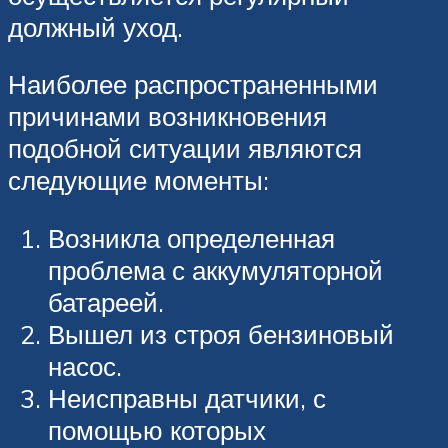
должный уход.
Наиболее распространенными
причинами возникновения
подобной ситуации являются
следующие моменты:
Возникла определенная
проблема с аккумуляторной
батареей.
Вышел из строя бензиновый
насос.
Неисправны датчики, с
помощью которых