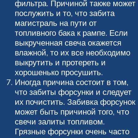
фильтра. Причиной также может
послужить и то, что забита
магистраль на пути от
топливного бака к рампе. Если
выкрученная свеча окажется
влажной, то их все необходимо
выкрутить и протереть и
хорошенько просушить.
Иногда причина состоит в том,
что забиты форсунки и следует
их почистить. Забивка форсунок
может быть причиной того, что
свечи залиты топливом.
Грязные форсунки очень часто