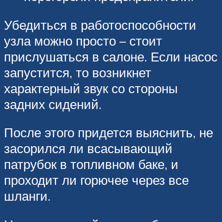
Убедиться в работоспособности
узла можно просто – стоит
прислушаться в салоне. Если насос
запустится, то возникнет
характерный звук со стороны
задних сидений.
После этого придется выяснить, не
засорился ли всасывающий
патрубок в топливном баке, и
проходит ли горючее через все
шланги.