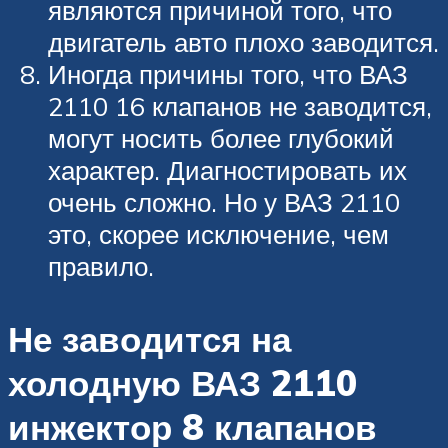
являются причиной того, что
двигатель авто плохо заводится.
Иногда причины того, что ВАЗ
2110 16 клапанов не заводится,
могут носить более глубокий
характер. Диагностировать их
очень сложно. Но у ВАЗ 2110
это, скорее исключение, чем
правило.
Не заводится на
холодную ВАЗ 2110
инжектор 8 клапанов