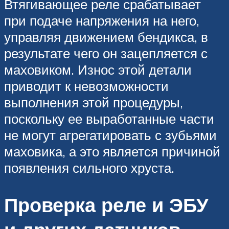
Втягивающее реле срабатывает
при подаче напряжения на него,
управляя движением бендикса, в
результате чего он зацепляется с
маховиком. Износ этой детали
приводит к невозможности
выполнения этой процедуры,
поскольку ее выработанные части
не могут агрегатировать с зубьями
маховика, а это является причиной
появления сильного хруста.
Проверка реле и ЭБУ