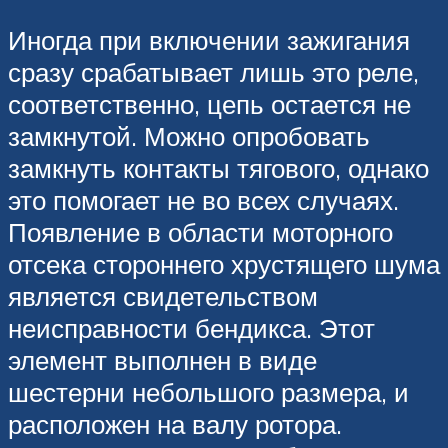
Иногда при включении зажигания
сразу срабатывает лишь это реле,
соответственно, цепь остается не
замкнутой. Можно опробовать
замкнуть контакты тягового, однако
это помогает не во всех случаях.
Появление в области моторного
отсека стороннего хрустящего шума
является свидетельством
неисправности бендикса. Этот
элемент выполнен в виде
шестерни небольшого размера, и
расположен на валу ротора.