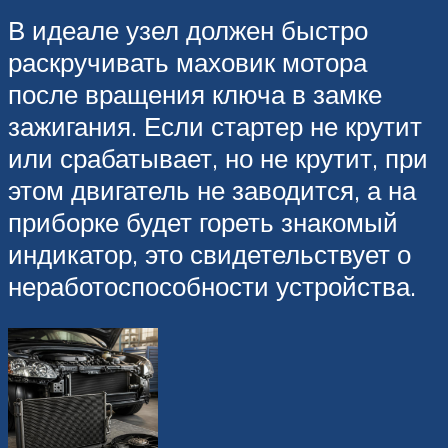
В идеале узел должен быстро
раскручивать маховик мотора
после вращения ключа в замке
зажигания. Если стартер не крутит
или срабатывает, но не крутит, при
этом двигатель не заводится, а на
приборке будет гореть знакомый
индикатор, это свидетельствует о
неработоспособности устройства.