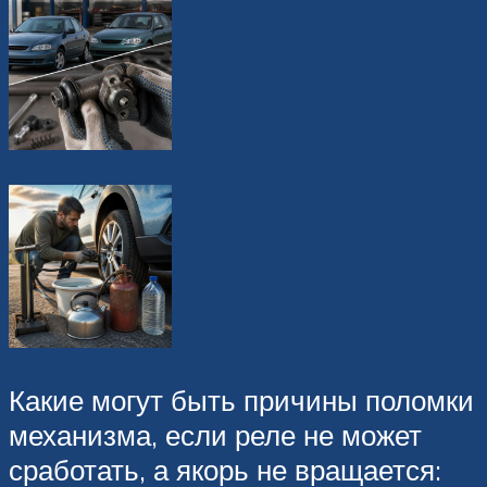
Какие могут быть причины поломки
механизма, если реле не может
сработать, а якорь не вращается: