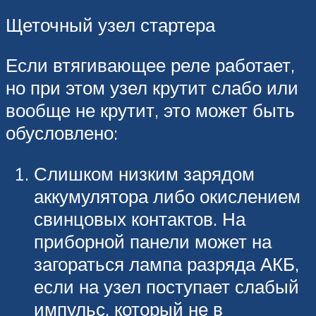
Щеточный узел стартера
Если втягивающее реле работает,
но при этом узел крутит слабо или
вообще не крутит, это может быть
обусловлено:
Слишком низким зарядом
аккумулятора либо окислением
свинцовых контактов. На
приборной панели может на
загораться лампа разряда АКБ,
если на узел поступает слабый
импульс, который не в