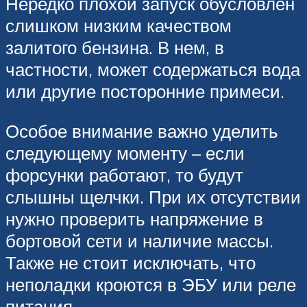
Нередко плохой запуск обусловлен
слишком низким качеством
залитого бензина. В нем, в
частности, может содержаться вода
или другие посторонние примеси.
Особое внимание важно уделить
следующему моменту – если
форсунки работают, то будут
слышны щелчки. При их отсутствии
нужно проверить напряжение в
бортовой сети и наличие массы.
Также не стоит исключать, что
неполадки кроются в ЭБУ или реле
питания