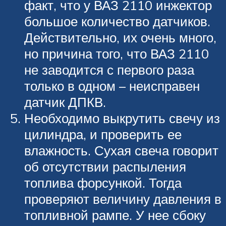
факт, что у ВАЗ 2110 инжектор
большое количество датчиков.
Действительно, их очень много,
но причина того, что ВАЗ 2110
не заводится с первого раза
только в одном – неисправен
датчик ДПКВ.
Необходимо выкрутить свечу из
цилиндра, и проверить ее
влажность. Сухая свеча говорит
об отсутствии распыления
топлива форсункой. Тогда
проверяют величину давления в
топливной рампе. У нее сбоку