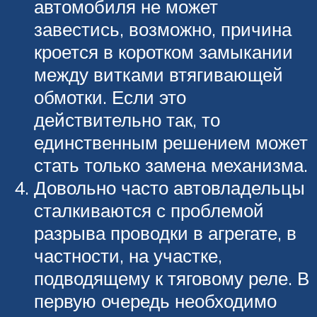
автомобиля не может
завестись, возможно, причина
кроется в коротком замыкании
между витками втягивающей
обмотки. Если это
действительно так, то
единственным решением может
стать только замена механизма.
Довольно часто автовладельцы
сталкиваются с проблемой
разрыва проводки в агрегате, в
частности, на участке,
подводящему к тяговому реле. В
первую очередь необходимо