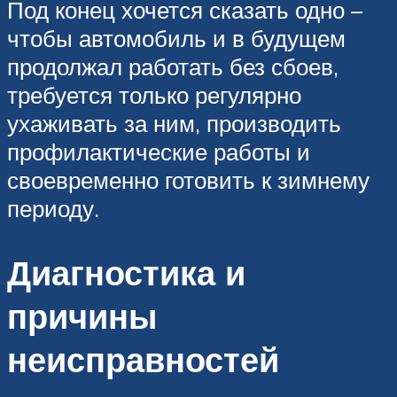
Под конец хочется сказать одно –
чтобы автомобиль и в будущем
продолжал работать без сбоев,
требуется только регулярно
ухаживать за ним, производить
профилактические работы и
своевременно готовить к зимнему
периоду.
Диагностика и
причины
неисправностей