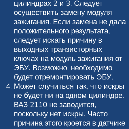
цилиндрах 2 и 3. Следует
осуществить замену модуля
зажигания. Если замена не дала
положительного результата,
следует искать причину в
выходных транзисторных
ключах на модуль зажигания от
ЭБУ. Возможно, необходимо
будет отремонтировать ЭБУ.
Может случиться так, что искры
не будет ни на одном цилиндре.
ВАЗ 2110 не заводится,
поскольку нет искры. Часто
причина этого кроется в датчике