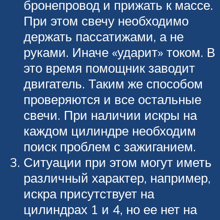
бронепровод и прижать к массе.
При этом свечу необходимо
держать пассатижами, а не
руками. Иначе «ударит» током. В
это время помощник заводит
двигатель. Таким же способом
проверяются и все остальные
свечи. При наличии искры на
каждом цилиндре необходим
поиск проблем с зажиганием.
Ситуации при этом могут иметь
различный характер, например,
искра присутствует на
цилиндрах 1 и 4, но ее нет на