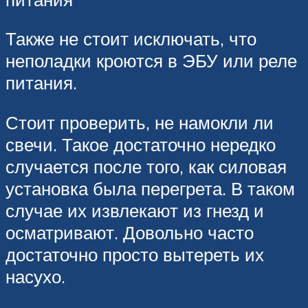
Также не стоит исключать, что
неполадки кроются в ЭБУ или реле
питания.
Стоит проверить, не намокли ли
свечи. Такое достаточно нередко
случается после того, как силовая
установка была перегрета. В таком
случае их извлекают из гнезд и
осматривают. Довольно часто
достаточно просто вытереть их
насухо.