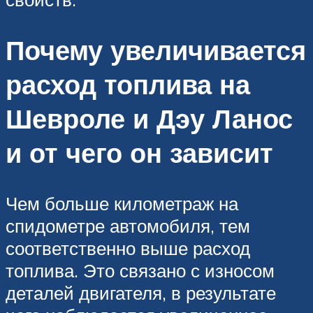
Почему увеличивается
расход топлива на
Шевроле и Дэу Ланос
и от чего он зависит
Чем больше километраж на
спидометре автомобиля, тем
соответственно выше расход
топлива. Это связано с износом
деталей двигателя, в результате