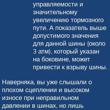
управляемости и
значительному
увеличению тормозного
пути. А показатель выше
допустимого значения
для данной шины (около
3 атм), который указан
на боковине, может
привести к взрыву шины.
Наверняка, вы уже слышали о
плохом сцеплении и высоком
износе при неправильном
давлении в шинах, но лишь