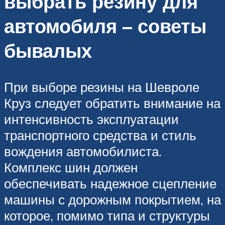
выбрать резину для
автомобиля – советы
бывалых
При выборе резины на Шевроле
Круз следует обратить внимание на
интенсивность эксплуатации
транспортного средства и стиль
вождения автомобилиста.
Комплекс шин должен
обеспечивать надежное сцепление
машины с дорожным покрытием, на
которое, помимо типа и структуры