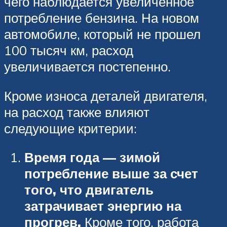
чего наблюдается увеличенное
потребление бензина. На новом
автомобиле, который не прошел
100 тысяч км, расход
увеличивается постепенно.
Кроме износа деталей двигателя,
на расход также влияют
следующие критерии:
Время года — зимой
потребление выше за счет
того, что двигатель
затрачивает энергию на
прогрев.
Кроме того, работа