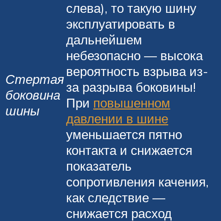
слева), то такую шину
эксплуатировать в
дальнейшем
небезопасно — высока
вероятность взрыва из-
Стертая
за разрыва боковины!
боковина
При
повышенном
шины
давлении в шине
уменьшается пятно
контакта и снижается
показатель
сопротивления качения,
как следствие —
снижается расход