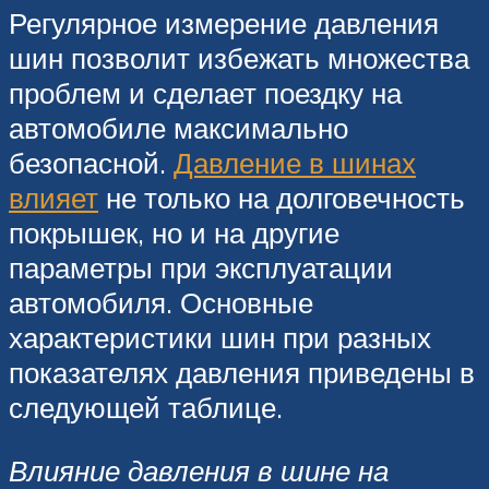
Регулярное измерение давления
шин позволит избежать множества
проблем и сделает поездку на
автомобиле максимально
безопасной.
Давление в шинах
влияет
не только на долговечность
покрышек, но и на другие
параметры при эксплуатации
автомобиля. Основные
характеристики шин при разных
показателях давления приведены в
следующей таблице.
Влияние давления в шине на