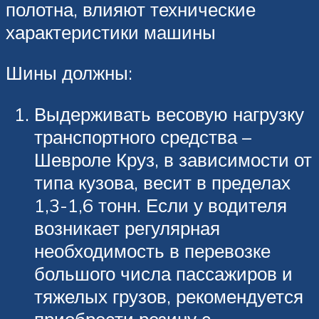
полотна, влияют технические
характеристики машины
Шины должны:
Выдерживать весовую нагрузку
транспортного средства –
Шевроле Круз, в зависимости от
типа кузова, весит в пределах
1,3-1,6 тонн. Если у водителя
возникает регулярная
необходимость в перевозке
большого числа пассажиров и
тяжелых грузов, рекомендуется
приобрести резину с