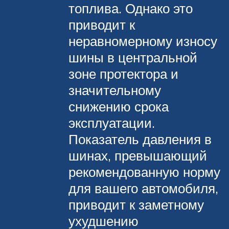
топлива. Однако это
приводит к
неравномерному износу
шины в центральной
зоне протектора и
значительному
снижению срока
эксплуатации.
Показатель давления в
шинах, превышающий
рекомендованную норму
для вашего автомобиля,
приводит к заметному
ухудшению