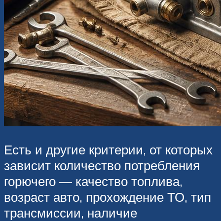
Есть и другие критерии, от которых
зависит количество потребления
горючего — качество топлива,
возраст авто, прохождение ТО, тип
трансмиссии, наличие