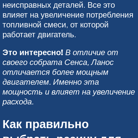
неисправных деталей. Все это
влияет на увеличение потребления
топливной смеси, от которой
работает двигатель.
Это интересно!
В отличие от
своего собрата Сенса, Ланос
отличается более мощным
двигателем. Именно эта
мощность и влияет на увеличение
расхода.
Как правильно