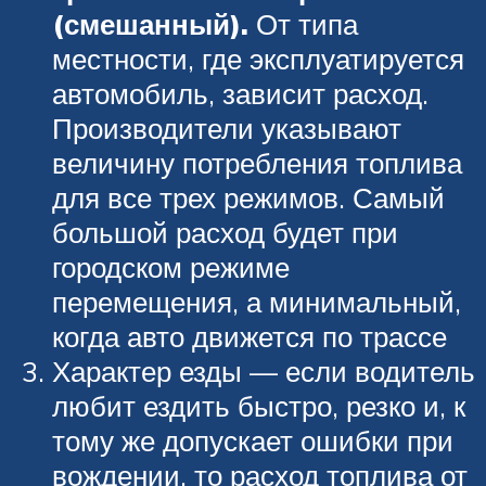
(смешанный).
От типа
местности, где эксплуатируется
автомобиль, зависит расход.
Производители указывают
величину потребления топлива
для все трех режимов. Самый
большой расход будет при
городском режиме
перемещения, а минимальный,
когда авто движется по трассе
Характер езды — если водитель
любит ездить быстро, резко и, к
тому же допускает ошибки при
вождении, то расход топлива от