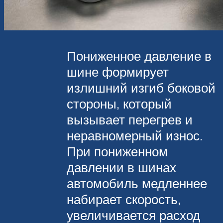
Пониженное давление в
шине формирует
излишний изгиб боковой
стороны, который
вызывает перегрев и
неравномерный износ.
При пониженном
давлении в шинах
автомобиль медленнее
набирает скорость,
увеличивается расход