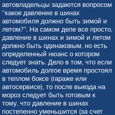
автовладельцы задаются вопросом
“какое давление в шинах
автомобиля должно быть зимой и
летом?”. На самом деле все просто,
давление в шинах и зимой и летом
должно быть одинаковым, но есть
определенный нюанс о котором
следует знать. Дело в том, что если
автомобиль долгое время простоял
в теплом боксе (гараже или
автосервисе), то после выезда на
мороз следует быть готовым к
тому, что давление в шинах
постепенно уменьшится (за счет