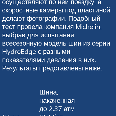
осуществляют по ней поездку, а
скоростные камеры под пластиной
делают фотографии. Подобный
тест провела компания Michelin,
выбрав для испытания
всесезонную модель шин из серии
HydroEdge с разными
показателями давления в них.
Результаты представлены ниже.
Шина,
накаченная
до 2.37 атм