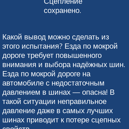
Сцепление
сохранено.
Какой вывод можно сделать из
этого испытания? Езда по мокрой
дороге требует повышенного
внимания и выбора надёжных шин.
Езда по мокрой дороге на
автомобиле с недостаточным
давлением в шинах — опасна! В
такой ситуации неправильное
давление даже в самых лучших
шинах приводит к потере сцепных
свойств.