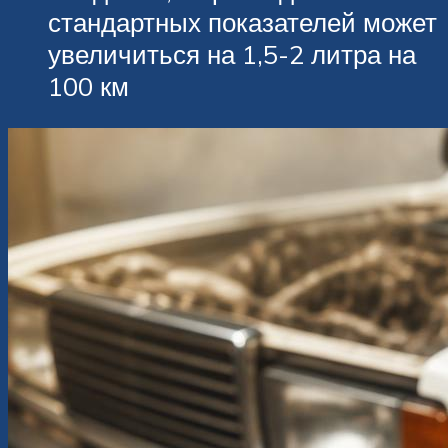
стандартных показателей может
увеличиться на 1,5-2 литра на
100 км