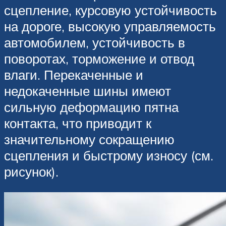
сцепление, курсовую устойчивость
на дороге, высокую управляемость
автомобилем, устойчивость в
поворотах, торможение и отвод
влаги. Перекаченные и
недокаченные шины имеют
сильную деформацию пятна
контакта, что приводит к
значительному сокращению
сцепления и быстрому износу (см.
рисунок).