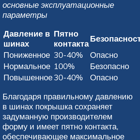
основные эксплуатационные
параметры
Давление в
Пятно
Безопаснос
шинах
контакта
Пониженное
30-40%
Опасно
Нормальное
100%
Безопасно
Повышенное
30-40%
Опасно
Благодаря правильному давлению
в шинах покрышка сохраняет
задуманную производителем
форму и имеет пятно контакта,
обеспечивающее максимальное