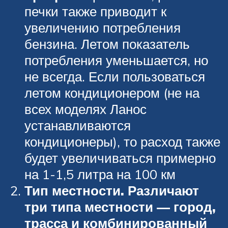
печки также приводит к
увеличению потребления
бензина. Летом показатель
потребления уменьшается, но
не всегда. Если пользоваться
летом кондиционером (не на
всех моделях Ланос
устанавливаются
кондиционеры), то расход также
будет увеличиваться примерно
на 1-1,5 литра на 100 км
Тип местности. Различают
три типа местности — город,
трасса и комбинированный