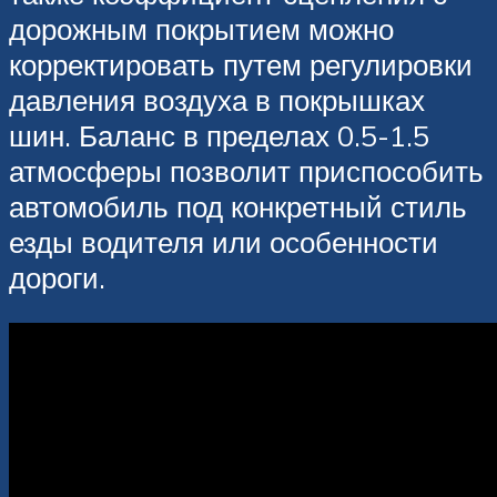
дорожным покрытием можно
корректировать путем регулировки
давления воздуха в покрышках
шин. Баланс в пределах 0.5-1.5
атмосферы позволит приспособить
автомобиль под конкретный стиль
езды водителя или особенности
дороги.