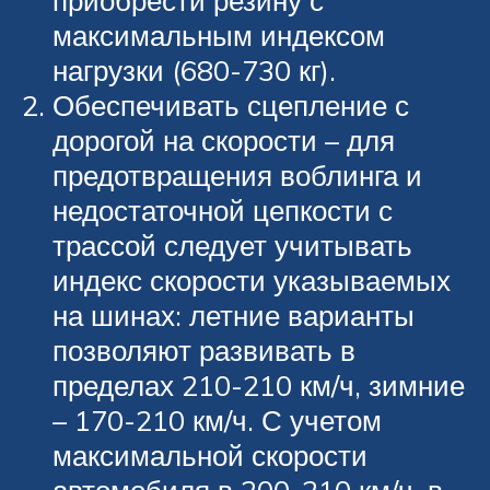
максимальным индексом
нагрузки (680-730 кг).
Обеспечивать сцепление с
дорогой на скорости – для
предотвращения воблинга и
недостаточной цепкости с
трассой следует учитывать
индекс скорости указываемых
на шинах: летние варианты
позволяют развивать в
пределах 210-210 км/ч, зимние
– 170-210 км/ч. С учетом
максимальной скорости
автомобиля в 200-210 км/ч, в