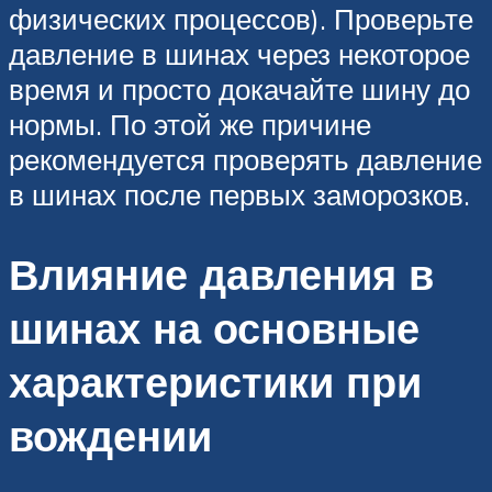
физических процессов). Проверьте
давление в шинах через некоторое
время и просто докачайте шину до
нормы. По этой же причине
рекомендуется проверять давление
в шинах после первых заморозков.
Влияние давления в
шинах на основные
характеристики при
вождении