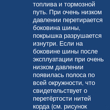
топлива и тормозной
путь. При очень низком
давлении перетирается
боковина шины,
покрышка разрушается
изнутри. Если на
боковине шины после
эксплуатации при очень
низком давлении
появилась полоса по
всей окружности, что
свидетельствует о
перетёртости нитей
корда (см. рисунок