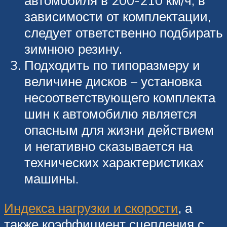
зависимости от комплектации,
следует ответственно подбирать
зимнюю резину.
Подходить по типоразмеру и
величине дисков – установка
несоответствующего комплекта
шин к автомобилю является
опасным для жизни действием
и негативно сказывается на
технических характеристиках
машины.
Индекса нагрузки и скорости
, а
также коэффициент сцепления с