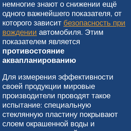
немногие знают о снижении ещё
одного важнейшего показателя, от
которого зависит
безопасность при
вождении
автомобиля. Этим
показателем является
противостояние
аквапланированию
Для измерения эффективности
своей продукции мировые
производители проводят такое
испытание: специальную
стеклянную пластину покрывают
слоем окрашенной воды и