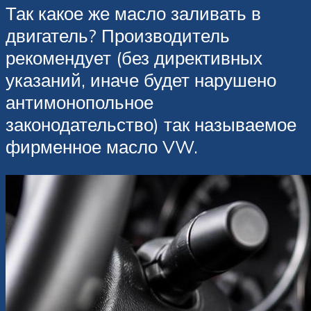
Так какое же масло заливать в
двигатель? Производитель
рекомендует (без директивных
указаний, иначе будет нарушено
антимонопольное
законодательство) так называемое
фирменное масло VW.