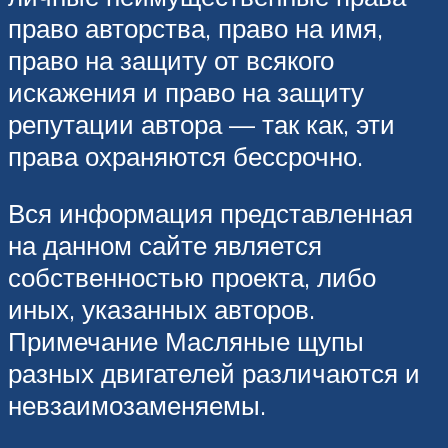
право авторства, право на имя,
право на защиту от всякого
искажения и право на защиту
репутации автора — так как, эти
права охраняются бессрочно.
Вся информация представленная
на данном сайте является
собственностью проекта, либо
иных, указанных авторов.
Примечание Масляные щупы
разных двигателей различаются и
невзаимозаменяемы.