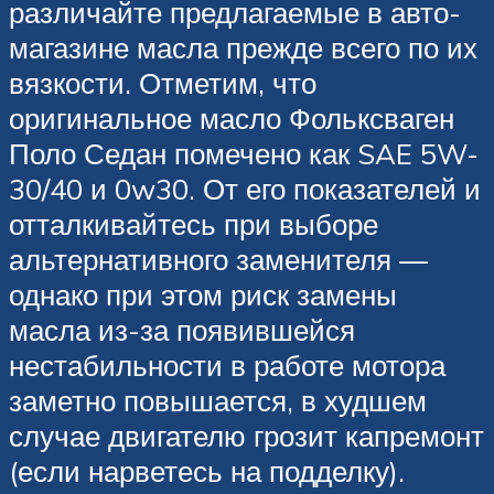
различайте предлагаемые в авто-
магазине масла прежде всего по их
вязкости. Отметим, что
оригинальное масло Фольксваген
Поло Седан помечено как SAE 5W-
30/40 и 0w30. От его показателей и
отталкивайтесь при выборе
альтернативного заменителя —
однако при этом риск замены
масла из-за появившейся
нестабильности в работе мотора
заметно повышается, в худшем
случае двигателю грозит капремонт
(если нарветесь на подделку).