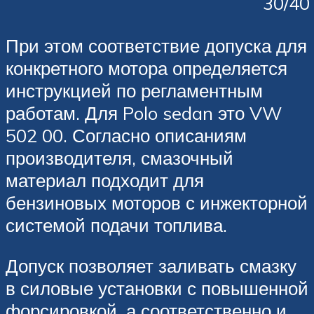
30/40
При этом соответствие допуска для
конкретного мотора определяется
инструкцией по регламентным
работам. Для Polo sedan это VW
502 00. Согласно описаниям
производителя, смазочный
материал подходит для
бензиновых моторов с инжекторной
системой подачи топлива.
Допуск позволяет заливать смазку
в силовые установки с повышенной
форсировкой, а соответственно и