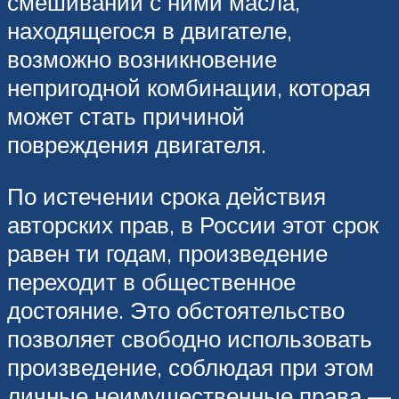
смешивании с ними масла,
находящегося в двигателе,
возможно возникновение
непригодной комбинации, которая
может стать причиной
повреждения двигателя.
По истечении срока действия
авторских прав, в России этот срок
равен ти годам, произведение
переходит в общественное
достояние. Это обстоятельство
позволяет свободно использовать
произведение, соблюдая при этом
личные неимущественные права —