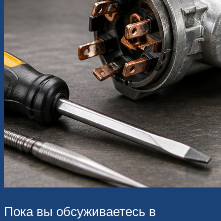
Пока вы обсуживаетесь в