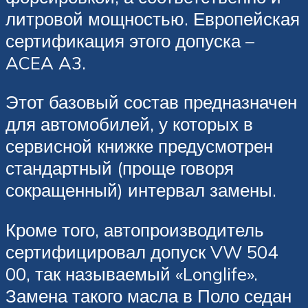
литровой мощностью. Европейская
сертификация этого допуска –
ACEA A3.
Этот базовый состав предназначен
для автомобилей, у которых в
сервисной книжке предусмотрен
стандартный (проще говоря
сокращенный) интервал замены.
Кроме того, автопроизводитель
сертифицировал допуск VW 504
00, так называемый «Longlife».
Замена такого масла в Поло седан