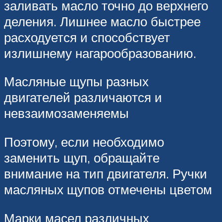
заливать масло точно до верхнего
деления. Лишнее масло быстрее
расходуется и способствует
излишнему нагарообразованию.
Масляные щупы разных
двигателей различаются и
невзаимозаменяемы
Поэтому, если необходимо
заменить щуп, обращайте
внимание на тип двигателя. Ручки
масляных щупов отмечены цветом
Марки масел различных