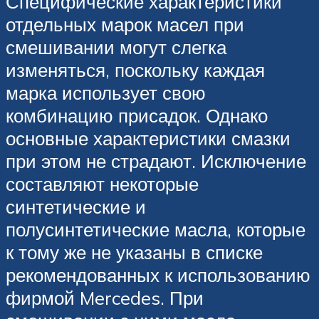
Специфические характеристики
отдельных марок масел при
смешивании могут слегка
изменяться, поскольку каждая
марка использует свою
комбинацию присадок. Однако
основные характеристики смазки
при этом не страдают. Исключение
составляют некоторые
синтетические и
полусинтетические масла, которые
к тому же не указаны в списке
рекомендованных к использованию
фирмой Mercedes. При