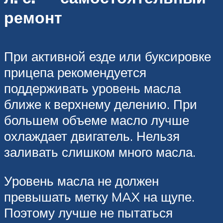
ремонт
При активной езде или буксировке
прицепа рекомендуется
поддерживать уровень масла
ближе к верхнему делению. При
большем объеме масло лучше
охлаждает двигатель. Нельзя
заливать слишком много масла.
Уровень масла не должен
превышать метку MAX на щупе.
Поэтому лучше не пытаться