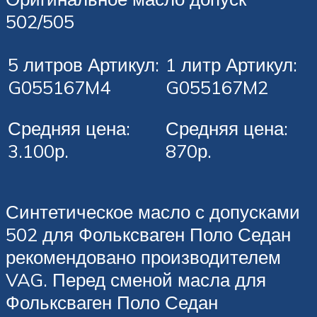
502/505
5 литров Артикул:
1 литр Артикул:
G055167M4
G055167M2
Средняя цена:
Средняя цена:
3.100р.
870р.
Синтетическое масло с допусками
502 для Фольксваген Поло Седан
рекомендовано производителем
VAG. Перед сменой масла для
Фольксваген Поло Седан