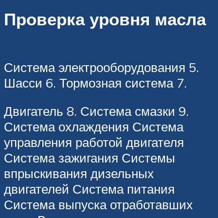
Проверка уровня масла
Система электрооборудования 5.
Шасси 6. Тормозная система 7.
Двигатель 8. Система смазки 9.
Система охлаждения Система
управления работой двигателя
Система зажигания Системы
впрыскивания дизельных
двигателей Система питания
Система выпуска отработавших