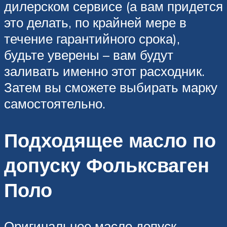
дилерском сервисе (а вам придется
это делать, по крайней мере в
течение гарантийного срока),
будьте уверены – вам будут
заливать именно этот расходник.
Затем вы сможете выбирать марку
самостоятельно.
Подходящее масло по
допуску Фольксваген
Поло
Оригинальное масло допуск