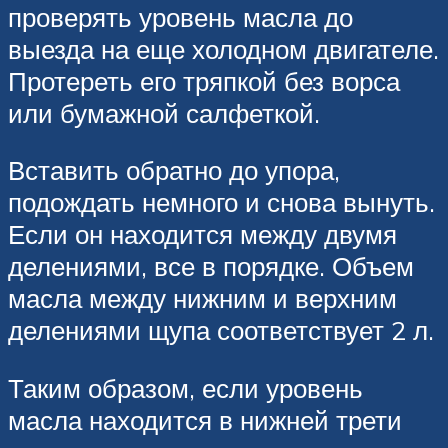
проверять уровень масла до
выезда на еще холодном двигателе.
Протереть его тряпкой без ворса
или бумажной салфеткой.
Вставить обратно до упора,
подождать немного и снова вынуть.
Если он находится между двумя
делениями, все в порядке. Объем
масла между нижним и верхним
делениями щупа соответствует 2 л.
Таким образом, если уровень
масла находится в нижней трети