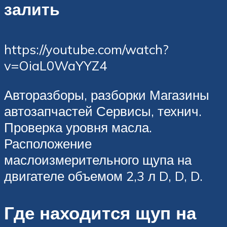
залить
https://youtube.com/watch?
v=OiaL0WaYYZ4
Авторазборы, разборки Магазины
автозапчастей Сервисы, технич.
Проверка уровня масла.
Расположение
маслоизмерительного щупа на
двигателе объемом 2,3 л D, D, D.
Где находится щуп на