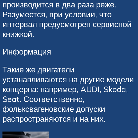
производится в два раза реже.
Разумеется, при условии, что
интервал предусмотрен сервисной
книжкой.
Информация
Такие же двигатели
устанавливаются на другие модели
концерна: например, AUDI, Skoda,
Seat. Соответственно,
фольксвагеновские допуски
распространяются и на них.