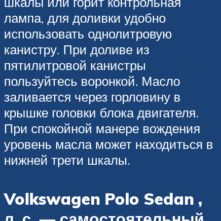
шкалы или горит контрольная
лампа, для доливки удобно
использовать однолитровую
канистру. При доливе из
пятилитровой канистры
пользуйтесь воронкой. Масло
заливается через горловину в
крышке головки блока двигателя.
При спокойной манере вождения
уровень масла может находиться в
нижней трети шкалы.
Volkswagen Polo Sedan ,
л. с. — самостоятельный