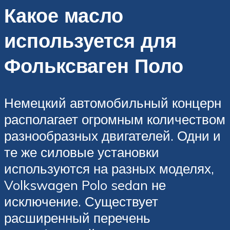
Какое масло
используется для
Фольксваген Поло
Немецкий автомобильный концерн
располагает огромным количеством
разнообразных двигателей. Одни и
те же силовые установки
используются на разных моделях,
Volkswagen Polo sedan не
исключение. Существует
расширенный перечень