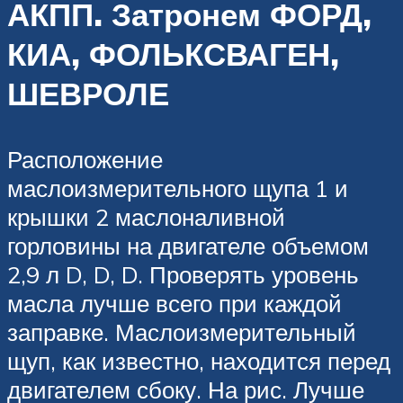
АКПП. Затронем ФОРД,
КИА, ФОЛЬКСВАГЕН,
ШЕВРОЛЕ
Расположение
маслоизмерительного щупа 1 и
крышки 2 маслоналивной
горловины на двигателе объемом
2,9 л D, D, D. Проверять уровень
масла лучше всего при каждой
заправке. Маслоизмерительный
щуп, как известно, находится перед
двигателем сбоку. На рис. Лучше