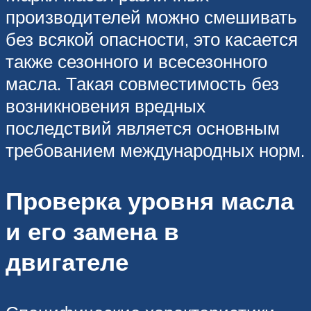
производителей можно смешивать
без всякой опасности, это касается
также сезонного и всесезонного
масла. Такая совместимость без
возникновения вредных
последствий является основным
требованием международных норм.
Проверка уровня масла
и его замена в
двигателе