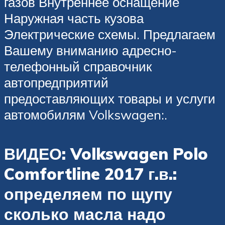
газов Внутреннее оснащение
Наружная часть кузова
Электрические схемы. Предлагаем
Вашему вниманию адресно-
телефонный справочник
автопредприятий
предоставляющих товары и услуги
автомобилям Volkswagen:.
ВИДЕО: Volkswagen Polo
Comfortline 2017 г.в.:
определяем по щупу
сколько масла надо