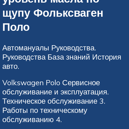
щупу Фольксваген
Поло
Автомануалы Руководства.
Руководства База знаний История
авто.
Volkswagen Polo Сервисное
обслуживание и эксплуатация.
Техническое обслуживание 3.
Работы по техническому
обслуживанию 4.