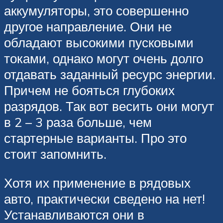
аккумуляторы, это совершенно
другое направление. Они не
обладают высокими пусковыми
токами, однако могут очень долго
отдавать заданный ресурс энергии.
Причем не бояться глубоких
разрядов. Так вот весить они могут
в 2 – 3 раза больше, чем
стартерные варианты. Про это
стоит запомнить.
Хотя их применение в рядовых
авто, практически сведено на нет!
Устанавливаются они в