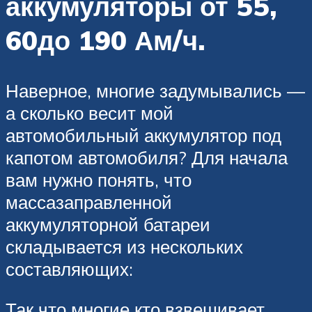
аккумуляторы от 55,
60до 190 Ам/ч.
Наверное, многие задумывались —
а сколько весит мой
автомобильный аккумулятор под
капотом автомобиля? Для начала
вам нужно понять, что
массазаправленной
аккумуляторной батареи
складывается из нескольких
составляющих:
Так что многие кто взвешивает