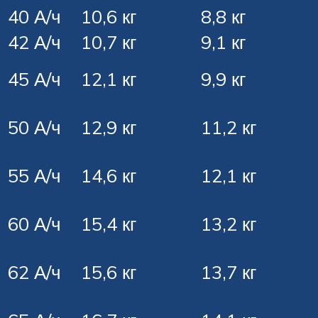
40 А/ч
10,6 кг
8,8 кг
42 А/ч
10,7 кг
9,1 кг
45 А/ч
12,1 кг
9,9 кг
50 А/ч
12,9 кг
11,2 кг
55 А/ч
14,6 кг
12,1 кг
60 А/ч
15,4 кг
13,2 кг
62 А/ч
15,6 кг
13,7 кг