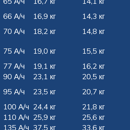
65 А/ч
16,7 кг
14,1 кг
66 А/ч
16,9 кг
14,3 кг
70 А/ч
18,2 кг
14,8 кг
75 А/ч
19,0 кг
15,5 кг
77 А/ч
19,1 кг
16,2 кг
90 А/ч
23,1 кг
20,5 кг
95 А/ч
23,5 кг
20,7 кг
100 А/ч
24,4 кг
21,8 кг
110 А/ч
25,9 кг
25,6 кг
135 А/ч
37,5 кг
33,6 кг