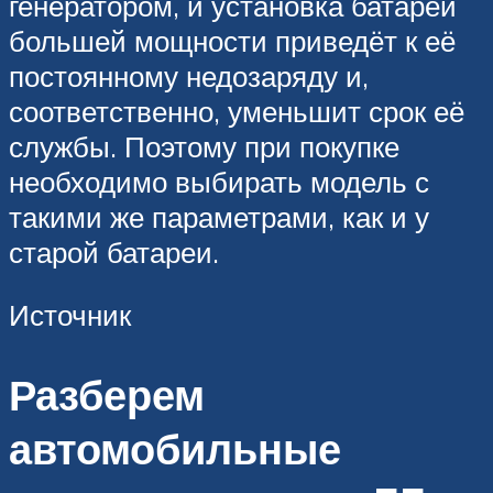
генератором, и установка батареи
большей мощности приведёт к её
постоянному недозаряду и,
соответственно, уменьшит срок её
службы. Поэтому при покупке
необходимо выбирать модель с
такими же параметрами, как и у
старой батареи.
Источник
Разберем
автомобильные