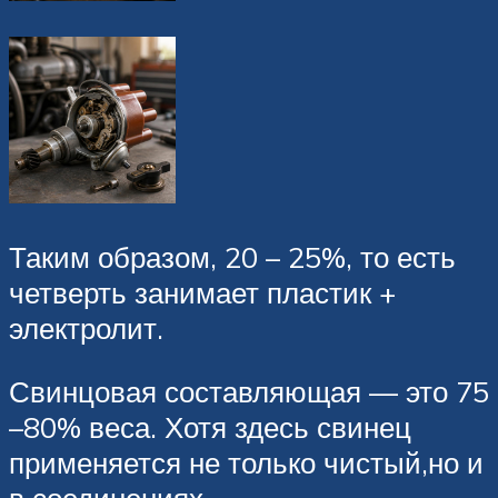
Таким образом, 20 – 25%, то есть
четверть занимает пластик +
электролит.
Свинцовая составляющая — это 75
–80% веса. Хотя здесь свинец
применяется не только чистый,но и