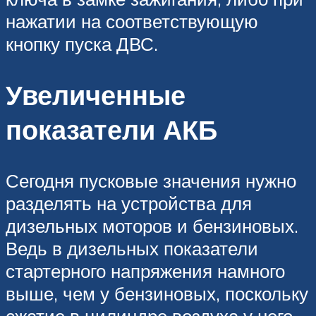
нажатии на соответствующую
кнопку пуска ДВС.
Увеличенные
показатели АКБ
Сегодня пусковые значения нужно
разделять на устройства для
дизельных моторов и бензиновых.
Ведь в дизельных показатели
стартерного напряжения намного
выше, чем у бензиновых, поскольку
сжатие в цилиндре воздуха у него