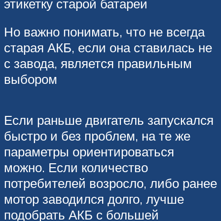
этикетку старой батареи
Но важно понимать, что не всегда
старая АКБ, если она ставилась не
с завода, является правильным
выбором
Если раньше двигатель запускался
быстро и без проблем, на те же
параметры ориентироваться
можно. Если количество
потребителей возросло, либо ранее
мотор заводился долго, лучше
подобрать АКБ с большей