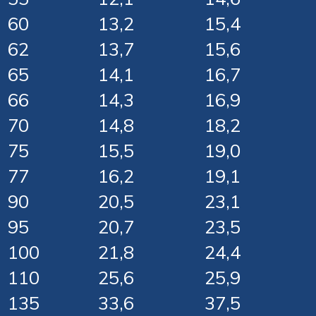
60
13,2
15,4
62
13,7
15,6
65
14,1
16,7
66
14,3
16,9
70
14,8
18,2
75
15,5
19,0
77
16,2
19,1
90
20,5
23,1
95
20,7
23,5
100
21,8
24,4
110
25,6
25,9
135
33,6
37,5