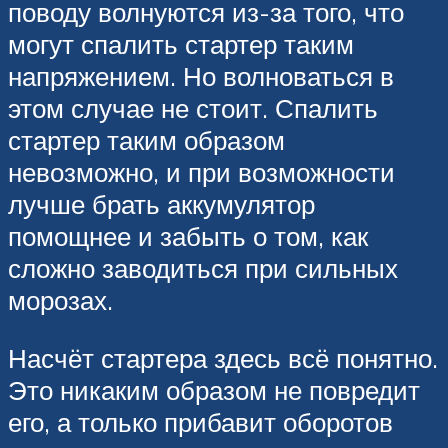
поводу волнуются из-за того, что
могут спалить стартер таким
напряжением. Но волноваться в
этом случае не стоит. Спалить
стартер таким образом
невозможно, и при возможности
лучше брать аккумулятор
помощнее и забыть о том, как
сложно заводиться при сильных
морозах.
Насчёт стартера здесь всё понятно.
Это никаким образом не повредит
его, а только прибавит оборотов