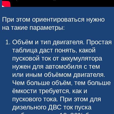
При этом ориентироваться нужно
на такие параметры:
Объём и тип двигателя. Простая
таблица даст понять, какой
пусковой ток от аккумулятора
нужен для автомобиля с тем
или иным объёмом двигателя.
Чем больше объём, тем больше
ёмкости требуется, как и
пускового тока. При этом для
дизельного ДВС ток пуска