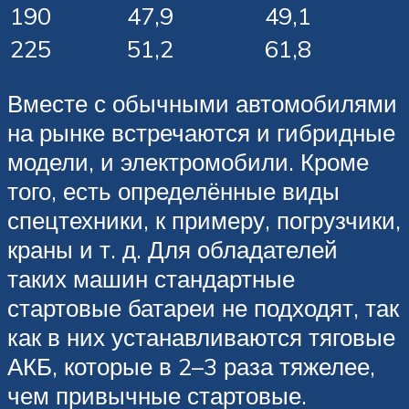
190
47,9
49,1
225
51,2
61,8
Вместе с обычными автомобилями
на рынке встречаются и гибридные
модели, и электромобили. Кроме
того, есть определённые виды
спецтехники, к примеру, погрузчики,
краны и т. д. Для обладателей
таких машин стандартные
стартовые батареи не подходят, так
как в них устанавливаются тяговые
АКБ, которые в 2–3 раза тяжелее,
чем привычные стартовые.