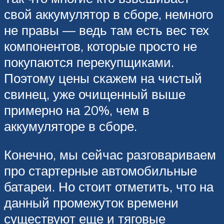
свой аккумулятор в сборе, немного
не правы — ведь там есть вес тех
компонентов, которые просто не
покупаются перекупщиками.
Поэтому цены скажем на чистый
свинец, уже очищенный выше
примерно на 20%, чем в
аккумуляторе в сборе.
Конечно, мы сейчас разговариваем
про стартерные автомобильные
батареи. Но стоит отметить, что на
данный промежуток времени
существуют еще и тяговые