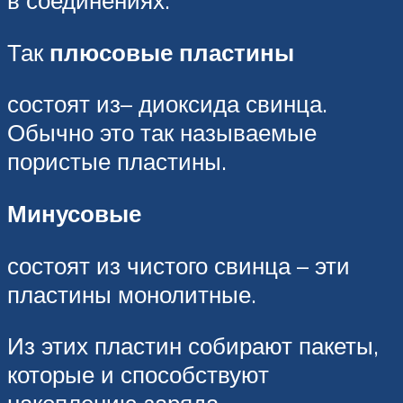
в соединениях.
Так
плюсовые пластины
состоят из– диоксида свинца.
Обычно это так называемые
пористые пластины.
Минусовые
состоят из чистого свинца – эти
пластины монолитные.
Из этих пластин собирают пакеты,
которые и способствуют