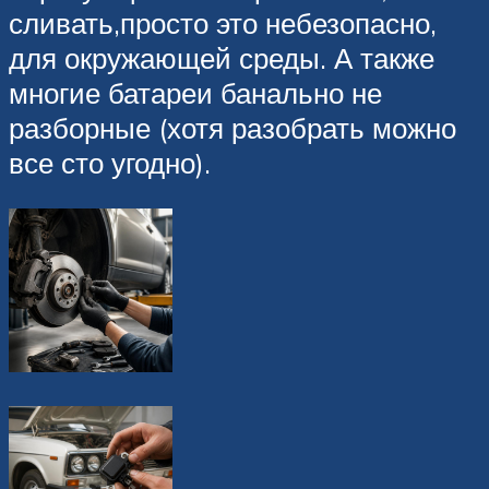
сливать,просто это небезопасно,
для окружающей среды. А также
многие батареи банально не
разборные (хотя разобрать можно
все сто угодно).