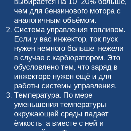
выбирается на 10–20% больше,
чем для бензинового мотора с
аналогичным объёмом.
Система управления топливом.
Если у вас инжектор, ток пуск
нужен немного больше, нежели
в случае с карбюратором. Это
обусловлено тем, что заряд в
инжекторе нужен ещё и для
работы системы управления.
Температура. По мере
уменьшения температуры
окружающей среды падает
ёмкость, а вместе с ней и