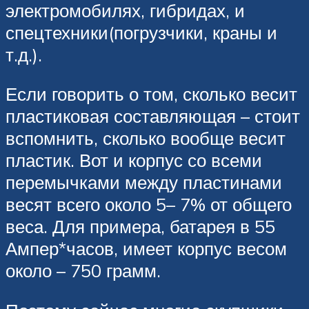
электромобилях, гибридах, и
спецтехники(погрузчики, краны и
т.д.).
Если говорить о том, сколько весит
пластиковая составляющая – стоит
вспомнить, сколько вообще весит
пластик. Вот и корпус со всеми
перемычками между пластинами
весят всего около 5– 7% от общего
веса. Для примера, батарея в 55
Ампер*часов, имеет корпус весом
около – 750 грамм.