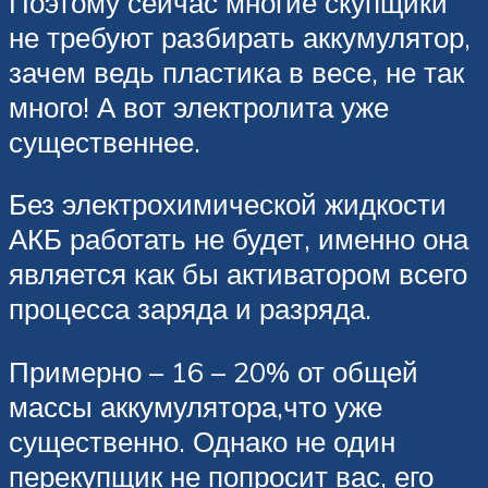
Поэтому сейчас многие скупщики
не требуют разбирать аккумулятор,
зачем ведь пластика в весе, не так
много! А вот электролита уже
существеннее.
Без электрохимической жидкости
АКБ работать не будет, именно она
является как бы активатором всего
процесса заряда и разряда.
Примерно – 16 – 20% от общей
массы аккумулятора,что уже
существенно. Однако не один
перекупщик не попросит вас, его