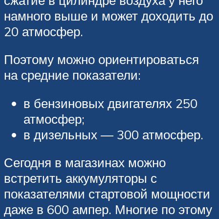
намного выше и может доходить до
20 атмосфер.
Поэтому можно ориентироваться
на средние показатели:
в бензиновых двигателях 250
атмосфер;
в дизельных — 300 атмосфер.
Сегодня в магазинах можно
встретить аккумуляторы с
показателями стартовой мощности
даже в 600 ампер. Многие по этому