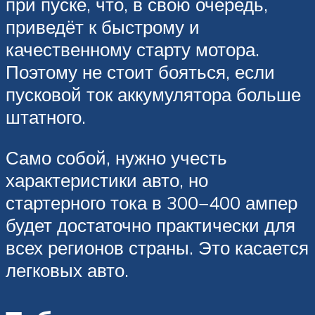
при пуске, что, в свою очередь,
приведёт к быстрому и
качественному старту мотора.
Поэтому не стоит бояться, если
пусковой ток аккумулятора больше
штатного.
Само собой, нужно учесть
характеристики авто, но
стартерного тока в 300−400 ампер
будет достаточно практически для
всех регионов страны. Это касается
легковых авто.