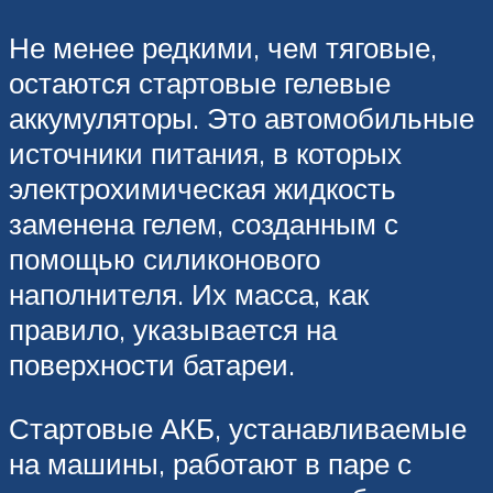
Не менее редкими, чем тяговые,
остаются стартовые гелевые
аккумуляторы. Это автомобильные
источники питания, в которых
электрохимическая жидкость
заменена гелем, созданным с
помощью силиконового
наполнителя. Их масса, как
правило, указывается на
поверхности батареи.
Стартовые АКБ, устанавливаемые
на машины, работают в паре с