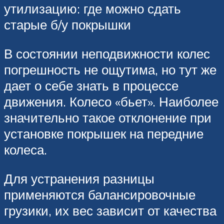
утилизацию: где можно сдать
старые б/у покрышки
В состоянии неподвижности колес
погрешность не ощутима, но тут же
дает о себе знать в процессе
движения. Колесо «бьет». Наиболее
значительно такое отклонение при
установке покрышек на передние
колеса.
Для устранения разницы
применяются балансировочные
грузики, их вес зависит от качества