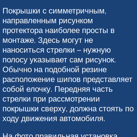
Покрышки с симметричным,
направленным рисунком
протектора наиболее просты в
монтаже. Здесь могут не
наноситься стрелки – нужную
полосу указывает сам рисунок.
Обычно на подобной резине
расположение шипов представляет
собой елочку. Передняя часть
стрелки при рассмотрении
покрышки сверху, должна стоять по
ходу движения автомобиля.
На фото правильная установка