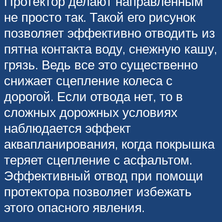
Протектор делают направленным
не просто так. Такой его рисунок
позволяет эффективно отводить из
пятна контакта воду, снежную кашу,
грязь. Ведь все это существенно
снижает сцепление колеса с
дорогой. Если отвода нет, то в
сложных дорожных условиях
наблюдается эффект
аквапланирования, когда покрышка
теряет сцепление с асфальтом.
Эффективный отвод при помощи
протектора позволяет избежать
этого опасного явления.