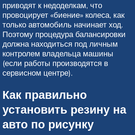
приводят к недоделкам, что
провоцирует «биение» колеса, как
только автомобиль начинает ход.
Поэтому процедура балансировки
должна находиться под личным
контролем владельца машины
(если работы производятся в
сервисном центре).
Как правильно
установить резину на
авто по рисунку