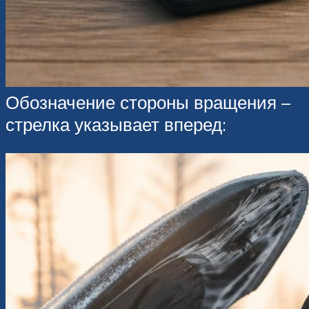
Обозначение стороны вращения –
стрелка указывает вперед: