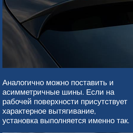
Аналогично можно поставить и
асимметричные шины. Если на
рабочей поверхности присутствует
характерное вытягивание,
установка выполняется именно так.