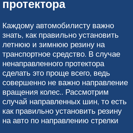
протектора
Каждому автомобилисту важно
знать, как правильно установить
летнюю и зимнюю резину на
транспортное средство. В случае
ненаправленного протектора
сделать это проще всего, ведь
совершенно не важно направление
вращения колес.. Рассмотрим
случай направленных шин, то есть
как правильно установить резину
на авто по направлению стрелки