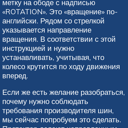
метку на ободе с надписью
«ROTATION». Это «вращение» по-
английски. Рядом со стрелкой
указывается направление
вращения. В соответствии с этой
инструкцией и нужно
устанавливать, учитывая, что
колесо крутится по ходу движения
вперед.
Если же есть желание разобраться,
почему нужно соблюдать
требования производителя шин,
мы сейчас попробуем это сделать.