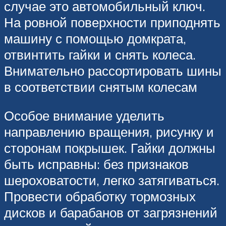
случае это автомобильный ключ.
На ровной поверхности приподнять
машину с помощью домкрата,
отвинтить гайки и снять колеса.
Внимательно рассортировать шины
в соответствии снятым колесам
Особое внимание уделить
направлению вращения, рисунку и
сторонам покрышек. Гайки должны
быть исправны: без признаков
шероховатости, легко затягиваться.
Провести обработку тормозных
дисков и барабанов от загрязнений