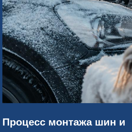
Процесс монтажа шин и