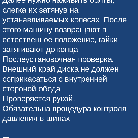
слегка их затянув на
устанавливаемых колесах. После
этого машину возвращают в
естественное положение, гайки
затягивают до конца.
Послеустановочная проверка.
Внешний край диска не должен
соприкасаться с внутренней
стороной обода.
Проверяется рукой.
Обязательна процедура контроля
давления в шинах.