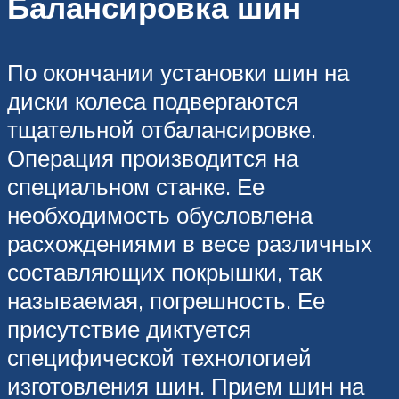
Балансировка шин
По окончании установки шин на
диски колеса подвергаются
тщательной отбалансировке.
Операция производится на
специальном станке. Ее
необходимость обусловлена
расхождениями в весе различных
составляющих покрышки, так
называемая, погрешность. Ее
присутствие диктуется
специфической технологией
изготовления шин. Прием шин на