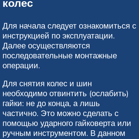
колес
Для начала следует ознакомиться с
инструкцией по эксплуатации.
Далее осуществляются
последовательные монтажные
операции.
Для снятия колес и шин
необходимо отвинтить (ослабить)
гайки: не до конца, а лишь
частично. Это можно сделать с
помощью ударного гайковерта или
ручным инструментом. В данном