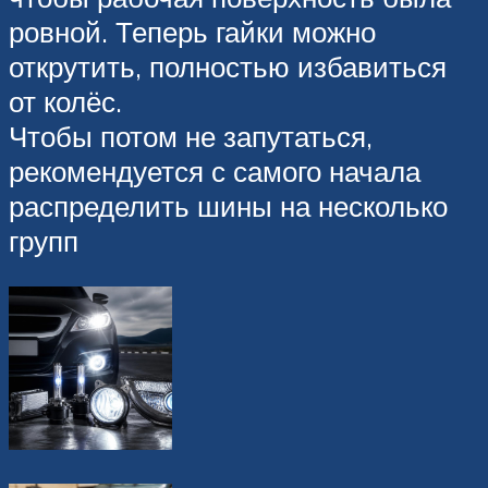
ровной. Теперь гайки можно
открутить, полностью избавиться
от колёс.
Чтобы потом не запутаться,
рекомендуется с самого начала
распределить шины на несколько
групп