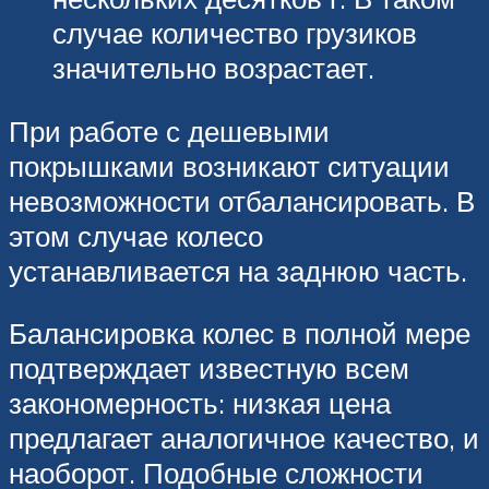
случае количество грузиков
значительно возрастает.
При работе с дешевыми
покрышками возникают ситуации
невозможности отбалансировать. В
этом случае колесо
устанавливается на заднюю часть.
Балансировка колес в полной мере
подтверждает известную всем
закономерность: низкая цена
предлагает аналогичное качество, и
наоборот. Подобные сложности