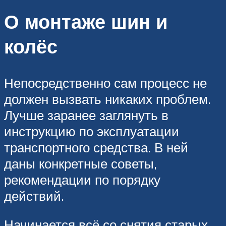
О монтаже шин и
колёс
Непосредственно сам процесс не
должен вызвать никаких проблем.
Лучше заранее заглянуть в
инструкцию по эксплуатации
транспортного средства. В ней
даны конкретные советы,
рекомендации по порядку
действий.
Начинается всё со снятия старых