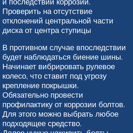
и последствий коррозии.
Проверить на отсутствие
отклонений центральной части
диска от центра ступицы
В противном случае впоследствии
будет наблюдаться биение шины.
Начинает вибрировать рулевое
колесо, что ставит под угрозу
крепление покрышки.
Обязательно провести
профилактику от коррозии болтов.
Для этого можно выбрать любое
подходящее средство.
Далее нужно наживить болты,