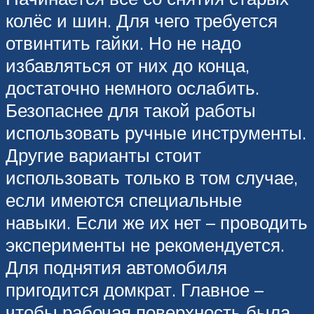
колёс и шин. Для чего требуется
отвинтить гайки. Но не надо
избавляться от них до конца,
достаточно немного ослабить.
Безопаснее для такой работы
использовать ручные инструменты.
Другие варианты стоит
использовать только в том случае,
если имеются специальные
навыки. Если же их нет – проводить
эксперименты не рекомендуется.
Для поднятия автомобиля
пригодится домкрат. Главное –
чтобы рабочая поверхность была