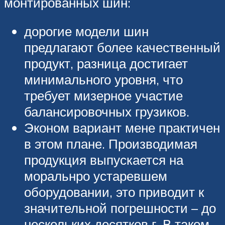
монтированных шин:
дорогие модели шин
предлагают более качественный
продукт, разница достигает
минимального уровня, что
требует мизерное участие
балансировочных грузиков.
Эконом вариант мене практичен
в этом плане. Производимая
продукция выпускается на
моральнро устаревшем
оборудовании, это приводит к
значительной погрешности – до
нескольких десятков г. В таком