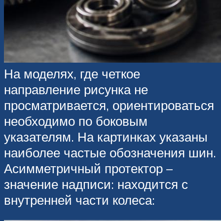
На моделях, где четкое
направление рисунка не
просматривается, ориентироваться
необходимо по боковым
указателям. На картинках указаны
наиболее частые обозначения шин.
Асимметричный протектор –
значение надписи: находится с
внутренней части колеса: