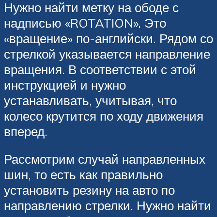
Нужно найти метку на ободе с
надписью «ROTATION». Это
«вращение» по-английски. Рядом со
стрелкой указывается направление
вращения. В соответствии с этой
инструкцией и нужно
устанавливать, учитывая, что
колесо крутится по ходу движения
вперед.
Рассмотрим случай направленных
шин, то есть как правильно
установить резину на авто по
направлению стрелки. Нужно найти