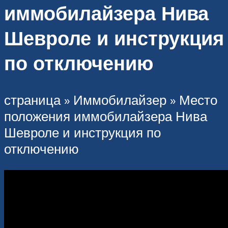
иммобилайзера Нива
Шевроле и инструкция
по отключению
страница » Иммобилайзер » Место
положения иммобилайзера Нива
Шевроле и инструкция по
отключению