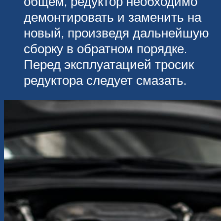
общем, редуктор необходимо
демонтировать и заменить на
новый, произведя дальнейшую
сборку в обратном порядке.
Перед эксплуатацией тросик
редуктора следует смазать.