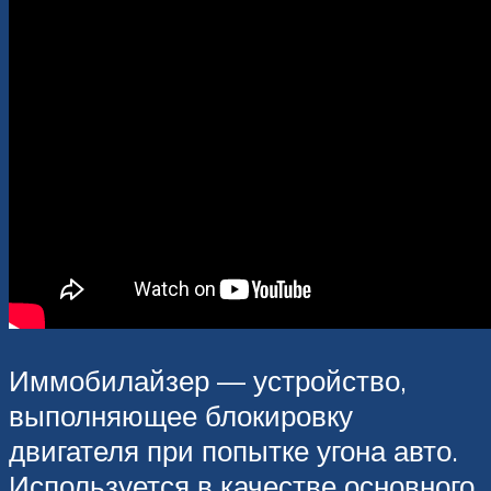
Иммобилайзер — устройство,
выполняющее блокировку
двигателя при попытке угона авто.
Используется в качестве основного