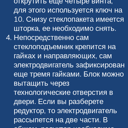
открутить еще четыре винта,
для этого используется ключ на
10. Снизу стеклопакета имеется
шторка, ее необходимо снять.
Непосредственно сам
стеклоподъемник крепится на
гайках и направляющих, сам
электродвигатель зафиксирован
еще тремя гайками. Блок можно
вытащить через
технологические отверстия в
двери. Если вы разберете
редуктор, то электродвигатель
рассыпется на две части. В