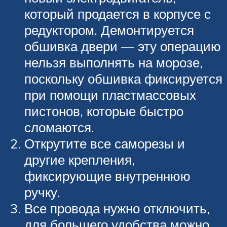
который продается в корпусе с
редуктором. Демонтируется
обшивка двери — эту операцию
нельзя выполнять на морозе,
поскольку обшивка фиксируется
при помощи пластмассовых
пистонов, которые быстро
сломаются.
Открутите все саморезы и
другие крепления,
фиксирующие внутреннюю
ручку.
Все провода нужно отключить,
для большего удобства можно