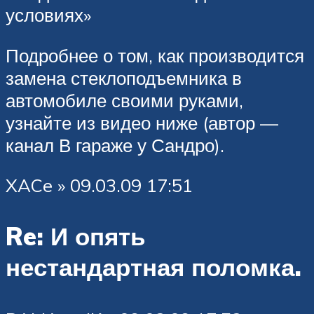
условиях»
Подробнее о том, как производится
замена стеклоподъемника в
автомобиле своими руками,
узнайте из видео ниже (автор —
канал В гараже у Сандро).
XACe » 09.03.09 17:51
Re: И опять
нестандартная поломка.