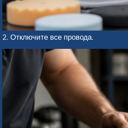
2. Отключите все провода.