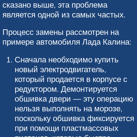
сказано выше, эта проблема
является одной из самых частых.
Процесс замены рассмотрен на
примере автомобиля Лада Калина:
Сначала необходимо купить
новый электродвигатель,
который продается в корпусе с
редуктором. Демонтируется
обшивка двери — эту операцию
нельзя выполнять на морозе,
поскольку обшивка фиксируется
при помощи пластмассовых