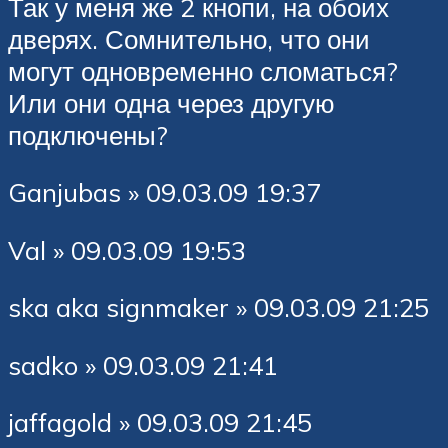
Так у меня же 2 кнопи, на обоих
дверях. Сомнительно, что они
могут одновременно сломаться?
Или они одна через другую
подключены?
Ganjubas » 09.03.09 19:37
Val » 09.03.09 19:53
ska aka signmaker » 09.03.09 21:25
sadko » 09.03.09 21:41
jaffagold » 09.03.09 21:45