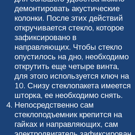
демонтировать акустические
колонки. После этих действий
откручивается стекло, которое
зафиксировано в
направляющих. Чтобы стекло
опустилось на дно, необходимо
открутить еще четыре винта,
для этого используется ключ на
10. Снизу стеклопакета имеется
шторка, ее необходимо снять.
Непосредственно сам
стеклоподъемник крепится на
гайках и направляющих, сам
электродвигатель зафиксирован