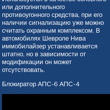
или дополнительного
противоугонного средства, при его
наличии сигнализацию уже можно
считать охранным комплексом. В
автомобилях Шевроле Нива
иммобилайзер устанавливается
штатно, но в зависимости от
модификации он может
отсутствовать.
Блокиратор АПС-6 АПС-4