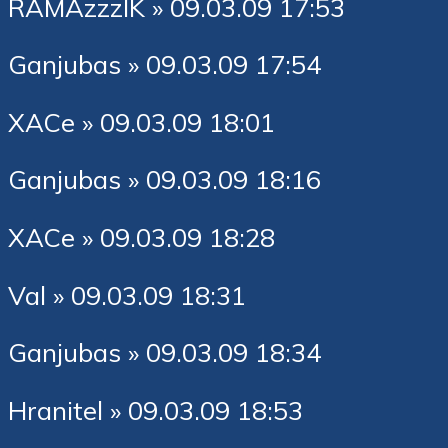
RAMAzzzIK » 09.03.09 17:53
Ganjubas » 09.03.09 17:54
XACe » 09.03.09 18:01
Ganjubas » 09.03.09 18:16
XACe » 09.03.09 18:28
Val » 09.03.09 18:31
Ganjubas » 09.03.09 18:34
Hranitel » 09.03.09 18:53