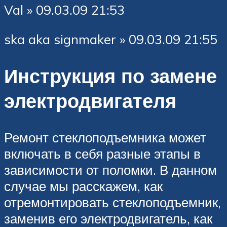
Val » 09.03.09 21:53
ska aka signmaker » 09.03.09 21:55
Инструкция по замене
электродвигателя
Ремонт стеклоподъемника может
включать в себя разные этапы в
зависимости от поломки. В данном
случае мы расскажем, как
отремонтировать стеклоподъемник,
заменив его электродвигатель, как