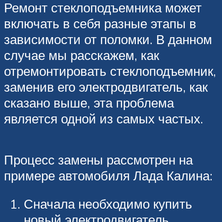
Ремонт стеклоподъемника может
включать в себя разные этапы в
зависимости от поломки. В данном
случае мы расскажем, как
отремонтировать стеклоподъемник,
заменив его электродвигатель, как
сказано выше, эта проблема
является одной из самых частых.
Процесс замены рассмотрен на
примере автомобиля Лада Калина:
Сначала необходимо купить
новый электродвигатель,