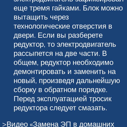
еще тремя гайками. Блок можно
вытащить через
технологические отверстия в
двери. Если вы разберете
редуктор, то электродвигатель
рассыпется на две части. В
общем, редуктор необходимо
демонтировать и заменить на
новый, произведя дальнейшую
сборку в обратном порядке.
Перед эксплуатацией тросик
редуктора следует смазать.
>Видео «Замена ЭП в домашних