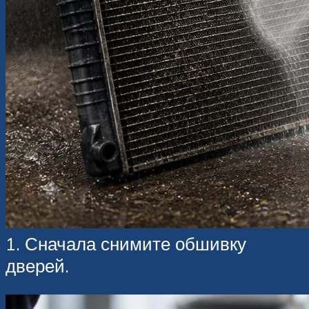
1. Сначала снимите обшивку
дверей.