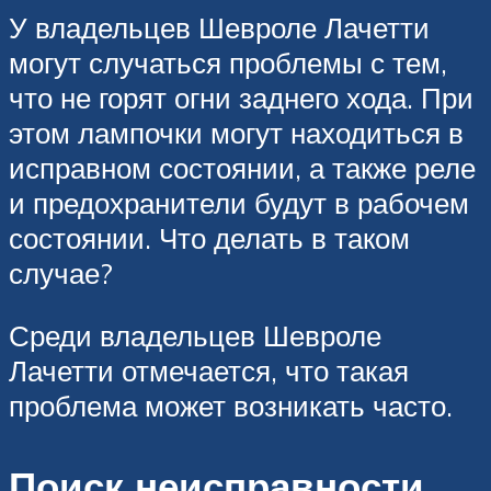
У владельцев Шевроле Лачетти
могут случаться проблемы с тем,
что не горят огни заднего хода. При
этом лампочки могут находиться в
исправном состоянии, а также реле
и предохранители будут в рабочем
состоянии. Что делать в таком
случае?
Среди владельцев Шевроле
Лачетти отмечается, что такая
проблема может возникать часто.
Поиск неисправности