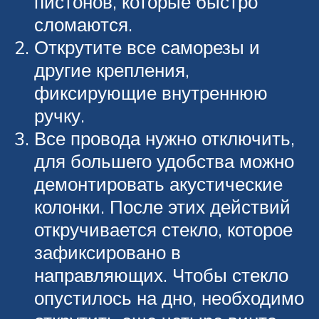
пистонов, которые быстро
сломаются.
Открутите все саморезы и
другие крепления,
фиксирующие внутреннюю
ручку.
Все провода нужно отключить,
для большего удобства можно
демонтировать акустические
колонки. После этих действий
откручивается стекло, которое
зафиксировано в
направляющих. Чтобы стекло
опустилось на дно, необходимо