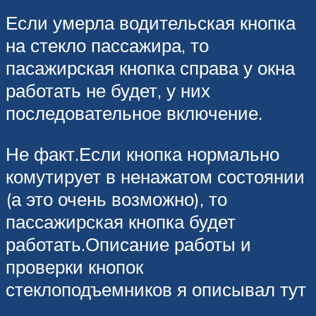
Если умерла водительская кнопка
на стекло пассажира, то
пасажирская кнопка справа у окна
работать не будет, у них
последовательное включение.
Не факт.Если кнопка нормально
комутирует в ненажатом состоянии
(а это очень возможно), то
пассажирская кнопка будет
работать.Описание работы и
проверки кнопок
стеклоподъемников я описывал тут