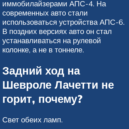
иммобилайзерами АПС-4. На
современных авто стали
использоваться устройства АПС-6.
В поздних версиях авто он стал
устанавливаться на рулевой
колонке, а не в тоннеле.
Задний ход на
Шевроле Лачетти не
горит, почему?
Свет обеих ламп.