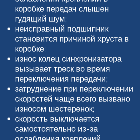
коробке передач слышен
гудящий шум;
неисправный подшипник
становится причиной хруста в
коробке;
износ колец синхронизатора
вызывает треск во время
переключения передачи;
затруднение при переключении
скоростей чаще всего вызвано
износом шестеренок;
скорость выключается
самостоятельно из-за
ослабления креплений,