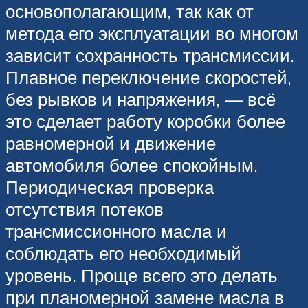
основополагающим, так как от
метода его эксплуатации во многом
зависит сохранность трансмиссии.
Плавное переключение скоростей,
без рывков и напряжения, — всё
это сделает работу коробки более
равномерной и движение
автомобиля более спокойным.
Периодическая проверка
отсутствия потеков
трансмиссионного масла и
соблюдать его необходимый
уровень. Проще всего это делать
при планомерной замене масла в