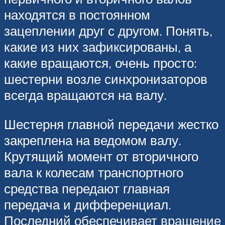
находятся в постоянном
зацеплении друг с другом. Понять,
какие из них зафиксированы, а
какие вращаются, очень просто:
шестерни возле синхронизаторов
всегда вращаются на валу.
Шестерня главной передачи жестко
закреплена на ведомом валу.
Крутящий момент от вторичного
вала к колесам транспортного
средства передают главная
передача и дифференциал.
Последний обеспечивает вращение