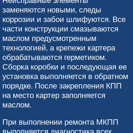
Неисправные элементы
заменяются новыми, следы
коррозии и забои шлифуются. Все
части конструкции смазываются
маслом предусмотренным
технологией, а крепежи картера
обрабатываются герметиком.
Сборка коробки и последующая ее
установка выполняется в обратном
порядке. После закрепления КПП
на место картер заполняется
маслом.
При выполнении ремонта МКПП
выполняется диагностика всех