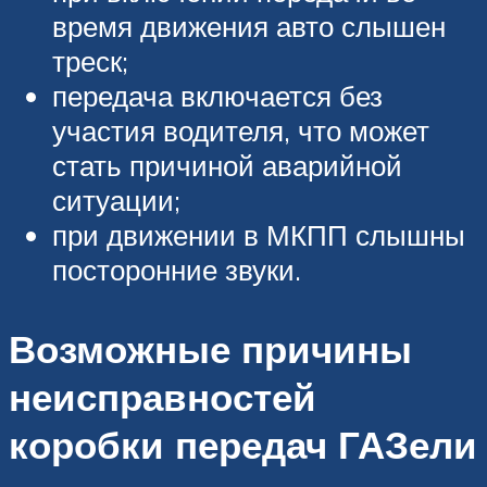
время движения авто слышен
треск;
передача включается без
участия водителя, что может
стать причиной аварийной
ситуации;
при движении в МКПП слышны
посторонние звуки.
Возможные причины
неисправностей
коробки передач ГАЗели