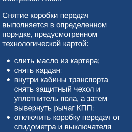
Снятие коробки передач
выполняется в определенном
порядке, предусмотренном
технологической картой:
слить масло из картера;
снять кардан;
внутри кабины транспорта
снять защитный чехол и
уплотнитель пола, а затем
вывернуть рычаг КПП;
отключить коробку передач от
спидометра и выключателя