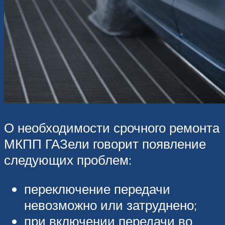
О необходимости срочного ремонта
МКПП ГАЗели говорит появление
следующих проблем:
переключение передачи
невозможно или затруднено;
при включении передачи во