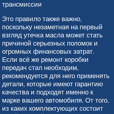
трансмиссии
Это правило также важно,
поскольку незаметная на первый
взгляд утечка масла может стать
причиной серьезных поломок и
огромных финансовых затрат.
Если всё же ремонт коробки
передач стал необходим,
рекомендуется для него применять
детали, которые имеют гарантию
качества и подходят именно к
марке вашего автомобиля. От того,
из каких комплектующих состоит