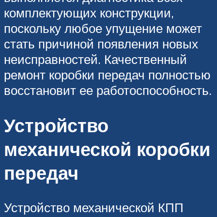
комплектующих конструкции,
поскольку любое упущение может
стать причиной появления новых
неисправностей. Качественный
ремонт коробки передач полностью
восстановит ее работоспособность.
Устройство
механической коробки
передач
Устройство механической КПП