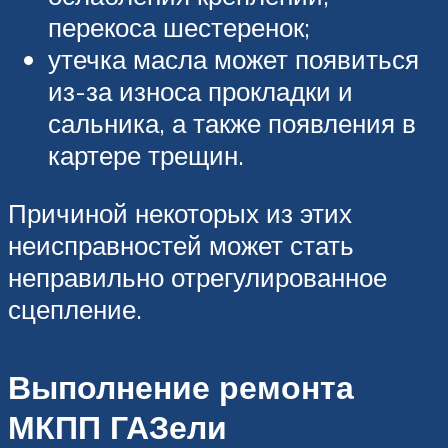
перекоса шестеренок;
утечка масла может появиться
из-за износа прокладки и
сальника, а также появления в
картере трещин.
Причиной некоторых из этих
неисправностей может стать
неправильно отрегулированное
сцепление.
Выполнение ремонта
МКПП ГАЗели