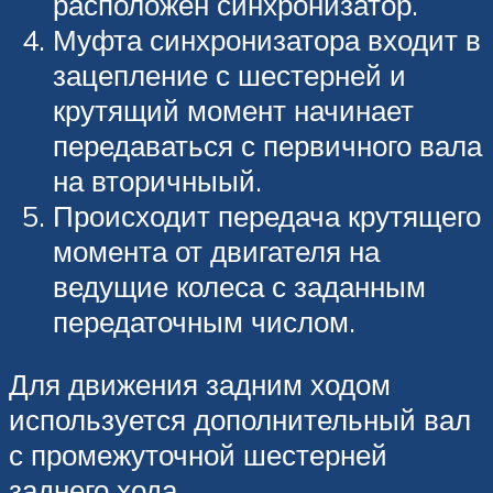
расположен синхронизатор.
Муфта синхронизатора входит в
зацепление с шестерней и
крутящий момент начинает
передаваться с первичного вала
на вторичныый.
Происходит передача крутящего
момента от двигателя на
ведущие колеса с заданным
передаточным числом.
Для движения задним ходом
используется дополнительный вал
с промежуточной шестерней
заднего хода.