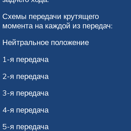
Схемы передачи крутящего
момента на каждой из передач:
Нейтральное положение
1-я передача
2-я передача
3-я передача
4-я передача
5-я передача