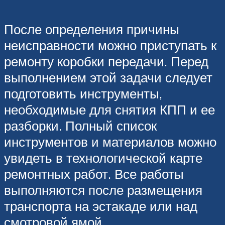
После определения причины
неисправности можно приступать к
ремонту коробки передачи. Перед
выполнением этой задачи следует
подготовить инструменты,
необходимые для снятия КПП и ее
разборки. Полный список
инструментов и материалов можно
увидеть в технологической карте
ремонтных работ. Все работы
выполняются после размещения
транспорта на эстакаде или над
смотровой ямой.