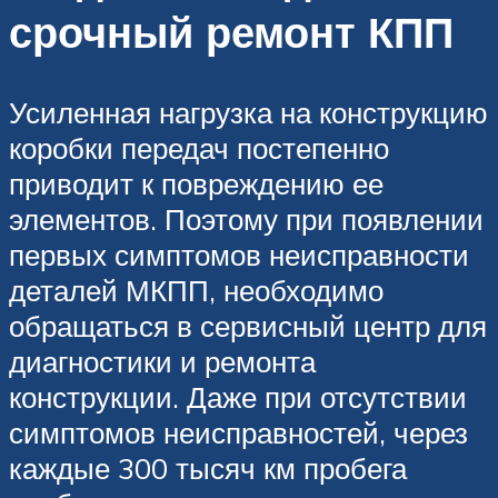
срочный ремонт КПП
Усиленная нагрузка на конструкцию
коробки передач постепенно
приводит к повреждению ее
элементов. Поэтому при появлении
первых симптомов неисправности
деталей МКПП, необходимо
обращаться в сервисный центр для
диагностики и ремонта
конструкции. Даже при отсутствии
симптомов неисправностей, через
каждые 300 тысяч км пробега