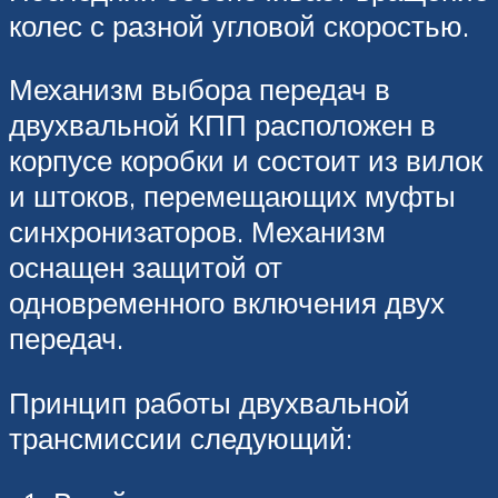
колес с разной угловой скоростью.
Механизм выбора передач в
двухвальной КПП расположен в
корпусе коробки и состоит из вилок
и штоков, перемещающих муфты
синхронизаторов. Механизм
оснащен защитой от
одновременного включения двух
передач.
Принцип работы двухвальной
трансмиссии следующий: