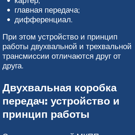
главная передача;
дифференциал.
При этом устройство и принцип
работы двухвальной и трехвальной
трансмиссии отличаются друг от
друга.
Двухвальная коробка
передач: устройство и
принцип работы