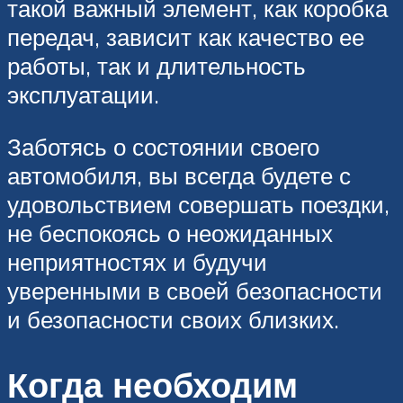
такой важный элемент, как коробка
передач, зависит как качество ее
работы, так и длительность
эксплуатации.
Заботясь о состоянии своего
автомобиля, вы всегда будете с
удовольствием совершать поездки,
не беспокоясь о неожиданных
неприятностях и будучи
уверенными в своей безопасности
и безопасности своих близких.
Когда необходим