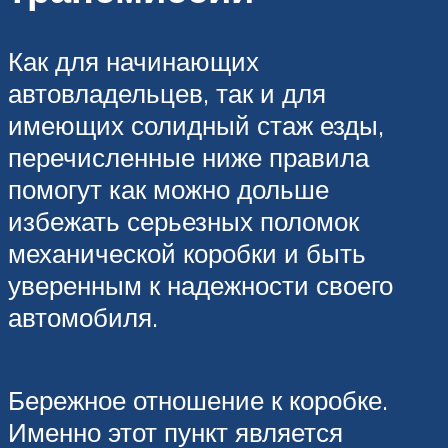
Как для начинающих
автовладельцев, так и для
имеющих солидный стаж езды,
перечисленные ниже правила
помогут как можно дольше
избежать серьезных поломок
механической коробки и быть
уверенным к надежности своего
автомобиля.
Бережное отношение к коробке.
Именно этот пункт является