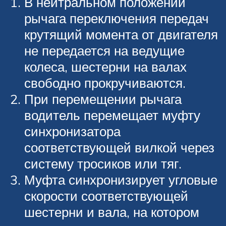
В нейтральном положении
рычага переключения передач
крутящий момента от двигателя
не передается на ведущие
колеса, шестерни на валах
свободно прокручиваются.
При перемещении рычага
водитель перемещает муфту
синхронизатора
соответствующей вилкой через
систему тросиков или тяг.
Муфта синхронизирует угловые
скорости соответствующей
шестерни и вала, на котором