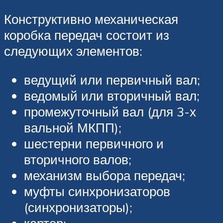
Конструктивно механическая
коробка передач состоит из
следующих элементов:
ведущий или первичный вал;
ведомый или вторичный вал;
промежуточный вал (для 3-х
вальной МКПП);
шестерни первичного и
вторичного валов;
механизм выбора передач;
муфты синхронизаторов
(синхронизаторы);
картер;