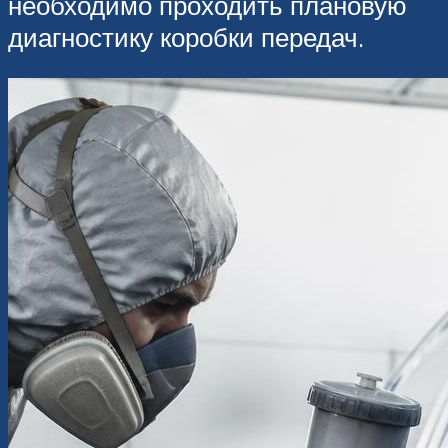
необходимо проходить плановую
диагностику коробки передач.