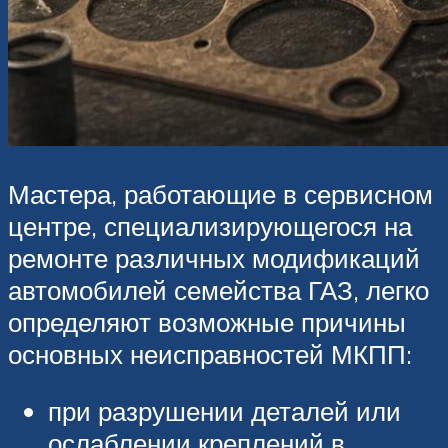
Мастера, работающие в сервисном
центре, специализирующегося на
ремонте различных модификаций
автомобилей семейства ГАЗ, легко
определяют возможные причины
основных неисправностей МКПП:
при разрушении деталей или
ослаблении креплений в