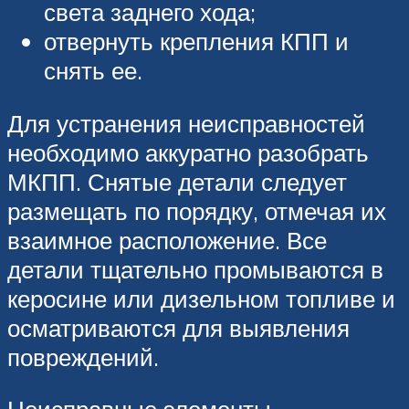
света заднего хода;
отвернуть крепления КПП и
снять ее.
Для устранения неисправностей
необходимо аккуратно разобрать
МКПП. Снятые детали следует
размещать по порядку, отмечая их
взаимное расположение. Все
детали тщательно промываются в
керосине или дизельном топливе и
осматриваются для выявления
повреждений.