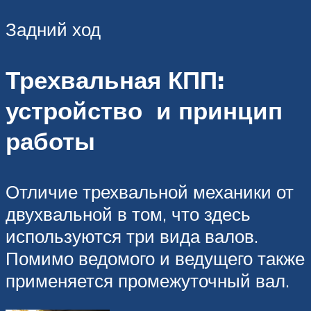
Задний ход
Трехвальная КПП:
устройство и принцип
работы
Отличие трехвальной механики от
двухвальной в том, что здесь
используются три вида валов.
Помимо ведомого и ведущего также
применяется промежуточный вал.