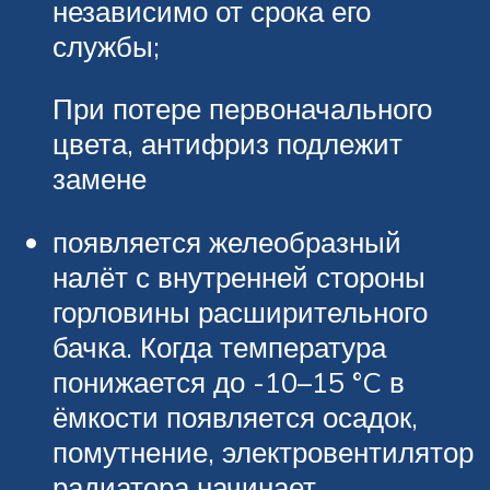
независимо от срока его
службы;
При потере первоначального
цвета, антифриз подлежит
замене
появляется желеобразный
налёт с внутренней стороны
горловины расширительного
бачка. Когда температура
понижается до -10–15 °C в
ёмкости появляется осадок,
помутнение, электровентилятор
радиатора начинает