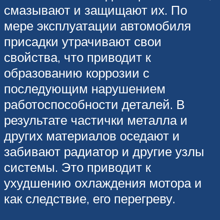
смазывают и защищают их. По
мере эксплуатации автомобиля
присадки утрачивают свои
свойства, что приводит к
образованию коррозии с
последующим нарушением
работоспособности деталей. В
результате частички металла и
других материалов оседают и
забивают радиатор и другие узлы
системы. Это приводит к
ухудшению охлаждения мотора и
как следствие, его перегреву.