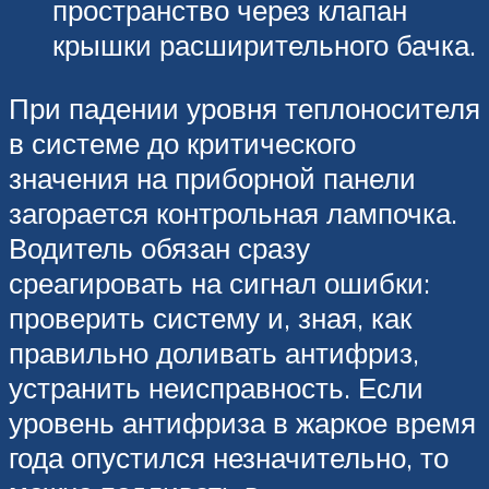
пространство через клапан
крышки расширительного бачка.
При падении уровня теплоносителя
в системе до критического
значения на приборной панели
загорается контрольная лампочка.
Водитель обязан сразу
среагировать на сигнал ошибки:
проверить систему и, зная, как
правильно доливать антифриз,
устранить неисправность. Если
уровень антифриза в жаркое время
года опустился незначительно, то