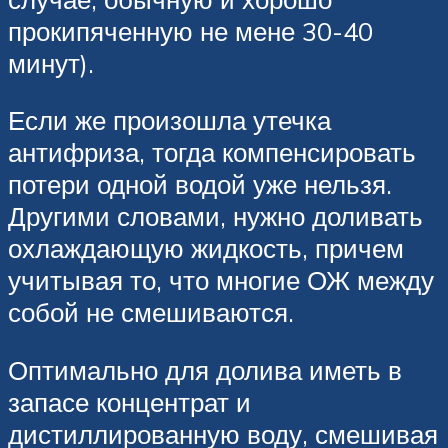
прокипяченную не мене 30-40
минут).
Если же произошла утечка
антифриза, тогда компенсировать
потери одной водой уже нельзя.
Другими словами, нужно доливать
охлаждающую жидкость, причем
учитывая то, что многие ОЖ между
собой не смешиваются.
Оптимально для долива иметь в
запасе концентрат и
дистиллированную воду, смешивая