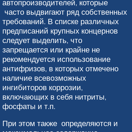
автопроизводителей, которые
часто выдвигают ряд собственных
требований. В списке различных
предписаний крупных концернов
следует выделить, что
запрещается или крайне не
рекомендуется использование
антифризов, в которых отмечено
наличие всевозможных
ингибиторов коррозии,
включающих в себя нитриты,
фосфаты и т.п.
При этом также определяются и