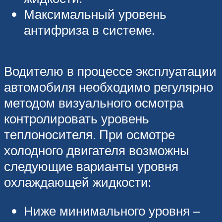
Максимальный уровень
антифриза в системе.
Водителю в процессе эксплуатации
автомобиля необходимо регулярно
методом визуального осмотра
контролировать уровень
теплоносителя. При осмотре
холодного двигателя возможны
следующие варианты уровня
охлаждающей жидкости:
Ниже минимального уровня –