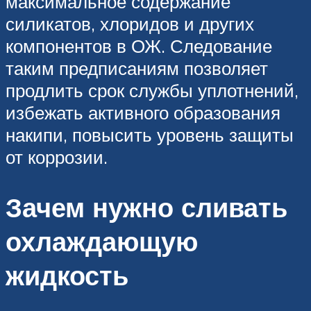
максимальное содержание
силикатов, хлоридов и других
компонентов в ОЖ. Следование
таким предписаниям позволяет
продлить срок службы уплотнений,
избежать активного образования
накипи, повысить уровень защиты
от коррозии.
Зачем нужно сливать
охлаждающую
жидкость