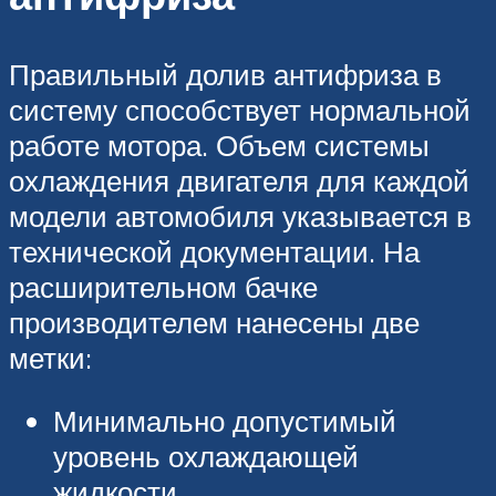
Правильный долив антифриза в
систему способствует нормальной
работе мотора. Объем системы
охлаждения двигателя для каждой
модели автомобиля указывается в
технической документации. На
расширительном бачке
производителем нанесены две
метки:
Минимально допустимый
уровень охлаждающей
жидкости.