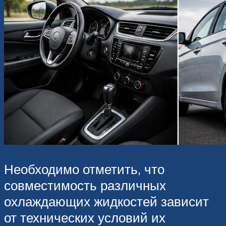
Необходимо отметить, что
совместимость различных
охлаждающих жидкостей зависит
от технических условий их