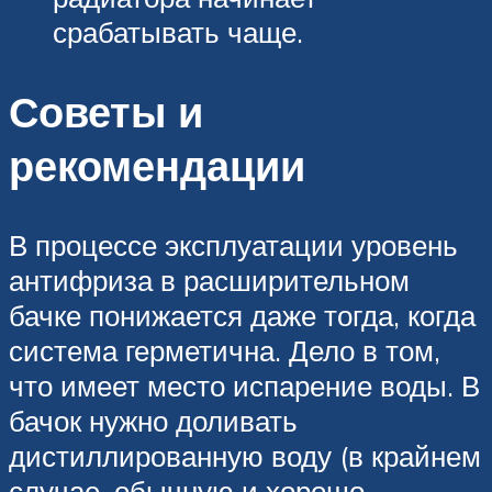
срабатывать чаще.
Советы и
рекомендации
В процессе эксплуатации уровень
антифриза в расширительном
бачке понижается даже тогда, когда
система герметична. Дело в том,
что имеет место испарение воды. В
бачок нужно доливать
дистиллированную воду (в крайнем
случае, обычную и хорошо