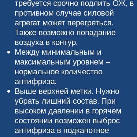
требуется срочно подлить ОЖ, в
противном случае силовой
агрегат может перегреться.
Также возможно попадание
воздуха в контур.
Между минимальным и
максимальным уровнем –
нормальное количество
антифриза.
Выше верхней метки. Нужно
убрать лишний состав. При
высоком давлении в горячем
состоянии возможен выброс
антифриза в подкапотное