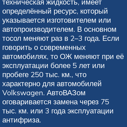
техническая жидкость, имеет
определённый ресурс, который
указывается изготовителем или
автопроизводителем. В основном
тосол меняют раз в 2–3 года. Если
говорить о современных
автомобилях, то ОЖ меняют при её
эксплуатации более 5 лет или
пробеге 250 тыс. км., что
характерно для автомобилей
Volkswagen. АвтоВАЗом
оговаривается замена через 75
тыс. км. или 3 года эксплуатации
антифриза.