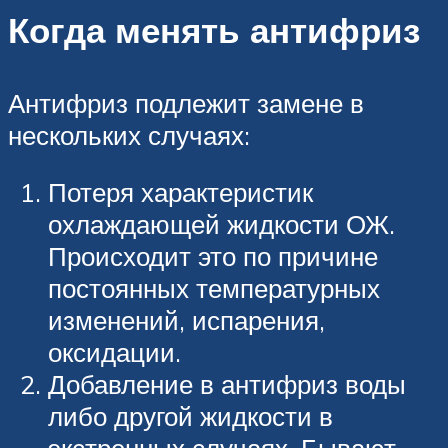
Когда менять антифриз
Антифриз подлежит замене в
нескольких случаях:
Потеря характеристик
охлаждающей жидкости ОЖ.
Происходит это по причине
постоянных температурных
изменений, испарения,
оксидации.
Добавление в антифриз воды
либо другой жидкости в