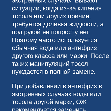
экстренных случаях. Бывают
ситуации, когда из-за кипения
тосола или других причин,
требуется доливка жидкости, а
под рукой её попросту нет.
Поэтому часто используется
обычная вода или антифриз
другого класса или марки. После
таких манипуляций тосол
нуждается в полной замене.
При добавлении в антифриз в
экстренных случаях воды или
тосола другой марки, ОЖ
рекомендуется заменить