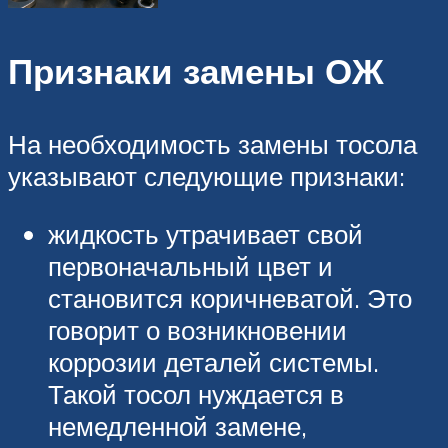
Признаки замены ОЖ
На необходимость замены тосола
указывают следующие признаки:
жидкость утрачивает свой
первоначальный цвет и
становится коричневатой. Это
говорит о возникновении
коррозии деталей системы.
Такой тосол нуждается в
немедленной замене,