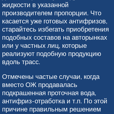
жидкости в указанной
производителем пропорции. Что
касается уже готовых антифризов,
старайтесь избегать приобретения
подобных составов на авторынках
или у частных лиц, которые
реализуют подобную продукцию
вдоль трасс.
Отмечены частые случаи, когда
вместо ОЖ продавалась
подкрашенная проточная вода,
антифриз-отработка и т.п. По этой
причине правильным решением