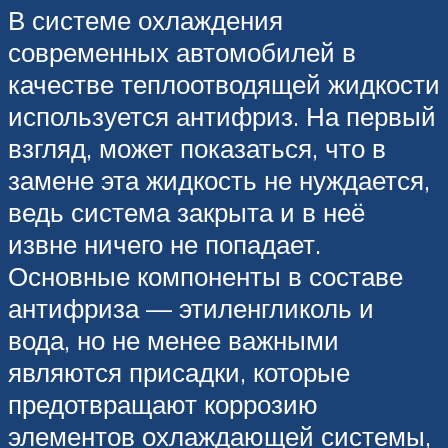
В системе охлаждения
современных автомобилей в
качестве теплоотводящей жидкости
используется антифриз. На первый
взгляд, может показаться, что в
замене эта жидкость не нуждается,
ведь система закрыта и в неё
извне ничего не попадает.
Основные компоненты в составе
антифриза — этиленгликоль и
вода, но не менее важными
являются присадки, которые
предотвращают коррозию
элементов охлаждающей системы,