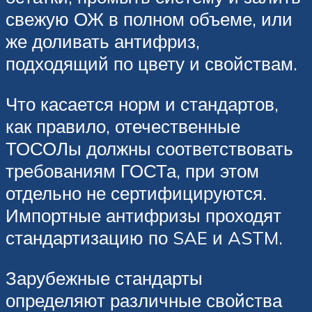
свежую ОЖ в полном объеме, или
же доливать антифриз,
подходящий по цвету и свойствам.
Что касается норм и стандартов,
как правило, отечественные
ТОСОЛы должны соответствовать
требованиям ГОСТа, при этом
отдельно не сертифицируются.
Импортные антифризы проходят
стандартизацию по SAE и ASTM.
Зарубежные стандарты
определяют различные свойства