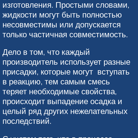
изготовления. Простыми словами,
жидкости могут быть полностью
несовместимы или допускается
только частичная совместимость.
Дело в том, что каждый
производитель использует разные
присадки, которые могут вступать
в реакцию, тем самым смесь
теряет необходимые свойства,
происходит выпадение осадка и
целый ряд других нежелательных
последствий.