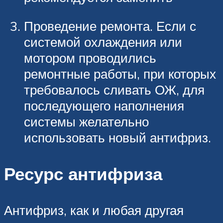
Проведение ремонта. Если с
системой охлаждения или
мотором проводились
ремонтные работы, при которых
требовалось сливать ОЖ, для
последующего наполнения
системы желательно
использовать новый антифриз.
Ресурс антифриза
Антифриз, как и любая другая