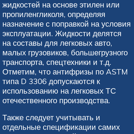
жидкостей на основе этилен или
пропиленгликоля, определяя
назначение с поправкой на условия
эксплуатации. Жидкости делятся
на составы для легковых авто,
малых грузовиков, большегрузного
транспорта, спецтехники и т.д.
Отметим, что антифризы по ASTM
типа D 3306 допускаются к
использованию на легковых ТС
отечественного производства.
Также следует учитывать и
отдельные спецификации самих