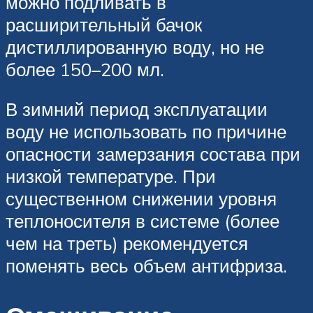
можно подливать в
расширительный бачок
дистиллированную воду, но не
более 150–200 мл.
В зимний период эксплуатации
воду не использовать по причине
опасности замерзания состава при
низкой температуре. При
существенном снижении уровня
теплоносителя в системе (более
чем на треть) рекомендуется
поменять весь объем антифриза.