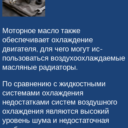
Моторное масло также
обеспечивает охлаждение
двигателя, для чего могут ис­
пользоваться воздухоохлаждаемые
масля­ные радиаторы.
По сравнению с жидкостными
системами охлаждения
недостатками систем воздуш­ного
охлаждения являются высокий
уровень шума и недостаточная