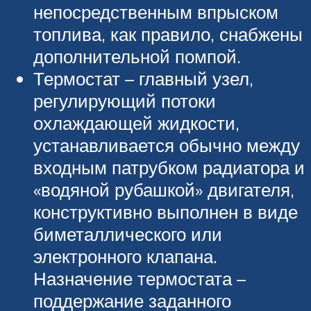
непосредственным впрыском
топлива, как правило, снабжены
дополнительной помпой.
Термостат – главный узел,
регулирующий потоки
охлаждающей жидкости,
устанавливается обычно между
входным патрубком радиатора и
«водяной рубашкой» двигателя,
конструктивно выполнен в виде
биметаллического или
электронного клапана.
Назначение термостата –
поддержание заданного