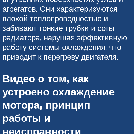
агрегатов. Они характеризуются
плохой теплопроводностью и
забивают тонкие трубки и соты
радиатора, нарушая эффективную
работу системы охлаждения, что
приводит к перегреву двигателя.
Видео о том, как
устроено охлаждение
мотора, принцип
работы и
неисправности