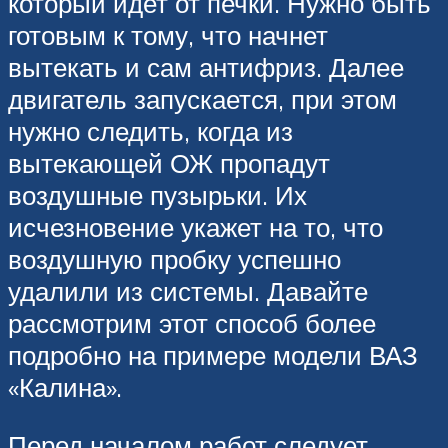
который идет от печки. Нужно быть
готовым к тому, что начнет
вытекать и сам антифриз. Далее
двигатель запускается, при этом
нужно следить, когда из
вытекающей ОЖ пропадут
воздушные пузырьки. Их
исчезновение укажет на то, что
воздушную пробку успешно
удалили из системы. Давайте
рассмотрим этот способ более
подробно на примере модели ВАЗ
«Калина».
Перед началом работ следует