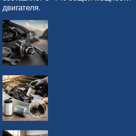
двигателя.