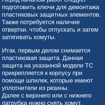
подготовить ключи для демонтажа
пластиковых защитных элементов.
Также потребуется наличие
отвертки, чтобы отпускать и затем
затягивать хомуты.
Итак, первым делом снимается
пластиковая защита. Данная
защита на указанной модели ТС
прикрепляется к корпусу при
помощи шпилек, которые имеют
уплотнители из резины.
Далее с верхнего или с нижнего
патрубка нужно снять хомут.