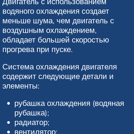
Двигатель с использованием
водяного охлаждения создает
меньше шума, чем двигатель с
воздушным охлаждением,
обладает большей скоростью
прогрева при пуске.
Система охлаждения двигателя
содержит следующие детали и
элементы:
рубашка охлаждения (водяная
рубашка);
радиатор;
вентилятор;