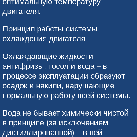
оптимальную температуру
двигателя.
Принцип работы системы
охлаждения двигателя
Охлаждающие жидкости –
антифризы, тосол и вода – в
процессе эксплуатации образуют
осадок и накипи, нарушающие
нормальную работу всей системы.
Вода не бывает химически чистой
в принципе (за исключением
дистиллированной) – в ней