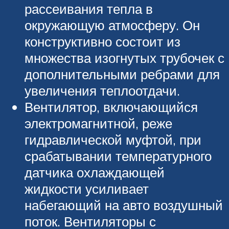
рассеивания тепла в
окружающую атмосферу. Он
конструктивно состоит из
множества изогнутых трубочек с
дополнительными ребрами для
увеличения теплоотдачи.
Вентилятор, включающийся
электромагнитной, реже
гидравлической муфтой, при
срабатывании температурного
датчика охлаждающей
жидкости усиливает
набегающий на авто воздушный
поток. Вентиляторы с