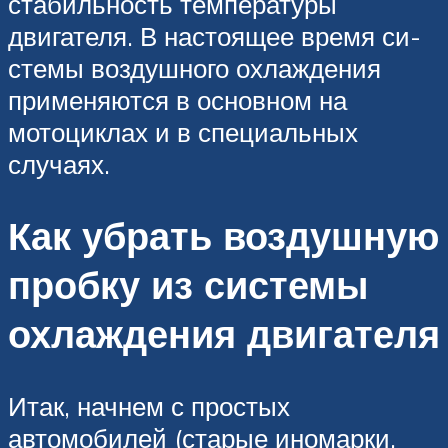
стабильность темпе­ратуры
двигателя. В настоящее время си­
стемы воздушного охлаждения
применяются в основном на
мотоциклах и в специальных
случаях.
Как убрать воздушную
пробку из системы
охлаждения двигателя
Итак, начнем с простых
автомобилей (старые иномарки,