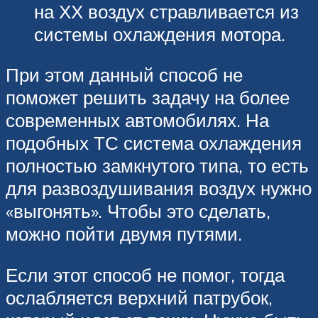
на ХХ воздух стравливается из
системы охлаждения мотора.
При этом данный способ не
поможет решить задачу на более
современных автомобилях. На
подобных ТС система охлаждения
полностью замкнутого типа, то есть
для развоздушивания воздух нужно
«выгонять». Чтобы это сделать,
можно пойти двумя путями.
Если этот способ не помог, тогда
ослабляется верхний патрубок,