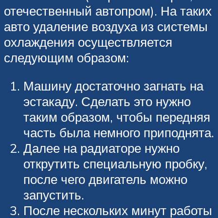
отечественный автопром). На таких
авто удаление воздуха из системы
охлаждения осуществляется
следующим образом:
Машину достаточно загнать на
эстакаду. Сделать это нужно
таким образом, чтобы передняя
часть была немного приподнята.
Далее на радиаторе нужно
открутить специальную пробку,
после чего двигатель можно
запустить.
После нескольких минут работы