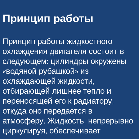
Принцип работы
Принцип работы жидкостного
охлаждения двигателя состоит в
следующем: цилиндры окружены
«водяной рубашкой» из
охлаждающей жидкости,
отбирающей лишнее тепло и
переносящей его к радиатору,
откуда оно передается в
атмосферу. Жидкость, непрерывно
циркулируя, обеспечивает