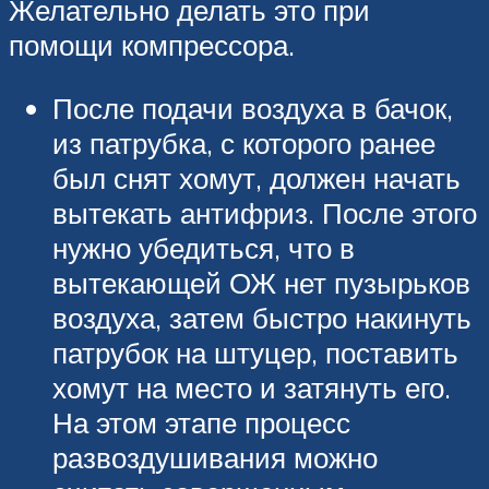
Желательно делать это при
помощи компрессора.
После подачи воздуха в бачок,
из патрубка, с которого ранее
был снят хомут, должен начать
вытекать антифриз. После этого
нужно убедиться, что в
вытекающей ОЖ нет пузырьков
воздуха, затем быстро накинуть
патрубок на штуцер, поставить
хомут на место и затянуть его.
На этом этапе процесс
развоздушивания можно