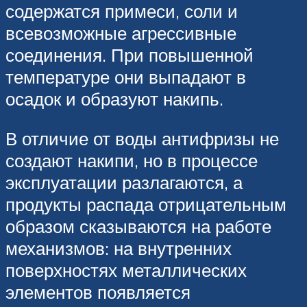
содержатся примеси, соли и
всевозможные агрессивные
соединения. При повышенной
температуре они выпадают в
осадок и образуют накипь.
В отличие от воды антифризы не
создают накипи, но в процессе
эксплуатации разлагаются, а
продукты распада отрицательным
образом сказываются на работе
механизмов: на внутренних
поверхностях металлических
элементов появляется