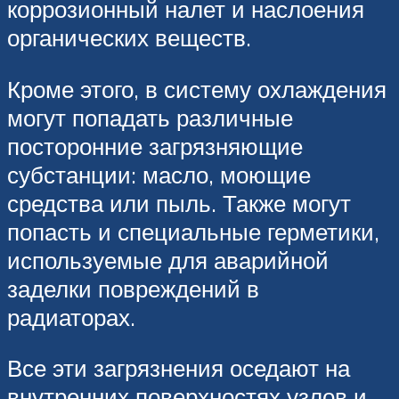
коррозионный налет и наслоения
органических веществ.
Кроме этого, в систему охлаждения
могут попадать различные
посторонние загрязняющие
субстанции: масло, моющие
средства или пыль. Также могут
попасть и специальные герметики,
используемые для аварийной
заделки повреждений в
радиаторах.
Все эти загрязнения оседают на
внутренних поверхностях узлов и