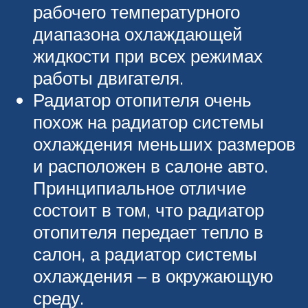
рабочего температурного
диапазона охлаждающей
жидкости при всех режимах
работы двигателя.
Радиатор отопителя очень
похож на радиатор системы
охлаждения меньших размеров
и расположен в салоне авто.
Принципиальное отличие
состоит в том, что радиатор
отопителя передает тепло в
салон, а радиатор системы
охлаждения – в окружающую
среду.