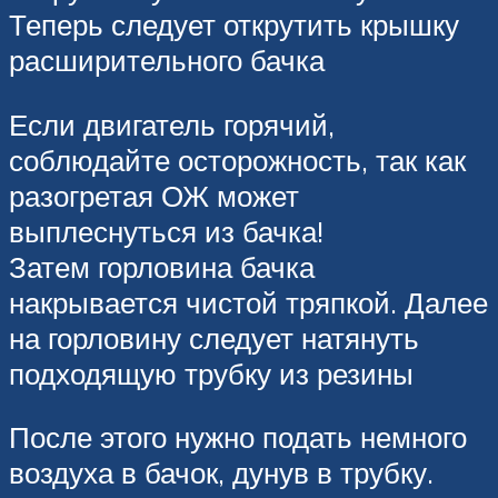
Теперь следует открутить крышку
расширительного бачка
Если двигатель горячий,
соблюдайте осторожность, так как
разогретая ОЖ может
выплеснуться из бачка!
Затем горловина бачка
накрывается чистой тряпкой. Далее
на горловину следует натянуть
подходящую трубку из резины
После этого нужно подать немного
воздуха в бачок, дунув в трубку.