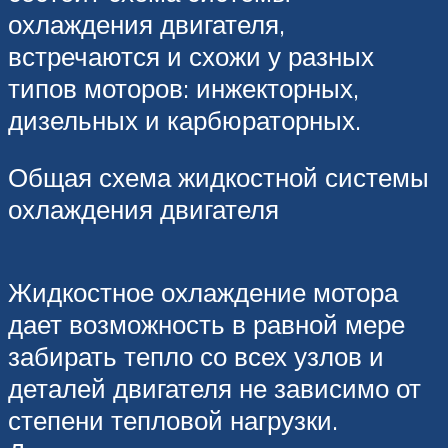
охлаждения двигателя,
встречаются и схожи у разных
типов моторов: инжекторных,
дизельных и карбюраторных.
Общая схема жидкостной системы
охлаждения двигателя
Жидкостное охлаждение мотора
дает возможность в равной мере
забирать тепло со всех узлов и
деталей двигателя не зависимо от
степени тепловой нагрузки.