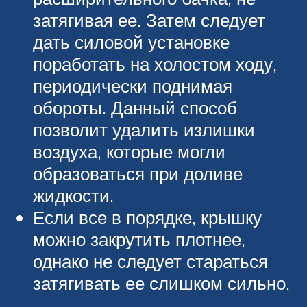
затягивая ее. Затем следует
дать силовой установке
поработать на холостом ходу,
периодически поднимая
обороты. Данный способ
позволит удалить излишки
воздуха, которые могли
образоваться при доливе
жидкости.
Если все в порядке, крышку
можно закрутить плотнее,
однако не следует стараться
затягивать ее слишком сильно.