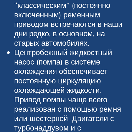
“классическим” (постоянно
включенным) ременным
приводом встречаются в наши
дни редко, в основном, на
старых автомобилях.
Центробежный жидкостный
насос (помпа) в системе
охлаждения обеспечивает
постоянную циркуляцию
охлаждающей жидкости.
Привод помпы чаще всего
реализован с помощью ремня
или шестерней. Двигатели с
турбонаддувом и с