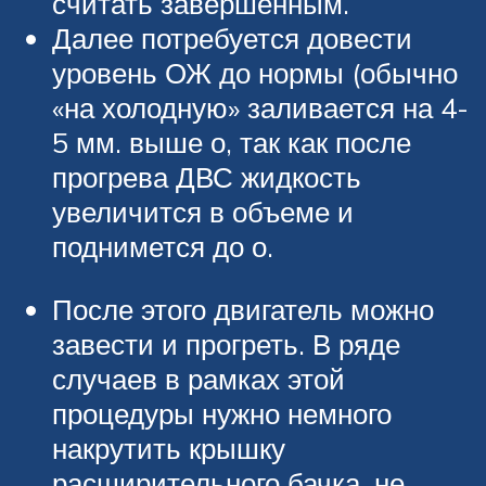
считать завершенным.
Далее потребуется довести
уровень ОЖ до нормы (обычно
«на холодную» заливается на 4-
5 мм. выше о, так как после
прогрева ДВС жидкость
увеличится в объеме и
поднимется до о.
После этого двигатель можно
завести и прогреть. В ряде
случаев в рамках этой
процедуры нужно немного
накрутить крышку
расширительного бачка, не