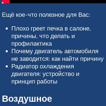
Ещё кое-что полезное для Вас:
Плохо греет печка в салоне,
причины, что делать и
профилактика
Почему двигатель автомобиля
не заводится: как найти причину
Радиатор охлаждения
двигателя: устройство и
принцип работы
Воздушное