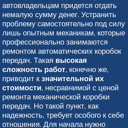
автовладельцам придется отдать
немалую сумму денег. Устранить
проблему самостоятельно под силу
лишь опытным механикам, которые
профессионально занимаются
ремонтом автоматических коробок
передач. Такая
высокая
сложность работ
, конечно же,
приводит к
значительной их
стоимости
, несравнимой с ценой
ремонта механической коробки
передач. Но такой пункт, как
надежность, требует особого к себе
отношения. Для начала нужно