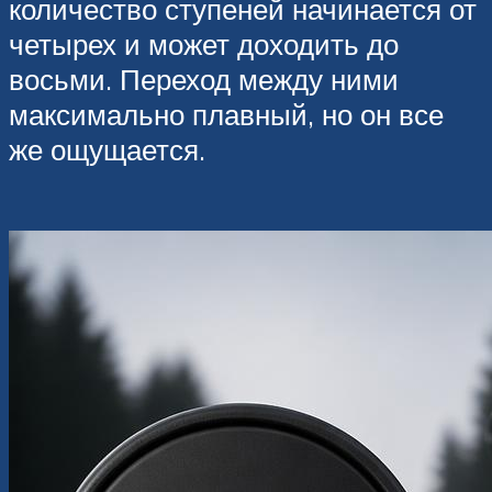
количество ступеней начинается от
четырех и может доходить до
восьми. Переход между ними
максимально плавный, но он все
же ощущается.