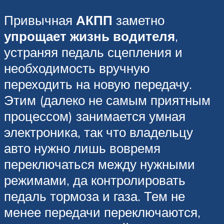
Привычная
АКПП
заметно
упрощает жизнь водителя
,
устраняя педаль сцепления и
необходимость вручную
переходить на новую передачу.
Этим (далеко не самым приятным
процессом) занимается умная
электроника, так что владельцу
авто нужно лишь вовремя
переключаться между нужными
режимами, да контролировать
педаль тормоза и газа. Тем не
менее передачи переключаются,