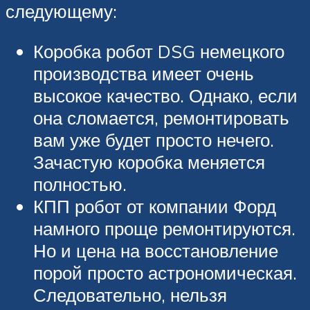
следующему:
Коробка робот DSG немецкого
производства имеет очень
высокое качество. Однако, если
она сломается, ремонтировать
вам уже будет просто нечего.
Зачастую коробка меняется
полностью.
КПП робот от компании Форд
намного проще ремонтируются.
Но и цена на восстановление
порой просто астрономическая.
Следовательно, нельзя