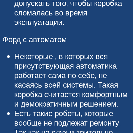
допускать того, чтобы коробка
сломалась во время
эксплуатации.
Форд с автоматом
Некоторые , в которых вся
присутствующая автоматика
работает сама по себе, не
касаясь всей системы. Такая
коробка считается комфортным
и демократичным решением.
Есть такие роботы, которые
вообще не подлежат ремонту.
Так как на слух и зрительно