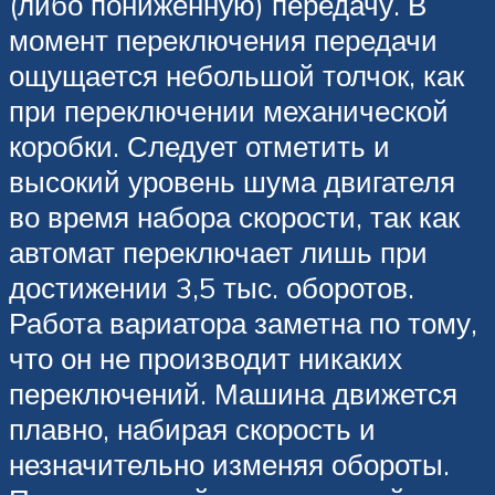
(либо пониженную) передачу. В
момент переключения передачи
ощущается небольшой толчок, как
при переключении механической
коробки. Следует отметить и
высокий уровень шума двигателя
во время набора скорости, так как
автомат переключает лишь при
достижении 3,5 тыс. оборотов.
Работа вариатора заметна по тому,
что он не производит никаких
переключений. Машина движется
плавно, набирая скорость и
незначительно изменяя обороты.