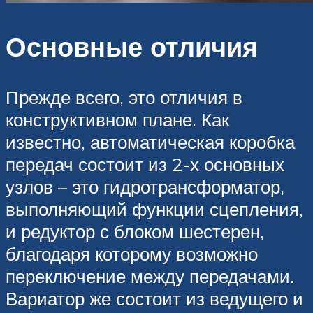
Основные отличия
Прежде всего, это отличия в
конструктивном плане. Как
известно, автоматическая коробка
передач состоит из 2-х основных
узлов – это гидротрансформатор,
выполняющий функции сцепления,
и редуктор с блоком шестерен,
благодаря которому возможно
переключение между передачами.
Вариатор же состоит из ведущего и