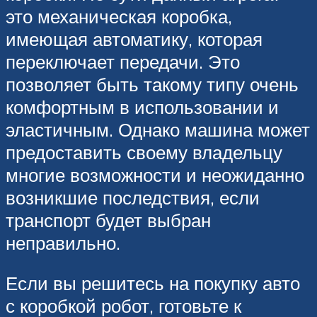
это механическая коробка,
имеющая автоматику, которая
переключает передачи. Это
позволяет быть такому типу очень
комфортным в использовании и
эластичным. Однако машина может
предоставить своему владельцу
многие возможности и неожиданно
возникшие последствия, если
транспорт будет выбран
неправильно.
Если вы решитесь на покупку авто
с коробкой робот, готовьте к