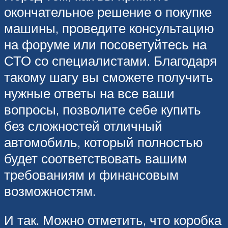
окончательное решение о покупке
машины, проведите консультацию
на форуме или посоветуйтесь на
СТО со специалистами. Благодаря
такому шагу вы сможете получить
нужные ответы на все ваши
вопросы, позволите себе купить
без сложностей отличный
автомобиль, который полностью
будет соответствовать вашим
требованиям и финансовым
возможностям.
И так. Можно отметить, что коробка