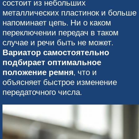
состоит из небольших
металлических пластинок и больше
напоминает цепь. Ни о каком
переключении передач в таком
случае и речи быть не может.
Вариатор самостоятельно
подбирает оптимальное
положение ремня
, что и
объясняет быстрое изменение
передаточного числа.