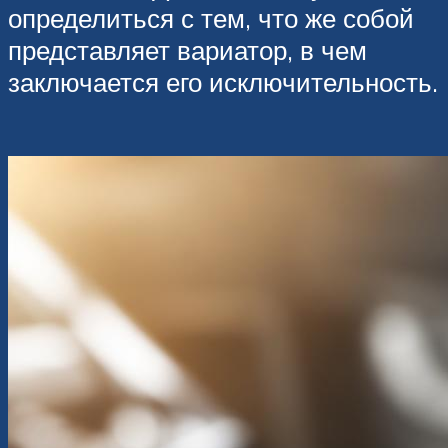
определиться с тем, что же собой
представляет вариатор, в чем
заключается его исключительность.