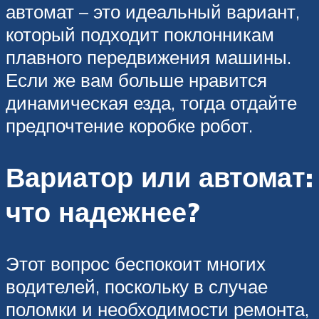
автомат – это идеальный вариант,
который подходит поклонникам
плавного передвижения машины.
Если же вам больше нравится
динамическая езда, тогда отдайте
предпочтение коробке робот.
Вариатор или автомат:
что надежнее?
Этот вопрос беспокоит многих
водителей, поскольку в случае
поломки и необходимости ремонта,