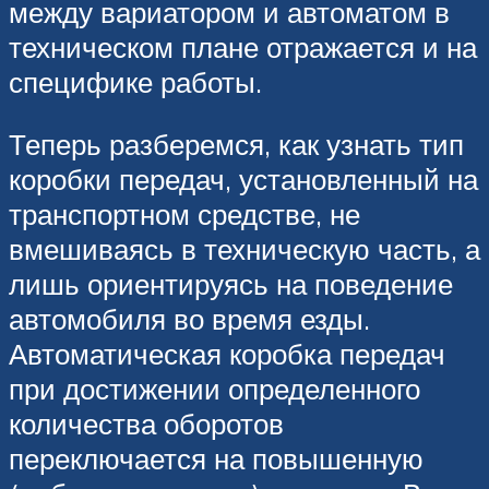
между вариатором и автоматом в
техническом плане отражается и на
специфике работы.
Теперь разберемся, как узнать тип
коробки передач, установленный на
транспортном средстве, не
вмешиваясь в техническую часть, а
лишь ориентируясь на поведение
автомобиля во время езды.
Автоматическая коробка передач
при достижении определенного
количества оборотов
переключается на повышенную