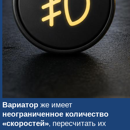
Вариатор
же имеет
неограниченное количество
«скоростей»
, пересчитать их