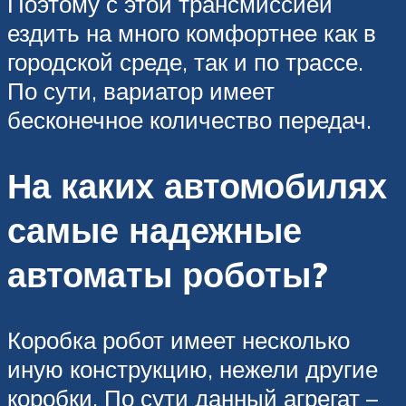
Поэтому с этой трансмиссией
ездить на много комфортнее как в
городской среде, так и по трассе.
По сути, вариатор имеет
бесконечное количество передач.
На каких автомобилях
самые надежные
автоматы роботы?
Коробка робот имеет несколько
иную конструкцию, нежели другие
коробки. По сути данный агрегат –