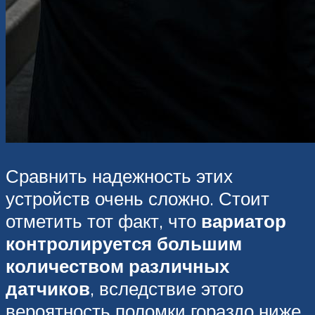
Сравнить надежность этих
устройств очень сложно. Стоит
отметить тот факт, что
вариатор
контролируется большим
количеством различных
датчиков
, вследствие этого
вероятность поломки гораздо ниже.