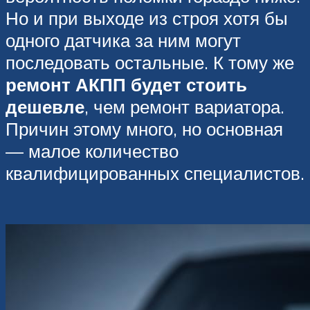
Но и при выходе из строя хотя бы
одного датчика за ним могут
последовать остальные. К тому же
ремонт АКПП будет стоить
дешевле
, чем ремонт вариатора.
Причин этому много, но основная
— малое количество
квалифицированных специалистов.