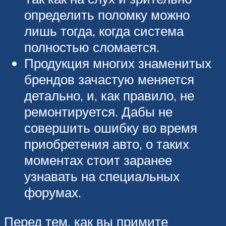
определить поломку можно
лишь тогда, когда система
полностью сломается.
Продукция многих знаменитых
брендов зачастую меняется
детально, и, как правило, не
ремонтируется. Дабы не
совершить ошибку во время
приобретения авто, о таких
моментах стоит заранее
узнавать на специальных
форумах.
Перед тем, как вы примите