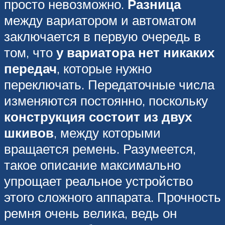
просто невозможно.
Разница
между вариатором и автоматом
заключается в первую очередь в
том, что
у вариатора нет никаких
передач
, которые нужно
переключать. Передаточные числа
изменяются постоянно, поскольку
конструкция состоит из двух
шкивов
, между которыми
вращается ремень. Разумеется,
такое описание максимально
упрощает реальное устройство
этого сложного аппарата. Прочность
ремня очень велика, ведь он