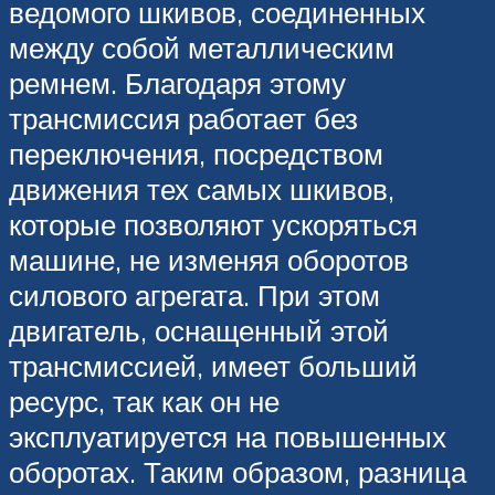
ведомого шкивов, соединенных
между собой металлическим
ремнем. Благодаря этому
трансмиссия работает без
переключения, посредством
движения тех самых шкивов,
которые позволяют ускоряться
машине, не изменяя оборотов
силового агрегата. При этом
двигатель, оснащенный этой
трансмиссией, имеет больший
ресурс, так как он не
эксплуатируется на повышенных
оборотах. Таким образом, разница