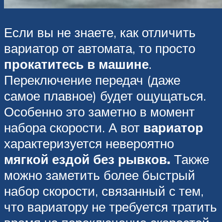
Если вы не знаете, как отличить
вариатор от автомата, то просто
прокатитесь в машине
.
Переключение передач (даже
самое плавное) будет ощущаться.
Особенно это заметно в момент
набора скорости. А вот
вариатор
характеризуется невероятно
мягкой ездой без рывков.
Также
можно заметить более быстрый
набор скорости, связанный с тем,
что вариатору не требуется тратить