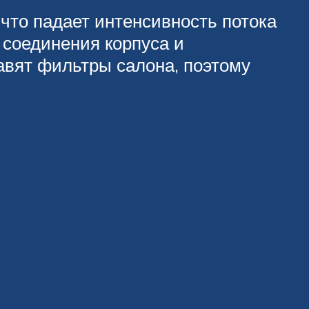
что падает интенсивность потока
 соединения корпуса и
авят фильтры салона, поэтому