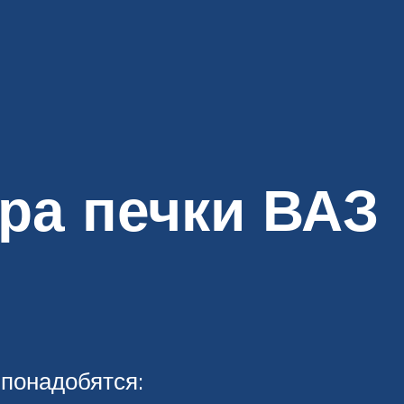
ра печки ВАЗ
понадобятся: