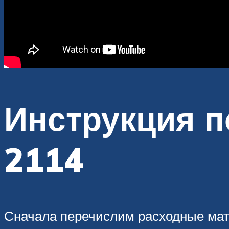
Инструкция п
2114
Сначала перечислим расходные мат