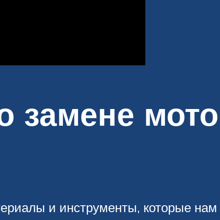
о замене мото
ериалы и инструменты, которые нам 