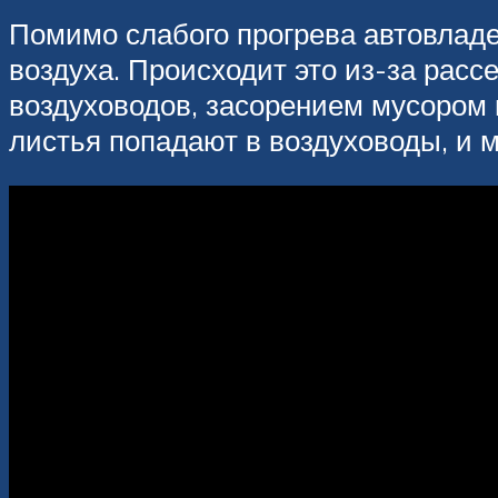
Помимо слабого прогрева автовладе
воздуха. Происходит это из-за расс
воздуховодов, засорением мусором 
листья попадают в воздуховоды, и 