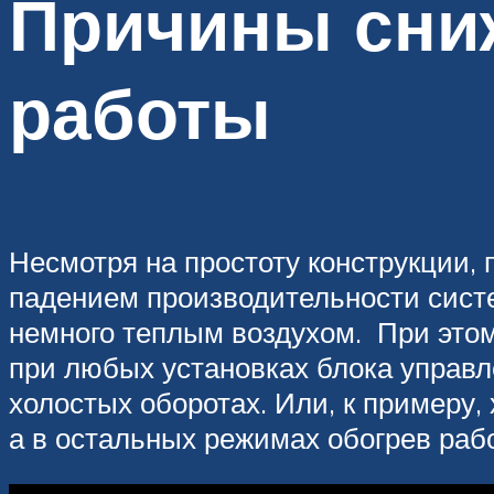
Причины сни
работы
Несмотря на простоту конструкции,
падением производительности систе
немного теплым воздухом. При этом
при любых установках блока управле
холостых оборотах. Или, к примеру,
а в остальных режимах обогрев раб