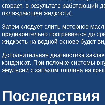
сгорает, в результате работающий д
охлаждающей жидкости).
Затем следует слить моторное масл
предварительно прогревается до с
жидкость на водной основе будет ви
Дополнительная диагностика заключ
конденсат. При поломке системы вн
эмульсии с запахом топлива на кры
Последствия 