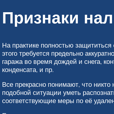
Признаки нал
На практике полностью защититься 
этого требуется предельно аккурат
гаража во время дождей и снега, ко
конденсата, и пр.
Все прекрасно понимают, что никто 
подобной ситуации уметь распознат
соответствующие меры по её удале