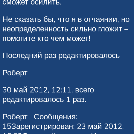
сможет осилить.
Не сказать бы, что я в отчаянии, но
неопределенность сильно гложит –
помогите кто чем может!
Последний раз редактировалось
Роберт
30 май 2012, 12:11, всего
редактировалось 1 раз.
Роберт Сообщения:
15Зарегистрирован: 23 май 2012,