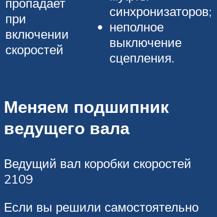
пропадает
синхронизаторов;
при
неполное
включении
выключение
скоростей
сцепления.
Меняем подшипник
ведущего вала
Ведущий вал коробки скоростей
2109
Если вы решили самостоятельно