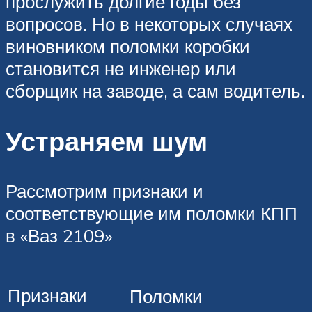
прослужить долгие годы без
вопросов. Но в некоторых случаях
виновником поломки коробки
становится не инженер или
сборщик на заводе, а сам водитель.
Устраняем шум
Рассмотрим признаки и
соответствующие им поломки КПП
в «Ваз 2109»
Признаки
Поломки