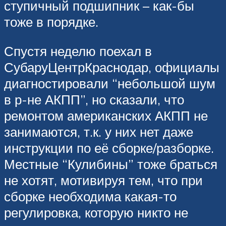
ступичный подшипник – как-бы
тоже в порядке.
Спустя неделю поехал в
СубаруЦентрКраснодар, официалы
диагностировали “небольшой шум
в р-не АКПП”, но сказали, что
ремонтом американских АКПП не
занимаются, т.к. у них нет даже
инструкции по её сборке/разборке.
Местные “Кулибины” тоже браться
не хотят, мотивируя тем, что при
сборке необходима какая-то
регулировка, которую никто не