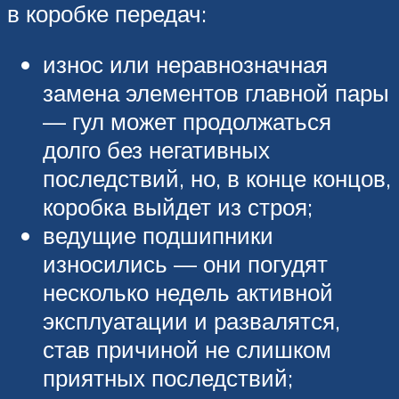
в коробке передач:
износ или неравнозначная
замена элементов главной пары
— гул может продолжаться
долго без негативных
последствий, но, в конце концов,
коробка выйдет из строя;
ведущие подшипники
износились — они погудят
несколько недель активной
эксплуатации и развалятся,
став причиной не слишком
приятных последствий;