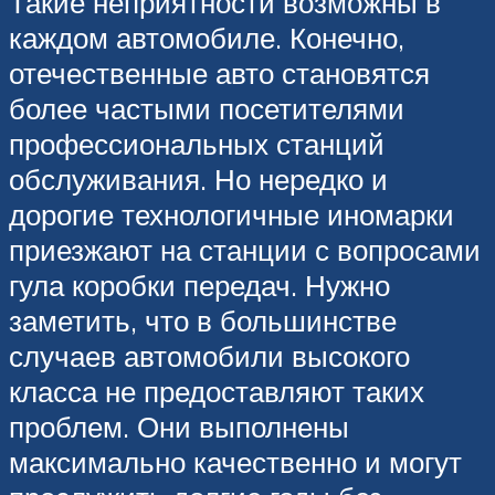
Такие неприятности возможны в
каждом автомобиле. Конечно,
отечественные авто становятся
более частыми посетителями
профессиональных станций
обслуживания. Но нередко и
дорогие технологичные иномарки
приезжают на станции с вопросами
гула коробки передач. Нужно
заметить, что в большинстве
случаев автомобили высокого
класса не предоставляют таких
проблем. Они выполнены
максимально качественно и могут