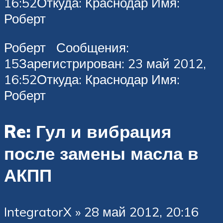
16:52Откуда: Краснодар Имя:
Роберт
Роберт Сообщения:
15Зарегистрирован: 23 май 2012,
16:52Откуда: Краснодар Имя:
Роберт
Re: Гул и вибрация
после замены масла в
АКПП
IntegratorX » 28 май 2012, 20:16