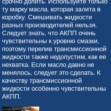
срочно долить. Используйте только
ту марку масла, которая залита в
коробку. Смешивать жидкости
разных производителей нельзя.
Следует знать, что АКПП очень
чувствительны к уровню смазки,
поэтому перелив трансмиссионной
жидкости также недопустим, как ее
нехватка. Если масло давно не
менялось, следует это сделать. К
качеству трансмиссионной
жидкости особенно чувствительны
АКПП.