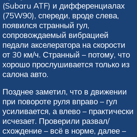
(Subaru ATF) и дифференциалах
(75W90), спереди, вроде слева,
появился странный гул,
сопровождаемый вибрацией
педали акселератора на скорости
от 30 км/ч. Странный – потому, что
хорошо прослушивается только из
салона авто.
Позднее заметил, что в движении
при повороте руля вправо – гул
усиливается, а влево – практически
исчезает. Проверили развал/
схождение – всё в норме, далее –