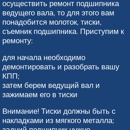
осуществить ремонт подшипника
ведущего вала, то для этого вам
понадобится молоток, тиски,
съемник подшипника. Приступим к
ремонту:
для начала необходимо
демонтировать и разобрать вашу
КПП;
затем берем ведущий вал и
зажимаем его в тиски
Внимание! Тиски должны быть с
накладками из мягкого металла;
задний подшипник нужно