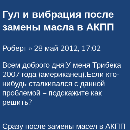
Гул и вибрация после
замены масла в АКПП
Роберт » 28 май 2012, 17:02
Всем доброго дня!У меня Трибека
2007 года (американец).Если кто-
нибудь сталкивался с данной
проблемой – подскажите как
решить?
Сразу после замены масел в АКПП