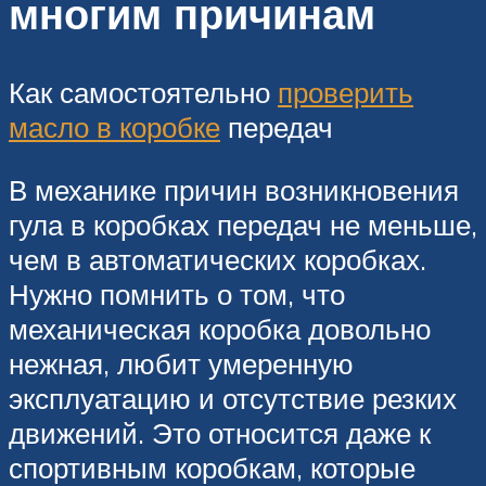
многим причинам
Как самостоятельно
проверить
масло в коробке
передач
В механике причин возникновения
гула в коробках передач не меньше,
чем в автоматических коробках.
Нужно помнить о том, что
механическая коробка довольно
нежная, любит умеренную
эксплуатацию и отсутствие резких
движений. Это относится даже к
спортивным коробкам, которые