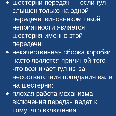
шестерни передач — если гул
слышен только на одной
передаче, виновником такой
неприятности является
шестерня именно этой
передачи;
некачественная сборка коробки
часто является причиной того,
что возникает гул из-за
несоответствия попадания вала
на шестерни;
плохая работа механизма
включения передач ведет к
тому, что включения