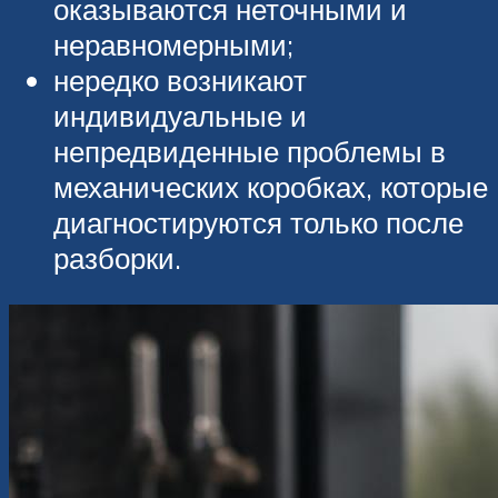
оказываются неточными и
неравномерными;
нередко возникают
индивидуальные и
непредвиденные проблемы в
механических коробках, которые
диагностируются только после
разборки.