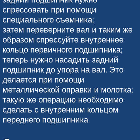
спрессовать при помощи
специального съемника;
затем переверните вал и таким же
образом спрессуйте внутреннее
кольцо первичного подшипника;
теперь нужно насадить задний
подшипник до упора на вал. Это
делается при помощи
металлической оправки и молотка;
такую же операцию необходимо
сделать с внутренним кольцом
переднего подшипника.