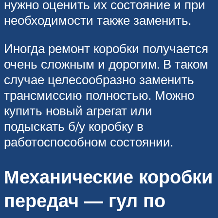
нужно оценить их состояние и при
необходимости также заменить.
Иногда ремонт коробки получается
очень сложным и дорогим. В таком
случае целесообразно заменить
трансмиссию полностью. Можно
купить новый агрегат или
подыскать б/у коробку в
работоспособном состоянии.
Механические коробки
передач — гул по