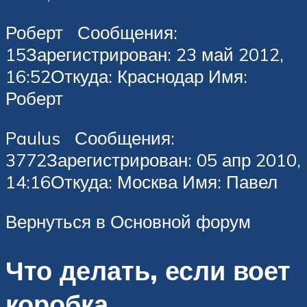
Роберт Сообщения:
15Зарегистрирован: 23 май 2012,
16:52Откуда: Краснодар Имя:
Роберт
Paulus Сообщения:
3772Зарегистрирован: 05 апр 2010,
14:16Откуда: Москва Имя: Павел
Вернуться в Основной форум
Что делать, если воет
коробка