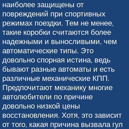
наиболее защищены от
повреждений при спортивных
режимах поездки. Тем не менее,
такие коробки считаются более
надежными и выносливыми, чем
автоматические типы. Это
довольно спорная истина, ведь
бывают разные автоматы и есть
различные механические КПП.
Предпочитают механику многие
автолюбители по причине
довольно низкой цены
восстановления. Хотя, это зависит
от того, какая причина вызвала гул