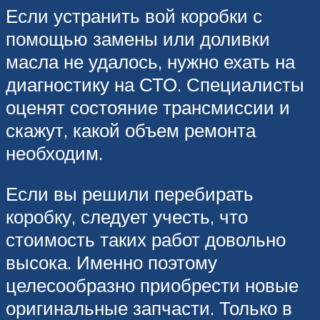
Если устранить вой коробки с
помощью замены или доливки
масла не удалось, нужно ехать на
диагностику на СТО. Специалисты
оценят состояние трансмиссии и
скажут, какой объем ремонта
необходим.
Если вы решили перебирать
коробку, следует учесть, что
стоимость таких работ довольно
высока. Именно поэтому
целесообразно приобрести новые
оригинальные запчасти. Только в