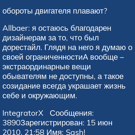
обороты двигателя плавают?
Allbaer: я остаюсь благодарен
дизайнерам за то, что был
дорестайл. Глядя на него я думаю о
своей ограниченностиА вообще –
экстраординарные вещи
обывателям не доступны, а такое
созидание всегда украшает жизнь
себе и окружающим.
IntegratorX Сообщения:
3890Зарегистрирован: 15 июн
2010, 21:58 Имя: Sash!