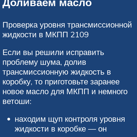
Доливаем масло
Проверка уровня трансмиссионной
жидкости в МКПП 2109
Если вы решили исправить
проблему шума, долив
трансмиссионную жидкость в
коробку, то приготовьте заранее
новое масло для МКПП и немного
ветоши:
находим щуп контроля уровня
жидкости в коробке — он