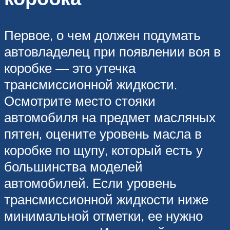
Первое, о чем должен подумать
автовладелец при появлении воя в
коробке — это утечка
трансмиссионной жидкости.
Осмотрите место стояки
автомобиля на предмет масляных
пятен, оцените уровень масла в
коробке по щупу, который есть у
большинства моделей
автомобилей. Если уровень
трансмиссионной жидкости ниже
минимальной отметки, ее нужно