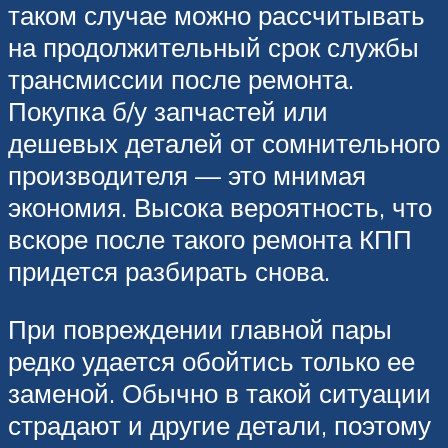
таком случае можно рассчитывать
на продолжительный срок службы
трансмиссии после ремонта.
Покупка б/у запчастей или
дешевых деталей от сомнительного
производителя — это мнимая
экономия. Высока вероятность, что
вскоре после такого ремонта КПП
придется разбирать снова.
При повреждении главной пары
редко удается обойтись только ее
заменой. Обычно в такой ситуации
страдают и другие детали, поэтому