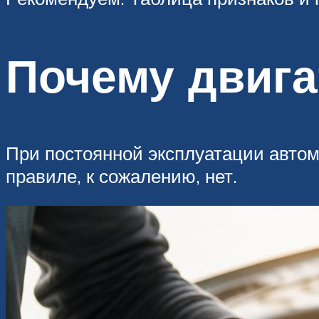
Почему двига
При постоянной эксплуатации автом
правиле, к сожалению, нет.