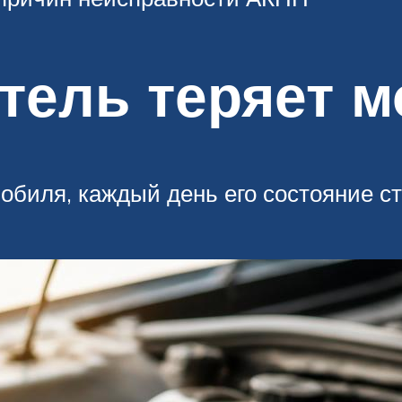
тель теряет 
обиля, каждый день его состояние ст