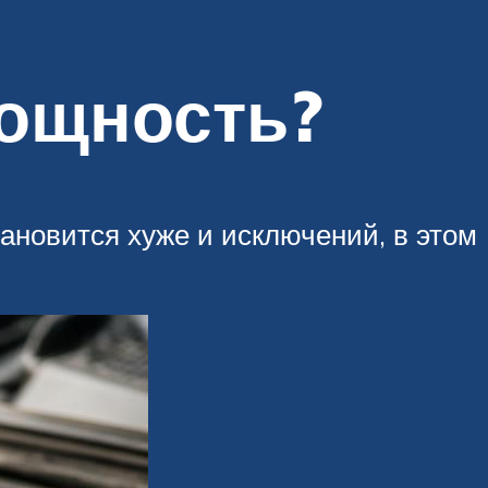
мощность?
ановится хуже и исключений, в этом