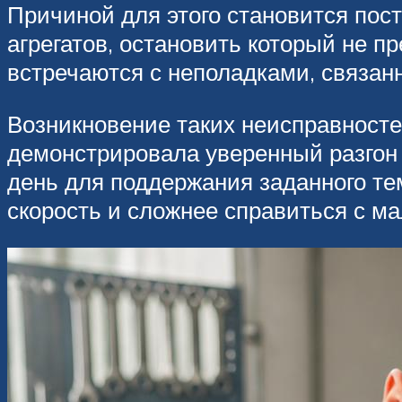
Причиной для этого становится пос
агрегатов, остановить который не 
встречаются с неполадками, связан
Возникновение таких неисправност
демонстрировала уверенный разгон 
день для поддержания заданного те
скорость и сложнее справиться с ма