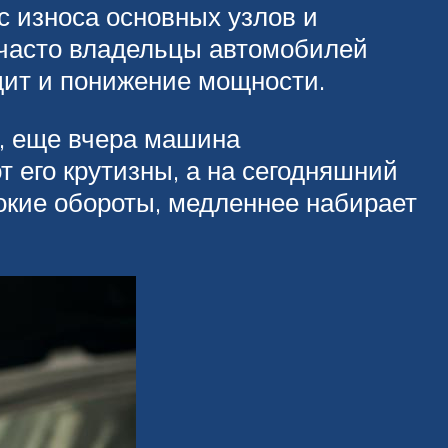
с износа основных узлов и
 часто владельцы автомобилей
дит и понижение мощности.
, еще вчера машина
 его крутизны, а на сегодняшний
окие обороты, медленнее набирает