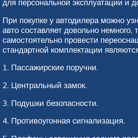
для персональной эксплуатации и д
При покупке у автодилера можно узн
авто составляет довольно немного,
самостоятельно провести переосна
стандартной комплектации являютс
1. Пассажирские поручни.
2. Центральный замок.
3. Подушки безопасности.
4. Противоугонная сигнализация.