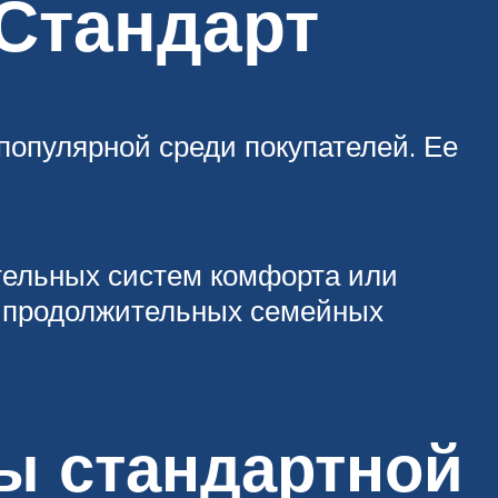
 Стандарт
популярной среди покупателей. Ее
ительных систем комфорта или
ля продолжительных семейных
ы стандартной