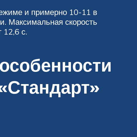
ежиме и примерно 10-11 в
ми. Максимальная скорость
 12,6 с.
 особенности
«Стандарт»