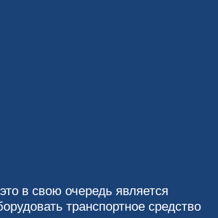
это в свою очередь является
орудовать транспортное средство