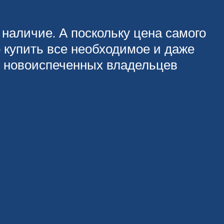
 наличие. А поскольку цена самого
 купить все необходимое и даже
и новоиспеченных владельцев