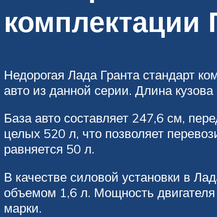
комплектации 
Недорогая Лада Гранта стандарт ко
авто из данной серии. Длина кузова
База авто составляет 247,6 см, пер
целых 520 л, что позволяет перевоз
равняется 50 л.
В качестве силовой установки в Лад
объемом 1,6 л. Мощность двигателя 
марки.