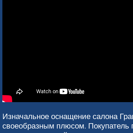
Изначальное оснащение салона Гран
своеобразным плюсом. Покупатель 