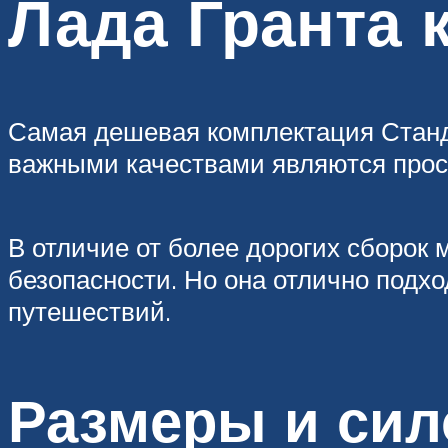
Лада Гранта 
Самая дешевая комплектация Станда
важными качествами являются прост
В отличие от более дорогих сборок
безопасности. Но она отлично подх
путешествий.
Размеры и сил