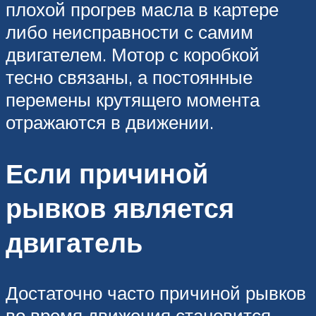
плохой прогрев масла в картере
либо неисправности с самим
двигателем. Мотор с коробкой
тесно связаны, а постоянные
перемены крутящего момента
отражаются в движении.
Если причиной
рывков является
двигатель
Достаточно часто причиной рывков
во время движения становится