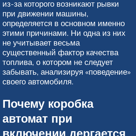
из-за которого возникают рывки
при движении машины,
определяется в основном именно
этими причинами. Ни одна из них
не учитывает весьма
существенный фактор качества
топлива, о котором не следует
забывать, анализируя «поведение»
своего автомобиля.
Почему коробка
автомат при
включении дергается