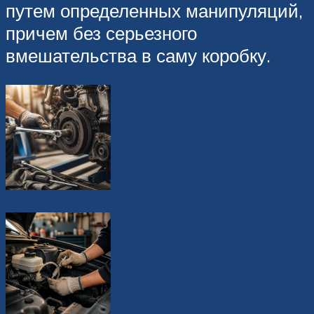
путем определенных манипуляций,
причем без серьезного
вмешательства в саму коробку.