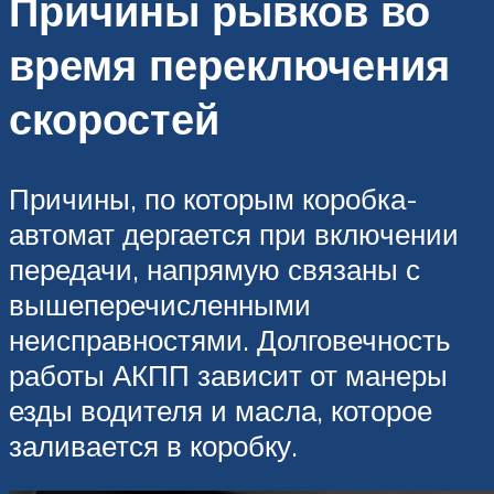
Причины рывков во
время переключения
скоростей
Причины, по которым коробка-
автомат дергается при включении
передачи, напрямую связаны с
вышеперечисленными
неисправностями. Долговечность
работы АКПП зависит от манеры
езды водителя и масла, которое
заливается в коробку.