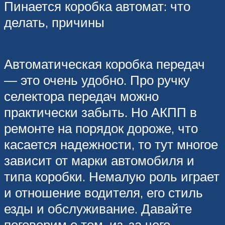
Пинается коробка автомат: что
делать, причины
Автоматическая коробка передач
— это очень удобно. Про ручку
селектора передач можно
практически забыть. Но АКПП в
ремонте на порядок дороже, что
касается надежности, то тут многое
зависит от марки автомобиля и
типа коробки. Немалую роль играет
и отношение водителя, его стиль
езды и обслуживание. Давайте
поговорим о том, из-за чего