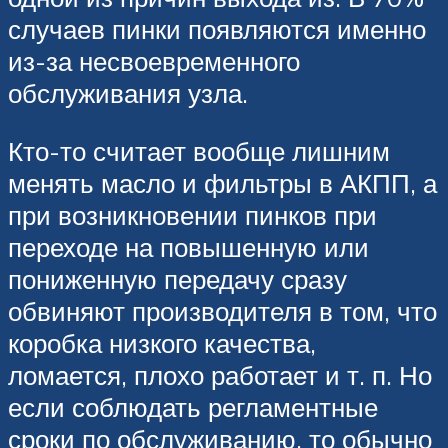
случаев пинки появляются именно
из-за несвоевременного
обслуживания узла.
Кто-то считает вообще лишним
менять масло и фильтры в АКПП, а
при возникновении пинков при
переходе на повышенную или
пониженную передачу сразу
обвиняют производителя в том, что
коробка низкого качества,
ломается, плохо работает и т. п. Но
если соблюдать регламентные
сроки по обслуживанию, то обычно