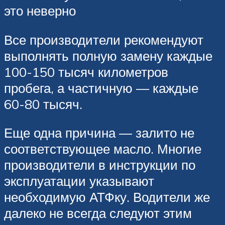
это неверно
Все производители рекомендуют
выполнять полную замену каждые
100-150 тысяч километров
пробега, а частичную — каждые
60-80 тысяч.
Еще одна причина — залито не
соответствующее масло. Многие
производители в инструкции по
эксплуатации указывают
необходимую АТФку. Водители же
далеко не всегда следуют этим