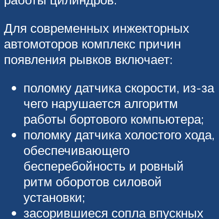
Для современных инжекторных
автомоторов комплекс причин
появления рывков включает:
поломку датчика скорости, из-за
чего нарушается алгоритм
работы бортового компьютера;
поломку датчика холостого хода,
обеспечивающего
бесперебойность и ровный
ритм оборотов силовой
установки;
засорившиеся сопла впускных