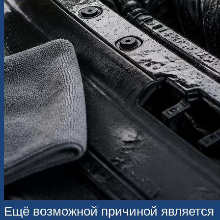
Ещё возможной причиной является