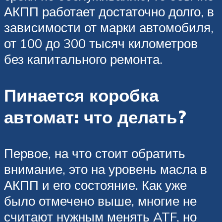
АКПП работает достаточно долго, в
зависимости от марки автомобиля,
от 100 до 300 тысяч километров
без капитального ремонта.
Пинается коробка
автомат: что делать?
Первое, на что стоит обратить
внимание, это на уровень масла в
АКПП и его состояние. Как уже
было отмечено выше, многие не
считают нужным менять ATF, но