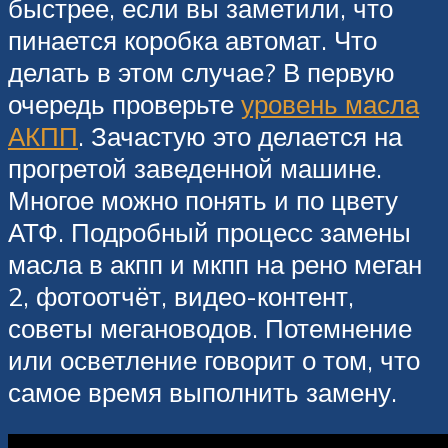
быстрее, если вы заметили, что
пинается коробка автомат. Что
делать в этом случае? В первую
очередь проверьте
уровень масла
АКПП
. Зачастую это делается на
прогретой заведенной машине.
Многое можно понять и по цвету
АТФ. Подробный процесс замены
масла в акпп и мкпп на рено меган
2, фотоотчёт, видео-контент,
советы мегановодов. Потемнение
или осветление говорит о том, что
самое время выполнить замену.