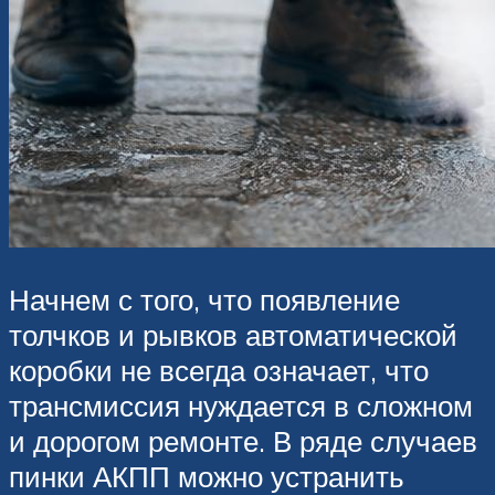
Начнем с того, что появление
толчков и рывков автоматической
коробки не всегда означает, что
трансмиссия нуждается в сложном
и дорогом ремонте. В ряде случаев
пинки АКПП можно устранить