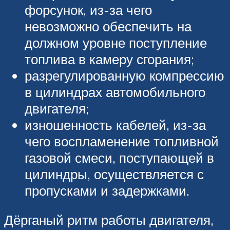
форсунок, из-за чего
невозможно обеспечить на
должном уровне поступление
топлива в камеру сгорания;
разрегулированную компрессию
в цилиндрах автомобильного
двигателя;
изношенность кабелей, из-за
чего воспламенение топливной
газовой смеси, поступающей в
цилиндры, осуществляется с
пропусками и задержками.
Дёрганый ритм работы двигателя,