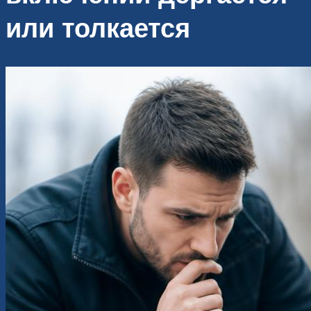
или толкается