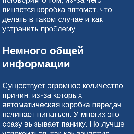
пинается коробка автомат, что
делать в таком случае и как
устранить проблему.
Немного общей
информации
Существует огромное количество
причин, из-за которых
автоматическая коробка передач
начинает пинаться. У многих это
сразу вызывает панику. Но лучше
успокоиться, так как зачастую