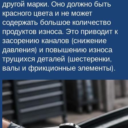
другой марки. Оно должно быть
красного цвета и не может
содержать большое количество
продуктов износа. Это приводит к
засорению каналов (снижение
давления) и повышению износа
трущихся деталей (шестеренки,
валы и фрикционные элементы).