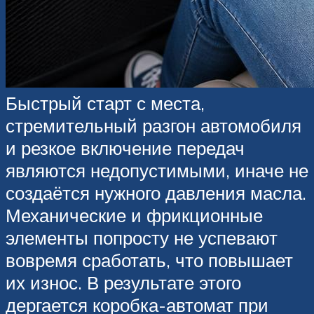
Быстрый старт с места,
стремительный разгон автомобиля
и резкое включение передач
являются недопустимыми, иначе не
создаётся нужного давления масла.
Механические и фрикционные
элементы попросту не успевают
вовремя сработать, что повышает
их износ. В результате этого
дергается коробка-автомат при