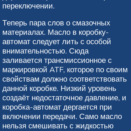
переключении.
Теперь пара слов о смазочных
материалах. Масло в коробку-
автомат следует лить с особой
внимательностью. Сюда
заливается трансмиссионное с
маркировкой ATF, которое по своим
свойствам должно соответствовать
данной коробке. Низкий уровень
создаёт недостаточное давление, и
коробка-автомат дергается при
включении передачи. Само масло
нельзя смешивать с жидкостью