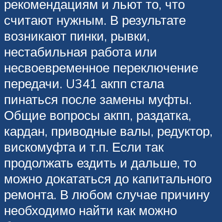
рекомендациям и льют то, что
считают нужным. В результате
возникают пинки, рывки,
нестабильная работа или
несвоевременное переключение
передачи. U341 акпп стала
пинаться после замены муфты.
Общие вопросы акпп, раздатка,
кардан, приводные валы, редуктор,
вискомуфта и т.п. Если так
продолжать ездить и дальше, то
можно докататься до капитального
ремонта. В любом случае причину
необходимо найти как можно