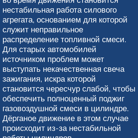
нестабильная работа силового
агрегата, основанием для которой
служит неправильное
распределение топливной смеси.
Для старых автомобилей
источником проблем может
выступать некачественная свеча
зажигания, искра которой
становится чересчур слабой, чтобы
обеспечить полноценный поджиг
газовоздушной смеси в цилиндре.
Дёрганое движение в этом случае
происходит из-за нестабильной
работы цилиндров.