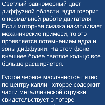
Светлый равномерный цвет
диффузной области, ядра говорит
о нормальной работе двигателя.
Если моторная смазка накапливает
механические примеси, то это
проявляется потемнением ядра и
зоны диффузии. На этом фоне
внешнее более светлое кольцо все
больше расширяется.
Густое черное маслянистое пятно
по центру капли, которое содержит
части металлической стружки,
свидетельствует о потере