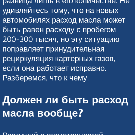
разница лишь в его количестве. Не
удивляйтесь тому, что на новых
автомобилях расход масла может
быть равен расходу с пробегом
200-300 тысяч, но эту ситуацию
поправляет принудительная
рециркуляция картерных газов,
если она работает исправно.
Разберемся, что к чему.
Должен ли быть расход
масла вообще?
Растущий с геометрической