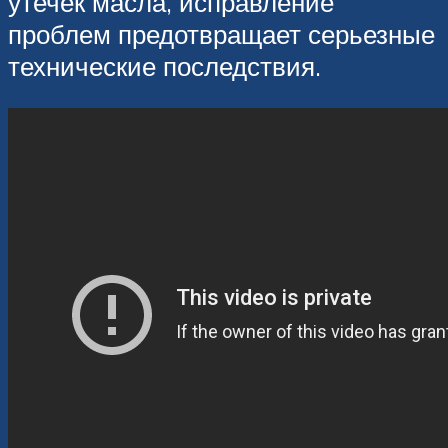
утечек масла, исправление
проблем предотвращает серьезные
технические последствия.