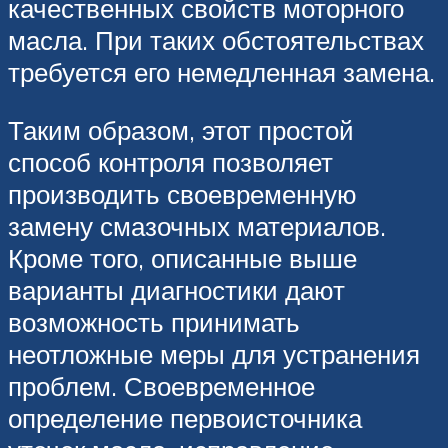
качественных свойств моторного
масла. При таких обстоятельствах
требуется его немедленная замена.
Таким образом, этот простой
способ контроля позволяет
производить своевременную
замену смазочных материалов.
Кроме того, описанные выше
варианты диагностики дают
возможность принимать
неотложные меры для устранения
проблем. Своевременное
определение первоисточника