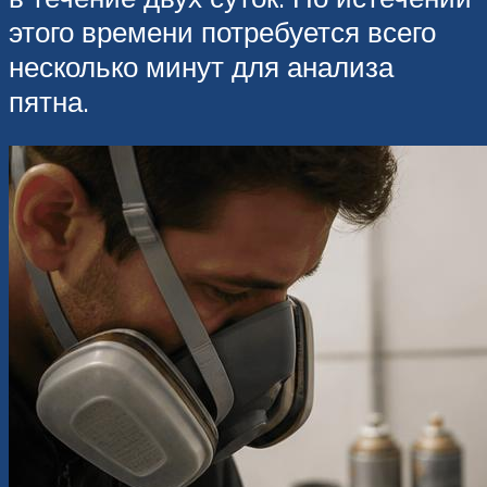
этого времени потребуется всего
несколько минут для анализа
пятна.