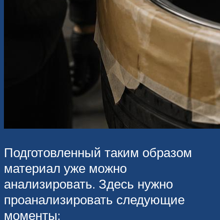
Подготовленный таким образом
материал уже можно
анализировать. Здесь нужно
проанализировать следующие
моменты: