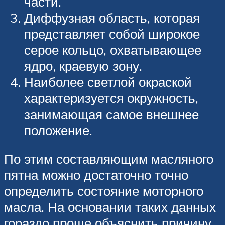
части.
Диффузная область, которая
представляет собой широкое
серое кольцо, охватывающее
ядро, краевую зону.
Наиболее светлой окраской
характеризуется окружность,
занимающая самое внешнее
положение.
По этим составляющим масляного
пятна можно достаточно точно
определить состояние моторного
масла. На основании таких данных
гораздо проще объяснить причину