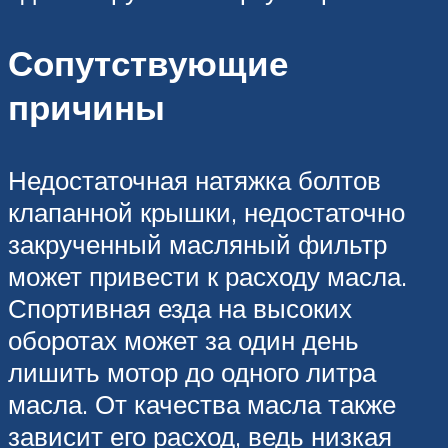
Сопутствующие
причины
Недостаточная натяжка болтов
клапанной крышки, недостаточно
закрученный масляный фильтр
может привести к расходу масла.
Спортивная езда на высоких
оборотах может за один день
лишить мотор до одного литра
масла. От качества масла также
зависит его расход, ведь низкая