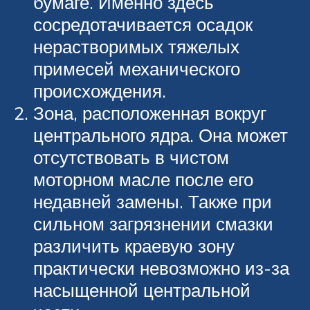
бумаге. Именно здесь
сосредотачивается осадок
нерастворимых тяжелых
примесей механического
происхождения.
Зона, расположенная вокруг
центрального ядра. Она может
отсутствовать в чистом
моторном масле после его
недавней замены. Также при
сильном загрязнении смазки
различить краевую зону
практически невозможно из-за
насыщенной центральной