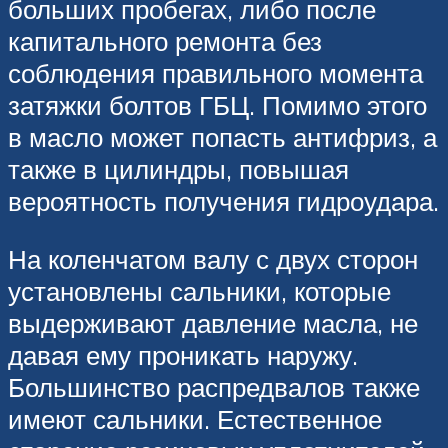
больших пробегах, либо после
капитального ремонта без
соблюдения правильного момента
затяжки болтов ГБЦ. Помимо этого
в масло может попасть антифриз, а
также в цилиндры, повышая
вероятность получения гидроудара.
На коленчатом валу с двух сторон
установлены сальники, которые
выдерживают давление масла, не
давая ему проникать наружу.
Большинство распредвалов также
имеют сальники. Естественное