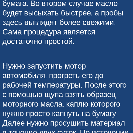
бумага. Во втором случае масло
будет высыхать быстрее, а пробы
здесь выглядят более свежими.
Сама процедура является
достаточно простой.
Нужно запустить мотор
автомобиля, прогреть его до
рабочей температуры. После этого
с помощью щупа взять образец
моторного масла, каплю которого
нужно просто капнуть на бумагу.
Далее нужно просушить материал
в течение двух суток. По истечении