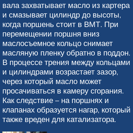
вала захватывает масло из картера
и смазывает цилиндр до высоты,
когда поршень стоит в ВМТ. При
перемещении поршня вниз
маслосъемное кольцо снимает
масляную пленку обратно в поддон.
В процессе трения между кольцами
и цилиндрами возрастает зазор,
через который масло может
просачиваться в камеру сгорания.
Как следствие – на поршнях и
клапанах образуется нагар, который
также вреден для катализатора.