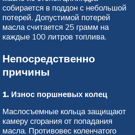
собирается в поддон с небольшой
потерей. Допустимой потерей
масла считается 25 грамм на
каждые 100 литров топлива.
Непосредственно
причины
1. Износ поршневых колец
Маслосъемные кольца защищают
камеру сгорания от попадания
масла. Противовес коленчатого