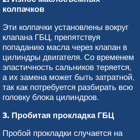
колпачков
Эти колпачки установлены вокруг
клапана ГБЦ, препятствуя
попаданию масла через клапан в
цилиндры двигателя. Со временем
эластичность сальников теряется,
а их замена может быть затратной,
так как потребуется разбирать всю
головку блока цилиндров.
3. Пробитая прокладка ГБЦ
Пробой прокладки случается на