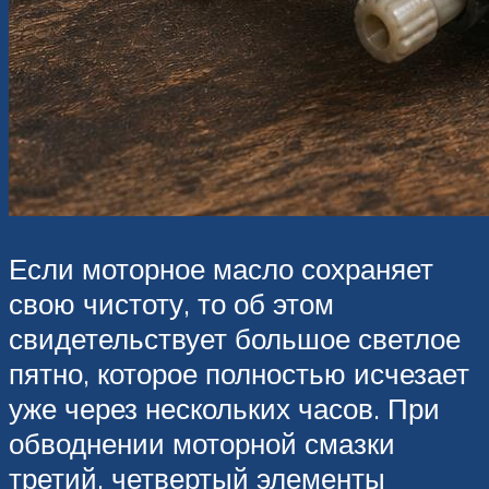
Если моторное масло сохраняет
свою чистоту, то об этом
свидетельствует большое светлое
пятно, которое полностью исчезает
уже через нескольких часов. При
обводнении моторной смазки
третий, четвертый элементы