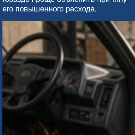
его повышенного расхода.