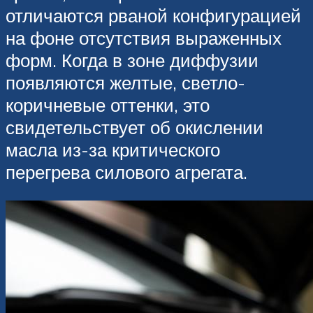
отличаются рваной конфигурацией
на фоне отсутствия выраженных
форм. Когда в зоне диффузии
появляются желтые, светло-
коричневые оттенки, это
свидетельствует об окислении
масла из-за критического
перегрева силового агрегата.