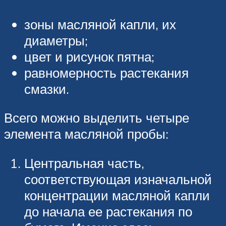
зоны масляной капли, их
диаметры;
цвет и рисунок пятна;
равномерность растекания
смазки.
Всего можно выделить четыре
элемента масляной пробы:
Центральная часть,
соответствующая изначальной
концентрации масляной капли
до начала ее растекания по