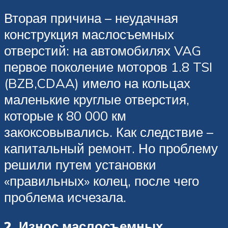
Вторая причина – неудачная
конструкция маслосъемных
отверстий: на автомобилях VAG
первое поколение моторов 1.8 TSI
(BZB,CDAA) имело на кольцах
маленькие круглые отверстия,
которые к 80 000 км
закоксовывались. Как следствие –
капитальный ремонт. Но проблему
решили путем установки
«правильных» колец, после чего
проблема исчезала.
2. Износ маслосъемных