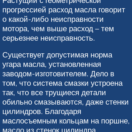
прогрессией расход масла говорит
о какой-либо неисправности
мотора, чем выше расход – тем
серьезнее неисправность.
Существует допустимая норма
угара масла, установленная
заводом-изготовителем. Дело в
том, что система смазки устроена
так, что все трущиеся детали
обильно смазываются, даже стенки
цилиндров. Благодаря
маслосъемным кольцам на поршне,
масло из стенок цилиндра