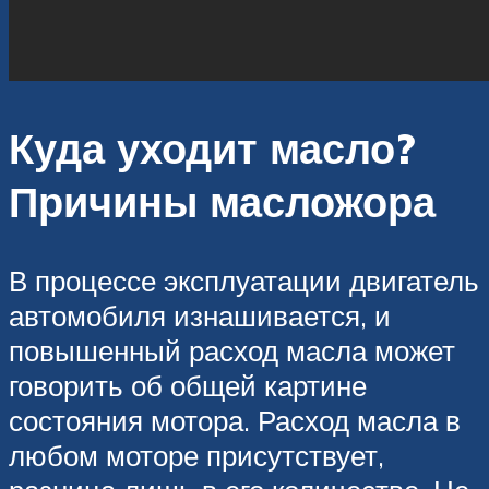
Куда уходит масло?
Причины масложора
В процессе эксплуатации двигатель
автомобиля изнашивается, и
повышенный расход масла может
говорить об общей картине
состояния мотора. Расход масла в
любом моторе присутствует,