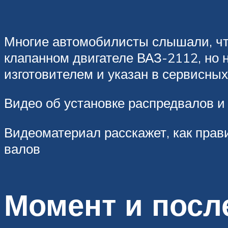
Многие автомобилисты слышали, чт
клапанном двигателе ВАЗ-2112, но н
изготовителем и указан в сервисных
Видео об установке распредвалов и
Видеоматериал расскажет, как прав
валов
Момент и посл