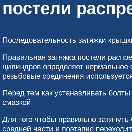
постели распр
Последовательность затяжки крышк
Правильная затяжка постели распре
цилиндров определяет нормальное фу
резьбовые соединения используется
Перед тем как устанавливать болты
смазкой
Для того чтобы правильно затянуть
средней части и поэтапно переходи