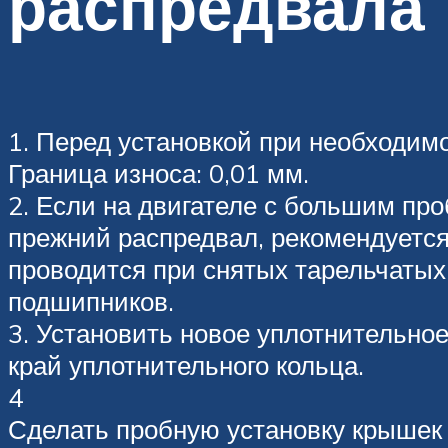
распредвала
1. Перед установкой при необходим
Граница износа: 0,01 мм.
2. Если на двигателе с большим пр
прежний распредвал, рекомендуется
проводится при снятых тарельчатых
подшипников.
3. Установить новое уплотнительно
край уплотнительного кольца.
4
Сделать пробную установку крышек