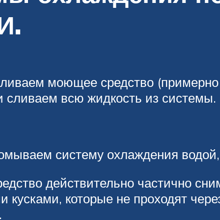
И.
ливаем моющее средство (примерно с
и сливаем всю жидкость из системы.
омываем систему охлаждения водой,
едство действительно частично сни
 кусками, которые не проходят чере
.