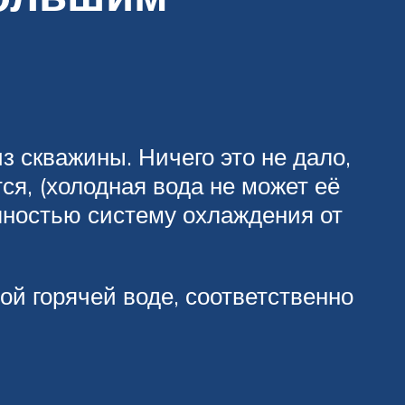
з скважины. Ничего это не дало,
ся, (холодная вода не может её
олностью систему охлаждения от
ой горячей воде, соответственно