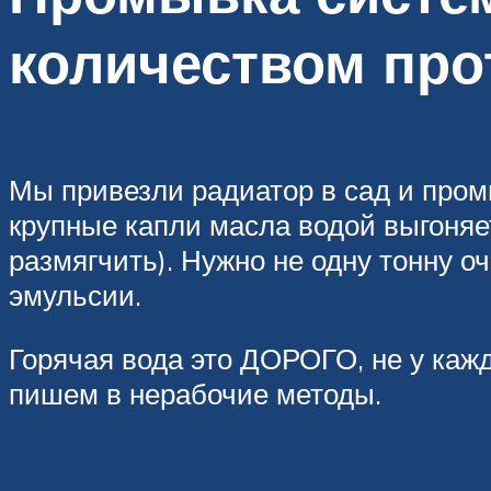
количеством про
Мы привезли радиатор в сад и промы
крупные капли масла водой выгоняет
размягчить). Нужно не одну тонну 
эмульсии.
Горячая вода это ДОРОГО, не у кажд
пишем в нерабочие методы.