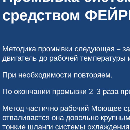
средством ФЕЙР
Методика промывки следующая – за
двигатель до рабочей температуры 
При необходимости повторяем.
По окончании промывки 2-3 раза пр
Метод частично рабочий Моющее ср
отваливается она довольно крупными
тонкие шланги системы охлаждения