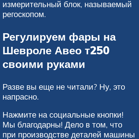
измерительный блок, называемый
регоскопом.
Регулируем фары на
Шевроле Авео т250
своими руками
Разве вы еще не читали? Ну, это
напрасно.
Нажмите на социальные кнопки!
Мы благодарны! Дело в том, что
при производстве деталей машины