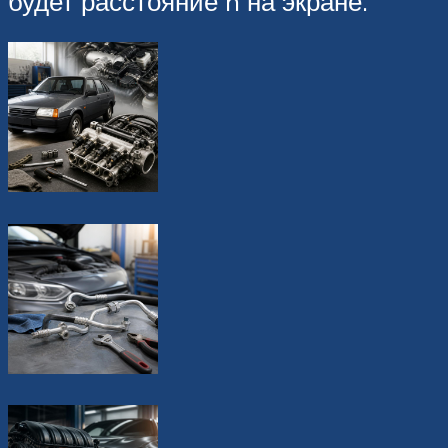
будет расстояние h на экране.