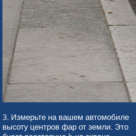
3. Измерьте на вашем автомобиле
высоту центров фар от земли. Это