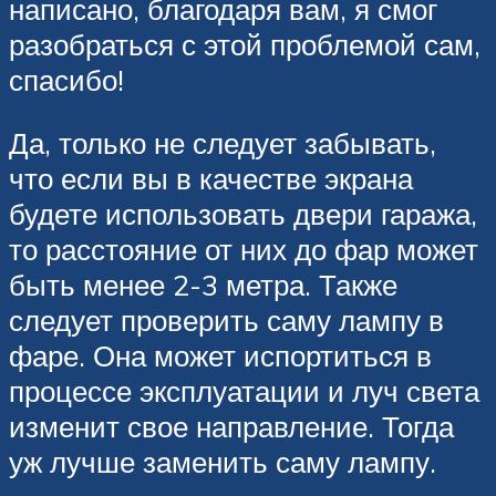
написано, благодаря вам, я смог
разобраться с этой проблемой сам,
спасибо!
Да, только не следует забывать,
что если вы в качестве экрана
будете использовать двери гаража,
то расстояние от них до фар может
быть менее 2-3 метра. Также
следует проверить саму лампу в
фаре. Она может испортиться в
процессе эксплуатации и луч света
изменит свое направление. Тогда
уж лучше заменить саму лампу.