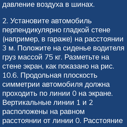
давление воздуха в шинах.
2. Установите автомобиль
перпендикулярно гладкой стене
(например, в гараже) на расстоянии
3 м. Положите на сиденье водителя
груз массой 75 кг. Разметьте на
стене экран, как показано на рис.
10.6. Продольная плоскость
симметрии автомобиля должна
проходить по линии 0 на экране.
Вертикальные линии 1 и 2
расположены на равном
расстоянии от линии 0. Расстояние