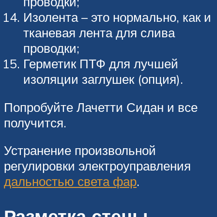
проводки;
Изолента – это нормально, как и
тканевая лента для слива
проводки;
Герметик ПТФ для лучшей
изоляции заглушек (опция).
Попробуйте Лачетти Сидан и все
получится.
Устранение произвольной
регулировки электроуправления
дальностью света фар
.
Разметка стены