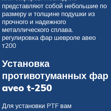
представляют собой небольшие по
размеру и толщине подушки из
прочного и надежного
металлического сплава.
регулировка фар шевроле авео
т200
Установка
противотуманных фар
aveo t-250
Для установки PTF вам