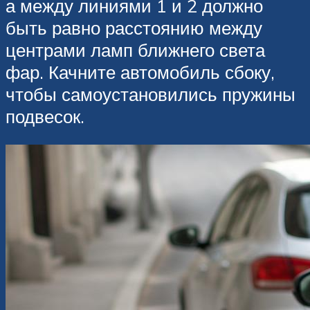
а между линиями 1 и 2 должно
быть равно расстоянию между
центрами ламп ближнего света
фар. Качните автомобиль сбоку,
чтобы самоустановились пружины
подвесок.