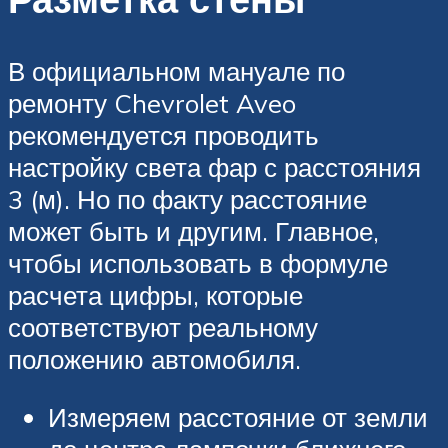
В официальном мануале по
ремонту Chevrolet Aveo
рекомендуется проводить
настройку света фар с расстояния
3 (м). Но по факту расстояние
может быть и другим. Главное,
чтобы использовать в формуле
расчета цифры, которые
соответствуют реальному
положению автомобиля.
Измеряем расстояние от земли