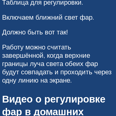
Таблица для регулировки.
Включаем ближний свет фар.
Должно быть вот так!
Работу можно считать
завершённой, когда верхние
границы луча света обеих фар
будут совпадать и проходить через
одну линию на экране.
Видео о регулировке
фар в домашних