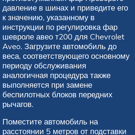
давление в шинах и приведите его
к значению, указанному в
инструкции по регулировка фар
шевроле авео т200 для Chevrolet
Aveo. Загрузите автомобиль до
веса, соответствующего основному
периоду обслуживания
аналогичная процедура также
выполняется при замене
беспилотных блоков передних
рычагов.
Поместите автомобиль на
расстоянии 5 метров от подставки