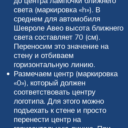
до центра лампочки ближнего
света (маркировка «h»). В
среднем для автомобиля
Шевроле Авео высота ближнего
света составляет 70 (см).
Переносим это значение на
стену и отбиваем
горизонтальную линию.
Размечаем центр (маркировка
«0»), который должен
соответствовать центру
логотипа. Для этого можно
подъехать к стене и просто
перенести центр на