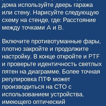
дома используйте дверь гаража
или стену. Нарисуйте следующую
схему на стенде, где: Расстояние
между точками A и B.
Включите противотуманные фары,
плотно закройте и продолжите
настройку. В конце откройте и PTF
и проверьте идентичность светлых
пятен на диаграмме. Более точная
регулировка ПТФ может
производиться на СТО с
использованием устройства,
имеющего оптический