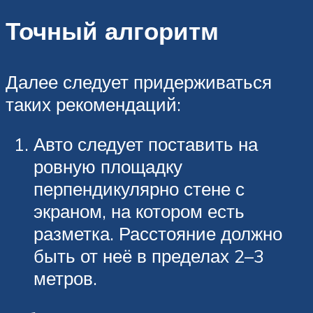
Точный алгоритм
Далее следует придерживаться
таких рекомендаций:
Авто следует поставить на
ровную площадку
перпендикулярно стене с
экраном, на котором есть
разметка. Расстояние должно
быть от неё в пределах 2–3
метров.