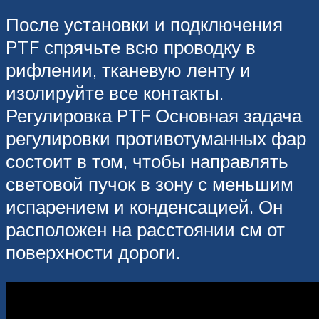
После установки и подключения
PTF спрячьте всю проводку в
рифлении, тканевую ленту и
изолируйте все контакты.
Регулировка PTF Основная задача
регулировки противотуманных фар
состоит в том, чтобы направлять
световой пучок в зону с меньшим
испарением и конденсацией. Он
расположен на расстоянии см от
поверхности дороги.