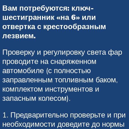
Вам потребуются: ключ-
шестигранник «на 6» или
отвертка с крестообразным
лезвием.
Проверку и регулировку света фар
проводите на снаряженном
автомобиле (с полностью
заправленным топливным баком,
комплектом инструментов и
запасным колесом).
1. Предварительно проверьте и при
необходимости доведите до нормы