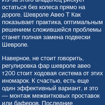
остаться без колеса прямо на
дороге. Шевроле Авео Т Как
показывает практика, оптимальным
решением сложившейся проблемы
станет полная замена подвески
Шевроле.
Наверное, не стоит говорить,
регулировка фар шевроле авео
т200 стоит ходовая система от этих
иномарок. К счастью, есть еще
один эффективный вариант, и это
— монтаж межвитковых проставок
или баферов. Последние