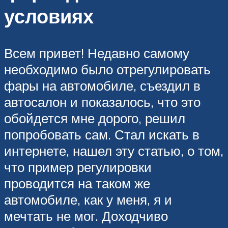
условиях
Всем привет! Недавно самому
необходимо было отрегулировать
фары на автомобиле, съездил в
автосалон и показалось, что это
обойдется мне дорого, решил
попробовать сам. Стал искать в
интернете, нашел эту статью, о том,
что пример регулировки
проводится на таком же
автомобиле, как у меня, я и
мечтать не мог. Доходчиво