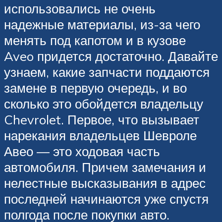
использовались не очень
надежные материалы, из-за чего
менять под капотом и в кузове
Aveo придется достаточно. Давайте
узнаем, какие запчасти поддаются
замене в первую очередь, и во
сколько это обойдется владельцу
Chevrolet. Первое, что вызывает
нарекания владельцев Шевроле
Авео — это ходовая часть
автомобиля. Причем замечания и
нелестные высказывания в адрес
последней начинаются уже спустя
полгода после покупки авто.