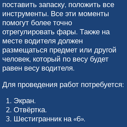
поставить запаску, положить все
инструменты. Все эти моменты
помогут более точно
отрегулировать фары. Также на
месте водителя должен
размещаться предмет или другой
человек, который по весу будет
равен весу водителя.
Для проведения работ потребуется:
Экран.
Отвёртка.
Шестигранник на «6».