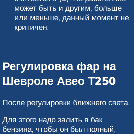
может быть и другим, больше
или меньше, данный момент не
критичен.
Регулировка фар на
Шевроле Авео Т250
После регулировки ближнего света.
Для этого надо залить в бак
бензина, чтобы он был полный,