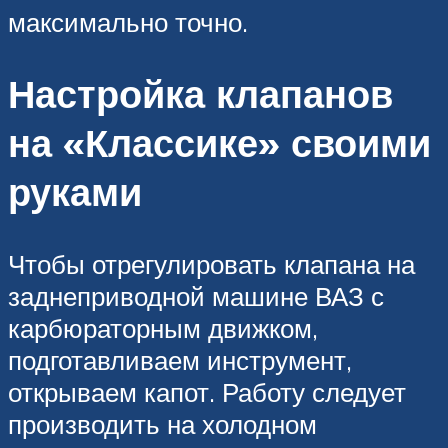
максимально точно.
Настройка клапанов
на «Классике» своими
руками
Чтобы отрегулировать клапана на
заднеприводной машине ВАЗ с
карбюраторным движком,
подготавливаем инструмент,
открываем капот. Работу следует
производить на холодном