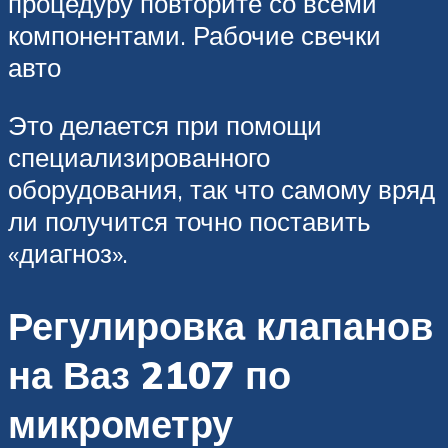
процедуру повторите со всеми
компонентами. Рабочие свечки
авто
Это делается при помощи
специализированного
оборудования, так что самому вряд
ли получится точно поставить
«диагноз».
Регулировка клапанов
на Ваз 2107 по
микрометру