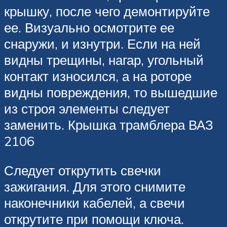
крышку, после чего демонтируйте
ее. Визуально осмотрите ее
снаружи, и изнутри. Если на ней
видны трещины, нагар, угольный
контакт износился, а на роторе
видны повреждения, то вышедшие
из строя элементы следует
заменить. Крышка трамблера ВАЗ
2106
Следует открутить свечки
зажигания. Для этого снимите
наконечники кабелей, а свечи
открутите при помощи ключа.