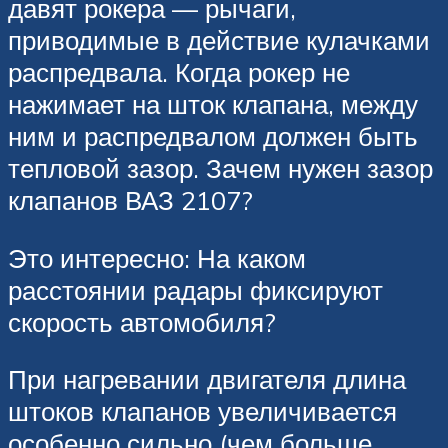
давят рокера — рычаги,
приводимые в действие кулачками
распредвала. Когда рокер не
нажимает на шток клапана, между
ним и распредвалом должен быть
тепловой зазор. Зачем нужен зазор
клапанов ВАЗ 2107?
Это интересно: На каком
расстоянии радары фиксируют
скорость автомобиля?
При нагревании двигателя длина
штоков клапанов увеличивается
особенно сильно (чем больше