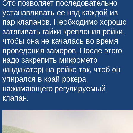
Это позволяет последовательно
устанавливать ее над каждой из
пар клапанов. Необходимо хорошо
затягивать гайки крепления рейки,
чтобы она не качалась во время
проведения замеров. После этого
надо закрепить микрометр
(индикатор) на рейке так, чтоб он
упирался в край рокера,
нажимающего регулируемый
клапан.