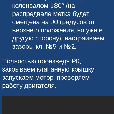
коленвалом 180º (на
распредвале метка будет
смещена на 90 градусов от
верхнего положения, но уже в
другую сторону), настраиваем
зазоры кл. №5 и №2.
Полностью произведя РК,
закрываем клапанную крышку,
запускаем мотор, проверяем
работу двигателя.