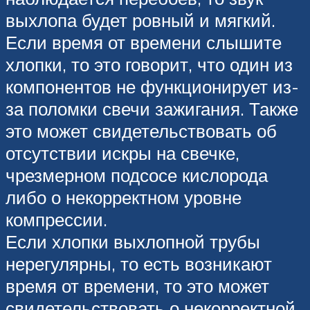
выхлопа будет ровный и мягкий.
Если время от времени слышите
хлопки, то это говорит, что один из
компонентов не функционирует из-
за поломки свечи зажигания. Также
это может свидетельствовать об
отсутствии искры на свечке,
чрезмерном подсосе кислорода
либо о некорректном уровне
компрессии.
Если хлопки выхлопной трубы
нерегулярны, то есть возникают
время от времени, то это может
свидетельствовать о некорректной