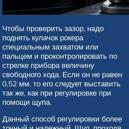
Чтобы проверить зазор, надо
поднять кулачок рокера
специальным захватом или
пальцем и проконтролировать по
стрелке прибора величину
свободного хода. Если он не равен
0,52 мм, то его следует выставить
так же, как при регулировке при
помощи щупа.
Данный способ регулировки более
точный и надежный. Щуп, проходя