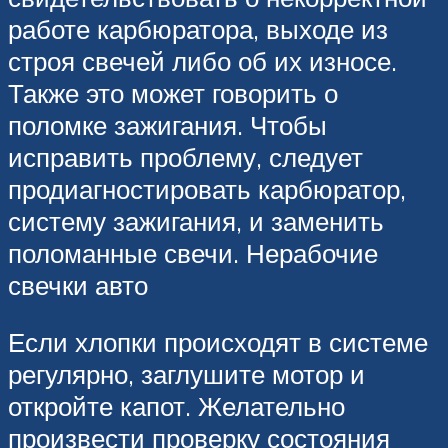
работе карбюратора, выходе из
строя свечей либо об их износе.
Также это может говорить о
поломке зажигания. Чтобы
исправить проблему, следует
продиагностировать карбюратор,
систему зажигания, и заменить
поломанные свечи. Нерабочие
свечки авто
Если хлопки происходят в системе
регулярно, заглушите мотор и
откройте капот. Желательно
произвести проверку состояния