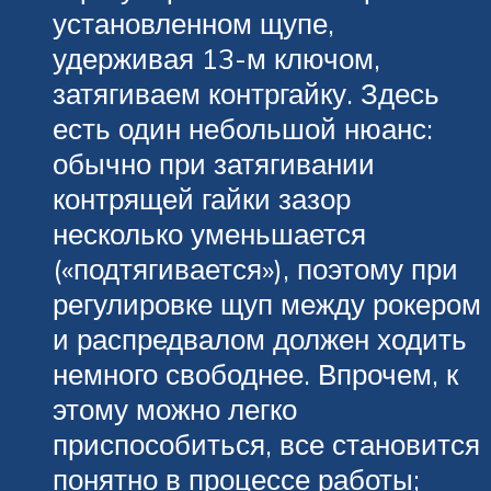
установленном щупе,
удерживая 13-м ключом,
затягиваем контргайку. Здесь
есть один небольшой нюанс:
обычно при затягивании
контрящей гайки зазор
несколько уменьшается
(«подтягивается»), поэтому при
регулировке щуп между рокером
и распредвалом должен ходить
немного свободнее. Впрочем, к
этому можно легко
приспособиться, все становится
понятно в процессе работы;