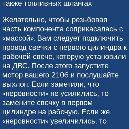
также топливных шлангах
Желательно, чтобы резьбовая
часть компонента соприкасалась с
«массой». Вам следует подключить
провод свечки с первого цилиндра к
рабочей свече, которую установили
на ДВС. После этого запустите
мотор вашего 2106 и послушайте
выхлоп. Если заметили, что
«неровности» не усилились, то
замените свечку в первом
цилиндре на рабочую. Если же
«неровности» увеличились, то