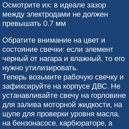
Осмотрите их: в идеале зазор
между электродами не должен
превышать 0.7 мм
Обратите внимание на цвет и
состояние свечки: если элемент
черный от нагара и влажный, то его
нужно утилизировать.
Теперь возьмите рабочую свечку и
зафиксируйте на корпусе ДВС. Не
устанавливайте свечу на горловине
для залива моторной жидкости, на
щупе для проверки уровня масла,
на бензонасосе, карбюраторе, а