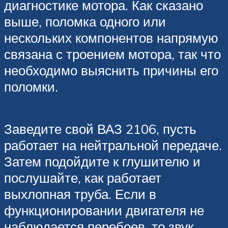
диагностике мотора. Как сказано
выше, поломка одного или
нескольких компонентов напрямую
связана с троением мотора, так что
необходимо выяснить причины его
поломки.
Заведите свой ВАЗ 2106, пусть
работает на нейтральной передаче.
Затем подойдите к глушителю и
послушайте, как работает
выхлопная труба. Если в
функционировании двигателя не
наблюдается перебоев, то звук