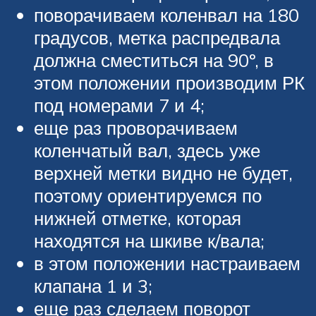
поворачиваем коленвал на 180
градусов, метка распредвала
должна сместиться на 90º, в
этом положении производим РК
под номерами 7 и 4;
еще раз проворачиваем
коленчатый вал, здесь уже
верхней метки видно не будет,
поэтому ориентируемся по
нижней отметке, которая
находятся на шкиве к/вала;
в этом положении настраиваем
клапана 1 и 3;
еще раз сделаем поворот