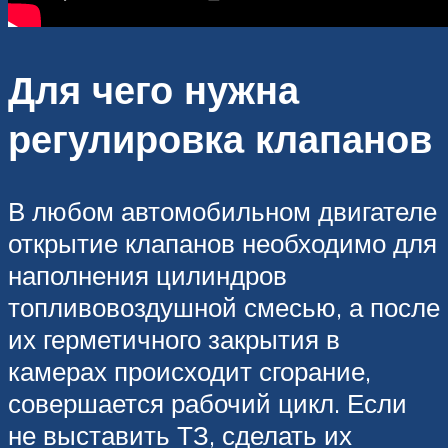
Для чего нужна
регулировка клапанов
В любом автомобильном двигателе
открытие клапанов необходимо для
наполнения цилиндров
топливовоздушной смесью, а после
их герметичного закрытия в
камерах происходит сгорание,
совершается рабочий цикл. Если
не выставить ТЗ, сделать их