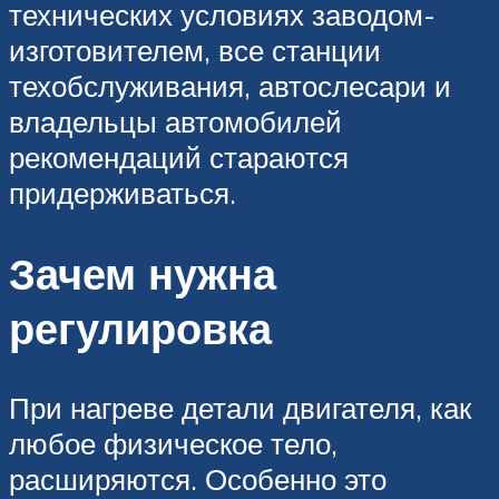
технических условиях заводом-
изготовителем, все станции
техобслуживания, автослесари и
владельцы автомобилей
рекомендаций стараются
придерживаться.
Зачем нужна
регулировка
При нагреве детали двигателя, как
любое физическое тело,
расширяются. Особенно это