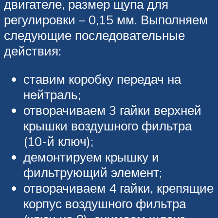
двигателе, размер щупа для
регулировки – 0,15 мм. Выполняем
следующие последовательные
действия:
ставим коробку передач на
нейтраль;
отворачиваем 3 гайки верхней
крышки воздушного фильтра
(10-й ключ);
демонтируем крышку и
фильтрующий элемент;
отворачиваем 4 гайки, крепящие
корпус воздушного фильтра