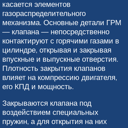
касается элементов
газораспределительного
механизма. Основные детали ГРМ
— клапана — непосредственно
контактируют с горячими газами в
цилиндре, открывая и закрывая
впускные и выпускные отверстия.
Плотность закрытия клапанов
влияет на компрессию двигателя,
его КПД и мощность.
Закрываются клапана под
воздействием специальных
пружин, а для открытия на них