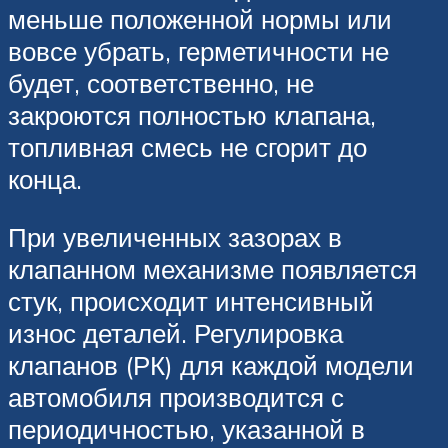
меньше положенной нормы или
вовсе убрать, герметичности не
будет, соответственно, не
закроются полностью клапана,
топливная смесь не сгорит до
конца.
При увеличенных зазорах в
клапанном механизме появляется
стук, происходит интенсивный
износ деталей. Регулировка
клапанов (РК) для каждой модели
автомобиля производится с
периодичностью, указанной в