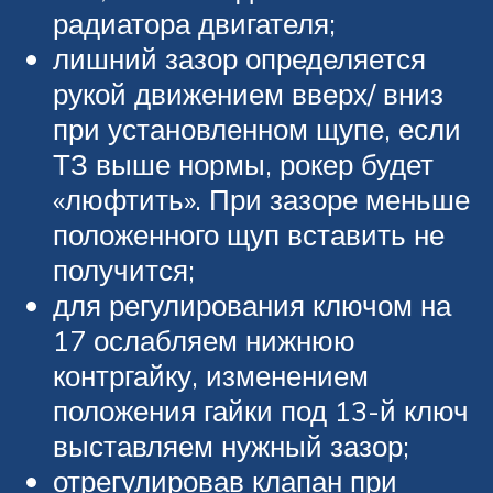
радиатора двигателя;
лишний зазор определяется
рукой движением вверх/ вниз
при установленном щупе, если
ТЗ выше нормы, рокер будет
«люфтить». При зазоре меньше
положенного щуп вставить не
получится;
для регулирования ключом на
17 ослабляем нижнюю
контргайку, изменением
положения гайки под 13-й ключ
выставляем нужный зазор;
отрегулировав клапан при