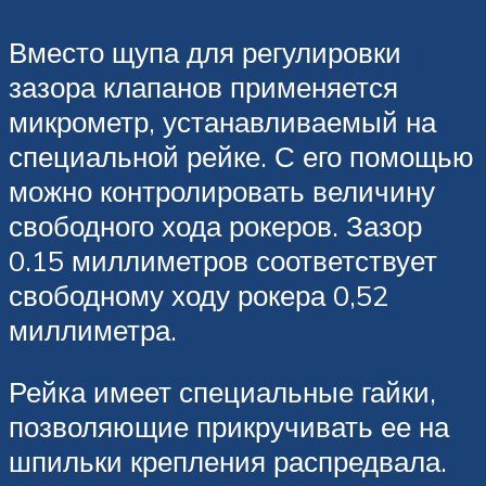
Вместо щупа для регулировки
зазора клапанов применяется
микрометр, устанавливаемый на
специальной рейке. С его помощью
можно контролировать величину
свободного хода рокеров. Зазор
0.15 миллиметров соответствует
свободному ходу рокера 0,52
миллиметра.
Рейка имеет специальные гайки,
позволяющие прикручивать ее на
шпильки крепления распредвала.