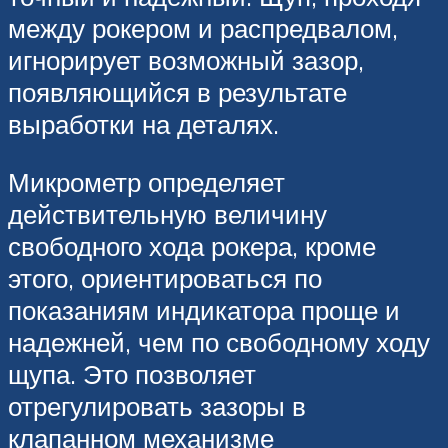
между рокером и распредвалом,
игнорирует возможный зазор,
появляющийся в результате
выработки на деталях.
Микрометр определяет
действительную величину
свободного хода рокера, кроме
этого, ориентироваться по
показаниям индикатора проще и
надежней, чем по свободному ходу
щупа. Это позволяет
отрегулировать зазоры в
клапанном механизме