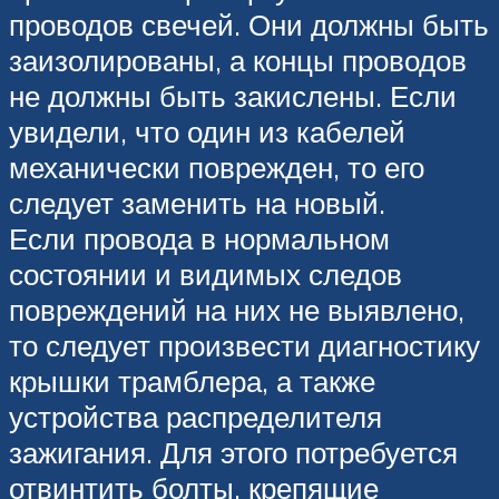
проводов свечей. Они должны быть
заизолированы, а концы проводов
не должны быть закислены. Если
увидели, что один из кабелей
механически поврежден, то его
следует заменить на новый.
Если провода в нормальном
состоянии и видимых следов
повреждений на них не выявлено,
то следует произвести диагностику
крышки трамблера, а также
устройства распределителя
зажигания. Для этого потребуется
отвинтить болты, крепящие