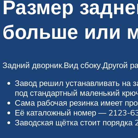
Размер задне
больше или 
Задний дворник.Вид сбоку.Другой ра
Завод решил устанавливать на 
под стандартный маленький крюч
Сама рабочая резинка имеет про
Её каталожный номер — 2123-6
Заводская щётка стоит порядка 