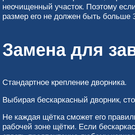
неочищенный участок. Поэтому если
размер его не должен быть больше 
Замена для за
Стандартное крепление дворника.
Выбирая бескаркасный дворник, сто
Не каждая щётка сможет его правил
рабочей зоне щётки. Если бескарка