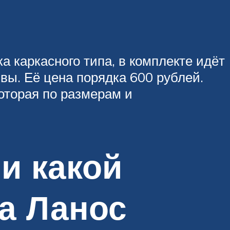
а каркасного типа, в комплекте идёт
вы. Её цена порядка 600 рублей.
которая по размерам и
и какой
а Ланос