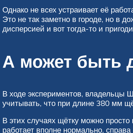
Однако не всех устраивает её работ
Это не так заметно в городе, но в д
дисперсией и вот тогда-то и пригод
А может быть 
В ходе экспериментов, владельцы 
учитывать, что при длине 380 мм щё
В этих случаях щётку можно просто 
работает вполне нормально, справа