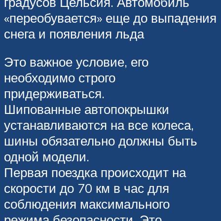
градусов Цельсия. Автомобиль
«переобувается» еще до выпадения
снега и появления льда
Это важное условие, его
необходимо строго
придерживаться.
Шипованные автопокрышки
устанавливаются на все колеса,
шины обязательно должны быть
одной модели.
Первая поездка происходит на
скорости до 70 км в час для
соблюдения максимального
режима безопасности. Это