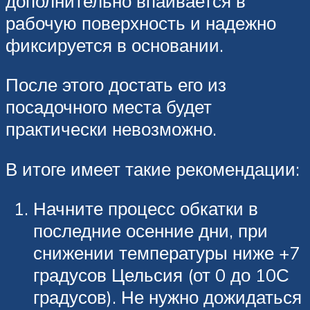
дополнительно впаивается в
рабочую поверхность и надежно
фиксируется в основании.
После этого достать его из
посадочного места будет
практически невозможно.
В итоге имеет такие рекомендации:
Начните процесс обкатки в
последние осенние дни, при
снижении температуры ниже +7
градусов Цельсия (от 0 до 10С
градусов). Не нужно дожидаться