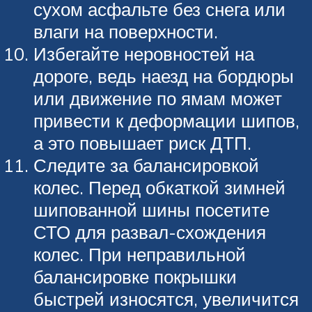
сухом асфальте без снега или
влаги на поверхности.
Избегайте неровностей на
дороге, ведь наезд на бордюры
или движение по ямам может
привести к деформации шипов,
а это повышает риск ДТП.
Следите за балансировкой
колес. Перед обкаткой зимней
шипованной шины посетите
СТО для развал-схождения
колес. При неправильной
балансировке покрышки
быстрей износятся, увеличится