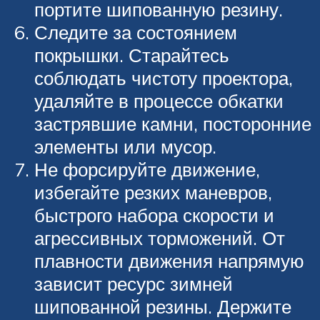
портите шипованную резину.
Следите за состоянием
покрышки. Старайтесь
соблюдать чистоту проектора,
удаляйте в процессе обкатки
застрявшие камни, посторонние
элементы или мусор.
Не форсируйте движение,
избегайте резких маневров,
быстрого набора скорости и
агрессивных торможений. От
плавности движения напрямую
зависит ресурс зимней
шипованной резины. Держите