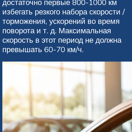
достаточно первые 800-1000 км
избегать резкого набора скорости /
торможения, ускорений во время
поворота и т. д. Максимальная
скорость в этот период не должна
превышать 60-70 км/ч.