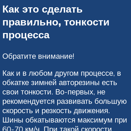
Как это сделать
правильно, тонкости
процесса
Обратите внимание!
Как и в любом другом процессе, в
обкатке зимней авторезины есть
свои тонкости. Во-первых, не
рекомендуется развивать большую
скорость и резкость движения.
Шины обкатываются максимум при
60-70 км/ч. При такой скорости