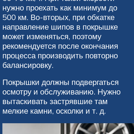
нужно проехать как минимум до
500 км. Во-вторых, при обкатке
направление шипов в покрышке
может изменяться, поэтому
рекомендуется после окончания
процесса производить повторно
балансировку.
Покрышки должны подвергаться
осмотру и обслуживанию. Нужно
вытаскивать застрявшие там
мелкие камни, осколки и т. д.