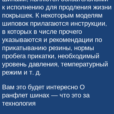
к исполнению для продления жизни
покрышек. К некоторым моделям
шиповок прилагаются инструкции,
в которых в числе прочего
указываются и рекомендации по
прикатыванию резины, нормы
пробега прикатки, необходимый
уровень давления, температурный
режим и т. д.
Вам это будет интересно О
ранфлет шинах — что это за
технология