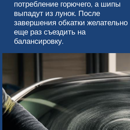
потребление горючего, а шипы
выпадут из лунок. После
завершения обкатки желательно
еще раз съездить на
балансировку.