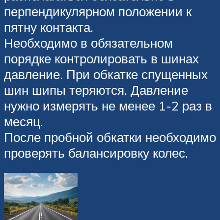
перпендикулярном положении к
пятну контакта.
Необходимо в обязательном
порядке контролировать в шинах
давление. При обкатке спущенных
шин шипы теряются. Давление
нужно измерять не менее 1-2 раз в
месяц.
После пробной обкатки необходимо
проверять балансировку колес.