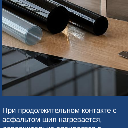
При продолжительном контакте с
асфальтом шип нагревается,