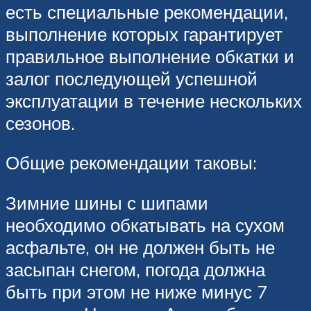
есть специальные рекомендации,
выполнение которых гарантирует
правильное выполнение обкатки и
залог последующей успешной
эксплуатации в течение нескольких
сезонов.
Общие рекомендации таковы:
Зимние шины с шипами
необходимо обкатывать на сухом
асфальте, он не должен быть не
засыпан снегом, погода должна
быть при этом не ниже минус 7