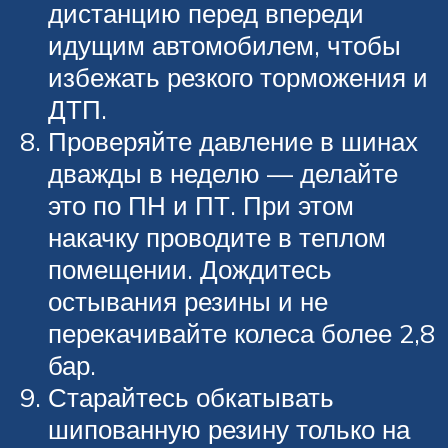
дистанцию перед впереди
идущим автомобилем, чтобы
избежать резкого торможения и
ДТП.
Проверяйте давление в шинах
дважды в неделю — делайте
это по ПН и ПТ. При этом
накачку проводите в теплом
помещении. Дождитесь
остывания резины и не
перекачивайте колеса более 2,8
бар.
Старайтесь обкатывать
шипованную резину только на