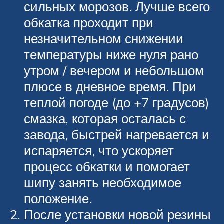
сильных морозов. Лучше всего
обкатка проходит при
незначительном снижении
температуры ниже нуля рано
утром / вечером и небольшом
плюсе в дневное время. При
теплой погоде (до +7 градусов)
смазка, которая осталась с
завода, быстрей нагревается и
испаряется, что ускоряет
процесс обкатки и помогает
шипу занять необходимое
положение.
После установки новой резины