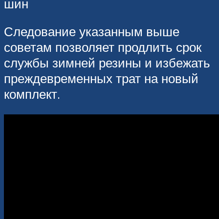
шин
Следование указанным выше
советам позволяет продлить срок
службы зимней резины и избежать
преждевременных трат на новый
комплект.