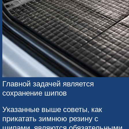
Главной задачей является
сохранение шипов
Указанные выше советы, как
прикатать зимнюю резину с
шипами, являются обязательными