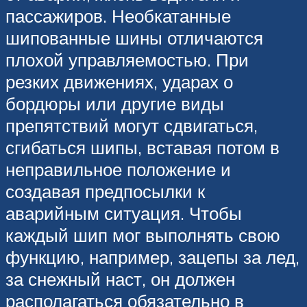
пассажиров. Необкатанные
шипованные шины отличаются
плохой управляемостью. При
резких движениях, ударах о
бордюры или другие виды
препятствий могут сдвигаться,
сгибаться шипы, вставая потом в
неправильное положение и
создавая предпосылки к
аварийным ситуация. Чтобы
каждый шип мог выполнять свою
функцию, например, зацепы за лед,
за снежный наст, он должен
располагаться обязательно в