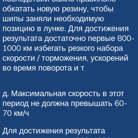
обкатать новую резину, чтобы
шипы заняли необходимую
позицию в лунке. Для достижения
результата достаточно первые 800-
1000 км избегать резкого набора
скорости / торможения, ускорений
во время поворота и т
д. Максимальная скорость в этот
период не должна превышать 60-
70 км/ч
Для достижения результата