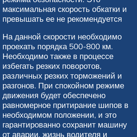
максимальная скорость обкатки и
превышать ее не рекомендуется
На данной скорости необходимо
проехать порядка 500-800 км.
Необходимо также в процессе
избегать резких поворотов,
различных резких торможений и
разгонов. При спокойном режиме
движения будет обеспечено
равномерное притирание шипов в
необходимом положении, и это
гарантированно сохранит машину
от аварии, жизнь водителя и