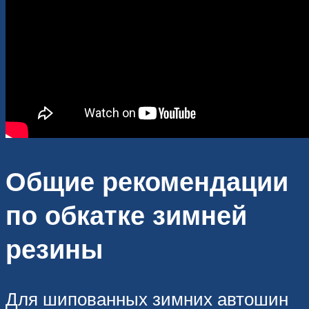
Общие рекомендации
по обкатке зимней
резины
Для шипованных зимних автошин