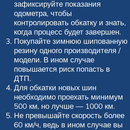
зафиксируйте показания
одометра, чтобы
контролировать обкатку и знать,
когда процесс будет завершен.
Покупайте зимнюю шипованную
резину одного производителя /
модели. В ином случае
повышается риск попасть в
ДТП.
Для обкатки новых шин
необходимо проехать минимум
500 км, но лучше — 1000 км.
Не превышайте скорость более
60 км/ч, ведь в ином случае вы