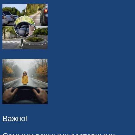
Важно!