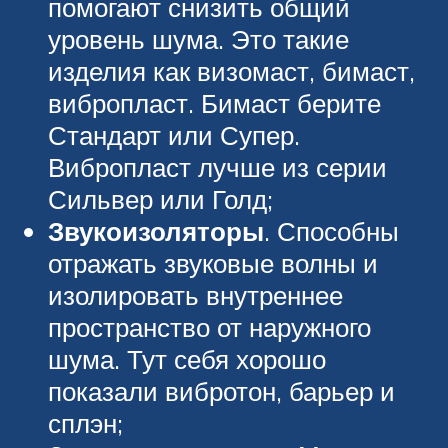
помогают снизить общий
уровень шума. Это такие
изделия как визомаст, бимаст,
вибропласт. Бимаст берите
Стандарт или Супер.
Вибропласт лучше из серии
Сильвер или Голд;
Звукоизоляторы
. Способны
отражать звуковые волны и
изолировать внутреннее
пространство от наружного
шума. Тут себя хорошо
показали вибротон, барьер и
сплэн;