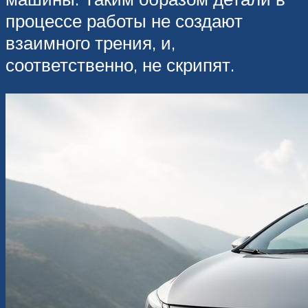
процессе работы не создают
взаимного трения, и,
соответственно, не скрипят.