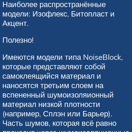
Наиболее распространённые
модели: Изофлекс, Битопласт и
Акцент.
Полезно!
Имеются модели типа NoiseBlock,
которые представляют собой
самоклеящийся материал и
наносятся третьим слоем на
вспененный шумоизоляионный
материал низкой плотности
(например, Сплэн или Барьер).
Часть шумов, которая всё равно