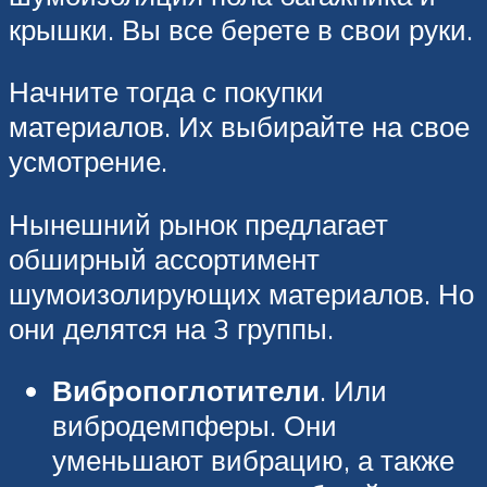
крышки. Вы все берете в свои руки.
Начните тогда с покупки
материалов. Их выбирайте на свое
усмотрение.
Нынешний рынок предлагает
обширный ассортимент
шумоизолирующих материалов. Но
они делятся на 3 группы.
Вибропоглотители
. Или
вибродемпферы. Они
уменьшают вибрацию, а также