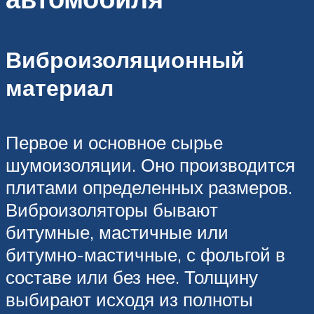
Виброизоляционный
материал
Первое и основное сырье
шумоизоляции. Оно производится
плитами определенных размеров.
Виброизоляторы бывают
битумные, мастичные или
битумно-мастичные, с фольгой в
составе или без нее. Толщину
выбирают исходя из полноты