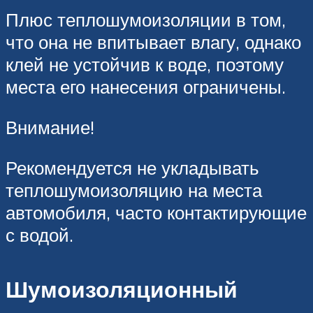
Плюс теплошумоизоляции в том,
что она не впитывает влагу, однако
клей не устойчив к воде, поэтому
места его нанесения ограничены.
Внимание!
Рекомендуется не укладывать
теплошумоизоляцию на места
автомобиля, часто контактирующие
с водой.
Шумоизоляционный