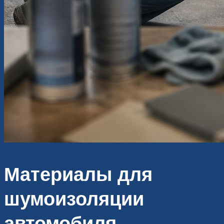
Материалы для
шумоизоляции
автомобиля