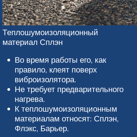
Теплошумоизоляционный
материал Сплэн
Во время работы его, как
правило, клеят поверх
виброизолятора.
Не требует предварительного
нагрева.
К теплошумоизоляционным
материалам относят: Сплэн,
Флэкс, Барьер.