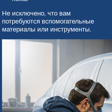
Не исключено, что вам
потребуются вспомогательные
материалы или инструменты.