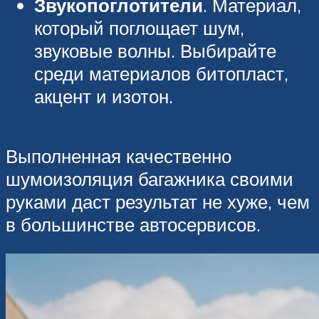
Звукопоглотители
. Материал,
который поглощает шум,
звуковые волны. Выбирайте
среди материалов битопласт,
акцент и изотон.
Выполненная качественно
шумоизоляция багажника своими
руками даст результат не хуже, чем
в большинстве автосервисов.