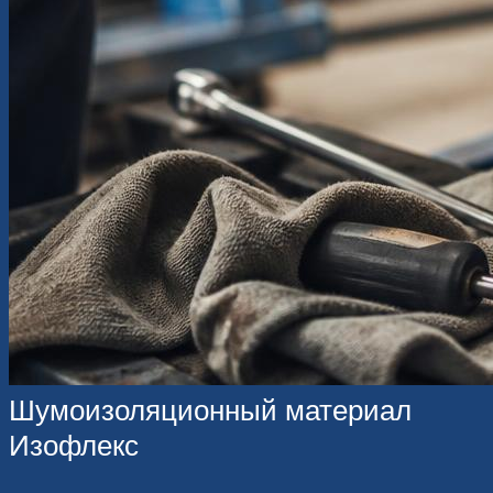
Шумоизоляционный материал
Изофлекс