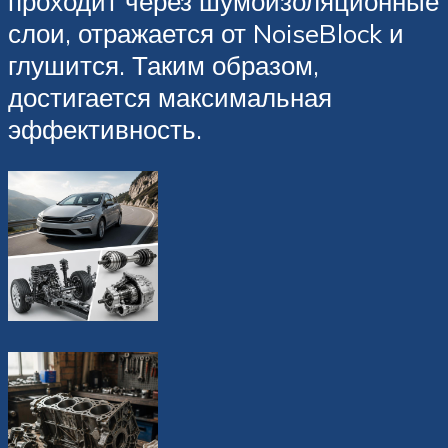
проходит через шумоизоляционные
слои, отражается от NoiseBlock и
глушится. Таким образом,
достигается максимальная
эффективность.