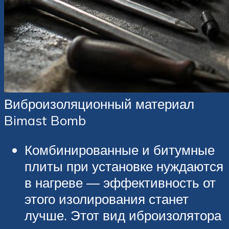
Виброизоляционный материал
Bimast Bomb
Комбинированные и битумные
плиты при установке нуждаются
в нагреве — эффективность от
этого изолирования станет
лучше. Этот вид иброизолятора