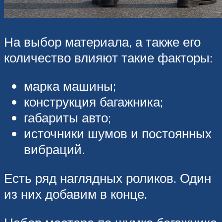
На выбор материала, а также его
количество влияют такие факторы:
марка машины;
конструкция багажника;
габариты авто;
источники шумов и постоянных
вибраций.
Есть ряд наглядных роликов. Один
из них добавим в конце.