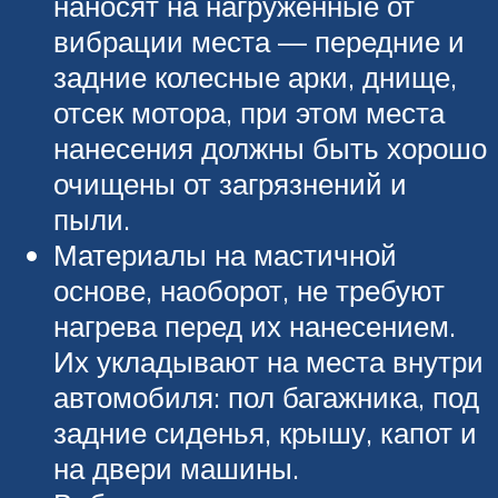
наносят на нагруженные от
вибрации места — передние и
задние колесные арки, днище,
отсек мотора, при этом места
нанесения должны быть хорошо
очищены от загрязнений и
пыли.
Материалы на мастичной
основе, наоборот, не требуют
нагрева перед их нанесением.
Их укладывают на места внутри
автомобиля: пол багажника, под
задние сиденья, крышу, капот и
на двери машины.