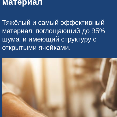
материал
Тяжёлый и самый эффективный
материал, поглощающий до 95%
шума, и имеющий структуру с
открытыми ячейками.