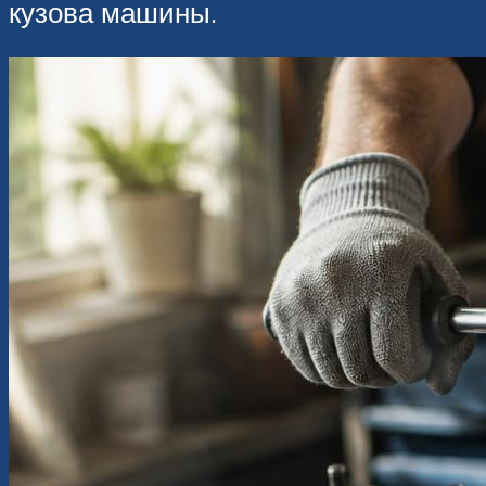
кузова машины.