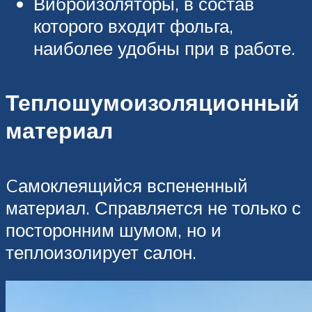
Виброизоляторы, в состав
которого входит фольга,
наиболее удобны при в работе.
Теплошумоизоляционный
материал
Cамоклеящийся вспененный
материал. Справляется не только с
посторонним шумом, но и
теплоизолирует салон.