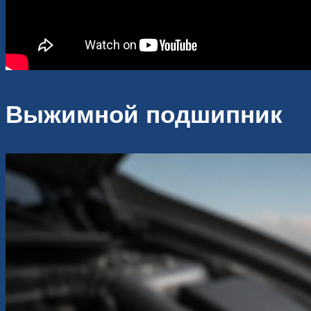
Выжимной подшипник