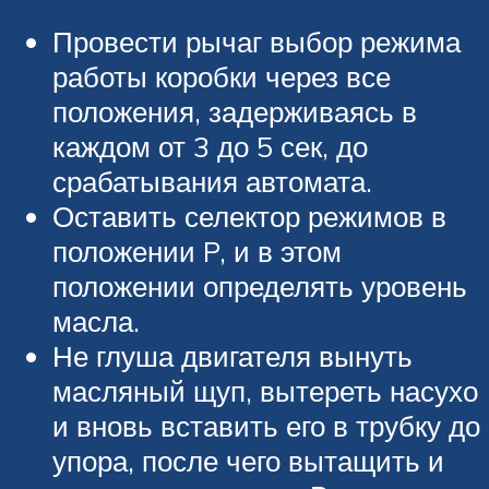
Провести рычаг выбор режима
работы коробки через все
положения, задерживаясь в
каждом от 3 до 5 сек, до
срабатывания автомата.
Оставить селектор режимов в
положении P, и в этом
положении определять уровень
масла.
Не глуша двигателя вынуть
масляный щуп, вытереть насухо
и вновь вставить его в трубку до
упора, после чего вытащить и