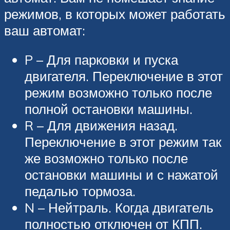
режимов, в которых может работать
ваш автомат:
P – Для парковки и пуска
двигателя. Переключение в этот
режим возможно только после
полной остановки машины.
R – Для движения назад.
Переключение в этот режим так
же возможно только после
остановки машины и с нажатой
педалью тормоза.
N – Нейтраль. Когда двигатель
полностью отключен от КПП.