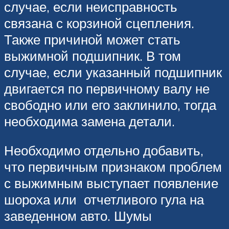
случае, если неисправность
связана с корзиной сцепления.
Также причиной может стать
выжимной подшипник. В том
случае, если указанный подшипник
двигается по первичному валу не
свободно или его заклинило, тогда
необходима замена детали.
Необходимо отдельно добавить,
что первичным признаком проблем
с выжимным выступает появление
шороха или отчетливого гула на
заведенном авто. Шумы