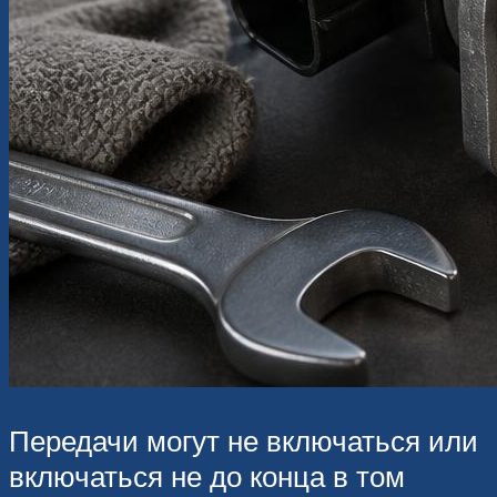
Передачи могут не включаться или
включаться не до конца в том