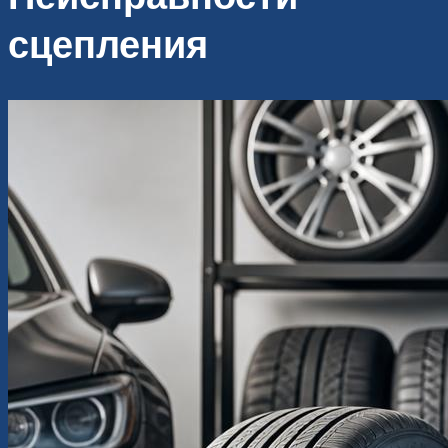
сцепления