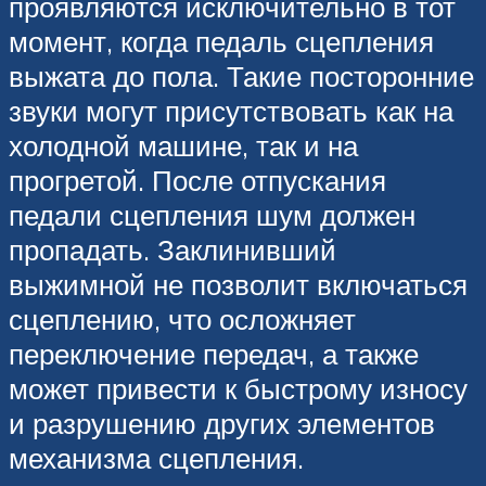
проявляются исключительно в тот
момент, когда педаль сцепления
выжата до пола. Такие посторонние
звуки могут присутствовать как на
холодной машине, так и на
прогретой. После отпускания
педали сцепления шум должен
пропадать. Заклинивший
выжимной не позволит включаться
сцеплению, что осложняет
переключение передач, а также
может привести к быстрому износу
и разрушению других элементов
механизма сцепления.