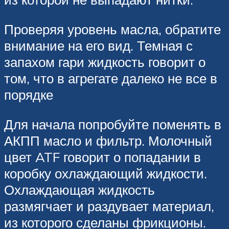
Проверяя уровень масла, обратите
внимание на его вид. Темная с
запахом гари жидкость говорит о
том, что в агрегате далеко не все в
порядке
Для начала попробуйте поменять в
АКПП масло и фильтр. Молочный
цвет ATF говорит о попадании в
коробку охлаждающий жидкости.
Охлаждающая жидкость
размягчает и раздувает материал,
из которого сделаны фрикционы.