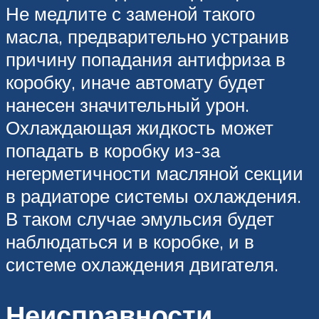
Не медлите с заменой такого
масла, предварительно устранив
причину попадания антифриза в
коробку, иначе автомату будет
нанесен значительный урон.
Охлаждающая жидкость может
попадать в коробку из-за
негерметичности масляной секции
в радиаторе системы охлаждения.
В таком случае эмульсия будет
наблюдаться и в коробке, и в
системе охлаждения двигателя.
Неисправности