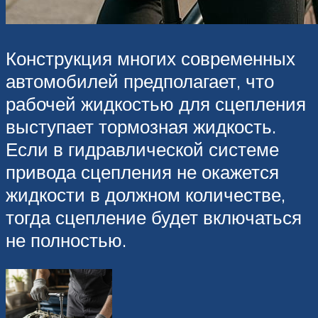
Конструкция многих современных
автомобилей предполагает, что
рабочей жидкостью для сцепления
выступает тормозная жидкость.
Если в гидравлической системе
привода сцепления не окажется
жидкости в должном количестве,
тогда сцепление будет включаться
не полностью.