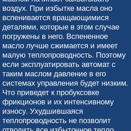
воздух. При избытке масла оно
вспенивается вращающимися
деталями, которые в этом случае
погружены в него. Вспененное
масло лучше сжимается и имеет
малую теплопроводность. Поэтому
если эксплуатировать автомат с
таким маслом давление в его
системах управления будет низким.
Что приведет к пробуксовке
фрикционов и их интенсивному
износу. Ухудшившаяся
теплопроводность не позволит
отводить все избыточное тепло.