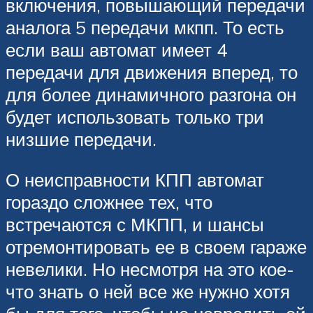
включения, повышающий передачи
аналога 5 передачи мкпп. То есть
если ваш автомат имеет 4
передачи для движения вперед, то
для более динамичного разгона он
будет использовать только три
низшие передачи.
О неисправности КПП автомат
гораздо сложнее тех, что
встречаются с МКПП, и шансы
отремонтировать ее в своем гараже
невелики. Но несмотря на это кое-
что знать о ней все же нужно хотя