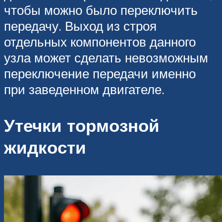
чтобы можно было переключить
передачу. Выход из строя
отдельных компонентов данного
узла может сделать невозможным
переключение передачи именно
при заведенном двигателе.
Утечки тормозной
жидкости