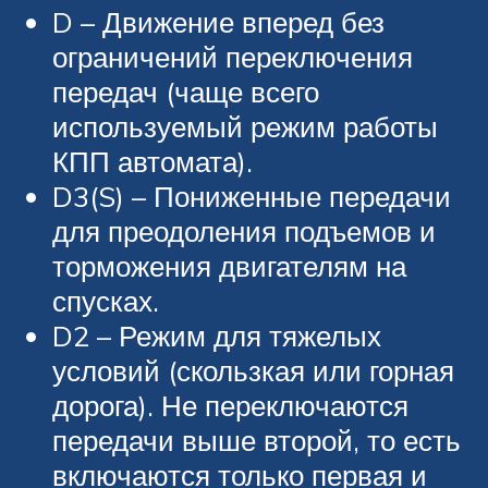
D – Движение вперед без
ограничений переключения
передач (чаще всего
используемый режим работы
КПП автомата).
D3(S) – Пониженные передачи
для преодоления подъемов и
торможения двигателям на
спусках.
D2 – Режим для тяжелых
условий (скользкая или горная
дорога). Не переключаются
передачи выше второй, то есть
включаются только первая и