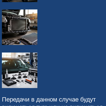
Передачи в данном случае будут