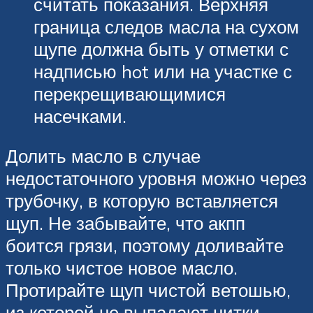
считать показания. Верхняя
граница следов масла на сухом
щупе должна быть у отметки с
надписью hot или на участке с
перекрещивающимися
насечками.
Долить масло в случае
недостаточного уровня можно через
трубочку, в которую вставляется
щуп. Не забывайте, что акпп
боится грязи, поэтому доливайте
только чистое новое масло.
Протирайте щуп чистой ветошью,
из которой не выпадают нитки.