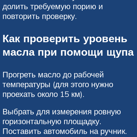
долить требуемую порию и
повторить проверку.
Как проверить уровень
масла при помощи щупа
Прогреть масло до рабочей
температуры (для этого нужно
проехать около 15 км).
Выбрать для измерения ровную
горизонтальную площадку.
Поставить автомобиль на ручник.