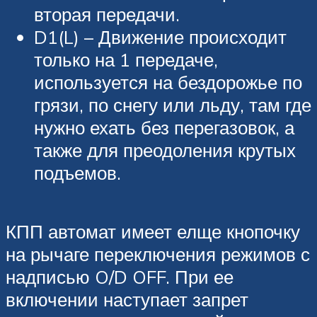
вторая передачи.
D1(L) – Движение происходит
только на 1 передаче,
используется на бездорожье по
грязи, по снегу или льду, там где
нужно ехать без перегазовок, а
также для преодоления крутых
подъемов.
КПП автомат имеет елще кнопочку
на рычаге переключения режимов с
надписью O/D OFF. При ее
включении наступает запрет