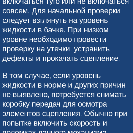
включаться туго или не включаться
совсем. Для начальной проверки
следует взглянуть на уровень
жидкости в бачке. При низком
уровне необходимо провести
проверку на утечки, устранить
дефекты и прокачать сцепление.
В том случае, если уровень
жидкости в норме и других причин
не выявлено, потребуется снимать
коробку передач для осмотра
элементов сцепления. Обычно при
попытке включить скорость и
поломках данного механизма