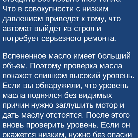
Что в совокупности с низким
давлением приведет к тому, что
автомат выйдет из строя и
потребует серьезного ремонта.
Вспененное масло имеет больший
объем. Поэтому проверка масла
покажет слишком высокий уровень.
Если вы обнаружили, что уровень
масла поднялся без видимых
причин нужно заглушить мотор и
дать маслу отстоятся. После этого
вновь проверить уровень. Если он
окажется низким, нужно без опаски