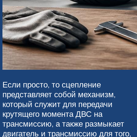
Если просто, то сцепление
представляет собой механизм,
который служит для передачи
крутящего момента ДВС на
трансмиссию, а также размыкает
двигатель и трансмиссию для того,