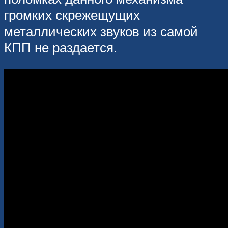
громких скрежещущих
металлических звуков из самой
КПП не раздается.