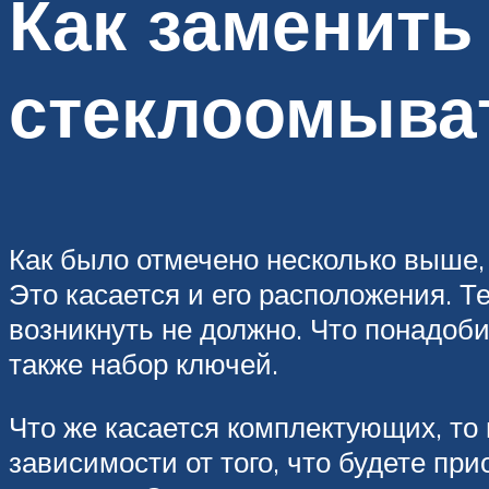
Как заменить
стеклоомыва
Как было отмечено несколько выше, 
Это касается и его расположения. Т
возникнуть не должно. Что понадоби
также набор ключей.
Что же касается комплектующих, то 
зависимости от того, что будете пр