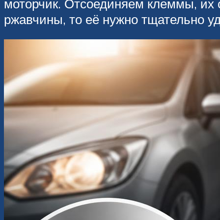
моторчик. Отсоединяем клеммы, их 
ржавчины, то её нужно тщательно у