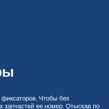
ры
 фиксаторов. Чтобы без
х запчастей ее номер. Отыскав по