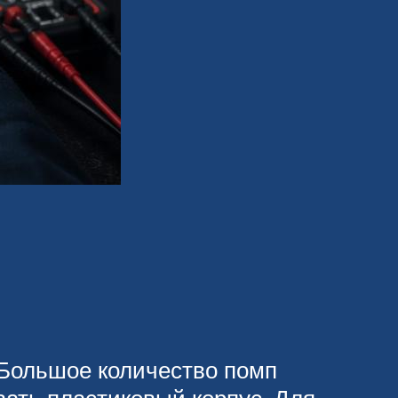
 Большое количество помп