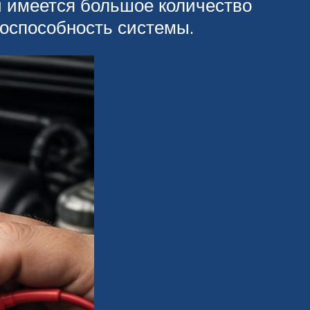
и имеется большое количество
тоспособность системы.