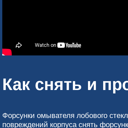
Как снять и п
Форсунки омывателя лобового стекл
повреждений корпуса снять форсунк