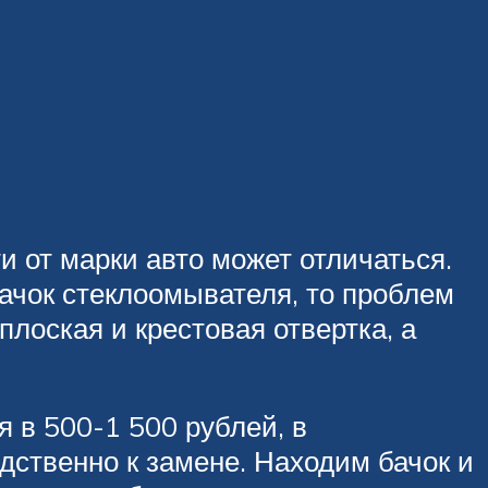
и от марки авто может отличаться.
бачок стеклоомывателя, то проблем
плоская и крестовая отвертка, а
я в 500-1 500 рублей, в
дственно к замене. Находим бачок и