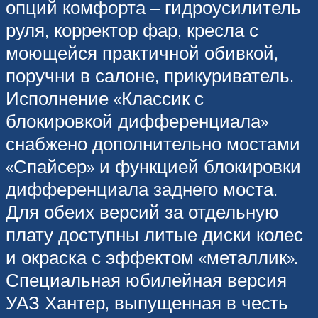
опций комфорта – гидроусилитель
руля, корректор фар, кресла с
моющейся практичной обивкой,
поручни в салоне, прикуриватель.
Исполнение «Классик с
блокировкой дифференциала»
снабжено дополнительно мостами
«Спайсер» и функцией блокировки
дифференциала заднего моста.
Для обеих версий за отдельную
плату доступны литые диски колес
и окраска с эффектом «металлик».
Специальная юбилейная версия
УАЗ Хантер, выпущенная в чеcть