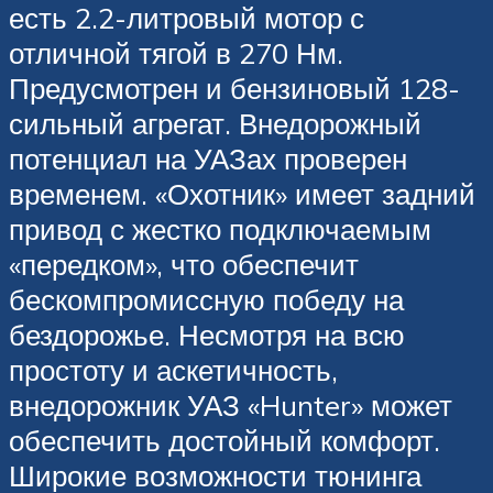
есть 2.2-литровый мотор с
отличной тягой в 270 Нм.
Предусмотрен и бензиновый 128-
сильный агрегат. Внедорожный
потенциал на УАЗах проверен
временем. «Охотник» имеет задний
привод с жестко подключаемым
«передком», что обеспечит
бескомпромиссную победу на
бездорожье. Несмотря на всю
простоту и аскетичность,
внедорожник УАЗ «Hunter» может
обеспечить достойный комфорт.
Широкие возможности тюнинга