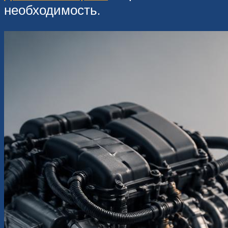
необходимость.