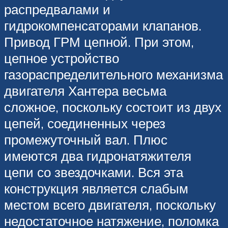
распредвалами и
гидрокомпенсаторами клапанов.
Привод ГРМ цепной. При этом,
цепное устройство
газораспределительного механизма
двигателя Хантера весьма
сложное, поскольку состоит из двух
цепей, соединенных через
промежуточный вал. Плюс
имеются два гидронатяжителя
цепи со звездочками. Вся эта
конструкция является слабым
местом всего двигателя, поскольку
недостаточное натяжение, поломка