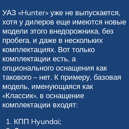
УАЗ «Hunter» уже не выпускается,
хотя у дилеров еще имеются новые
модели этого внедорожника, без
пробега, и даже в нескольких
комплектациях. Вот только
комплектации есть, а
опционального оснащения как
такового – нет. К примеру, базовая
модель, именующаяся как
«Классик», в оснащение
комплектации входят:
КПП Hyundai;