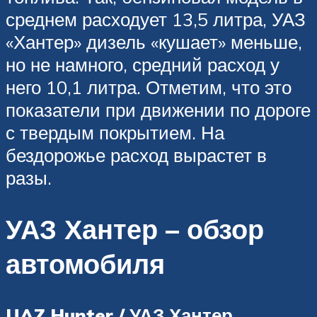
среднем расходует 13,5 литра, УАЗ
«Хантер» дизель «кушает» меньше,
но не намного, средний расход у
него 10,1 литра. Отметим, что это
показатели при движении по дороге
с твердым покрытием. На
бездорожье расход вырастет в
разы.
УАЗ Хантер – обзор
автомобиля
UAZ Hunter / УАЗ Хантер