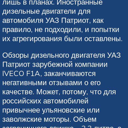
лишь в планах. Иностранные
дизельные двигатели для
автомобиля УАЗ Патриот, как
правило, не подходили, и попытки
их агрегирования были оставлены.
Обзоры дизельного двигателя УАЗ
Патриот зарубежной компании
IVECO F1A, заканчиваются
негативными отзывами о его
качестве. Может, потому, что для
российских автомобилей
привычнее ульяновские или
заволжские моторы. Объем
заграничного движка – 2,3 литра, а