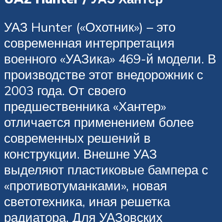
УАЗ Hunter («Охотник») – это
современная интерпретация
военного «УАЗика» 469-й модели. В
производстве этот внедорожник с
2003 года. От своего
предшественника «Хантер»
отличается применением более
современных решений в
конструкции. Внешне УАЗ
выделяют пластиковые бампера с
«противотуманками», новая
светотехника, иная решетка
радиатора. Для УАЗовских