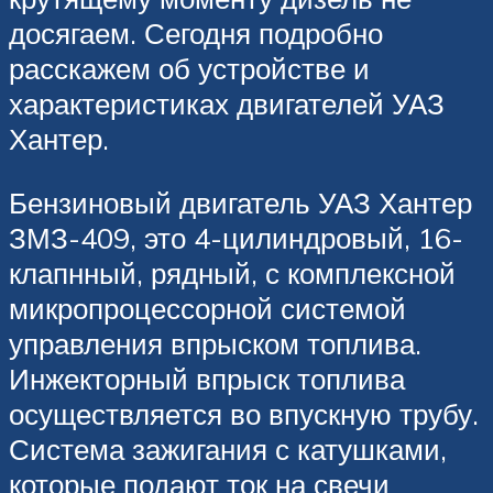
досягаем. Сегодня подробно
расскажем об устройстве и
характеристиках двигателей УАЗ
Хантер.
Бензиновый двигатель УАЗ Хантер
ЗМЗ-409, это 4-цилиндровый, 16-
клапнный, рядный, с комплексной
микропроцессорной системой
управления впрыском топлива.
Инжекторный впрыск топлива
осуществляется во впускную трубу.
Система зажигания с катушками,
которые подают ток на свечи