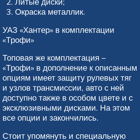
Литые диски;
Окраска металлик.
УАЗ «Хантер» в комплектации
«Трофи»
Топовая же комплектация –
«Трофи» в дополнение к описанным
опциям имеет защиту рулевых тяг
и узлов трансмиссии, авто с ней
доступно также в особом цвете и с
эксклюзивными дисками. На этом
все опции и закончились.
Стоит упомянуть и специальную