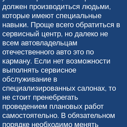
должен производиться людьми,
которые имеют специальные
навыки. Проще всего обратиться в
сервисный центр, но далеко не
всем автовладельцам
отечественного авто это по
карману. Если нет возможности
выполнять сервисное
обслуживание в
специализированных салонах, то
не стоит пренебрегать
проведением плановых работ
самостоятельно. В обязательном
порядке необходимо менять