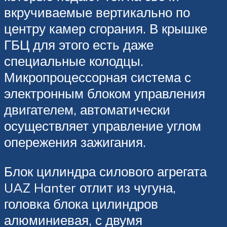
вкручиваемые вертикально по
центру камер сгорания. В крышке
ГБЦ для этого есть даже
специальные колодцы.
Микропроцессорная система с
электронным блоком управления
двигателем, автоматически
осуществляет управление углом
опережения зажигания.
Блок цилиндра силового агрегата
UAZ Hanter отлит из чугуна,
головка блока цилиндров
алюминиевая, с двумя