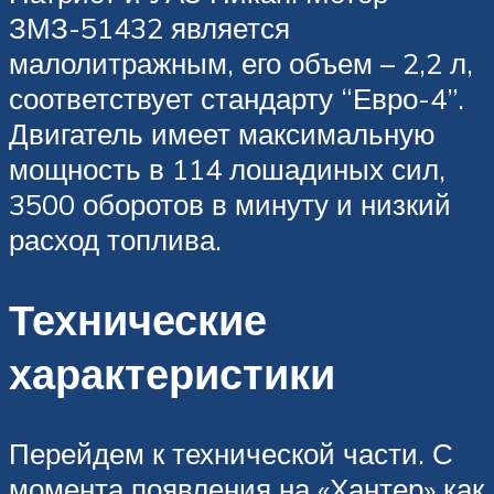
ЗМЗ-51432 является
малолитражным, его объем – 2,2 л,
соответствует стандарту “Евро-4”.
Двигатель имеет максимальную
мощность в 114 лошадиных сил,
3500 оборотов в минуту и низкий
расход топлива.
Технические
характеристики
Перейдем к технической части. С
момента появления на «Хантер» как