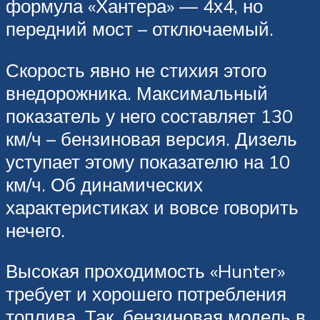
формула «Хантера» — 4х4, но
передний мост – отключаемый.
Скорость явно не стихия этого
внедорожника. Максимальный
показатель у него составляет 130
км/ч – бензиновая версия. Дизель
уступает этому показателю на 10
км/ч. Об динамических
характеристиках и вовсе говорить
нечего.
Высокая проходимость «Hunter»
требует и хорошего потребления
топлива. Так, бензиновая модель в