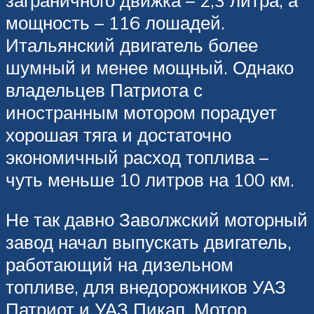
мощность – 116 лошадей.
Итальянский двигатель более
шумный и менее мощный. Однако
владельцев Патриота с
иностранным мотором порадует
хорошая тяга и достаточно
экономичный расход топлива –
чуть меньше 10 литров на 100 км.
Не так давно Заволжский моторный
завод начал выпускать двигатель,
работающий на дизельном
топливе, для внедорожников УАЗ
Патриот и УАЗ Пикап. Мотор