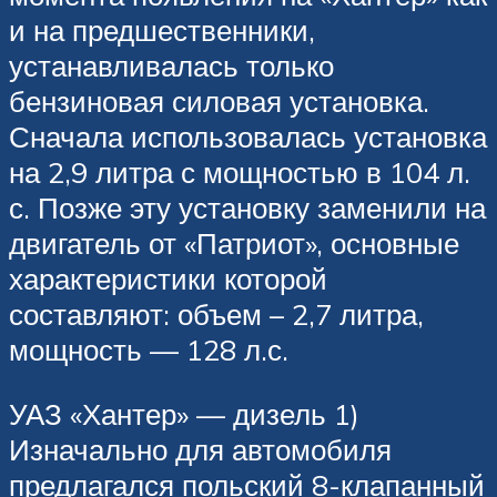
и на предшественники,
устанавливалась только
бензиновая силовая установка.
Сначала использовалась установка
на 2,9 литра с мощностью в 104 л.
с. Позже эту установку заменили на
двигатель от «Патриот», основные
характеристики которой
составляют: объем – 2,7 литра,
мощность — 128 л.с.
УАЗ «Хантер» — дизель 1)
Изначально для автомобиля
предлагался польский 8-клапанный