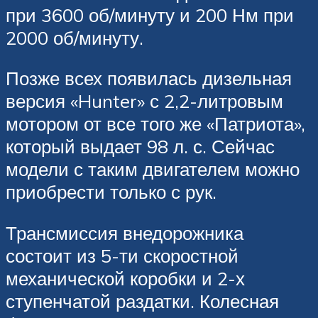
при 3600 об/минуту и 200 Нм при
2000 об/минуту.
Позже всех появилась дизельная
версия «Hunter» с 2,2-литровым
мотором от все того же «Патриота»,
который выдает 98 л. с. Сейчас
модели с таким двигателем можно
приобрести только с рук.
Трансмиссия внедорожника
состоит из 5-ти скоростной
механической коробки и 2-х
ступенчатой раздатки. Колесная