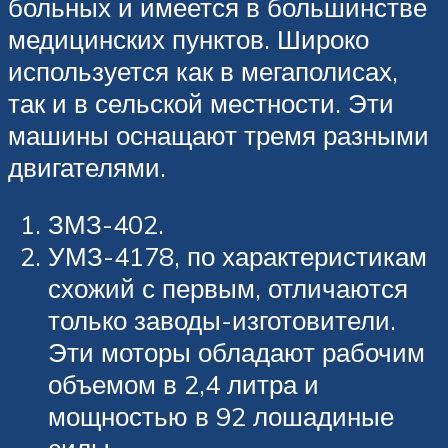
больных и имеется в большинстве
медицинских пунктов. Широко
используется как в мегаполисах,
так и в сельской местности. Эти
машины оснащают тремя разными
двигателями.
ЗМЗ-402.
УМЗ-4178, по характеристикам
схожий с первым, отличаются
только заводы-изготовители.
Эти моторы обладают рабочим
объемом в 2,4 литра и
мощностью в 92 лошадиные