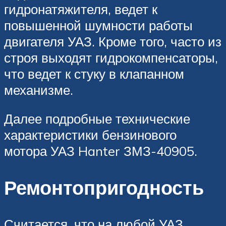
гидронатяжителя, ведет к
повышенной шумности работы
двигателя УАЗ. Кроме того, часто из
строя выходят гидрокомпенсаторы,
что ведет к стуку в клапанном
механизме.
Далее подробные технические
характеристики бензинового
мотора УАЗ Hanter ЗМЗ-40905.
Ремонтопригодность
Считается, что на любой УАЗ