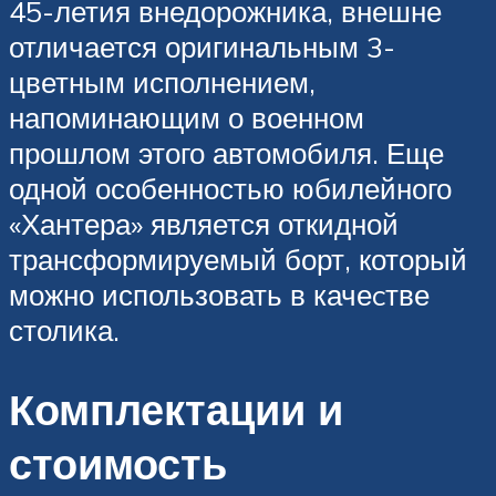
45-летия внедорожника, внешне
отличается оригинальным 3-
цветным исполнением,
напоминающим о военном
прошлом этого автомобиля. Еще
одной особенностью юбилейного
«Хантера» является откидной
трансформируемый борт, который
можно использовать в качеcтве
столика.
Комплектации и
стоимость