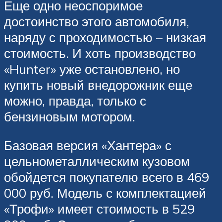
Еще одно неоспоримое
достоинство этого автомобиля,
наряду с проходимостью – низкая
стоимость. И хоть производство
«Hunter» уже остановлено, но
купить новый внедорожник еще
можно, правда, только с
бензиновым мотором.
Базовая версия «Хантера» с
цельнометаллическим кузовом
обойдется покупателю всего в 469
000 руб. Модель с комплектацией
«Трофи» имеет стоимость в 529