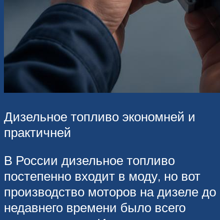
Дизельное топливо экономней и
практичней
В России дизельное топливо
постепенно входит в моду, но вот
производство моторов на дизеле до
недавнего времени было всего