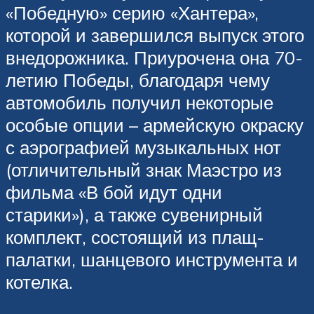
«Победную» серию «Хантера»,
которой и завершился выпуск этого
внедорожника. Приурочена она 70-
летию Победы, благодаря чему
автомобиль получил некоторые
особые опции – армейскую окраску
с аэрографией музыкальных нот
(отличительный знак Маэстро из
фильма «В бой идут одни
старики»), а также сувенирный
комплект, состоящий из плащ-
палатки, шанцевого инструмента и
котелка.