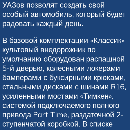
УАЗов позволят создать свой
особый автомобиль, который будет
радовать каждый день.
В базовой комплектации «Классик»
культовый внедорожник по
умолчанию оборудован распашной
5-й дверью, колесными локерами,
бамперами с буксирными крюками,
стальными дисками с шинами R16,
усиленными мостами «Тимкен»,
системой подключаемого полного
привода Part Time, раздаточной 2-
ступенчатой коробкой. В списке