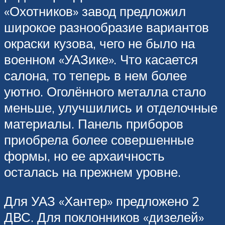
«Охотников» завод предложил
широкое разнообразие вариантов
окраски кузова, чего не было на
военном «УАЗике». Что касается
салона, то теперь в нем более
уютно. Оголённого металла стало
меньше, улучшились и отделочные
материалы. Панель приборов
приобрела более совершенные
формы, но ее архаичность
осталась на прежнем уровне.
Для УАЗ «Хантер» предложено 2
ДВС. Для поклонников «дизелей»