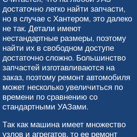
достаточно легко найти запчасти,
но в случае с Хантером, это далеко
не так. Детали имеют
нестандартные размеры, поэтому
найти их в свободном доступе
достаточно сложно. Большинство
запчастей изготавливаются на
заказ, поэтому ремонт автомобиля
может несколько увеличиться по
времени по сравнению со
стандартными УАЗами.
Так как машина имеет множество
узлов и агрегатов, то ее ремонт