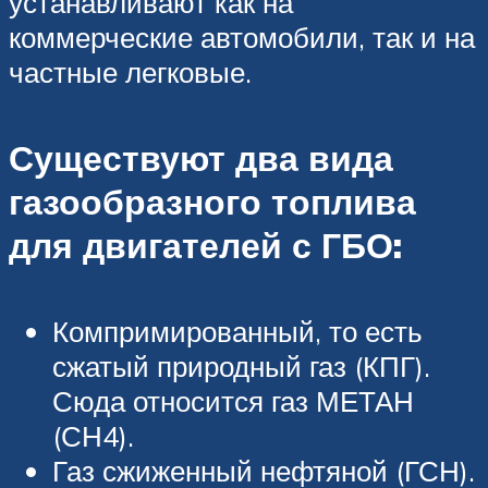
устанавливают как на
коммерческие автомобили, так и на
частные легковые.
Существуют два вида
газообразного топлива
для двигателей с ГБО:
Компримированный, то есть
сжатый природный газ (КПГ).
Сюда относится газ МЕТАН
(СН4).
Газ сжиженный нефтяной (ГСН).