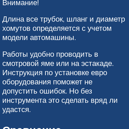
Внимание!
Длина все трубок, шланг и диаметр
хомутов определяется с учетом
модели автомашины.
Работы удобно проводить в
смотровой яме или на эстакаде.
Инструкция по установке евро
оборудования поможет не
допустить ошибок. Но без
инструмента это сделать вряд ли
удастся.