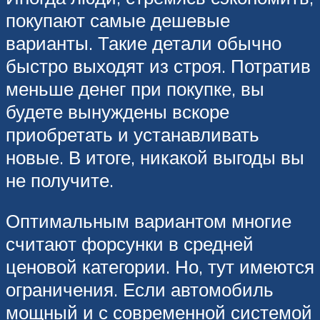
покупают самые дешевые
варианты. Такие детали обычно
быстро выходят из строя. Потратив
меньше денег при покупке, вы
будете вынуждены вскоре
приобретать и устанавливать
новые. В итоге, никакой выгоды вы
не получите.
Оптимальным вариантом многие
считают форсунки в средней
ценовой категории. Но, тут имеются
ограничения. Если автомобиль
мощный и с современной системой