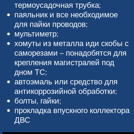
термоусадочная трубка;
паяльник и все необходимое
для пайки проводов;
мультиметр;
хомуты из металла иди скобы с
саморезами – понадобятся для
крепления магистралей под
дном ТС;
автоэмаль или средство для
антикоррозийной обработки;
болты, гайки;
прокладка впускного коллектора
ДВС