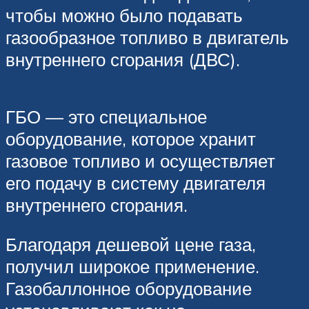
чтобы можно было подавать
газообразное топливо в двигатель
внутреннего сгорания (ДВС).
ГБО — это специальное
оборудование, которое хранит
газовое топливо и осуществляет
его подачу в систему двигателя
внутреннего сгорания.
Благодаря дешевой цене газа,
получил широкое применение.
Газобаллонное оборудование