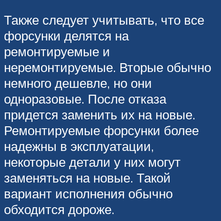
Также следует учитывать, что все
форсунки делятся на
ремонтируемые и
неремонтируемые. Вторые обычно
немного дешевле, но они
одноразовые. После отказа
придется заменить их на новые.
Ремонтируемые форсунки более
надежны в эксплуатации,
некоторые детали у них могут
заменяться на новые. Такой
вариант исполнения обычно
обходится дороже.