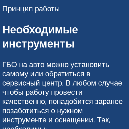
Принцип работы
Необходимые
инструменты
ГБО на авто можно установить
самому или обратиться в
сервисный центр. В любом случае,
чтобы работу провести
качественно, понадобится заранее
позаботиться о нужном
инструменте и оснащении. Так,
необходимы: