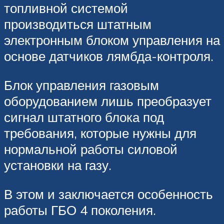
топливной системой
производиться штатным
электронным блоком управления на
основе датчиков лямбда-контроля.
Блок управления газовым
оборудованием лишь преобразует
сигнал штатного блока под
требования, которые нужны для
нормальной работы силовой
установки на газу.
В этом и заключается особенность
работы ГБО 4 поколения.