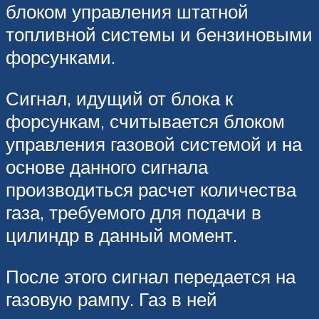
блоком управления штатной
топливной системы и бензиновыми
форсунками.
Сигнал, идущий от блока к
форсункам, считывается блоком
управления газовой системой и на
основе данного сигнала
производиться расчет количества
газа, требуемого для подачи в
цилиндр в данный момент.
После этого сигнал передается на
газовую рампу. Газ в ней