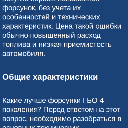
форсунок, без учета их
особенностей и технических
характеристик. Цена такой ошибки
обычно повышенный расход
топлива и низкая приемистость
автомобиля.
Общие характеристики
Какие лучше форсунки ГБО 4
поколения? Перед ответом на этот
вопрос, необходимо разобраться в
основных технических