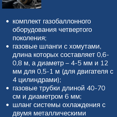
комплект газобаллонного
оборудования четвертого
поколения;
газовые шланги с хомутами,
длина которых составляет 0,6-
0,8 м, а диаметр – 4-5 мм и 12
мм для 0,5-1 м (для двигателя с
4 цилиндрами);
газовые трубки длиной 40-70
см и диаметром 6 мм;
шланг системы охлаждения с
двумя металлическими