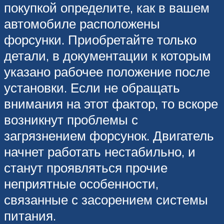
покупкой определите, как в вашем
автомобиле расположены
форсунки. Приобретайте только
детали, в документации к которым
указано рабочее положение после
установки. Если не обращать
внимания на этот фактор, то вскоре
возникнут проблемы с
загрязнением форсунок. Двигатель
начнет работать нестабильно, и
станут проявляться прочие
неприятные особенности,
связанные с засорением системы
питания.