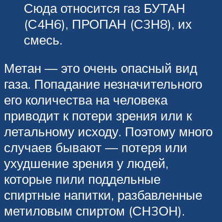
Сюда относится газ БУТАН
(С4Н6), ПРОПАН (С3Н8), их
смесь.
Метан — это очень опасный вид
газа. Попадание незначительного
его количества на человека
приводит к потери зрения или к
летальному исходу. Поэтому много
случаев бывают — потеря или
ухудшение зрения у людей,
которые пили поддельные
спиртные напитки, разбавленные
метиловым спиртом (СН3ОН).