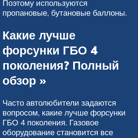
Поэтому используются
пропановые, бутановые баллоны.
Какие лучше
форсунки ГБО 4
поколения? Полный
обзор »
Часто автолюбители задаются
вопросом, какие лучше форсунки
ГБО 4 поколения. Газовое
оборудование становится все