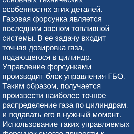
особенностях этих деталей.
Газовая форсунка является
последним звеном топливной
системы. В ее задачу входит
точная дозировка газа,
подающегося в цилиндр.
Управление форсунками
производит блок управления ГБО.
Таким образом, получается
произвести наиболее точное
распределение газа по цилиндрам,
и подавать его в нужный момент.
Использование таких управляемых
форсунок смогло привести к