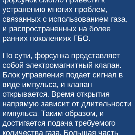
устранению многих проблем,
связанных с использованием газа,
и распространенных на более
ранних поколениях ГБО.
По сути, форсунка представляет
собой электромагнитный клапан.
Блок управления подает сигнал в
виде импульса, и клапан
открывается. Время открытия
напрямую зависит от длительности
импульса. Таким образом, и
достигается подача требуемого
количества газа. Большая часть