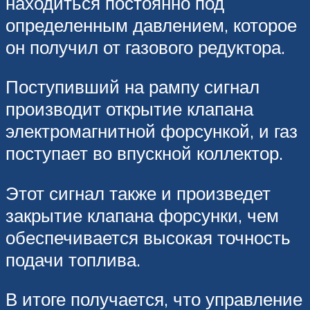
находиться постоянно под
определенным давлением, которое
он получил от газового редуктора.
Поступивший на рампу сигнал
производит открытие клапана
электромагнитной форсункой, и газ
поступает во впускной коллектор.
Этот сигнал также и произведет
закрытие клапана форсунки, чем
обеспечивается высокая точность
подачи топлива.
В итоге получается, что управление