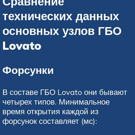
Сравнение
технических данных
основных узлов ГБО
Lovato
Форсунки
В составе ГБО Lovato они бывают
четырех типов. Минимальное
время открытия каждой из
форсунок составляет (мс):