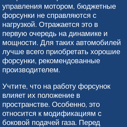
управления мотором, бюджетные
форсунки не справляются с
нагрузкой. Отражается это в
первую очередь на динамике и
мощности. Для таких автомобилей
лучше всего приобретать хорошие
форсунки, рекомендованные
производителем.
Учтите, что на работу форсунок
влияет их положение в
пространстве. Особенно, это
относится к модификациям с
боковой подачей газа. Перед