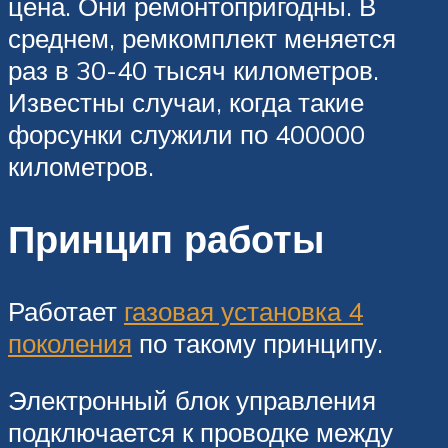
цена. Они ремонтопригодны. В
среднем, ремкомплект меняется
раз в 30-40 тысяч километров.
Известны случаи, когда такие
форсунки служили по 400000
километров.
Принцип работы
Работает
газовая установка 4
поколения
по такому принципу.
Электронный блок управления
подключается к проводке между