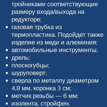
тройниками соответствующие
размеру входа/выхода на
редукторе;
газовая трубка из
термопластика. Подойдет также
изделие из меди и алюминия;
автомобильные инструменты;
дрель;
плоскогубцы;
шуруповерт;
сверла по металлу диаметром
4,8 мм, коронка 3 см;
метчик резьбы — 6 мм;
изолента, стройфен,