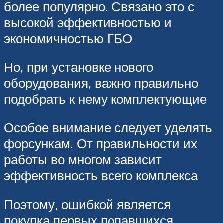
более популярно. Связано это с
высокой эффективностью и
экономичностью ГБО
Но, при установке нового
оборудования, важно правильно
подобрать к нему комплектующие
Особое внимание следует уделять
форсункам. От правильности их
работы во многом зависит
эффективность всего комплекса
Поэтому, ошибкой является
покупка первых попавшихся