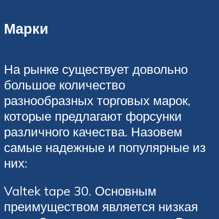
Марки
На рынке существует довольно
большое количество
разнообразных торговых марок,
которые предлагают форсунки
различного качества. Назовем
самые надежные и популярные из
них:
Valtek tape 30. Основным
преимуществом является низкая