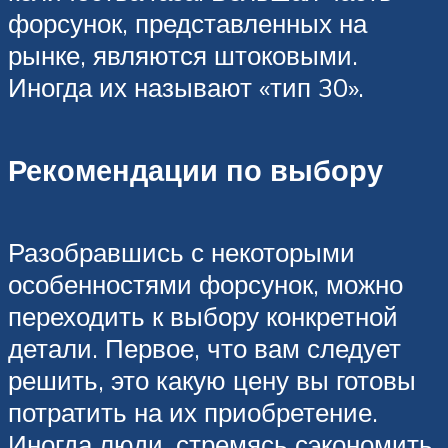
форсунок, представленных на
рынке, являются штоковыми.
Иногда их называют «тип 30».
Рекомендации по выбору
Разобравшись с некоторыми
особенностями форсунок, можно
переходить к выбору конкретной
детали. Первое, что вам следует
решить, это какую цену вы готовы
потратить на их приобретение.
Иногда люди, стремясь сэкономить,