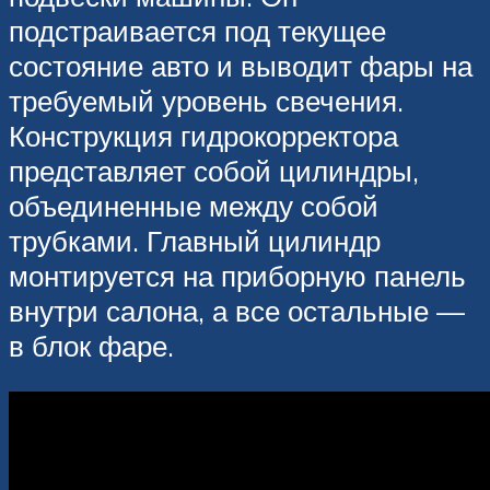
подстраивается под текущее
состояние авто и выводит фары на
требуемый уровень свечения.
Конструкция гидрокорректора
представляет собой цилиндры,
объединенные между собой
трубками. Главный цилиндр
монтируется на приборную панель
внутри салона, а все остальные —
в блок фаре.