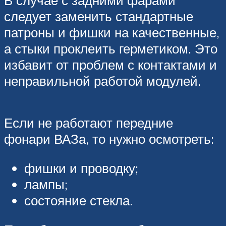
В случае с задними фарами
следует заменить стандартные
патроны и фишки на качественные,
а стыки проклеить герметиком. Это
избавит от проблем с контактами и
неправильной работой модулей.
Если не работают передние
фонари ВАЗа, то нужно осмотреть:
фишки и проводку;
лампы;
состояние стекла.