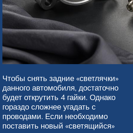
Чтобы снять задние «светлячки»
данного автомобиля, достаточно
будет открутить 4 гайки. Однако
гораздо сложнее угадать с
проводами. Если необходимо
поставить новый «светящийся»