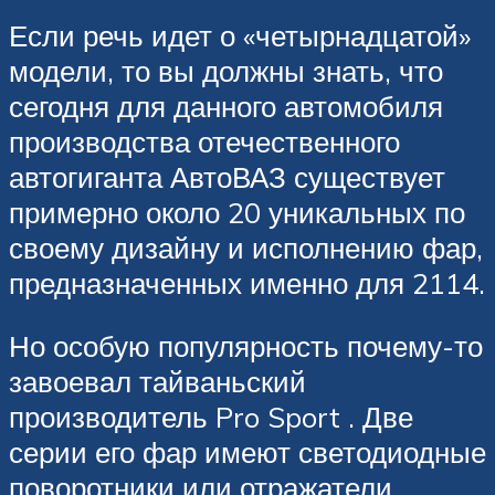
Если речь идет о «четырнадцатой»
модели, то вы должны знать, что
сегодня для данного автомобиля
производства отечественного
автогиганта АвтоВАЗ существует
примерно около 20 уникальных по
своему дизайну и исполнению фар,
предназначенных именно для 2114.
Но особую популярность почему-то
завоевал тайваньский
производитель Pro Sport . Две
серии его фар имеют светодиодные
поворотники или отражатели