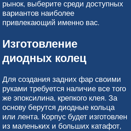
рынок, выберите среди доступных
вариантов наиболее
привлекающий именно вас.
Изготовление
диодных колец
Для создания задних фар своими
руками требуется наличие все того
же эпоксилина, крепкого клея. За
основу берутся диодные кольца
или лента. Корпус будет изготовлен
из маленьких и больших катафот,