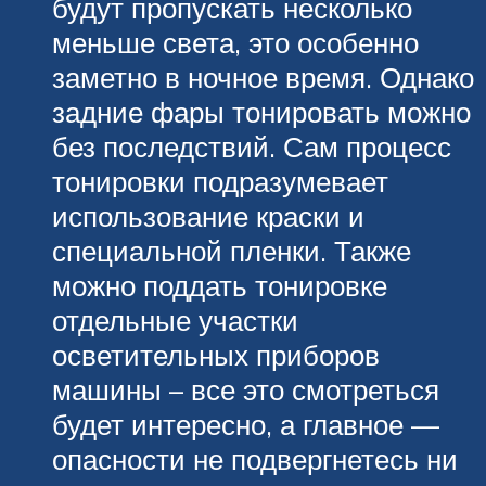
будут пропускать несколько
меньше света, это особенно
заметно в ночное время. Однако
задние фары тонировать можно
без последствий. Сам процесс
тонировки подразумевает
использование краски и
специальной пленки. Также
можно поддать тонировке
отдельные участки
осветительных приборов
машины – все это смотреться
будет интересно, а главное —
опасности не подвергнетесь ни