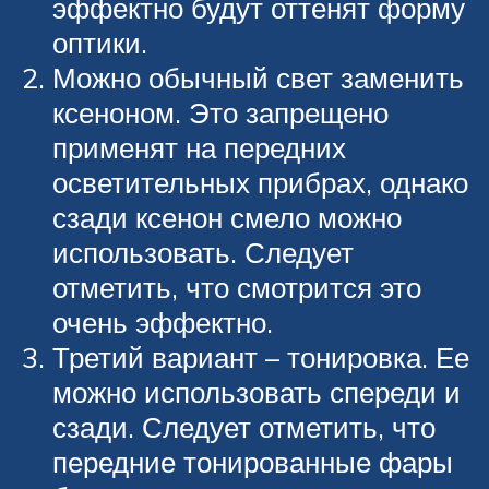
эффектно будут оттенят форму
оптики.
Можно обычный свет заменить
ксеноном. Это запрещено
применят на передних
осветительных прибрах, однако
сзади ксенон смело можно
использовать. Следует
отметить, что смотрится это
очень эффектно.
Третий вариант – тонировка. Ее
можно использовать спереди и
сзади. Следует отметить, что
передние тонированные фары