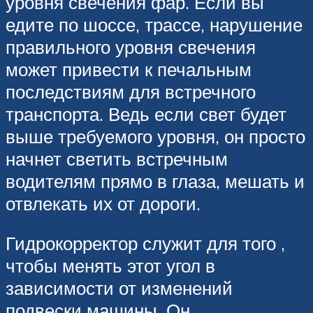
уровня свечения фар. Если вы
едите по шоссе, трассе, нарушение
правильного уровня свечения
может привести к печальным
последствиям для встречного
транспорта. Ведь если свет будет
выше требуемого уровня, он просто
начнет светить встречным
водителям прямо в глаза, мешать и
отвлекать их от дороги.
Гидрокорректор служит для того ,
чтобы менять этот угол в
зависимости от изменений
подвески машины. Он