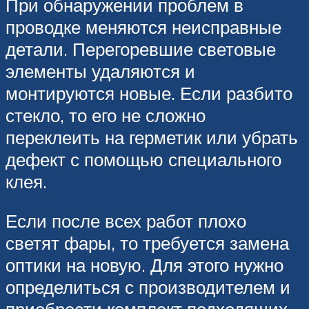
При обнаружении проблем в
проводке меняются неисправные
детали. Перегоревшие световые
элементы удаляются и
монтируются новые. Если разбито
стекло, то его не сложно
переклеить на герметик или убрать
дефект с помощью специального
клея.
Если после всех работ плохо
светят фары, то требуется замена
оптики на новую. Для этого нужно
определиться с производителем и