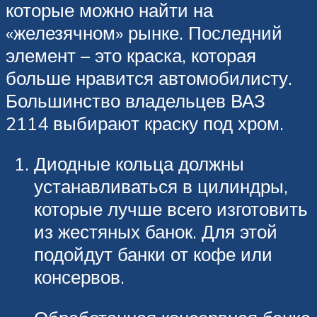
которые можно найти на
«железячном» рынке. Последний
элемент – это краска, которая
больше нравится автомобилисту.
Большинство владельцев ВАЗ
2114 выбирают краску под хром.
Диодные кольца должны
устанавливаться в цилиндры,
которые лучше всего изготовить
из жестяных банок. Для этой
подойдут банки от кофе или
консервов.