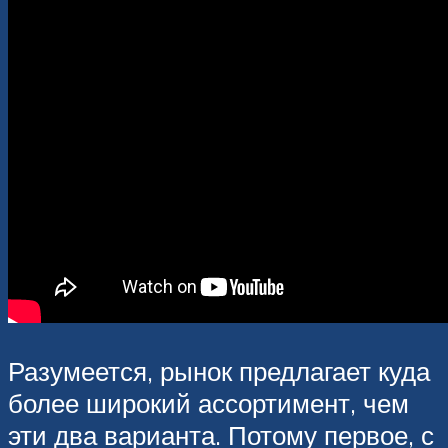
Разумеется, рынок предлагает куда
более широкий ассортимент, чем
эти два варианта. Потому первое, с