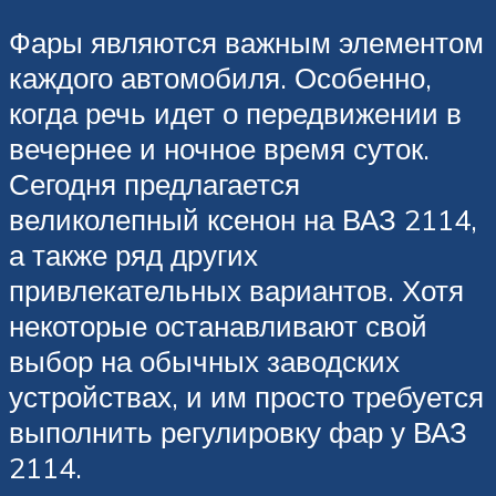
Фары являются важным элементом
каждого автомобиля. Особенно,
когда речь идет о передвижении в
вечернее и ночное время суток.
Сегодня предлагается
великолепный ксенон на ВАЗ 2114,
а также ряд других
привлекательных вариантов. Хотя
некоторые останавливают свой
выбор на обычных заводских
устройствах, и им просто требуется
выполнить регулировку фар у ВАЗ
2114.