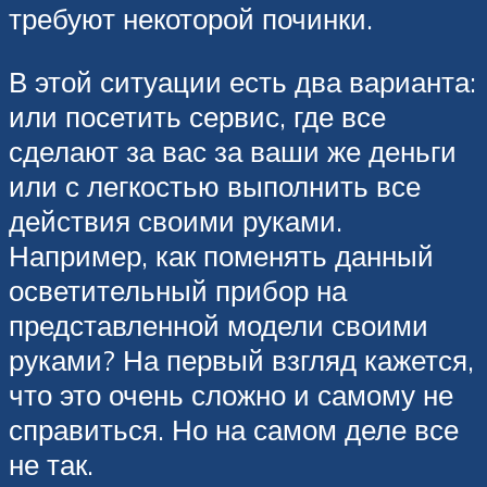
требуют некоторой починки.
В этой ситуации есть два варианта:
или посетить сервис, где все
сделают за вас за ваши же деньги
или с легкостью выполнить все
действия своими руками.
Например, как поменять данный
осветительный прибор на
представленной модели своими
руками? На первый взгляд кажется,
что это очень сложно и самому не
справиться. Но на самом деле все
не так.