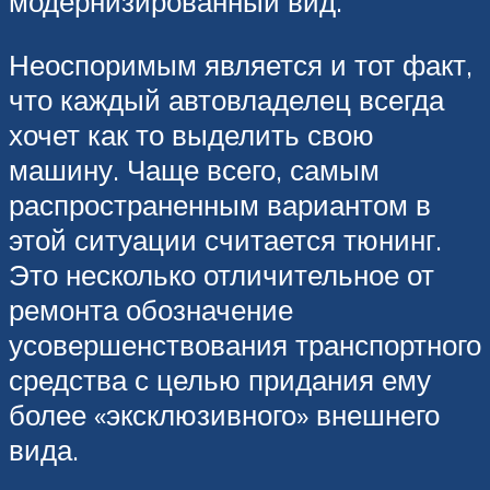
модернизированный вид.
Неоспоримым является и тот факт,
что каждый автовладелец всегда
хочет как то выделить свою
машину. Чаще всего, самым
распространенным вариантом в
этой ситуации считается тюнинг.
Это несколько отличительное от
ремонта обозначение
усовершенствования транспортного
средства с целью придания ему
более «эксклюзивного» внешнего
вида.