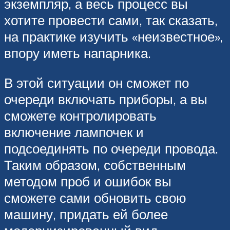
экземпляр, а весь процесс вы
хотите провести сами, так сказать,
на практике изучить «неизвестное»,
впору иметь напарника.
В этой ситуации он сможет по
очереди включать приборы, а вы
сможете контролировать
включение лампочек и
подсоединять по очереди провода.
Таким образом, собственным
методом проб и ошибок вы
сможете сами обновить свою
машину, придать ей более