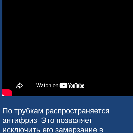
По трубкам распространяется
антифриз. Это позволяет
исключить его замерзание в