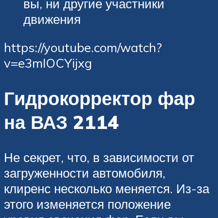
вы, ни другие участники
движения
https://youtube.com/watch?
v=e3mIOCYijxg
Гидрокорректор фар
на ВАЗ 2114
Не секрет, что, в зависимости от
загруженности автомобиля,
клиренс несколько меняется. Из-за
этого изменяется положение