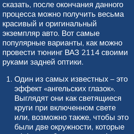
сказать, после окончания данного
процесса можно получить весьма
красивый и оригинальный
экземпляр авто. Вот самые
популярные варианты, как можно
провести тюнинг ВАЗ 2114 своими
руками задней оптики.
Один из самых известных – это
эффект «ангельских глазок».
Выглядят они как светящиеся
круги при включенном свете
или, возможно также, чтобы это
были две окружности, которые