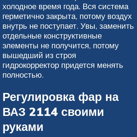
холодное время года. Вся система
герметично закрыта, потому воздух
внутрь не поступает. Увы, заменить
отдельные конструктивные
элементы не получится, потому
вышедший из строя
гидрокорректор придется менять
полностью.
Регулировка фар на
ВАЗ 2114 своими
руками