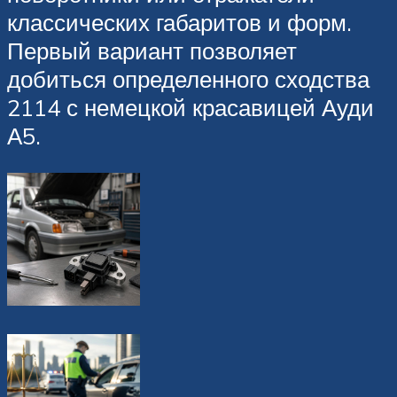
классических габаритов и форм.
Первый вариант позволяет
добиться определенного сходства
2114 с немецкой красавицей Ауди
А5.