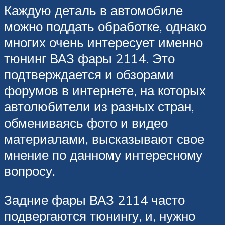
Каждую деталь в автомобиле
можно поддать обработке, однако
многих очень интересует именно
тюнинг ВАЗ фары 2114. Это
подтверждается и обзорами
форумов в интернете, на которых
автолюбители из разных стран,
обмениваясь фото и видео
материалами, высказывают свое
мнение по данному интересному
вопросу.
Задние фары ВАЗ 2114 часто
подвергаются тюнингу, и, нужно