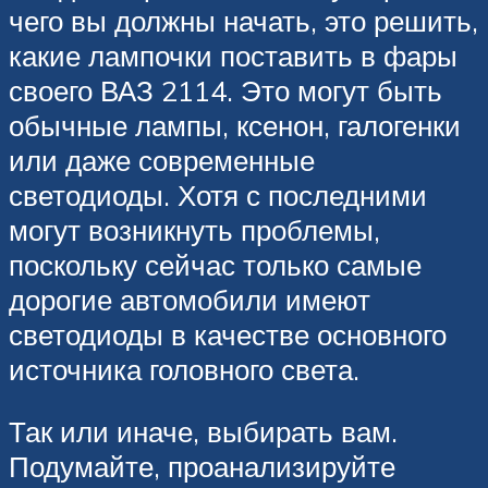
чего вы должны начать, это решить,
какие лампочки поставить в фары
своего ВАЗ 2114. Это могут быть
обычные лампы, ксенон, галогенки
или даже современные
светодиоды. Хотя с последними
могут возникнуть проблемы,
поскольку сейчас только самые
дорогие автомобили имеют
светодиоды в качестве основного
источника головного света.
Так или иначе, выбирать вам.
Подумайте, проанализируйте