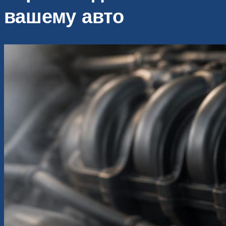
вашему авто