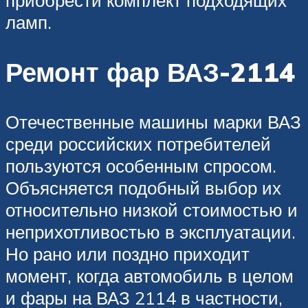
приобрести комплект подходящих
ламп.
Ремонт фар ВАЗ-2114
Отечественные машины марки ВАЗ
среди российских потребителей
пользуются особенным спросом.
Объясняется подобный выбор их
относительно низкой стоимостью и
неприхотливостью в эксплуатации.
Но рано или поздно приходит
момент, когда автомобиль в целом
и фары на ВАЗ 2114 в частности,