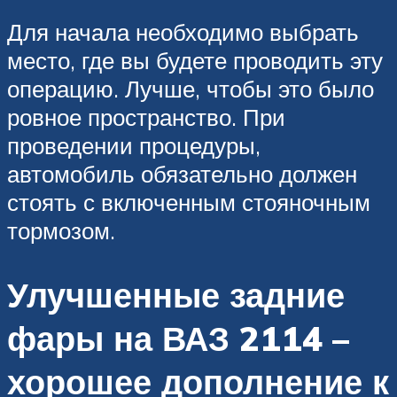
Для начала необходимо выбрать
место, где вы будете проводить эту
операцию. Лучше, чтобы это было
ровное пространство. При
проведении процедуры,
автомобиль обязательно должен
стоять с включенным стояночным
тормозом.
Улучшенные задние
фары на ВАЗ 2114 –
хорошее дополнение к