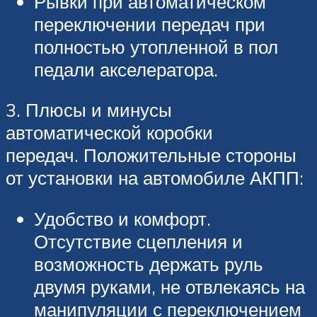
Рывки при автоматическом
переключении передач при
полностью утопленной в пол
педали акселератора.
3. Плюсы и минусы
автоматической коробки
передач. Положительные стороны
от установки на автомобиле АКПП:
Удобство и комфорт.
Отсутствие сцепления и
возможность держать руль
двумя руками, не отвлекаясь на
манипуляции с переключением