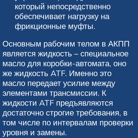
который непосредственно
обеспечивает нагрузку на
фрикционные муфты.
Основным рабочим телом в АКПП
является жидкость – специальное
масло для коробки-автомата, оно
же жидкость ATF. Именно это
масло передает усилие между
элементами трансмиссии. К
жидкости ATF предъявляются
достаточно строгие требования, в
том числе по интервалам проверки
уровня и замены.