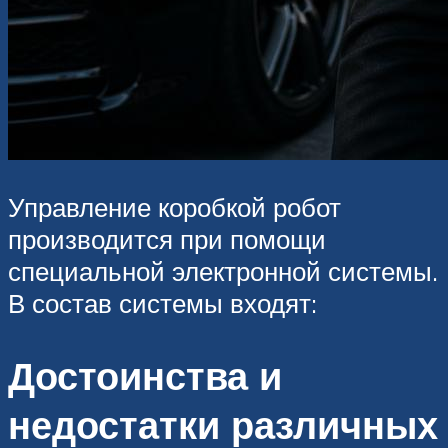
Управление коробкой робот
производится при помощи
специальной электронной системы.
В состав системы входят:
Достоинства и
недостатки различных