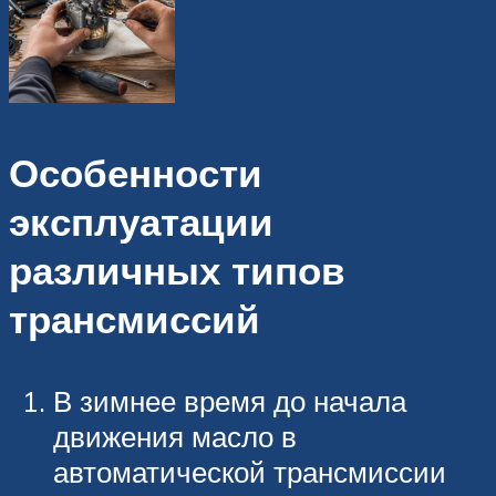
Особенности
эксплуатации
различных типов
трансмиссий
В зимнее время до начала
движения масло в
автоматической трансмиссии