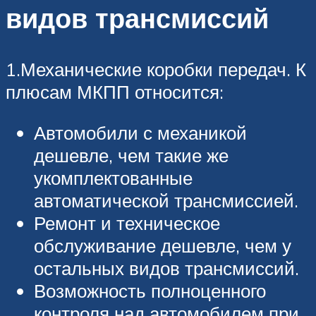
видов трансмиссий
1.Механические коробки передач. К
плюсам МКПП относится:
Автомобили с механикой
дешевле, чем такие же
укомплектованные
автоматической трансмиссией.
Ремонт и техническое
обслуживание дешевле, чем у
остальных видов трансмиссий.
Возможность полноценного
контроля над автомобилем при