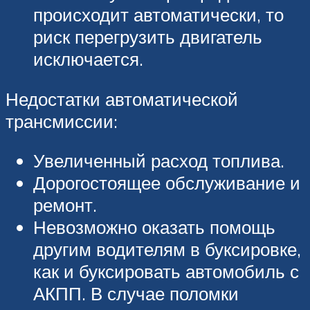
происходит автоматически, то
риск перегрузить двигатель
исключается.
Недостатки автоматической
трансмиссии:
Увеличенный расход топлива.
Дорогостоящее обслуживание и
ремонт.
Невозможно оказать помощь
другим водителям в буксировке,
как и буксировать автомобиль с
АКПП. В случае поломки