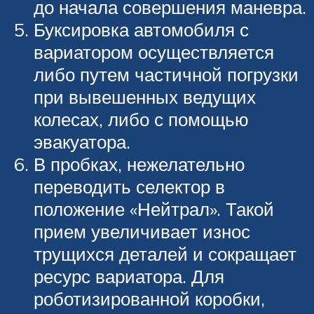
до начала совершения маневра.
Буксировка автомобиля с
вариатором осуществляется
либо путем частичной погрузки
при вывешенных ведущих
колесах, либо с помощью
эвакуатора.
В пробках, нежелательно
переводить селектор в
положение «Нейтрал». Такой
прием увеличивает износ
трущихся деталей и сокращает
ресурс вариатора. Для
роботизированной коробки,