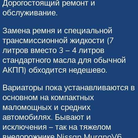
Дорогостоящий ремонт и
обслуживание.
Замена ремня и специальной
трансмиссионной жидкости (7
литров вместо 3 – 4 литров
стандартного масла для обычной
АКПП) обходится недешево.
Вариаторы пока устанавливаются в
основном на компактных
маломощных и средних
автомобилях. Бывают и
исключения – так на тяжелом
внедорожнике Nissan MuranoV6