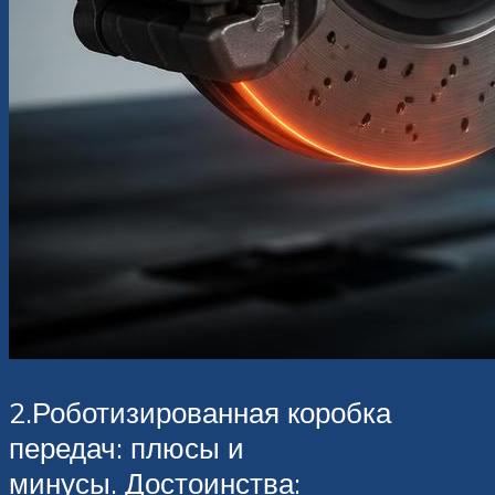
2.Роботизированная коробка
передач: плюсы и
минусы. Достоинства: