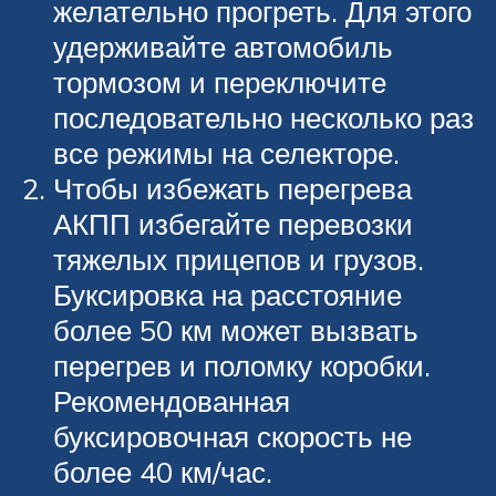
желательно прогреть. Для этого
удерживайте автомобиль
тормозом и переключите
последовательно несколько раз
все режимы на селекторе.
Чтобы избежать перегрева
АКПП избегайте перевозки
тяжелых прицепов и грузов.
Буксировка на расстояние
более 50 км может вызвать
перегрев и поломку коробки.
Рекомендованная
буксировочная скорость не
более 40 км/час.