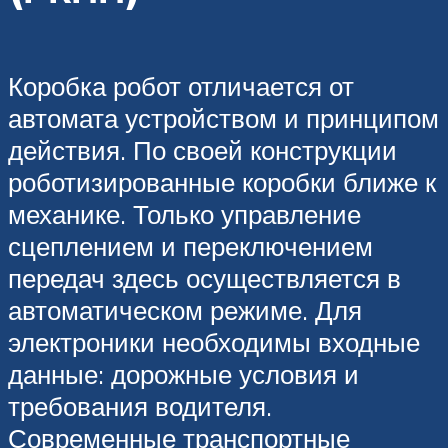
Коробка робот отличается от
автомата устройством и принципом
действия. По своей конструкции
роботизированные коробки ближе к
механике. Только управление
сцеплением и переключением
передач здесь осуществляется в
автоматическом режиме. Для
электроники необходимы входные
данные: дорожные условия и
требования водителя.
Современные транспортные