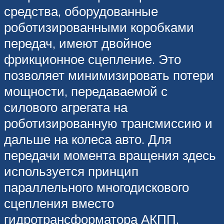
средства, оборудованные
роботизированными коробками
передач, имеют двойное
фрикционное сцепление. Это
позволяет минимизировать потери
мощности, передаваемой с
силового агрегата на
роботизированную трансмиссию и
дальше на колеса авто. Для
передачи момента вращения здесь
используется принцип
параллельного многодискового
сцепления вместо
гидротрансформатора АКПП.