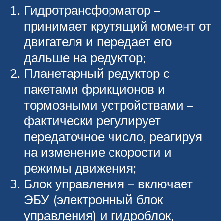
Гидротрансформатор –
принимает крутящий момент от
двигателя и передает его
дальше на редуктор;
Планетарный редуктор с
пакетами фрикционов и
тормозными устройствами –
фактически регулирует
передаточное число, реагируя
на изменение скорости и
режимы движения;
Блок управления – включает
ЭБУ (электронный блок
управления) и гидроблок,