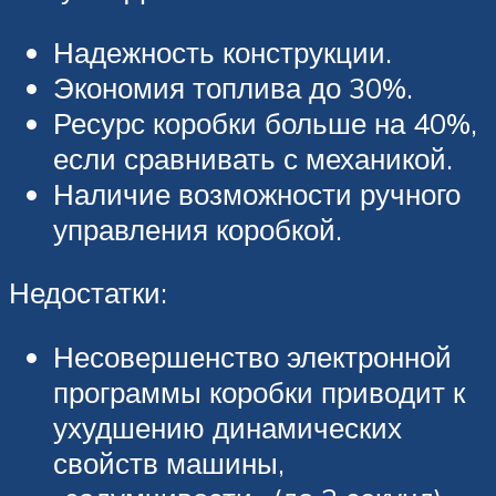
Надежность конструкции.
Экономия топлива до 30%.
Ресурс коробки больше на 40%,
если сравнивать с механикой.
Наличие возможности ручного
управления коробкой.
Недостатки:
Несовершенство электронной
программы коробки приводит к
ухудшению динамических
свойств машины,