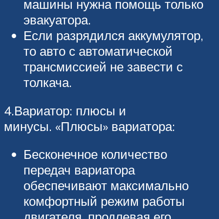
машины нужна помощь только
эвакуатора.
Если разрядился аккумулятор,
то авто с автоматической
трансмиссией не завести с
толкача.
4.Вариатор: плюсы и
минусы. «Плюсы» вариатора:
Бесконечное количество
передач вариатора
обеспечивают максимально
комфортный режим работы
двигателя, продлевая его