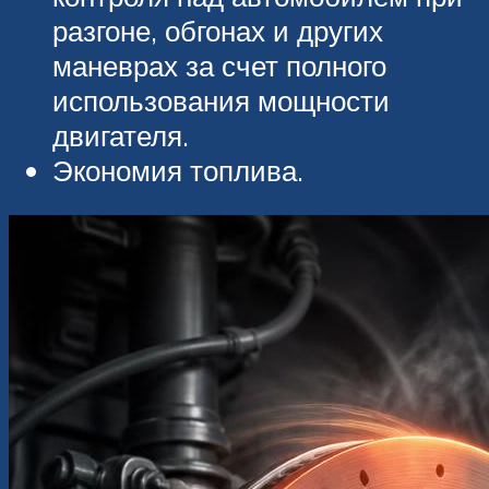
разгоне, обгонах и других
маневрах за счет полного
использования мощности
двигателя.
Экономия топлива.