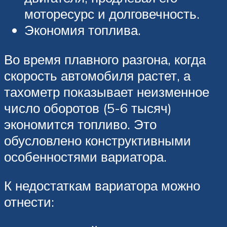
моторесурс и долговечность.
Экономия топлива.
Во время плавного разгона, когда
скорость автомобиля растет, а
тахометр показывает неизменное
число оборотов (5-6 тысяч)
экономится топливо. Это
обусловлено конструктивными
особенностями вариатора.
К недостаткам вариатора можно
отнести: