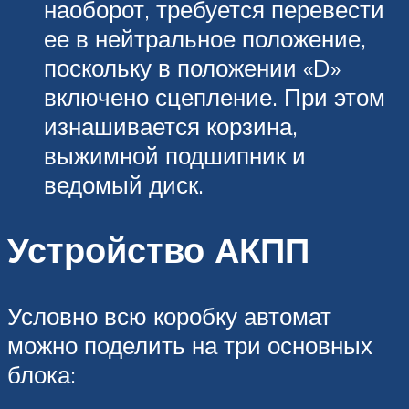
наоборот, требуется перевести
ее в нейтральное положение,
поскольку в положении «D»
включено сцепление. При этом
изнашивается корзина,
выжимной подшипник и
ведомый диск.
Устройство АКПП
Условно всю коробку автомат
можно поделить на три основных
блока: