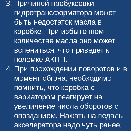
Причиной пробуксовки
гидротрансформатора может
быть недостаток масла в
коробке. При избыточном
количестве масла оно может
вспениться, что приведет к
поломке АКПП.
При прохождении поворотов и в
момент обгона, необходимо
помнить, что коробка с
вариатором реагирует на
увеличение числа оборотов с
опозданием. Нажать на педаль
акселератора надо чуть ранее,