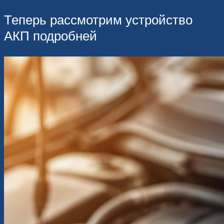
Теперь рассмотрим устройство
АКП подробней