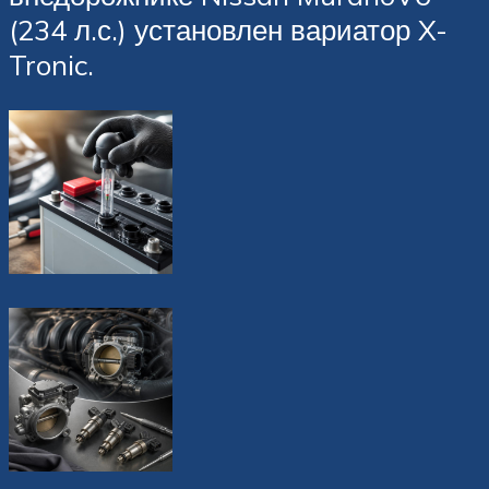
(234 л.с.) установлен вариатор X-
Tronic.