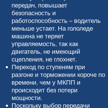
передач, повышает
безопасность и
работоспособность – водитель
меньше устает. На гололеде
машина не теряет
управляемость, так как
двигатель, не имеющий
сцепления, не глохнет.
Переход по ступеням при
разгоне и торможении короче по
времени, чем у МКПП и
происходит без потери
мощности.
Поскольку выбор передачи