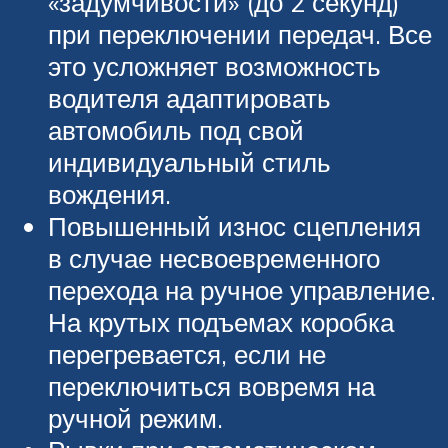
«задумчивости» (до 2 секунд)
при переключении передач. Все
это усложняет возможность
водителя адаптировать
автомобиль под свой
индивидуальный стиль
вождения.
Повышенный износ сцепления
в случае несвоевременного
перехода на ручное управление.
На крутых подъемах коробка
перегревается, если не
переключиться вовремя на
ручной режим.