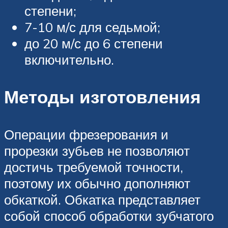
степени;
7-10 м/с для седьмой;
до 20 м/с до 6 степени
включительно.
Методы изготовления
Операции фрезерования и
прорезки зубьев не позволяют
достичь требуемой точности,
поэтому их обычно дополняют
обкаткой. Обкатка представляет
собой способ обработки зубчатого