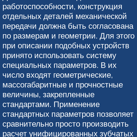
работоспособности, конструкция
отдельных деталей механической
передачи должна быть согласована
по размерам и геометрии. Для этого
при описании подобных устройств
принято использовать систему
специальных параметров. В их
число входят геометрические,
массогабаритные и прочностные
величины, закрепленные
стандартами. Применение
стандартных параметров позволяет
сравнительно просто производить
расчет унифицированных зубчатых