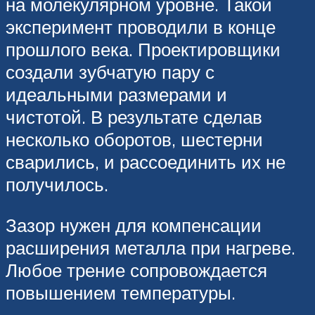
на молекулярном уровне. Такой
эксперимент проводили в конце
прошлого века. Проектировщики
создали зубчатую пару с
идеальными размерами и
чистотой. В результате сделав
несколько оборотов, шестерни
сварились, и рассоединить их не
получилось.
Зазор нужен для компенсации
расширения металла при нагреве.
Любое трение сопровождается
повышением температуры.