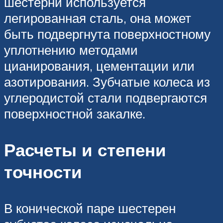
шестерни используется
легированная сталь, она может
быть подвергнута поверхностному
уплотнению методами
цианирования, цементации или
азотирования. Зубчатые колеса из
углеродистой стали подвергаются
поверхностной закалке.
Расчеты и степени
точности
В конической паре шестерен