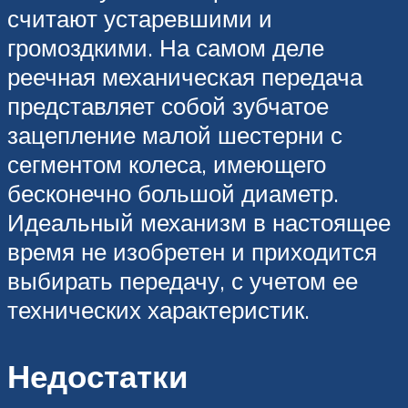
считают устаревшими и
громоздкими. На самом деле
реечная механическая передача
представляет собой зубчатое
зацепление малой шестерни с
сегментом колеса, имеющего
бесконечно большой диаметр.
Идеальный механизм в настоящее
время не изобретен и приходится
выбирать передачу, с учетом ее
технических характеристик.
Недостатки