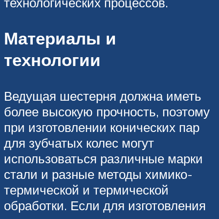
технологических процессов.
Материалы и
технологии
Ведущая шестерня должна иметь
более высокую прочность, поэтому
при изготовлении конических пар
для зубчатых колес могут
использоваться различные марки
стали и разные методы химико-
термической и термической
обработки. Если для изготовления