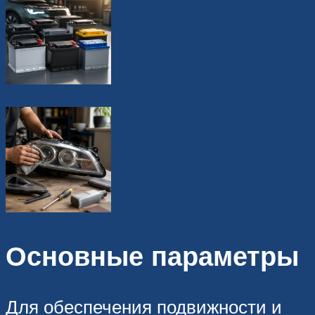
Основные параметры
Для обеспечения подвижности и