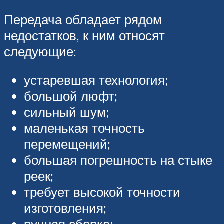
Передача обладает рядом
недостатков, к ним относят
следующие:
устаревшая технология;
большой люфт;
сильный шум;
маленькая точность
перемещений;
большая погрешность на стыке
реек;
требует высокой точности
изготовления;