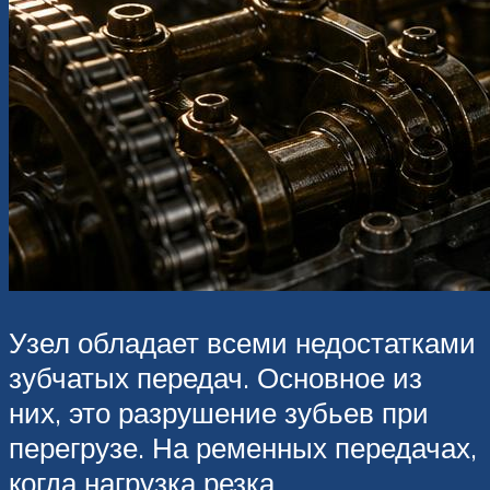
Узел обладает всеми недостатками
зубчатых передач. Основное из
них, это разрушение зубьев при
перегрузе. На ременных передачах,
когда нагрузка резка