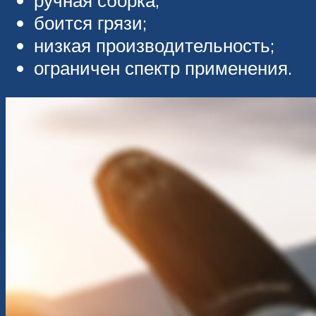
ручная сборка;
боится грязи;
низкая производительность;
ограничен спектр применения.