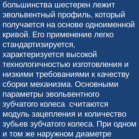
большинства шестерен лежит
эвольвентный профиль, который
получается на основе одноименной
кривой. Его применение легко
стандартизируется,
характеризуется высокой
технологичностью изготовления и
низкими требованиями к качеству
сборки механизма. Основными
параметры эвольвентного
зубчатого колеса считаются
модуль зацепления и количество
зубьев зубчатого колеса. При одном
и том же наружном диаметре