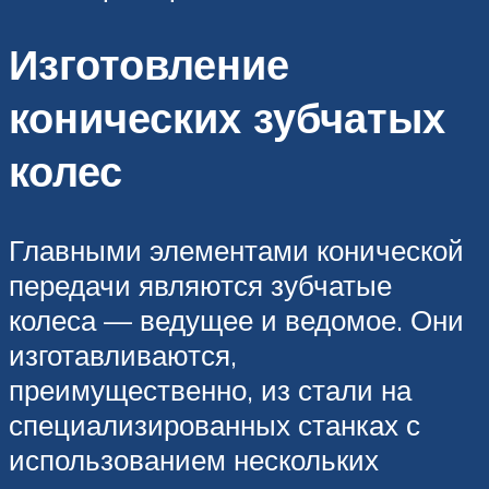
Изготовление
конических зубчатых
колес
Главными элементами конической
передачи являются зубчатые
колеса — ведущее и ведомое. Они
изготавливаются,
преимущественно, из стали на
специализированных станках с
использованием нескольких