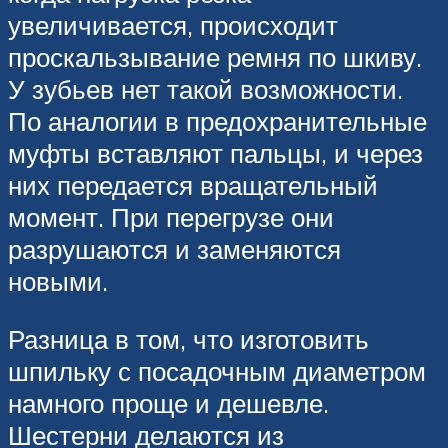
увеличивается, происходит
проскальзывание ремня по шкиву.
У зубьев нет такой возможности.
По аналогии в предохранительные
муфты вставляют пальцы, и через
них передается вращательный
момент. При перегрузе они
разрушаются и заменяются
новыми.
Разница в том, что изготовить
шпильку с посадочным диаметром
намного проще и дешевле.
Шестерни делаются из