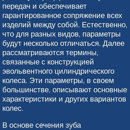
передач и обеспечивает
гарантированное сопряжение всех
изделий между собой. Естественно,
что для разных видов, параметры
будут несколько отличаться. Далее
рассматриваются термины,
связанные с конструкцией
эвольвентного цилиндрического
колеса. Эти параметры, в своем
большинстве, описывают основные
характеристики и других вариантов
колес.
В основе сечения зуба