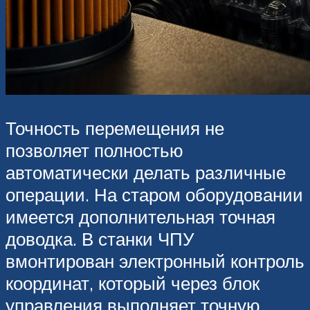
Точность перемещения не
позволяет полностью
автоматически делать различные
операции. На старом оборудовании
имеется дополнительная точная
доводка. В станки ЧПУ
вмонтирован электронный контроль
координат, который через блок
управления выполняет точную