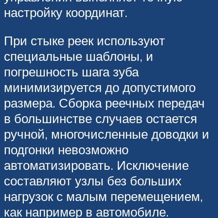
настройку координат.
При стыке реек используют
специальные шаблоны, и
погрешность шага зуба
минимизируется до допустимого
размера. Сборка реечных передач
в большинстве случаев остается
ручной, многочисленные доводки и
подгонки невозможно
автоматизировать. Исключение
составляют узлы без больших
нагрузок с малым перемещением,
как например в автомобиле.