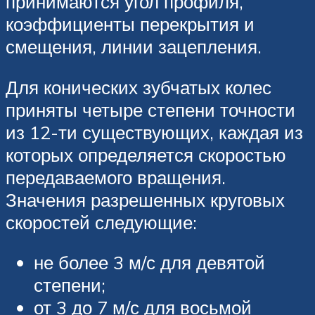
принимаются угол профиля,
коэффициенты перекрытия и
смещения, линии зацепления.
Для конических зубчатых колес
приняты четыре степени точности
из 12-ти существующих, каждая из
которых определяется скоростью
передаваемого вращения.
Значения разрешенных круговых
скоростей следующие:
не более 3 м/с для девятой
степени;
от 3 до 7 м/с для восьмой