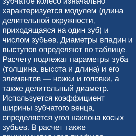
зубчатое колесо изначально
характеризуется модулем (длина
делительной окружности,
приходящаяся на один зуб) и
числом зубьев. Диаметры впадин и
выступов определяют по таблице.
Расчету подлежат параметры зуба
(толщина, высота и длина) и его
элементов — ножки и головки, а
также делительный диаметр.
Используется коэффициент
ширины зубчатого венца,
определяется угол наклона косых
зубьев. В расчет также