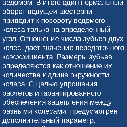
ведомом. В итоге один нормальный
оборот ведущей шестерни
приводит к повороту ведомого
колеса только на определенный
угол. Отношение числа зубьев двух
колес дает значение передаточного
коэффициента. Размеры зубьев
определяются как отношение их
количества к длине окружности
колеса. С целью упрощения
расчетов и гарантированного
обеспечения зацепления между
разными колесами, предусмотрен
дополнительный параметр,