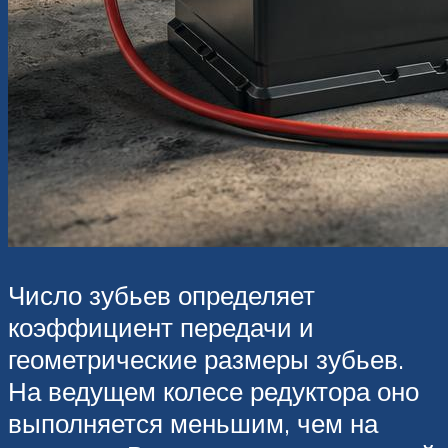
Число зубьев определяет
коэффициент передачи и
геометрические размеры зубьев.
На ведущем колесе редуктора оно
выполняется меньшим, чем на