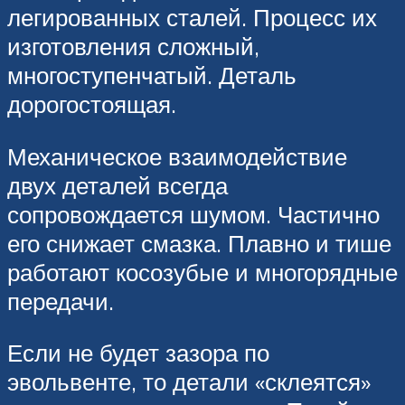
легированных сталей. Процесс их
изготовления сложный,
многоступенчатый. Деталь
дорогостоящая.
Механическое взаимодействие
двух деталей всегда
сопровождается шумом. Частично
его снижает смазка. Плавно и тише
работают косозубые и многорядные
передачи.
Если не будет зазора по
эвольвенте, то детали «склеятся»