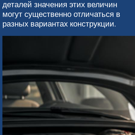
деталей значения этих величин
могут существенно отличаться в
разных вариантах конструкции.