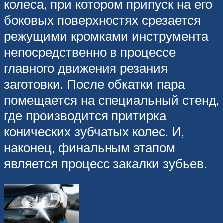
колеса, при котором припуск на его
боковых поверхностях срезается
режущими кромками инструмента
непосредственно в процессе
главного движения резания
заготовки. После обкатки пара
помещается на специальный стенд,
где производится притирка
конических зубчатых колес. И,
наконец, финальным этапом
является процесс закалки зубьев.