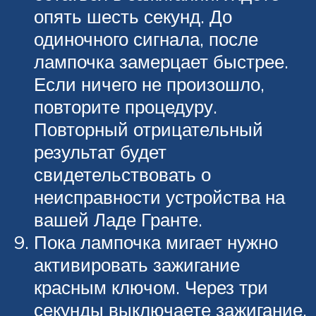
опять шесть секунд. До
одиночного сигнала, после
лампочка замерцает быстрее.
Если ничего не произошло,
повторите процедуру.
Повторный отрицательный
результат будет
свидетельствовать о
неисправности устройства на
вашей Ладе Гранте.
Пока лампочка мигает нужно
активировать зажигание
красным ключом. Через три
секунды выключаете зажигание.