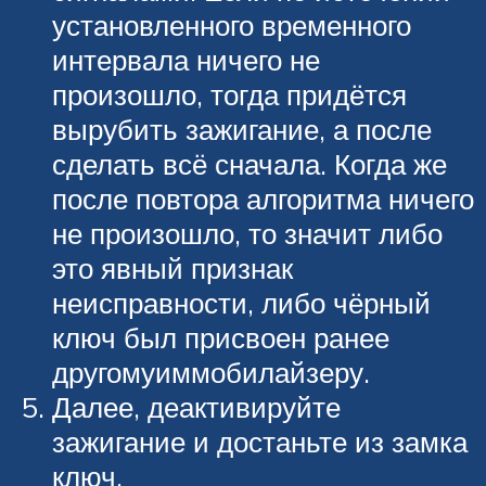
установленного временного
интервала ничего не
произошло, тогда придётся
вырубить зажигание, а после
сделать всё сначала. Когда же
после повтора алгоритма ничего
не произошло, то значит либо
это явный признак
неисправности, либо чёрный
ключ был присвоен ранее
другомуиммобилайзеру.
Далее, деактивируйте
зажигание и достаньте из замка
ключ.