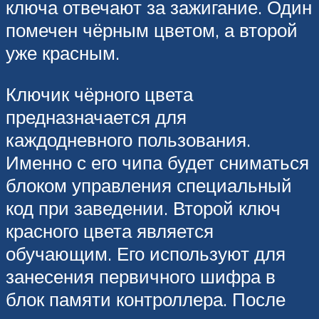
ключа отвечают за зажигание. Один
помечен чёрным цветом, а второй
уже красным.
Ключик чёрного цвета
предназначается для
каждодневного пользования.
Именно с его чипа будет сниматься
блоком управления специальный
код при заведении. Второй ключ
красного цвета является
обучающим. Его используют для
занесения первичного шифра в
блок памяти контроллера. После