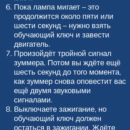
Пока лампа мигает – это
продолжится около пяти или
шести секунд – нужно взять
обучающий ключ и завести
двигатель.
Произойдёт тройной сигнал
зуммера. Потом вы ждёте ещё
шесть секунд до того момента,
как зуммер снова оповестит вас
ещё двумя звуковыми
сигналами.
Выключаете зажигание, но
обучающий ключ должен
остаться в зажигании. Ждёте