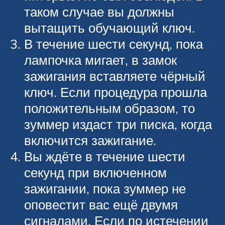
таком случае вы должны
вытащить обучающий ключ.
В течение шести секунд, пока
лампочка мигает, в замок
зажигания вставляете чёрный
ключ. Если процедура прошла
положительным образом, то
зуммер издаст три писка, когда
включится зажигание.
Вы ждёте в течение шести
секунд при включенном
зажигании, пока зуммер не
оповестит вас ещё двумя
сигналами. Если по истечении