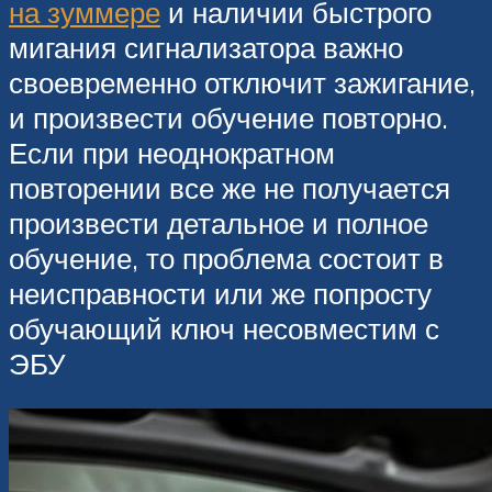
на зуммере
и наличии быстрого
мигания сигнализатора важно
своевременно отключит зажигание,
и произвести обучение повторно.
Если при неоднократном
повторении все же не получается
произвести детальное и полное
обучение, то проблема состоит в
неисправности или же попросту
обучающий ключ несовместим с
ЭБУ