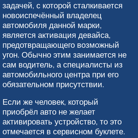
задачей, с которой сталкивается
новоиспечённый владелец
автомобиля данной марки,
является активация девайса,
предотвращающего возможный
угон. Обычно этим занимается не
сам водитель, а специалисты из
автомобильного центра при его
обязательном присутствии.
Если же человек, который
приобрёл авто не желает
активировать устройство, то это
отмечается в сервисном буклете.