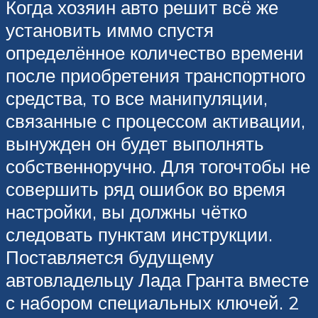
Когда хозяин авто решит всё же
установить иммо спустя
определённое количество времени
после приобретения транспортного
средства, то все манипуляции,
связанные с процессом активации,
вынужден он будет выполнять
собственноручно. Для тогочтобы не
совершить ряд ошибок во время
настройки, вы должны чётко
следовать пунктам инструкции.
Поставляется будущему
автовладельцу Лада Гранта вместе
с набором специальных ключей. 2