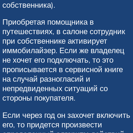
собственника).
Приобретая помощника в
путешествиях, в салоне сотрудник
при собственнике активирует
иммобилайзер. Если же владелец
не хочет его подключать, то это
прописывается в сервисной книге
на случай разногласий и
непредвиденных ситуаций со
стороны покупателя.
Если через год он захочет включить
его, то придется произвести