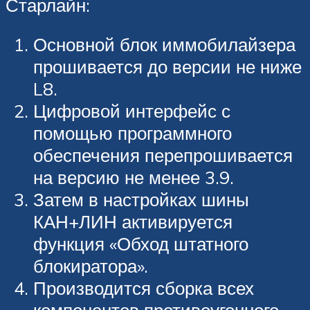
Старлайн:
Основной блок иммобилайзера
прошивается до версии не ниже
L8.
Цифровой интерфейс с
помощью программного
обеспечения перепрошивается
на версию не менее 3.9.
Затем в настройках шины
КАН+ЛИН активируется
функция «Обход штатного
блокиратора».
Производится сборка всех