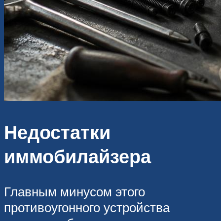
Недостатки
иммобилайзера
Главным минусом этого
противоугонного устройства