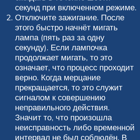
секунд при включенном режиме.
Отключите зажигание. После
этого быстро начнёт мигать
лампа (пять раз за одну
секунду). Если лампочка
продолжает мигать, то это
означает, что процесс проходит
верно. Когда мерцание
прекращается, то это служит
сигналом к совершению
неправильного действия.
Значит то, что произошла
неисправность либо временной
интервал не был соблюдён. В