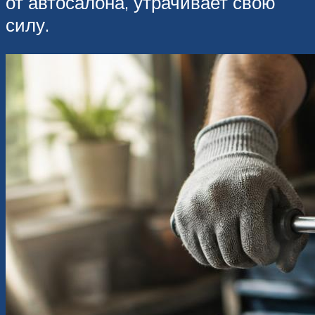
от автосалона, утрачивает свою
силу.