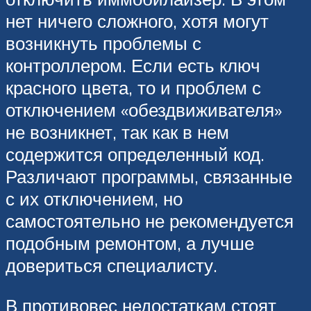
нет ничего сложного, хотя могут
возникнуть проблемы с
контроллером. Если есть ключ
красного цвета, то и проблем с
отключением «обездвиживателя»
не возникнет, так как в нем
содержится определенный код.
Различают программы, связанные
с их отключением, но
самостоятельно не рекомендуется
подобным ремонтом, а лучше
довериться специалисту.
В противовес недостаткам стоят