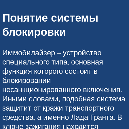
Понятие системы
блокировки
Иммобилайзер – устройство
специального типа, основная
функция которого состоит в
блокировании
несанкционированного включения.
Иными словами, подобная система
защитит от кражи транспортного
средства, а именно Лада Гранта. В
ключе зажигания находится