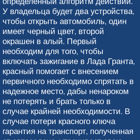
определенный алгоритм действий.
У владельца будет два устройства,
чтобы открыть автомобиль, один
имеет черный цвет, второй
окрашен в алый. Первый
необходим для того, чтобы
включать зажигание в Лада Гранта,
красный помогает с внесением
первичного необходимо спрятать в
надежное место, дабы ненароком
не потерять и брать только в
случае крайней необходимости. В
случае потери красного ключа
гарантия на транспорт, полученная