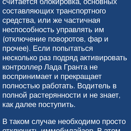
считается блокировка, основных
составляющих транспортного
средства, или же частичная
неспособность управлять им
(отключение поворотов, фар и
прочее). Если попытаться
несколько раз подряд активировать
контроллер Лада Гранта не
воспринимает и прекращает
полностью работать. Водитель в
полной растерянности и не знает,
как далее поступить.
В таком случае необходимо просто
отключить иммобилайзер. В этом