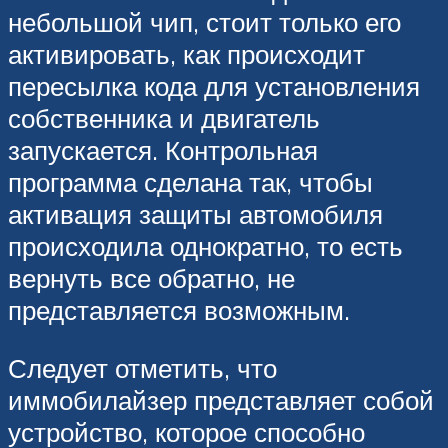
небольшой чип, стоит только его
активировать, как происходит
пересылка кода для установления
собственника и двигатель
запускается. Контрольная
программа сделана так, чтобы
активация защиты автомобиля
происходила однократно, то есть
вернуть все обратно, не
представляется возможным.
Следует отметить, что
иммобилайзер представляет собой
устройство, которое способно