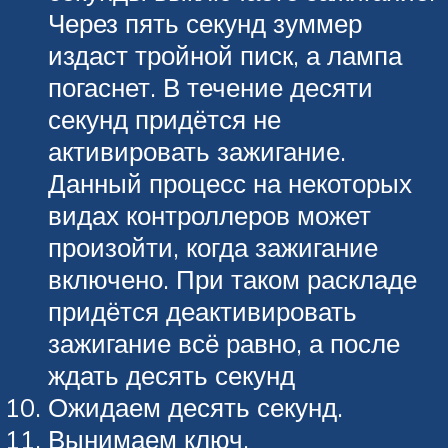
Через пять секунд зуммер
издаст тройной писк, а лампа
погаснет. В течение десяти
секунд придётся не
активировать зажигание.
Данный процесс на некоторых
видах контроллеров может
произойти, когда зажигание
включено. При таком раскладе
придётся деактивировать
зажигание всё равно, а после
ждать десять секунд
Ожидаем десять секунд.
Вынимаем ключ.