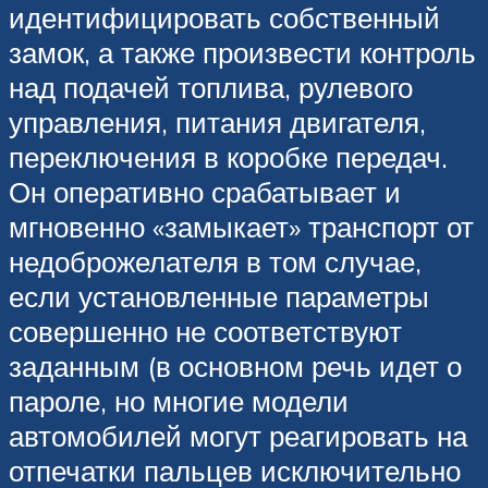
идентифицировать собственный
замок, а также произвести контроль
над подачей топлива, рулевого
управления, питания двигателя,
переключения в коробке передач.
Он оперативно срабатывает и
мгновенно «замыкает» транспорт от
недоброжелателя в том случае,
если установленные параметры
совершенно не соответствуют
заданным (в основном речь идет о
пароле, но многие модели
автомобилей могут реагировать на
отпечатки пальцев исключительно