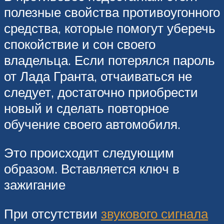
полезные свойства противоугонного
средства, которые помогут уберечь
спокойствие и сон своего
владельца. Если потерялся пароль
от Лада Гранта, отчаиваться не
следует, достаточно приобрести
новый и сделать повторное
обучение своего автомобиля.
Это происходит следующим
образом. Вставляется ключ в
зажигание
При отсутствии
звукового сигнала