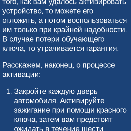
того, как вам удалось активировать
устройство, то можете его
отложить, а потом воспользоваться
им только при крайней надобности.
В случае потери обучающего
ключа, то утрачивается гарантия.
Расскажем, наконец, о процессе
активации:
Закройте каждую дверь
автомобиля. Активируйте
зажигание при помощи красного
ключа, затем вам предстоит
ожидать в течение шести