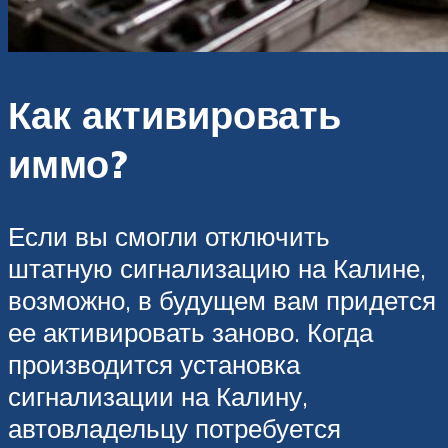
Как активировать
иммо?
Если вы смогли отключить
штатную сигнализацию на Калине,
возможно, в будущем вам придется
ее активировать заново. Когда
производится установка
сигнализации на Калину,
автовладельцу потребуется