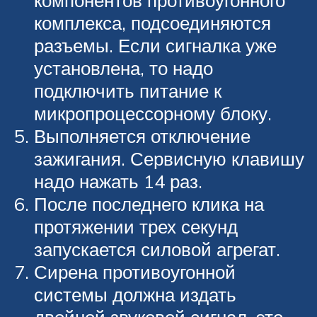
компонентов противоугонного
комплекса, подсоединяются
разъемы. Если сигналка уже
установлена, то надо
подключить питание к
микропроцессорному блоку.
Выполняется отключение
зажигания. Сервисную клавишу
надо нажать 14 раз.
После последнего клика на
протяжении трех секунд
запускается силовой агрегат.
Сирена противоугонной
системы должна издать