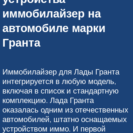
иммобилайзер на
автомобиле марки
Гранта
Иммобилайзер для Лады Гранта
интегрируется в любую модель,
включая в список и стандартную
комплекцию. Лада Гранта
оказалась одним из отечественных
автомобилей, штатно оснащаемых
устройством иммо. И первой