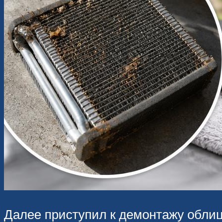
Далее приступил к демонтажу облиц