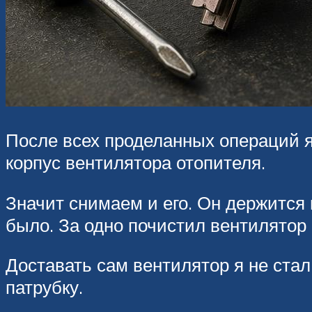
После всех проделанных операций я 
корпус вентилятора отопителя.
Значит снимаем и его. Он держится 
было. За одно почистил вентилятор 
Доставать сам вентилятор я не стал,
патрубку.