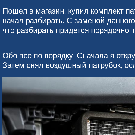
Пошел в магазин, купил комплект пат
начал разбирать. С заменой данного 
что разбирать придется порядочно, 
Обо все по порядку. Сначала я отк
Затем снял воздушный патрубок, осл