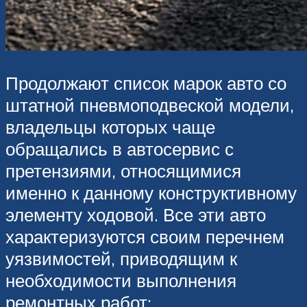
Продолжают список марок авто со
штатной пневмоподвеской модели,
владельцы которых чаще
обращались в автосервис с
претензиями, относящимися
именно к данному конструктивному
элементу ходовой. Все эти авто
характеризуются своим перечнем
уязвимостей, приводящим к
необходимости выполнения
ремонтных работ: