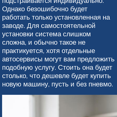
подстраивается индивидуально.
Однако безошибочно будет
работать только установленная на
заводе. Для самостоятельной
установки система слишком
сложна, и обычно такое не
практикуется, хотя отдельные
автосервисы могут вам предложить
подобную услугу. Стоить она будет
столько, что дешевле будет купить
новую машину, пусть и без пневмо.