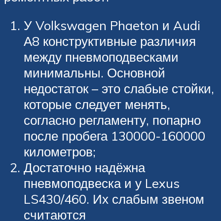
У Volkswagen Phaeton и Audi
А8 конструктивные различия
между пневмоподвесками
минимальны. Основной
недостаток – это слабые стойки,
которые следует менять,
согласно регламенту, попарно
после пробега 130000-160000
километров;
Достаточно надёжна
пневмоподвеска и у Lexus
LS430/460. Их слабым звеном
считаются