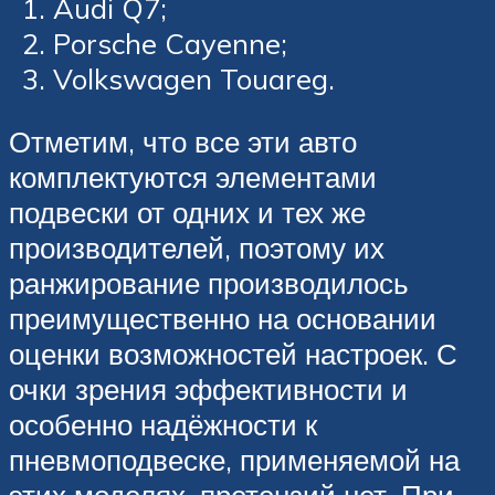
Audi Q7;
Porsche Cayenne;
Volkswagen Touareg.
Отметим, что все эти авто
комплектуются элементами
подвески от одних и тех же
производителей, поэтому их
ранжирование производилось
преимущественно на основании
оценки возможностей настроек. С
очки зрения эффективности и
особенно надёжности к
пневмоподвеске, применяемой на