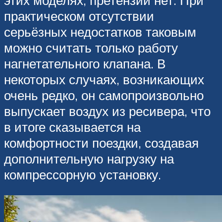
этих моделях, претензий нет. При
практическом отсутствии
серьёзных недостатков таковым
можно считать только работу
нагнетательного клапана. В
некоторых случаях, возникающих
очень редко, он самопроизвольно
выпускает воздух из ресивера, что
в итоге сказывается на
комфортности поездки, создавая
дополнительную нагрузку на
компрессорную установку.