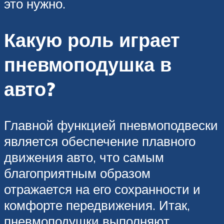
это нужно.
Какую роль играет
пневмоподушка в
авто?
Главной функцией пневмоподвески
является обеспечение плавного
движения авто, что самым
благоприятным образом
отражается на его сохранности и
комфорте передвижения. Итак,
пневмоподушки выполняют