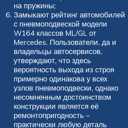
на пружины;
Замыкают рейтинг автомобилей
с пневмоподвеской модели
W164 классов ML/GL от
Mercedes. Пользователи, да и
владельцы автосервисов,
утверждают, что здесь
вероятность выхода из строя
примерно одинакова у всех
узлов пневмоподвески, однако
несомненным достоинством
конструкции является её
ремонтопригодность –
практически любую деталь