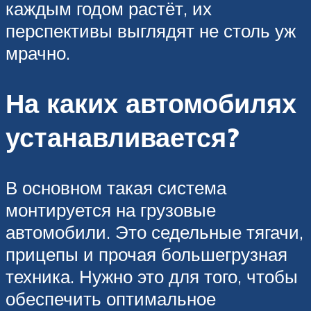
каждым годом растёт, их
перспективы выглядят не столь уж
мрачно.
На каких автомобилях
устанавливается?
В основном такая система
монтируется на грузовые
автомобили. Это седельные тягачи,
прицепы и прочая большегрузная
техника. Нужно это для того, чтобы
обеспечить оптимальное