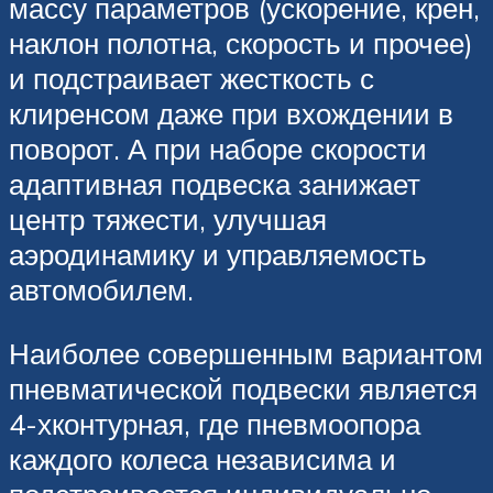
массу параметров (ускорение, крен,
наклон полотна, скорость и прочее)
и подстраивает жесткость с
клиренсом даже при вхождении в
поворот. А при наборе скорости
адаптивная подвеска занижает
центр тяжести, улучшая
аэродинамику и управляемость
автомобилем.
Наиболее совершенным вариантом
пневматической подвески является
4-хконтурная, где пневмоопора
каждого колеса независима и