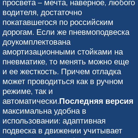
просвета – мечта, наверное, любого
водителя, достаточно
покатавшегося по российским
дорогам. Если же пневмоподвеска
доукомплектована
амортизационными стойками на
пневматике, то менять можно еще
и ее жесткость. Причем отладка
может проводиться как в ручном
режиме, так и
автоматически.
Последняя версия
максимальна удобна в
использовании: адаптивная
подвеска в движении учитывает