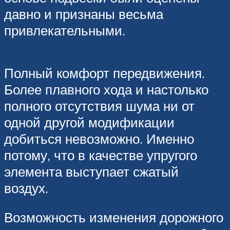
давно и признаны весьма
привлекательными.
Полный комфорт передвижения.
Более плавного хода и настолько
полного отсутствия шума ни от
одной другой модификации
добиться невозможно. Именно
потому, что в качестве упругого
элемента выступает сжатый
воздух.
Возможность изменения дорожного