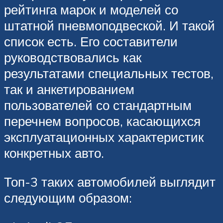
рейтинга марок и моделей со
штатной пневмоподвеской. И такой
список есть. Его составители
руководствовались как
результатами специальных тестов,
так и анкетированием
пользователей со стандартным
перечнем вопросов, касающихся
эксплуатационных характеристик
конкретных авто.
Топ-3 таких автомобилей выглядит
следующим образом: