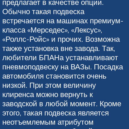
предлагает в качестве опции.
Обычно такая подвеска
встречается на машинах премиум-
класса «Мерседес», «Лексус»,
«Роллс-Ройс» и прочих. Возможна
также установка вне завода. Так,
любители БПАНа устанавливают
пневмоподвеску на ВАЗы. Посадка
автомобиля становится очень
низкой. При этом величину
клиренса можно вернуть к
заводской в любой момент. Кроме
этого, такая подвеска является
неотъемлемым атрибутом