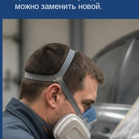
можно заменить новой.