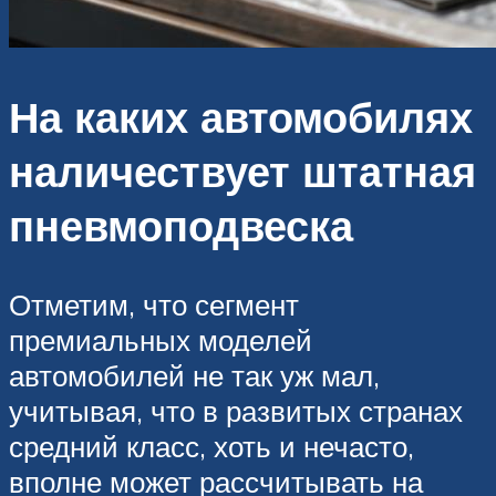
На каких автомобилях
наличествует штатная
пневмоподвеска
Отметим, что сегмент
премиальных моделей
автомобилей не так уж мал,
учитывая, что в развитых странах
средний класс, хоть и нечасто,
вполне может рассчитывать на