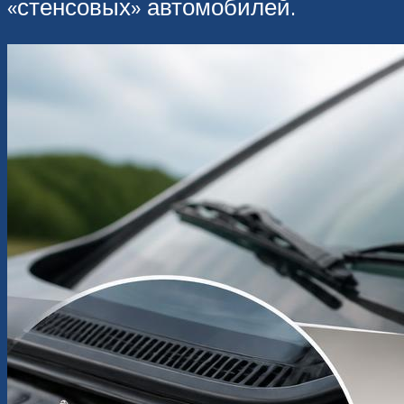
«стенсовых» автомобилей.