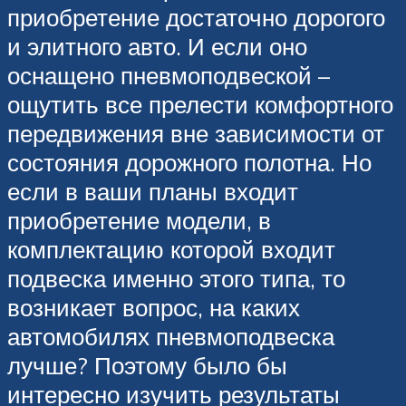
приобретение достаточно дорогого
и элитного авто. И если оно
оснащено пневмоподвеской –
ощутить все прелести комфортного
передвижения вне зависимости от
состояния дорожного полотна. Но
если в ваши планы входит
приобретение модели, в
комплектацию которой входит
подвеска именно этого типа, то
возникает вопрос, на каких
автомобилях пневмоподвеска
лучше? Поэтому было бы
интересно изучить результаты