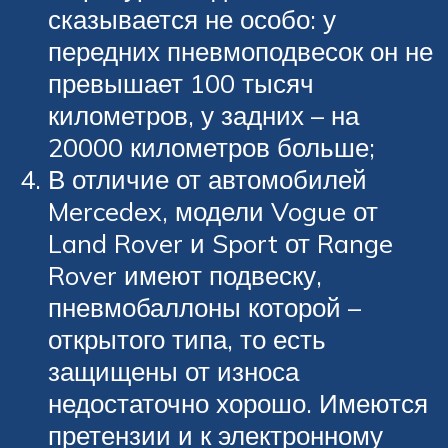
сказывается не особо: у
передних пневмоподвесок он не
превышает 100 тысяч
километров, у задних – на
20000 километров больше;
В отличие от автомобилей
Mercedex, модели Vogue от
Land Rover и Sport от Range
Rover имеют подвеску,
пневмобаллоны которой –
открытого типа, то есть
защищены от износа
недостаточно хорошо. Имеются
претензии и к электронному