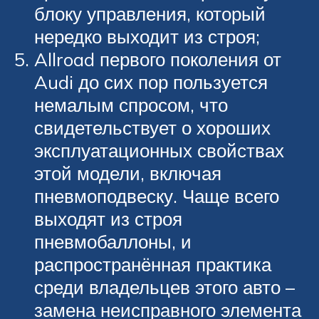
блоку управления, который
нередко выходит из строя;
Allroad первого поколения от
Audi до сих пор пользуется
немалым спросом, что
свидетельствует о хороших
эксплуатационных свойствах
этой модели, включая
пневмоподвеску. Чаще всего
выходят из строя
пневмобаллоны, и
распространённая практика
среди владельцев этого авто –
замена неисправного элемента