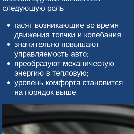
следующую роль:
гасят возникающие во время
движения толчки и колебания;
значительно повышают
управляемость авто;
преобразуют механическую
энергию в тепловую;
уровень комфорта становится
на порядок выше.