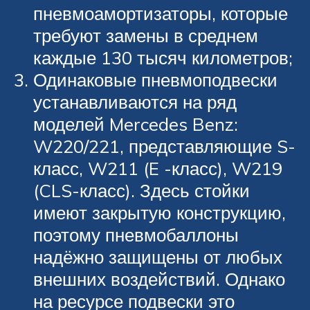
пневмоамортизаторы, которые
требуют замены в среднем
каждые 130 тысяч километров;
Одинаковые пневмоподвески
устанавливаются на ряд
моделей Mercedes Benz:
W220/221, представляющие S-
класс, W211 (E -класс), W219
(CLS-класс). Здесь стойки
имеют закрытую конструкцию,
поэтому пневмобаллоны
надёжно защищены от любых
внешних воздействий. Однако
на ресурсе подвески это