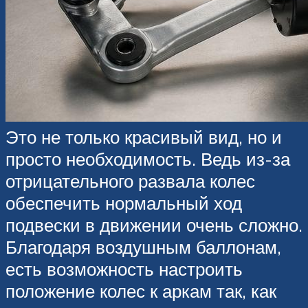
Это не только красивый вид, но и
просто необходимость. Ведь из-за
отрицательного развала колес
обеспечить нормальный ход
подвески в движении очень сложно.
Благодаря воздушным баллонам,
есть возможность настроить
положение колес к аркам так, как