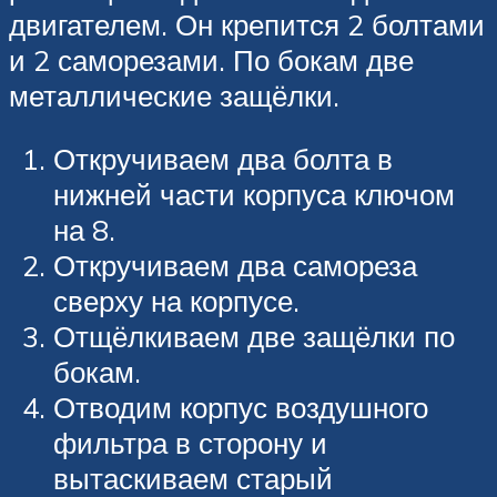
двигателем. Он крепится 2 болтами
и 2 саморезами. По бокам две
металлические защёлки.
Откручиваем два болта в
нижней части корпуса ключом
на 8.
Откручиваем два самореза
сверху на корпусе.
Отщёлкиваем две защёлки по
бокам.
Отводим корпус воздушного
фильтра в сторону и
вытаскиваем старый