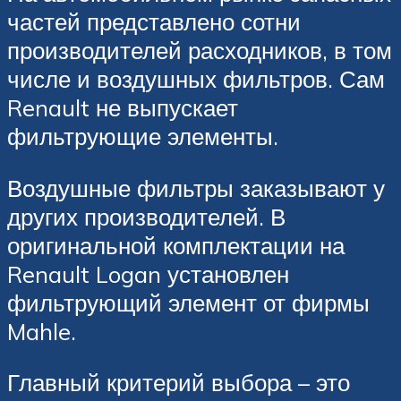
частей представлено сотни
производителей расходников, в том
числе и воздушных фильтров. Сам
Renault не выпускает
фильтрующие элементы.
Воздушные фильтры заказывают у
других производителей. В
оригинальной комплектации на
Renault Logan установлен
фильтрующий элемент от фирмы
Mahle.
Главный критерий выбора – это