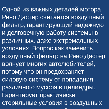
Одной из важных деталей мотора
Рено Дастер считается воздушный
фильтр, гарантирующий надежную
и долговечную работу системы в
различных, даже экстремальных
условиях. Вопрос как заменить
воздушный фильтр на Рено Дастер
волнует многих автолюбителей,
потому что он предохраняет
силовую систему от попадания
различного мусора в цилиндры.
Гарантирует практически
стерильные условия в воздушных