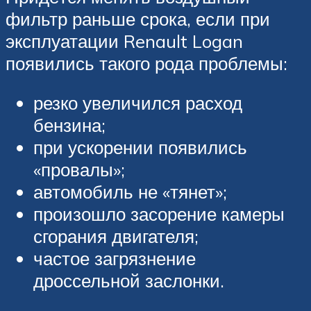
фильтр раньше срока, если при
эксплуатации Renault Logan
появились такого рода проблемы:
резко увеличился расход
бензина;
при ускорении появились
«провалы»;
автомобиль не «тянет»;
произошло засорение камеры
сгорания двигателя;
частое загрязнение
дроссельной заслонки.