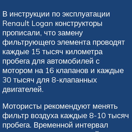
В инструкции по эксплуатации
Renault Logan конструкторы
прописали, что замену
фильтрующего элемента проводят
каждые 15 тысяч километра
пробега для автомобилей с
мотором на 16 клапанов и каждые
30 тысяч для 8-клапанных
двигателей.
Мотористы рекомендуют менять
фильтр воздуха каждые 8-10 тысяч
пробега. Временной интервал