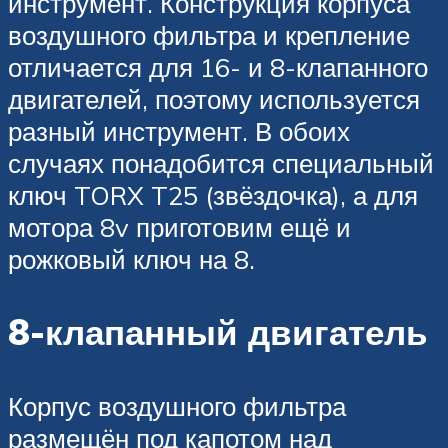
инструмент. Конструкция корпуса
воздушного фильтра и крепление
отличается для 16- и 8-клапанного
двигателей, поэтому используется
разный инструмент. В обоих
случаях понадобится специальный
ключ TORX T25 (звёздочка), а для
мотора 8v приготовим ещё и
рожковый ключ на 8.
8-клапанный двигатель
Корпус воздушного фильтра
размещён под капотом над