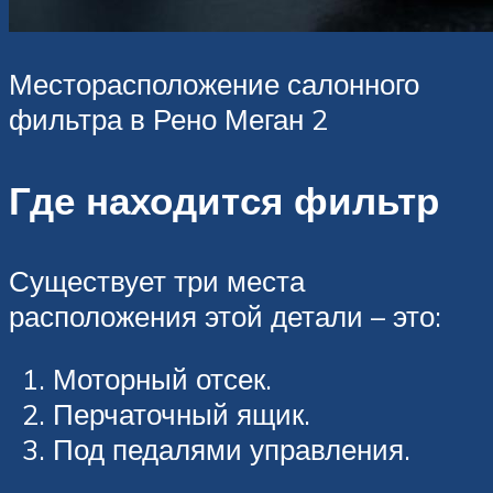
Месторасположение салонного
фильтра в Рено Меган 2
Где находится фильтр
Существует три места
расположения этой детали – это:
Моторный отсек.
Перчаточный ящик.
Под педалями управления.