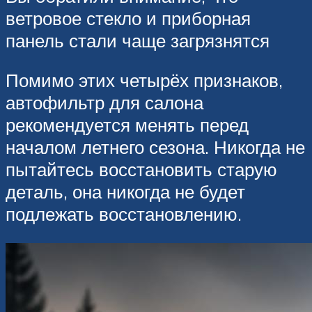
ветровое стекло и приборная
панель стали чаще загрязнятся
Помимо этих четырёх признаков,
автофильтр для салона
рекомендуется менять перед
началом летнего сезона. Никогда не
пытайтесь восстановить старую
деталь, она никогда не будет
подлежать восстановлению.