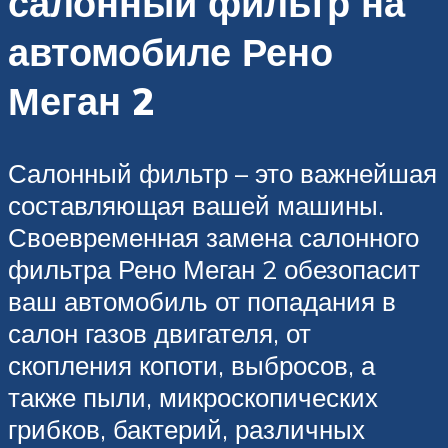
салонный фильтр на
автомобиле Рено
Меган 2
Салонный фильтр – это важнейшая
составляющая вашей машины.
Своевременная замена салонного
фильтра Рено Меган 2 обезопасит
ваш автомобиль от попадания в
салон газов двигателя, от
скопления копоти, выбросов, а
также пыли, микроскопических
грибков, бактерий, различных