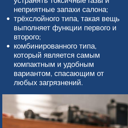
устранять токсичные газы и
неприятные запахи салона;
трёхслойного типа, такая вещь
выполняет функции первого и
второго;
комбинированного типа,
который является самым
компактным и удобным
вариантом, спасающим от
любых загрязнений.