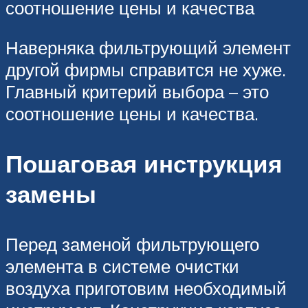
соотношение цены и качества
Наверняка фильтрующий элемент
другой фирмы справится не хуже.
Главный критерий выбора – это
соотношение цены и качества.
Пошаговая инструкция
замены
Перед заменой фильтрующего
элемента в системе очистки
воздуха приготовим необходимый