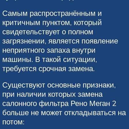
Самым распространённым и
критичным пунктом, который
свидетельствует о полном
загрязнении, является появление
неприятного запаха внутри
машины. В такой ситуации,
требуется срочная замена.
Существуют основные признаки,
при наличии которых замена
салонного фильтра Рено Меган 2
больше не может откладываться на
потом: