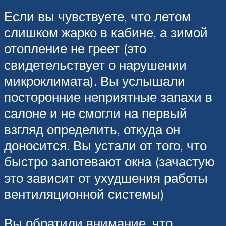
Если вы чувствуете, что летом
слишком жарко в кабине, а зимой
отопление не греет (это
свидетельствует о нарушении
микроклимата). Вы услышали
посторонние неприятные запахи в
салоне и не смогли на первый
взгляд определить, откуда он
доносится. Вы устали от того, что
быстро запотевают окна (зачастую
это зависит от ухудшения работы
вентиляционной системы)
Вы обратили внимание, что