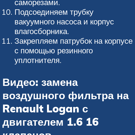
саморезами.
Подсоединяем трубку
вакуумного насоса и корпус
влагосборника.
Закрепляем патрубок на корпусе
с помощью резинного
уплотнителя.
Видео: замена
воздушного фильтра на
Renault Logan с
двигателем 1.6 16