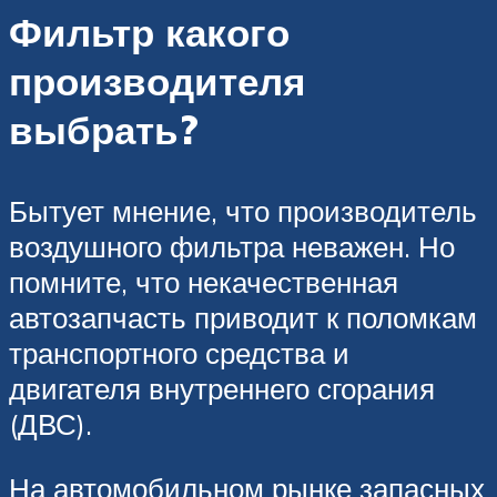
Фильтр какого
производителя
выбрать?
Бытует мнение, что производитель
воздушного фильтра неважен. Но
помните, что некачественная
автозапчасть приводит к поломкам
транспортного средства и
двигателя внутреннего сгорания
(ДВС).
На автомобильном рынке запасных