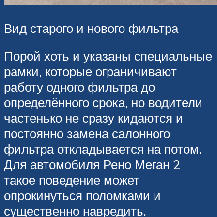
Вид старого и нового фильтра
Порой хоть и указаны специальные
рамки, которые ограничивают
работу одного фильтра до
определённого срока, но водители
частенько не сразу кидаются и
постоянно замена салонного
фильтра откладывается на потом.
Для автомобиля Рено Меган 2
такое поведение может
опрокинуться поломками и
существенно навредить.