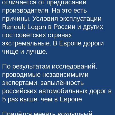
отличается от предписаний
производителя. На это есть
причины. Условия эксплуатации
Renault Logan в России и других
постсоветских странах
экстремальные. В Европе дороги
чище и лучше.
По результатам исследований,
проводимые независимыми
экспертами, запылённость
российских автомобильных дорог в
5 раз выше, чем в Европе
Придётся менять воздушный