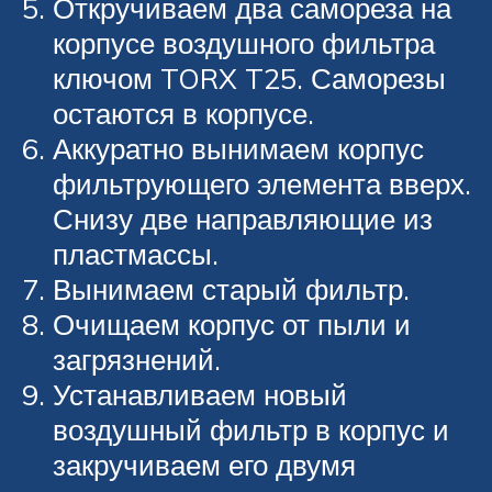
Откручиваем два самореза на
корпусе воздушного фильтра
ключом TORX T25. Саморезы
остаются в корпусе.
Аккуратно вынимаем корпус
фильтрующего элемента вверх.
Снизу две направляющие из
пластмассы.
Вынимаем старый фильтр.
Очищаем корпус от пыли и
загрязнений.
Устанавливаем новый
воздушный фильтр в корпус и
закручиваем его двумя