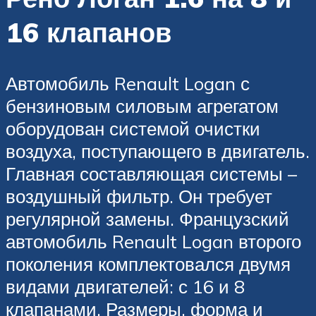
16 клапанов
Автомобиль Renault Logan с
бензиновым силовым агрегатом
оборудован системой очистки
воздуха, поступающего в двигатель.
Главная составляющая системы –
воздушный фильтр. Он требует
регулярной замены. Французский
автомобиль Renault Logan второго
поколения комплектовался двумя
видами двигателей: с 16 и 8
клапанами. Размеры, форма и