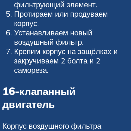
фильтрующий элемент.
Протираем или продуваем
корпус.
Устанавливаем новый
воздушный фильтр.
Крепим корпус на защёлках и
закручиваем 2 болта и 2
самореза.
16-клапанный
двигатель
Корпус воздушного фильтра