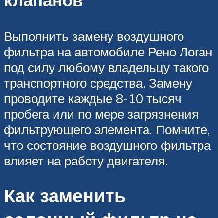
клапанов
Выполнить замену воздушного
фильтра на автомобиле Рено Логан
под силу любому владельцу такого
транспортного средства. Замену
проводите каждые 8-10 тысяч
пробега или по мере загрязнения
фильтрующего элемента. Помните,
что состояние воздушного фильтра
влияет на работу двигателя.
Как заменить