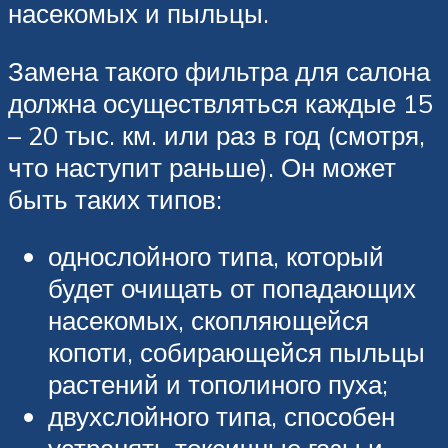
насекомых и пыльцы.
Замена такого фильтра для салона
должна осуществляться каждые 15
– 20 тыс. км. или раз в год (смотря,
что наступит раньше). Он может
быть таких типов:
однослойного типа, который
будет очищать от попадающих
насекомых, скопляющейся
копоти, собирающейся пыльцы
растений и тополиного пуха;
двухслойного типа, способен