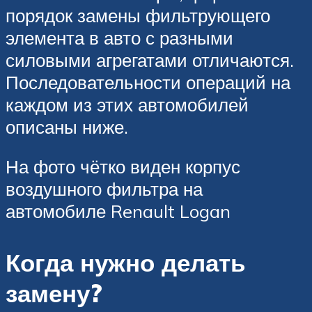
порядок замены фильтрующего
элемента в авто с разными
силовыми агрегатами отличаются.
Последовательности операций на
каждом из этих автомобилей
описаны ниже.
На фото чётко виден корпус
воздушного фильтра на
автомобиле Renault Logan
Когда нужно делать
замену?