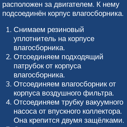
расположен за двигателем. К нему
подсоединён корпус влагосборника.
Снимаем резиновый
уплотнитель на корпусе
влагосборника.
Отсоединяем подходящий
патрубок от корпуса
влагосборника.
Отсоединяем влагосборник от
корпуса воздушного фильтра.
Отсоединяем трубку вакуумного
насоса от впускного коллектора.
Она крепится двумя защёлками.