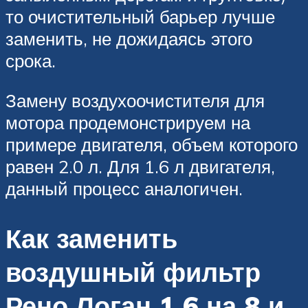
то очистительный барьер лучше
заменить, не дожидаясь этого
срока.
Замену воздухоочистителя для
мотора продемонстрируем на
примере двигателя, объем которого
равен 2.0 л. Для 1.6 л двигателя,
данный процесс аналогичен.
Как заменить
воздушный фильтр
Рено Логан 1.6 на 8 и