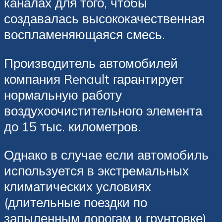
каналах для того, чтобы
создавалась высококачественная
воспламеняющаяся смесь.
Производитель автомобилей
компания Renault гарантирует
нормальную работу
воздухоочистительного элемента
до 15 тыс. километров.
Однако в случае если автомобиль
используется в экстремальных
климатических условиях
(длительные поездки по
запыленным дорогам и грунтовке)