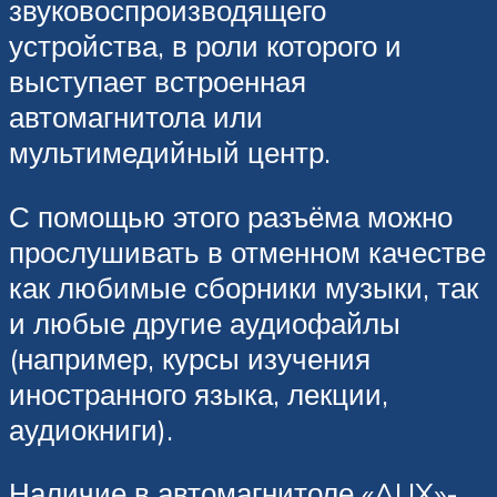
звуковоспроизводящего
устройства, в роли которого и
выступает встроенная
автомагнитола или
мультимедийный центр.
С помощью этого разъёма можно
прослушивать в отменном качестве
как любимые сборники музыки, так
и любые другие аудиофайлы
(например, курсы изучения
иностранного языка, лекции,
аудиокниги).
Наличие в автомагнитоле «AUX»-