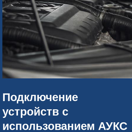
Подключение
устройств с
использованием АУКС