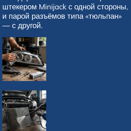
штекером Minijack с одной стороны,
и парой разъёмов типа «тюльпан»
— с другой.