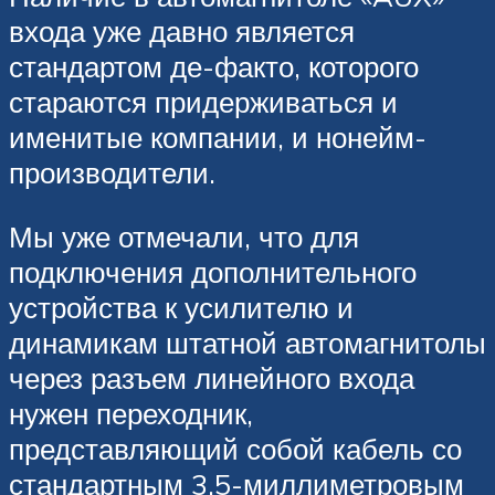
входа уже давно является
стандартом де-факто, которого
стараются придерживаться и
именитые компании, и нонейм-
производители.
Мы уже отмечали, что для
подключения дополнительного
устройства к усилителю и
динамикам штатной автомагнитолы
через разъем линейного входа
нужен переходник,
представляющий собой кабель со
стандартным 3.5-миллиметровым