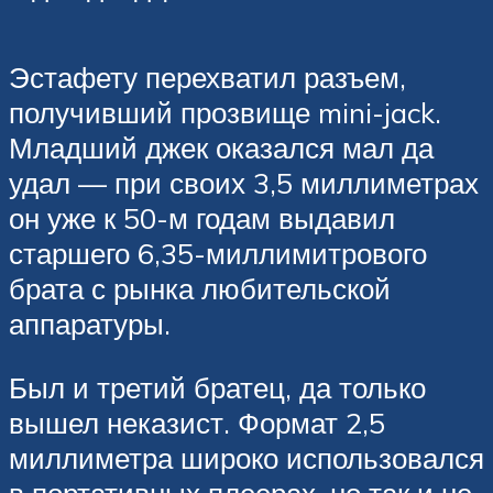
Эстафету перехватил разъем,
получивший прозвище mini-jack.
Младший джек оказался мал да
удал — при своих 3,5 миллиметрах
он уже к 50-м годам выдавил
старшего 6,35-миллимитрового
брата с рынка любительской
аппаратуры.
Был и третий братец, да только
вышел неказист. Формат 2,5
миллиметра широко использовался