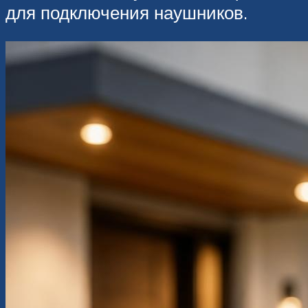
для подключения наушников.