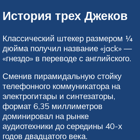
История трех Джеков
Классический штекер размером ¼
дюйма получил название «jack» —
«гнездо» в переводе с английского.
Сменив пирамидальную стойку
телефонного коммуникатора на
электрогитары и синтезаторы,
формат 6,35 миллиметров
доминировал на рынке
аудиотехники до середины 40-х
годов двадцатого века.