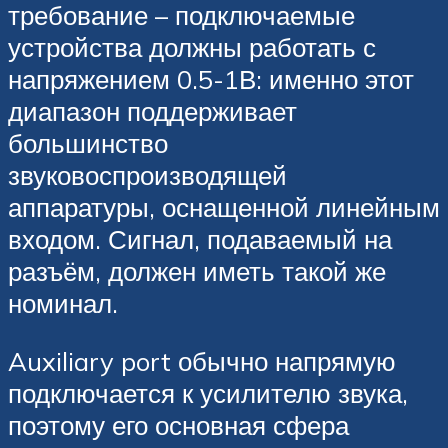
требование – подключаемые
устройства должны работать с
напряжением 0.5-1В: именно этот
диапазон поддерживает
большинство
звуковоспроизводящей
аппаратуры, оснащенной линейным
входом. Сигнал, подаваемый на
разъём, должен иметь такой же
номинал.
Auxiliary port обычно напрямую
подключается к усилителю звука,
поэтому его основная сфера