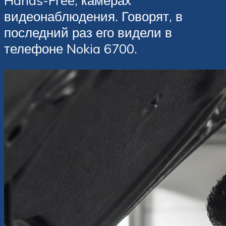
Hands-Free, камерах
видеонаблюдения. Говорят, в
последний раз его видели в
телефоне Nokia 6700.