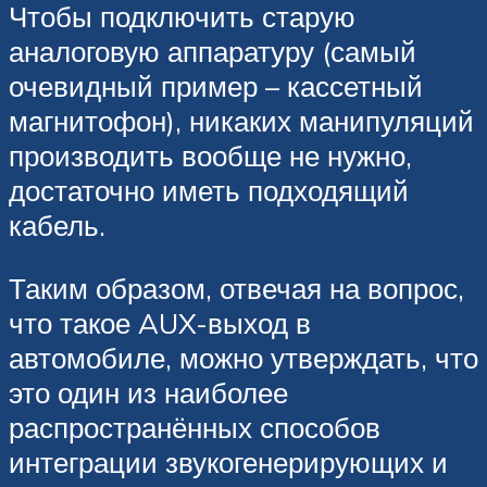
Чтобы подключить старую
аналоговую аппаратуру (самый
очевидный пример – кассетный
магнитофон), никаких манипуляций
производить вообще не нужно,
достаточно иметь подходящий
кабель.
Таким образом, отвечая на вопрос,
что такое AUX-выход в
автомобиле, можно утверждать, что
это один из наиболее
распространённых способов
интеграции звукогенерирующих и