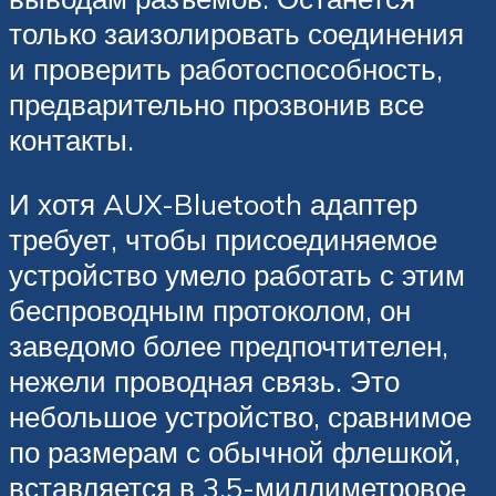
только заизолировать соединения
и проверить работоспособность,
предварительно прозвонив все
контакты.
И хотя AUX-Bluetooth адаптер
требует, чтобы присоединяемое
устройство умело работать с этим
беспроводным протоколом, он
заведомо более предпочтителен,
нежели проводная связь. Это
небольшое устройство, сравнимое
по размерам с обычной флешкой,
вставляется в 3.5-миллиметровое