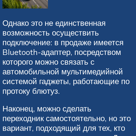
Однако это не единственная
возможность осуществить
подключение: в продаже имеется
Bluetooth-адаптер, посредством
которого можно связать с
автомобильной мультимедийной
системой гаджеты, работающие по
протоку блютуз.
Наконец, можно сделать
переходник самостоятельно, но это
вариант, подходящий для тех, кто