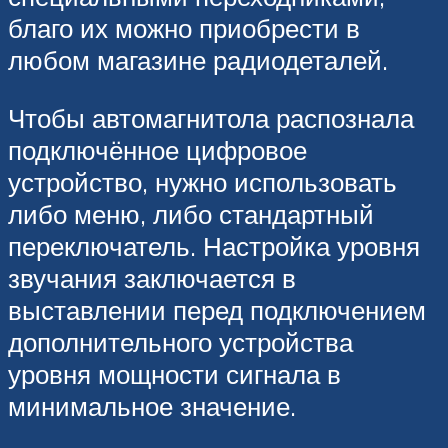
благо их можно приобрести в
любом магазине радиодеталей.
Чтобы автомагнитола распознала
подключённое цифровое
устройство, нужно использовать
либо меню, либо стандартный
переключатель. Настройка уровня
звучания заключается в
выставлении перед подключением
дополнительного устройства
уровня мощности сигнала в
минимальное значение.