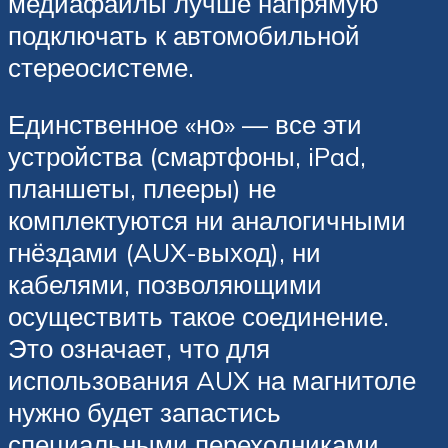
медиафайлы лучше напрямую
подключать к автомобильной
стереосистеме.
Единственное «но» — все эти
устройства (смартфоны, iPad,
планшеты, плееры) не
комплектуются ни аналогичными
гнёздами (AUX-выход), ни
кабелями, позволяющими
осуществить такое соединение.
Это означает, что для
использования AUX на магнитоле
нужно будет запастись
специальными переходниками,