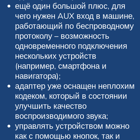
ещё один большой плюс, для
чего нужен AUX вход в машине,
работающий по беспроводному
протоколу – возможность
одновременного подключения
нескольких устройств
(например, смартфона и
навигатора);
адаптер уже оснащен неплохим
кодеком, который в состоянии
улучшить качество
воспроизводимого звука;
управлять устройством можно
как с помощью кнопок, так и