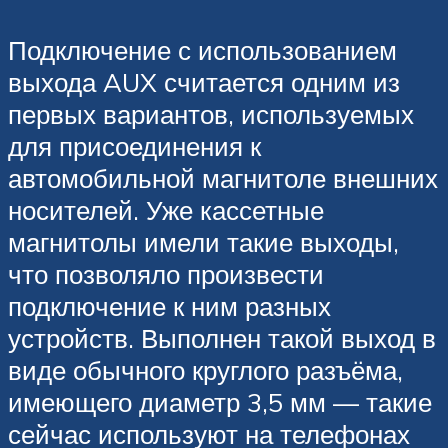
Подключение с использованием
выхода AUX считается одним из
первых вариантов, используемых
для присоединения к
автомобильной магнитоле внешних
носителей. Уже кассетные
магнитолы имели такие выходы,
что позволяло произвести
подключение к ним разных
устройств. Выполнен такой выход в
виде обычного круглого разъёма,
имеющего диаметр 3,5 мм — такие
сейчас используют на телефонах