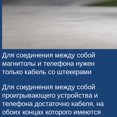
Для соединения между собой
магнитолы и телефона нужен
только кабель со штекерами
Для соединения между собой
проигрывающего устройства и
телефона достаточно кабеля, на
обоих концах которого имеются