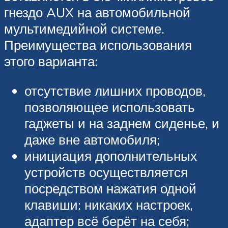
гнездо AUX на автомобильной
мультимедийной системе.
Преимущества использования
этого варианта:
отсутствие лишних проводов,
позволяющее использовать
гаджеты и на заднем сиденье, и
даже вне автомобиля;
инициация дополнительных
устройств осуществляется
посредством нажатия одной
клавиши: никаких настроек,
адаптер всё берёт на себя;