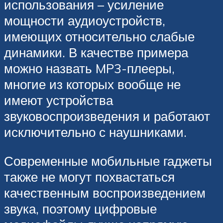
использования – усиление
мощности аудиоустройств,
имеющих относительно слабые
динамики. В качестве примера
можно назвать MP3-плееры,
многие из которых вообще не
имеют устройства
звуковоспроизведения и работают
исключительно с наушниками.
Современные мобильные гаджеты
также не могут похвастаться
качественным воспроизведением
звука, поэтому цифровые