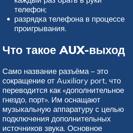
телефон;
разрядка телефона в процессе
проигрывания.
Что такое AUX-выход
Само название разъёма – это
сокращение от Auxiliary port, что
переводится как «дополнительное
гнездо, порт». Им оснащают
музыкальную аппаратуру с целью
подключения дополнительных
источников звука. Основное