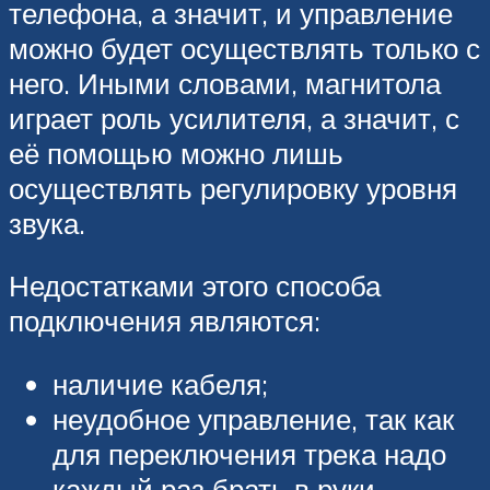
телефона, а значит, и управление
можно будет осуществлять только с
него. Иными словами, магнитола
играет роль усилителя, а значит, с
её помощью можно лишь
осуществлять регулировку уровня
звука.
Недостатками этого способа
подключения являются:
наличие кабеля;
неудобное управление, так как
для переключения трека надо
каждый раз брать в руки