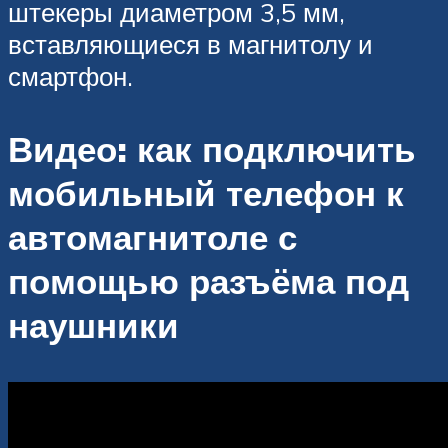
штекеры диаметром 3,5 мм,
вставляющиеся в магнитолу и
смартфон.
Видео: как подключить
мобильный телефон к
автомагнитоле с
помощью разъёма под
наушники