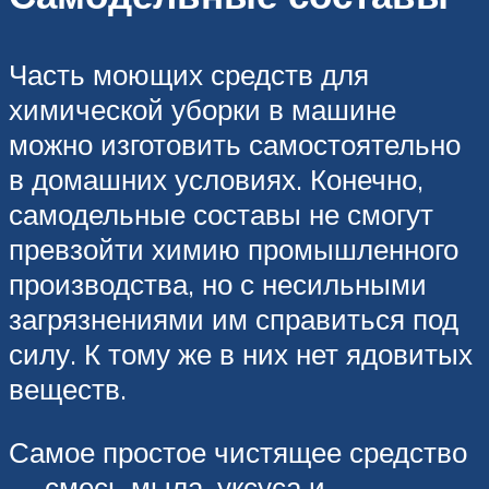
Часть моющих средств для
химической уборки в машине
можно изготовить самостоятельно
в домашних условиях. Конечно,
самодельные составы не смогут
превзойти химию промышленного
производства, но с несильными
загрязнениями им справиться под
силу. К тому же в них нет ядовитых
веществ.
Самое простое чистящее средство
— смесь мыла, уксуса и