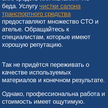
беда. Услугу
чистки салона
транспортного средства
предоставляют множество СТО и
ателье. Обращайтесь к
специалистам, которые имеют
хорошую репутацию.
Так не придётся переживать о
качестве используемых
материалов и конечном результате.
Однако, профессиональна работа и
стоимость имеет ощутимую.