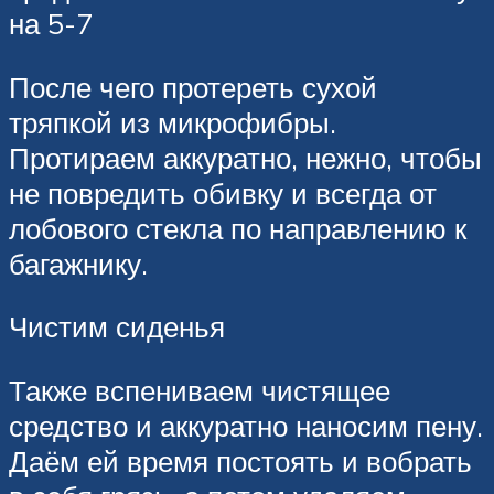
на 5-7
После чего протереть сухой
тряпкой из микрофибры.
Протираем аккуратно, нежно, чтобы
не повредить обивку и всегда от
лобового стекла по направлению к
багажнику.
Чистим сиденья
Также вспениваем чистящее
средство и аккуратно наносим пену.
Даём ей время постоять и вобрать