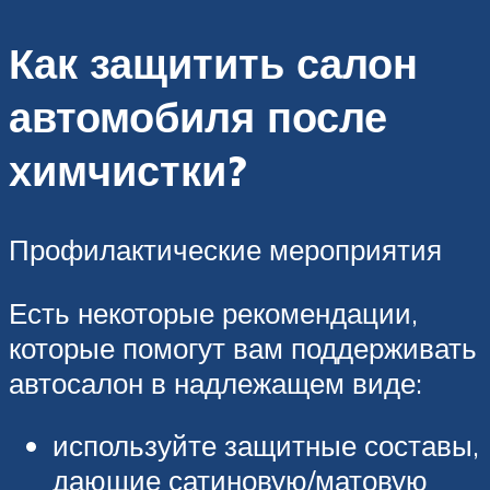
Как защитить салон
автомобиля после
химчистки?
Профилактические мероприятия
Есть некоторые рекомендации,
которые помогут вам поддерживать
автосалон в надлежащем виде:
используйте защитные составы,
дающие сатиновую/матовую