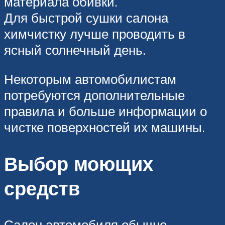
материала обивки.
Для быстрой сушки салона
химчистку лучше проводить в
ясный солнечный день.
Некоторым автомобилистам
потребуются дополнительные
правила и больше информации о
чистке поверхностей их машины.
Выбор моющих
средств
Салон автомобиля обычно