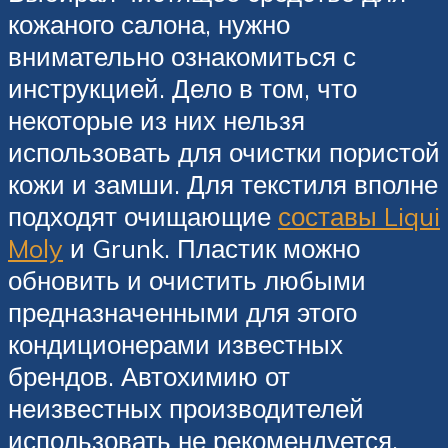
кожаного салона, нужно
внимательно ознакомиться с
инструкцией. Дело в том, что
некоторые из них нельзя
использовать для очистки пористой
кожи и замши. Для текстиля вполне
подходят очищающие
составы Liqui
Moly
и Grunk. Пластик можно
обновить и очистить любыми
предназначенными для этого
кондиционерами известных
брендов. Автохимию от
неизвестных производителей
использовать не рекомендуется.