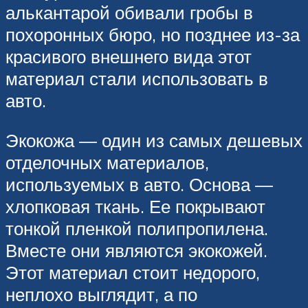
алькантарой обивали гробы в
похоронных бюро, но позднее из-за
красивого внешнего вида этот
материал стали использовать в
авто.
Экокожа — один из самых дешевых
отделочных материалов,
используемых в авто. Основа —
хлопковая ткань. Ее покрывают
тонкой пленкой полипропилена.
Вместе они являются экокожей.
Этот материал стоит недорого,
неплохо выглядит, а по