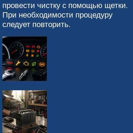
провести чистку с помощью щетки.
При необходимости процедуру
следует повторить.