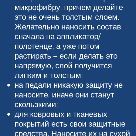
микрофибру, причем делайте
это не очень толстым слоем.
Желательно наносить состав
сначала на аппликатор/
полотенце, а уже потом
растирать – если делать это
напрямую, слой получится
липким и толстым;
на педали никакую защиту не
наносите, иначе они станут
скользкими;
для ковровых и тканевых
покрытий есть свои защитные
средства. Наносите их на сухой