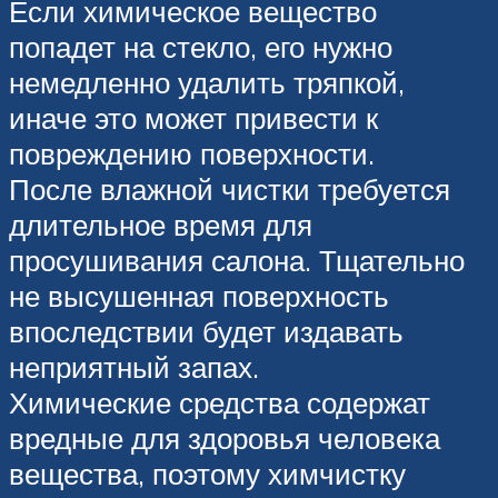
Если химическое вещество
попадет на стекло, его нужно
немедленно удалить тряпкой,
иначе это может привести к
повреждению поверхности.
После влажной чистки требуется
длительное время для
просушивания салона. Тщательно
не высушенная поверхность
впоследствии будет издавать
неприятный запах.
Химические средства содержат
вредные для здоровья человека
вещества, поэтому химчистку