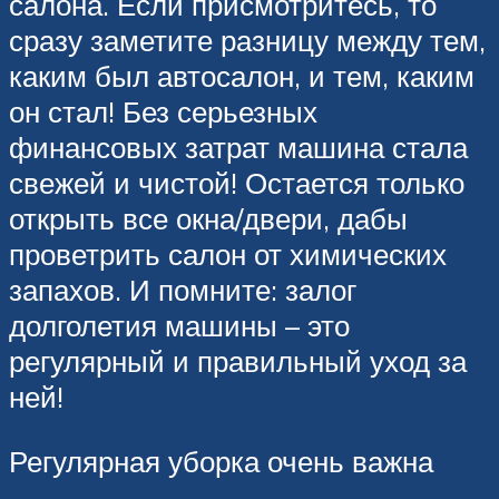
салона. Если присмотритесь, то
сразу заметите разницу между тем,
каким был автосалон, и тем, каким
он стал! Без серьезных
финансовых затрат машина стала
свежей и чистой! Остается только
открыть все окна/двери, дабы
проветрить салон от химических
запахов. И помните: залог
долголетия машины – это
регулярный и правильный уход за
ней!
Регулярная уборка очень важна