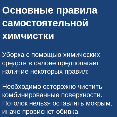
Основные правила
самостоятельной
химчистки
Уборка с помощью химических
средств в салоне предполагает
наличие некоторых правил:
Необходимо осторожно чистить
комбинированные поверхности.
Потолок нельзя оставлять мокрым,
иначе провиснет обивка.