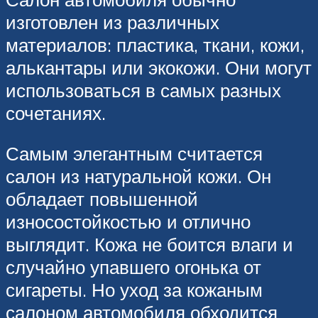
изготовлен из различных
материалов: пластика, ткани, кожи,
алькантары или экокожи. Они могут
использоваться в самых разных
сочетаниях.
Самым элегантным считается
салон из натуральной кожи. Он
обладает повышенной
износостойкостью и отлично
выглядит. Кожа не боится влаги и
случайно упавшего огонька от
сигареты. Но уход за кожаным
салоном автомобиля обходится