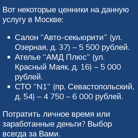
Вот некоторые ценники на данную
услугу в Москве:
Салон “Авто-секьюрити” (ул.
Озерная, д. 37) – 5 500 рублей.
Ателье “АМД Плюс” (ул.
Красный Маяк, д. 16) – 5 000
рублей.
СТО “N1” (пр. Севастопольский,
д. 54) – 4 750 – 6 000 рублей.
Потратить личное время или
заработанные деньги? Выбор
всегда за Вами.