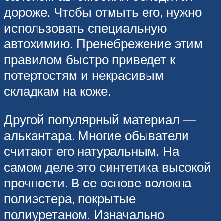
дороже. Чтобы отмыть его, нужно
использовать специальную
автохимию. Пренебрежение этим
правилом быстро приведет к
потертостям и некрасивым
складкам на коже.
Другой популярный материал —
алькантара. Многие обыватели
считают его натуральным. На
самом деле это синтетика высокой
прочности. В ее основе волокна
полиэстера, покрытые
полиуретаном. Изначально