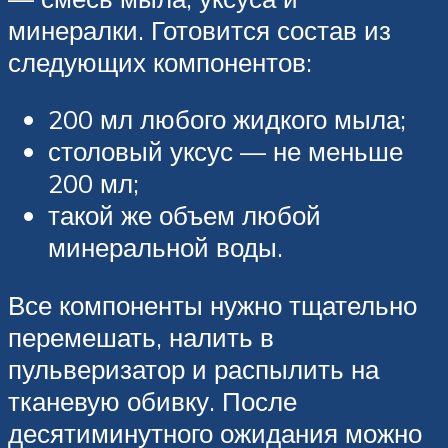
минералки. Готовится состав из
следующих компонентов:
200 мл любого жидкого мыла;
столовый уксус — не меньше
200 мл;
такой же объем любой
минеральной воды.
Все компоненты нужно тщательно
перемешать, налить в
пульверизатор и распылить на
тканевую обивку. После
десятиминутного ожидания можно