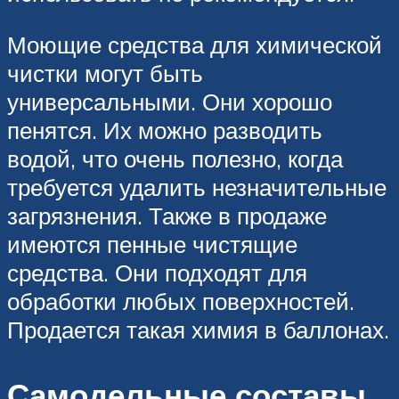
Моющие средства для химической
чистки могут быть
универсальными. Они хорошо
пенятся. Их можно разводить
водой, что очень полезно, когда
требуется удалить незначительные
загрязнения. Также в продаже
имеются пенные чистящие
средства. Они подходят для
обработки любых поверхностей.
Продается такая химия в баллонах.
Самодельные составы