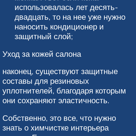
использовалась лет десять-
двадцать, то на нее уже нужно
наносить кондиционер и
защитный слой;
Уход за кожей салона
наконец, существуют защитные
составы для резиновых
уплотнителей, благодаря которым
они сохраняют эластичность.
Собственно, это все, что нужно
знать о химчистке интерьера