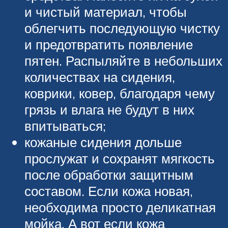
и чистый материал, чтобы
облегчить последующую чистку
и предотвратить появление
пятен. Распыляйте в небольших
количествах на сидения,
коврики, ковер, благодаря чему
грязь и влага не будут в них
впитываться;
кожаные сидения дольше
прослужат и сохранят мягкость
после обработки защитным
составом. Если кожа новая,
необходима просто деликатная
мойка. А вот если кожа