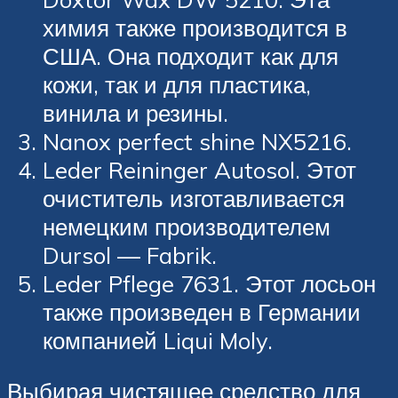
химия также производится в
США. Она подходит как для
кожи, так и для пластика,
винила и резины.
Nanox perfect shine NX5216.
Leder Reininger Autosol. Этот
очиститель изготавливается
немецким производителем
Dursol — Fabrik.
Leder Pflege 7631. Этот лосьон
также произведен в Германии
компанией Liqui Moly.
Выбирая чистящее средство для