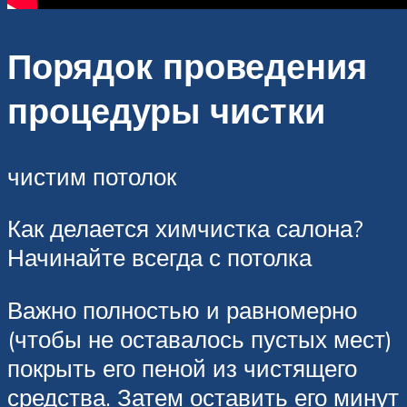
Порядок проведения
процедуры чистки
чистим потолок
Как делается химчистка салона?
Начинайте всегда с потолка
Важно полностью и равномерно
(чтобы не оставалось пустых мест)
покрыть его пеной из чистящего
средства. Затем оставить его минут