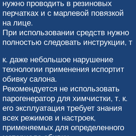
нужно проводить в резиновых
перчатках и с марлевой повязкой
на лице.
При использовании средств нужно
полностью следовать инструкции, т
к. даже небольшое нарушение
технологии применения испортит
обивку салона.
Рекомендуется не использовать
парогенератор для химчистки, т. к.
его эксплуатация требует знания
всех режимов и настроек,
применяемых для определенного