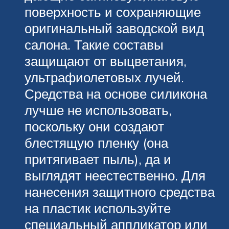
поверхность и сохраняющие
оригинальный заводской вид
салона. Такие составы
защищают от выцветания,
ультрафиолетовых лучей.
Средства на основе силикона
лучше не использовать,
поскольку они создают
блестящую пленку (она
притягивает пыль), да и
выглядят неестественно. Для
нанесения защитного средства
на пластик используйте
специальный аппликатор или