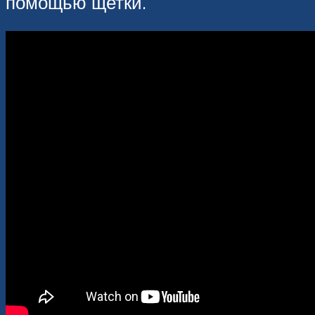
помощью щетки.