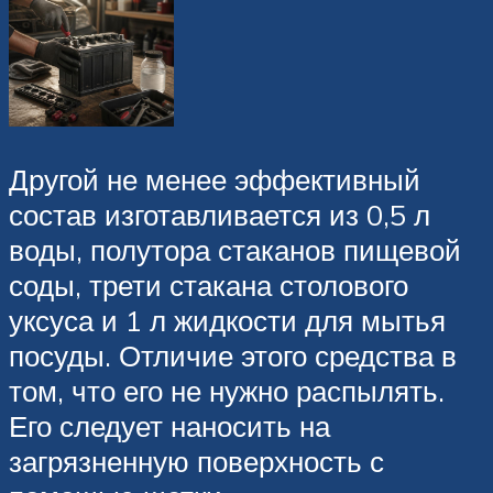
Другой не менее эффективный
состав изготавливается из 0,5 л
воды, полутора стаканов пищевой
соды, трети стакана столового
уксуса и 1 л жидкости для мытья
посуды. Отличие этого средства в
том, что его не нужно распылять.
Его следует наносить на
загрязненную поверхность с