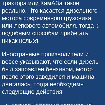
трактора или КамАЗа такое
реально. Что касается дизельного
мотора современного грузовика
или легкового автомобиля, тогда к
подобным способам прибегать
никак нельзя.
Иностранные производители и
вовсе указывают, что если дизель
был заправлен бензином, мотор
после этого заводился и машина
двигалась, тогда необходимы
следующие действия:
полное удаление топлива из