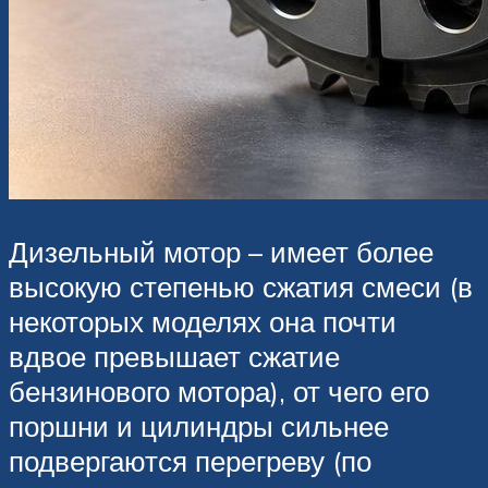
Дизельный мотор – имеет более
высокую степенью сжатия смеси (в
некоторых моделях она почти
вдвое превышает сжатие
бензинового мотора), от чего его
поршни и цилиндры сильнее
подвергаются перегреву (по