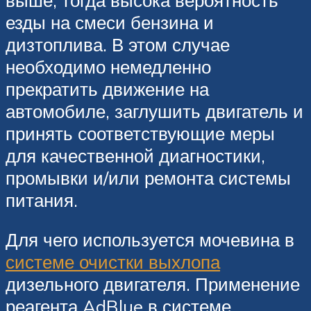
езды на смеси бензина и
дизтоплива. В этом случае
необходимо немедленно
прекратить движение на
автомобиле, заглушить двигатель и
принять соответствующие меры
для качественной диагностики,
промывки и/или ремонта системы
питания.
Для чего используется мочевина в
системе очистки выхлопа
дизельного двигателя. Применение
реагента AdBlue в системе