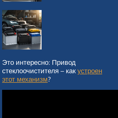
Это интересно: Привод
стеклоочистителя – как
устроен
этот механизм
?