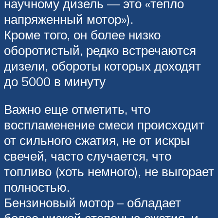
научному дизель — это «тепло
напряженный мотор»).
Кроме того, он более низко
оборотистый, редко встречаются
дизели, обороты которых доходят
до 5000 в минуту
Важно еще отметить, что
воспламенение смеси происходит
от сильного сжатия, не от искры
свечей, часто случается, что
топливо (хоть немного), не выгорает
полностью.
Бензиновый мотор – обладает