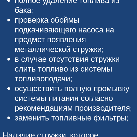
бака;
проверка обоймы
подкачивающего насоса на
предмет появления
металлической стружки;
в случае отсутствия стружки
слить топливо из системы
топливоподачи;
осуществить полную промывку
системы питания согласно
рекомендациям производителя;
заменить топливные фильтры;
Наличие стружки, которое