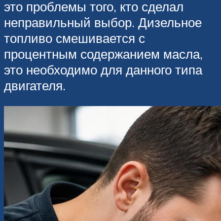
это проблемы того, кто сделал
неправильный выбор. Дизельное
топливо смешивается с
процентным содержанием масла,
это необходимо для данного типа
двигателя.