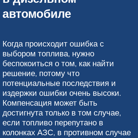
автомобиле
Когда происходит ошибка с
выбором топлива, нужно
беспокоиться о том, как найти
решение, потому что
потенциальные последствия и
издержки ошибки очень высоки.
Компенсация может быть
достигнута только в том случае,
если топливо перепутано в
колонках АЗС, в противном случае