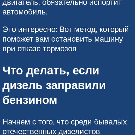
двигатель, обязательно испортит
автомобиль.
Это интересно: Вот метод, который
поможет вам остановить машину
при отказе тормозов
Что делать, если
дизель заправили
бензином
Начнем с того, что среди бывалых
отечественных дизелистов