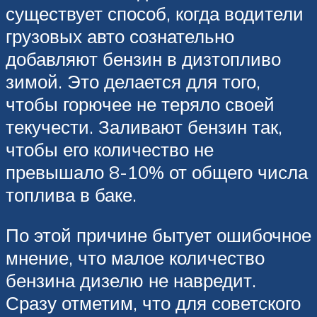
существует способ, когда водители
грузовых авто сознательно
добавляют бензин в дизтопливо
зимой. Это делается для того,
чтобы горючее не теряло своей
текучести. Заливают бензин так,
чтобы его количество не
превышало 8-10% от общего числа
топлива в баке.
По этой причине бытует ошибочное
мнение, что малое количество
бензина дизелю не навредит.
Сразу отметим, что для советского