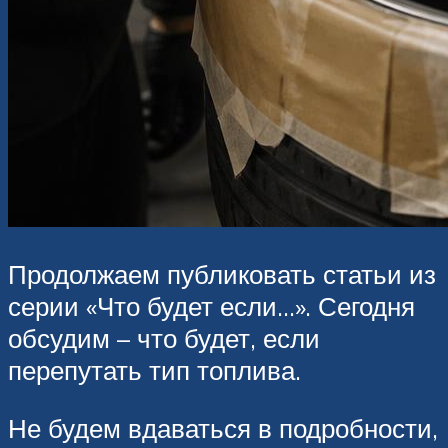
Продолжаем публиковать статьи из
серии «Что будет если…». Сегодня
обсудим – что будет, если
перепутать тип топлива.
Не будем вдаваться в подробности,