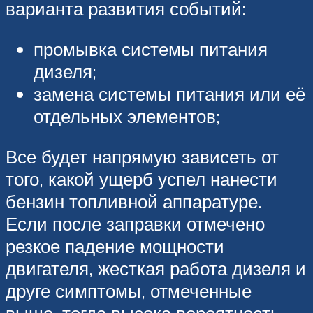
варианта развития событий:
промывка системы питания
дизеля;
замена системы питания или её
отдельных элементов;
Все будет напрямую зависеть от
того, какой ущерб успел нанести
бензин топливной аппаратуре.
Если после заправки отмечено
резкое падение мощности
двигателя, жесткая работа дизеля и
друге симптомы, отмеченные
выше, тогда высока вероятность