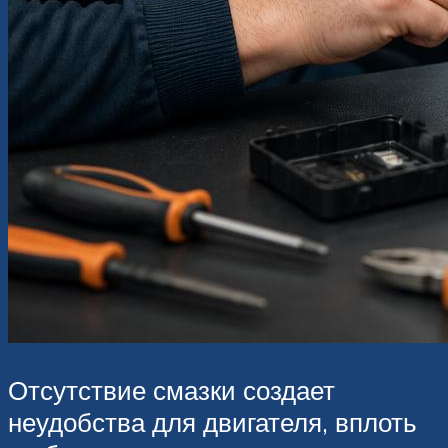
Отсутствие смазки создает
неудобства для двигателя, вплоть