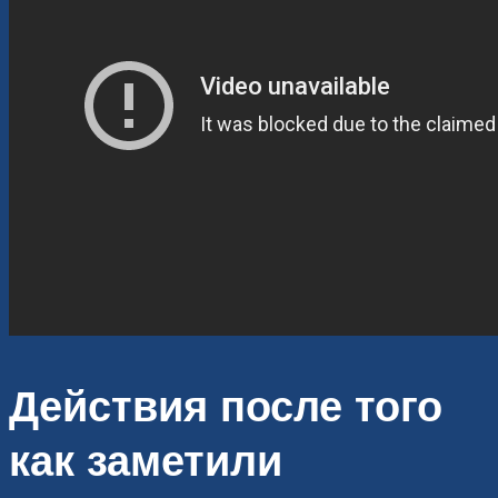
Действия после того
как заметили