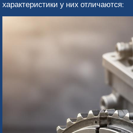
характеристики у них отличаются: