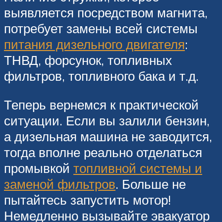
выявляется посредством магнита,
потребует замены всей системы
питания дизельного двигателя
:
ТНВД, форсунок, топливных
фильтров, топливного бака и т.д.
Теперь вернемся к практической
ситуации. Если вы залили бензин,
а дизельная машина не заводится,
тогда вполне реально отделаться
промывкой
топливной системы и
заменой фильтров
. Больше не
пытайтесь запустить мотор!
Немедленно вызывайте эвакуатор