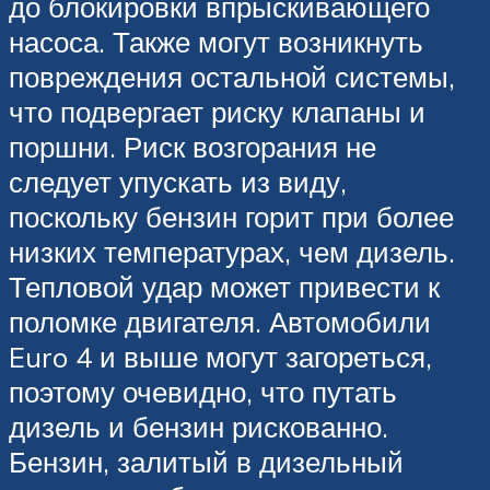
до блокировки впрыскивающего
насоса. Также могут возникнуть
повреждения остальной системы,
что подвергает риску клапаны и
поршни. Риск возгорания не
следует упускать из виду,
поскольку бензин горит при более
низких температурах, чем дизель.
Тепловой удар может привести к
поломке двигателя. Автомобили
Euro 4 и выше могут загореться,
поэтому очевидно, что путать
дизель и бензин рискованно.
Бензин, залитый в дизельный