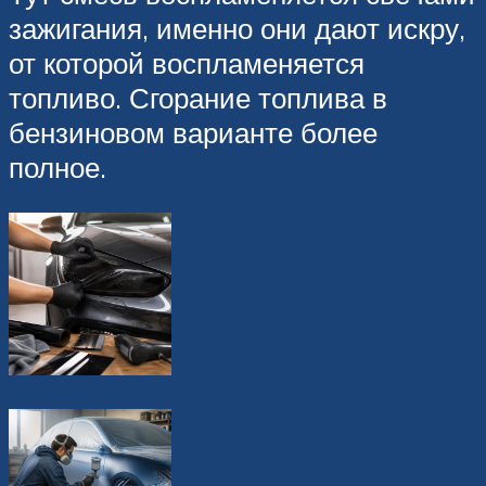
зажигания, именно они дают искру,
от которой воспламеняется
топливо. Сгорание топлива в
бензиновом варианте более
полное.