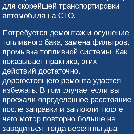
для скорейшей транспортировки
автомобиля на СТО.
Потребуется демонтаж и осушение
топливного бака, замена фильтров,
промывка топливной системы. Как
показывает практика, этих
действий достаточно,
дорогостоящего ремонта удается
избежать. В том случае, если вы
проехали определенное расстояние
после заправки и заглохли, после
чего мотор повторно больше не
заводиться, тогда вероятны два