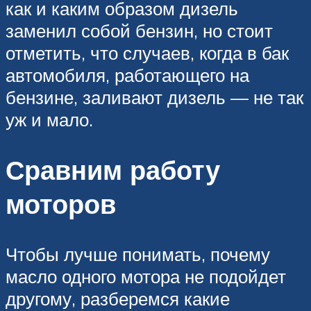
как и каким образом дизель
заменил собой бензин, но стоит
отметить, что случаев, когда в бак
автомобиля, работающего на
бензине, заливают дизель — не так
уж и мало.
Сравним работу
моторов
Чтобы лучше понимать, почему
масло одного мотора не подойдет
другому, разберемся какие