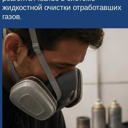
жидкостной очистки отработавших
газов.