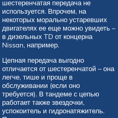
шестеренчатая передача не
используется. Впрочем, на
некоторых морально устаревших
двигателях ее еще можно увидеть –
в дизельных TD от концерна
Nissan, например.
Цепная передача выгодно
отличается от шестеренчатой – она
легче, тише и проще в
обслуживании (если оно
требуется). В тандеме с цепью
работает также звездочки,
успокоитель и гидронатяжитель.