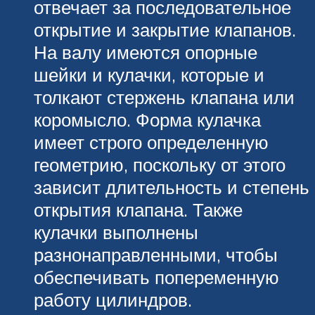
отвечает за последовательное
открытие и закрытие клапанов.
На валу имеются опорные
шейки и кулачки, которые и
толкают стержень клапана или
коромысло. Форма кулачка
имеет строго определенную
геометрию, поскольку от этого
зависит длительность и степень
открытия клапана. Также
кулачки выполнены
разнонаправленными, чтобы
обеспечивать попеременную
работу цилиндров.