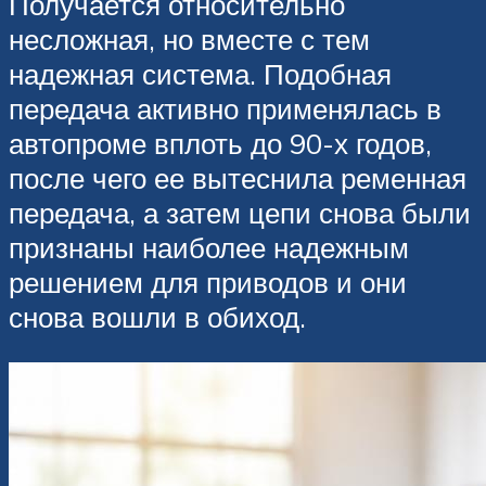
Получается относительно
несложная, но вместе с тем
надежная система. Подобная
передача активно применялась в
автопроме вплоть до 90-х годов,
после чего ее вытеснила ременная
передача, а затем цепи снова были
признаны наиболее надежным
решением для приводов и они
снова вошли в обиход.