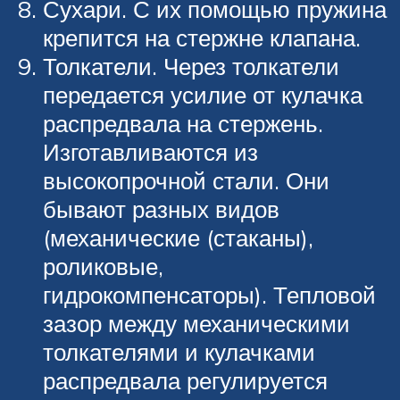
Сухари. С их помощью пружина
крепится на стержне клапана.
Толкатели. Через толкатели
передается усилие от кулачка
распредвала на стержень.
Изготавливаются из
высокопрочной стали. Они
бывают разных видов
(механические (стаканы),
роликовые,
гидрокомпенсаторы). Тепловой
зазор между механическими
толкателями и кулачками
распредвала регулируется