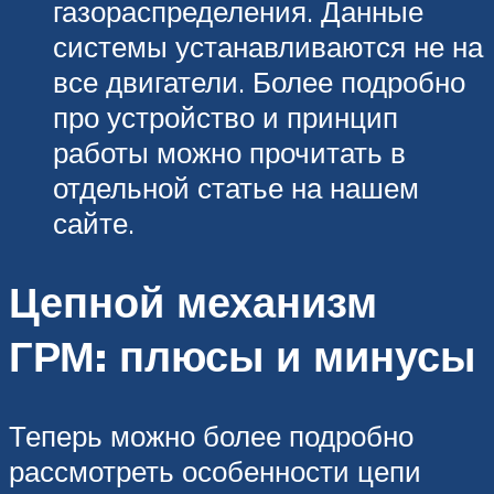
газораспределения. Данные
системы устанавливаются не на
все двигатели. Более подробно
про устройство и принцип
работы можно прочитать в
отдельной статье на нашем
сайте.
Цепной механизм
ГРМ: плюсы и минусы
Теперь можно более подробно
рассмотреть особенности цепи