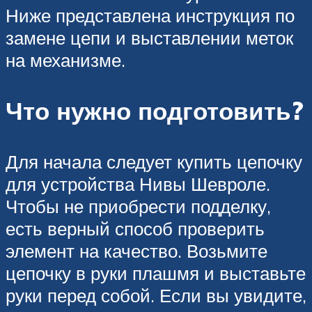
Ниже представлена инструкция по
замене цепи и выставлении меток
на механизме.
Что нужно подготовить?
Для начала следует купить цепочку
для устройства Нивы Шевроле.
Чтобы не приобрести подделку,
есть верный способ проверить
элемент на качество. Возьмите
цепочку в руки плашмя и выставьте
руки перед собой. Если вы увидите,