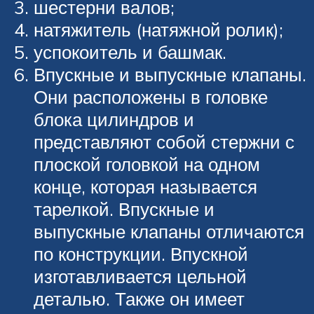
шестерни валов;
натяжитель (натяжной ролик);
успокоитель и башмак.
Впускные и выпускные клапаны.
Они расположены в головке
блока цилиндров и
представляют собой стержни с
плоской головкой на одном
конце, которая называется
тарелкой. Впускные и
выпускные клапаны отличаются
по конструкции. Впускной
изготавливается цельной
деталью. Также он имеет