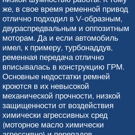
же, в свое время ременной привод
отлично подходил в V-образным,
двураспредвальным и оппозитным
моторам. Да и если автомобиль
имел, к примеру, турбонаддув,
ременная передача отлично
вписывалась в конструкцию ГРМ.
Основные недостатки ремней
кроются в их невысокой
механической прочности, низкой
защищенности от воздействия
химически агрессивных сред
(моторное масло химически
агрессивно) и перепадов