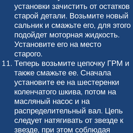
установки зачистить от остатков
старой детали. Возьмите новый
сальник и смажьте его, для этого
подойдет моторная жидкость.
Установите его на место
старого.
Теперь возьмите цепочку ГРМ и
также смажьте ее. Сначала
установите ее на шестеренки
коленчатого шкива, потом на
масляный насос и на
распределительный вал. Цепь
следует натягивать от звезде к
звезде, при этом соблюдая