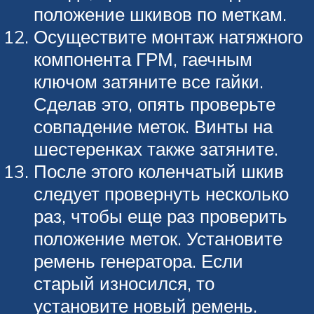
положение шкивов по меткам.
Осуществите монтаж натяжного
компонента ГРМ, гаечным
ключом затяните все гайки.
Сделав это, опять проверьте
совпадение меток. Винты на
шестеренках также затяните.
После этого коленчатый шкив
следует провернуть несколько
раз, чтобы еще раз проверить
положение меток. Установите
ремень генератора. Если
старый износился, то
установите новый ремень.