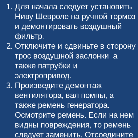
Для начала следует установить
Ниву Шевроле на ручной тормоз
и демонтировать воздушный
фильтр.
Отключите и сдвиньте в сторону
трос воздушной заслонки, а
также патрубки и
электропривод.
Произведите демонтаж
вентилятора, вал помпы, а
также ремень генератора.
Осмотрите ремень. Если на нем
видны повреждения, то ремень
следует заменить. Отсоедините