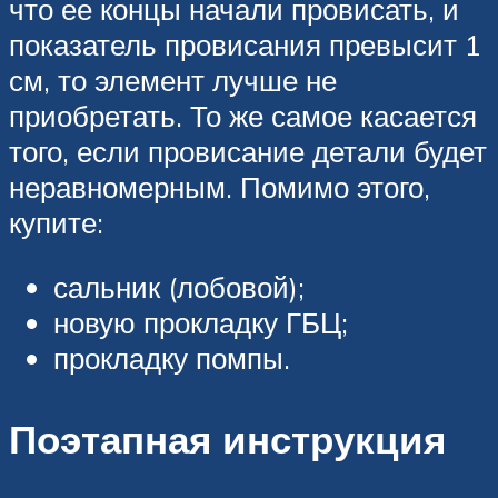
что ее концы начали провисать, и
показатель провисания превысит 1
см, то элемент лучше не
приобретать. То же самое касается
того, если провисание детали будет
неравномерным. Помимо этого,
купите:
сальник (лобовой);
новую прокладку ГБЦ;
прокладку помпы.
Поэтапная инструкция