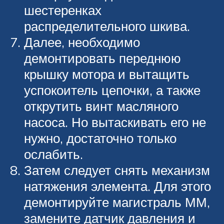
шестеренках
распределительного шкива.
Далее, необходимо
демонтировать переднюю
крышку мотора и вытащить
успокоитель цепочки, а также
открутить винт масляного
насоса. Но вытаскивать его не
нужно, достаточно только
ослабить.
Затем следует снять механизм
натяжения элемента. Для этого
демонтируйте магистраль ММ,
замените датчик давления и