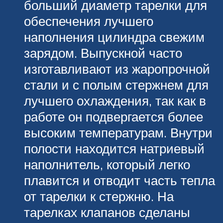
больший диаметр тарелки для
обеспечения лучшего
наполнения цилиндра свежим
зарядом. Выпускной часто
изготавливают из жаропрочной
стали и с полым стержнем для
лучшего охлаждения, так как в
работе он подвергается более
высоким температурам. Внутри
полости находится натриевый
наполнитель, который легко
плавится и отводит часть тепла
от тарелки к стержню. На
тарелках клапанов сделаны