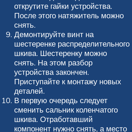
открутите гайки устройства.
После этого натяжитель можно
снять.
Демонтируйте винт на
шестеренке распределительного
шкива. Шестеренку можно
снять. На этом разбор
устройства закончен.
Приступайте к монтажу новых
деталей.
В первую очередь следует
сменить сальник коленчатого
шкива. Отработавший
компонент нужно снять, а место