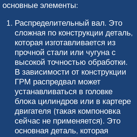
основные элементы:
Распределительный вал. Это
сложная по конструкции деталь,
которая изготавливается из
прочной стали или чугуна с
высокой точностью обработки.
В зависимости от конструкции
ГРМ распредвал может
устанавливаться в головке
блока цилиндров или в картере
двигателя (такая компоновка
сейчас не применяется). Это
основная деталь, которая