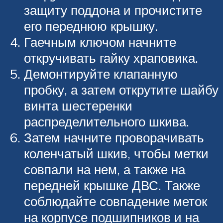
защиту поддона и прочистите
его переднюю крышку.
Гаечным ключом начните
откручивать гайку храповика.
Демонтируйте клапанную
пробку, а затем открутите шайбу
винта шестеренки
распределительного шкива.
Затем начните проворачивать
коленчатый шкив, чтобы метки
совпали на нем, а также на
передней крышке ДВС. Также
соблюдайте совпадение меток
на корпусе подшипников и на