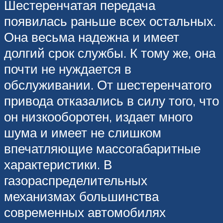
Шестеренчатая передача
появилась раньше всех остальных.
Она весьма надежна и имеет
долгий срок службы. К тому же, она
почти не нуждается в
обслуживании. От шестеренчатого
привода отказались в силу того, что
он низкооборотен, издает много
шума и имеет не слишком
впечатляющие массогабаритные
характеристики. В
газораспределительных
механизмах большинства
современных автомобилях