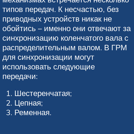
типов передач. К несчастью, без
приводных устройств никак не
обойтись – именно они отвечают за
синхронизацию коленчатого вала с
распределительным валом. В ГРМ
для синхронизации могут
использовать следующие
передачи:
Шестеренчатая;
Цепная;
Ременная.