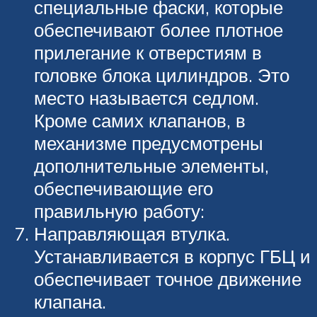
специальные фаски, которые
обеспечивают более плотное
прилегание к отверстиям в
головке блока цилиндров. Это
место называется седлом.
Кроме самих клапанов, в
механизме предусмотрены
дополнительные элементы,
обеспечивающие его
правильную работу:
Направляющая втулка.
Устанавливается в корпус ГБЦ и
обеспечивает точное движение
клапана.