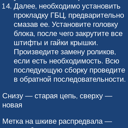
Далее, необходимо установить
прокладку ГБЦ, предварительно
смазав ее. Установите головку
блока, после чего закрутите все
штифты и гайки крышки.
Произведите замену роликов,
если есть необходимость. Всю
последующую сборку проведите
в обратной последовательности.
Снизу — старая цепь, сверху —
новая
Метка на шкиве распредвала —