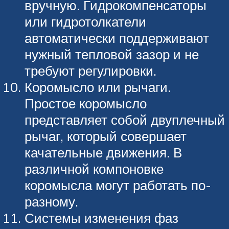
вручную. Гидрокомпенсаторы
или гидротолкатели
автоматически поддерживают
нужный тепловой зазор и не
требуют регулировки.
Коромысло или рычаги.
Простое коромысло
представляет собой двуплечный
рычаг, который совершает
качательные движения. В
различной компоновке
коромысла могут работать по-
разному.
Системы изменения фаз