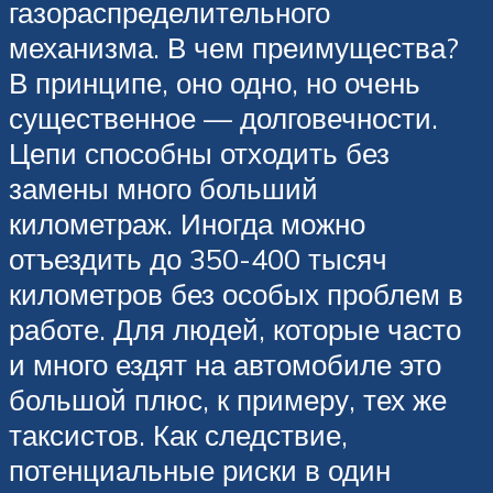
газораспределительного
механизма. В чем преимущества?
В принципе, оно одно, но очень
существенное — долговечности.
Цепи способны отходить без
замены много больший
километраж. Иногда можно
отъездить до 350-400 тысяч
километров без особых проблем в
работе. Для людей, которые часто
и много ездят на автомобиле это
большой плюс, к примеру, тех же
таксистов. Как следствие,
потенциальные риски в один