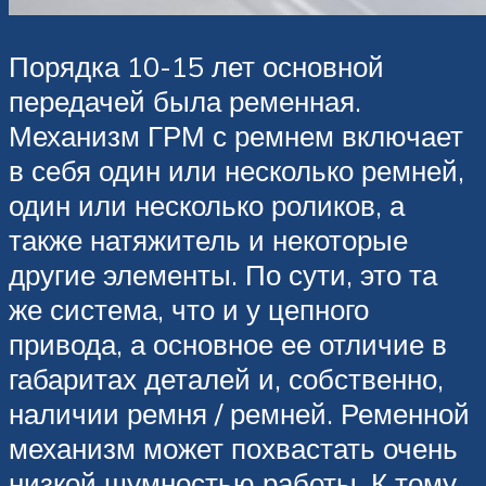
Порядка 10-15 лет основной
передачей была ременная.
Механизм ГРМ с ремнем включает
в себя один или несколько ремней,
один или несколько роликов, а
также натяжитель и некоторые
другие элементы. По сути, это та
же система, что и у цепного
привода, а основное ее отличие в
габаритах деталей и, собственно,
наличии ремня / ремней. Ременной
механизм может похвастать очень
низкой шумностью работы. К тому