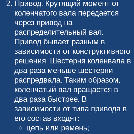
Привод. Крутящий момент от
коленчатого вала передается
через привод на
распределительный вал.
Привод бывает разным в
зависимости от конструктивного
решения. Шестерня коленвала в
два раза меньше шестерни
распредвала. Таким образом,
коленчатый вал вращается в
два раза быстрее. В
зависимости от типа привода в
его состав входят:
цепь или ремень;