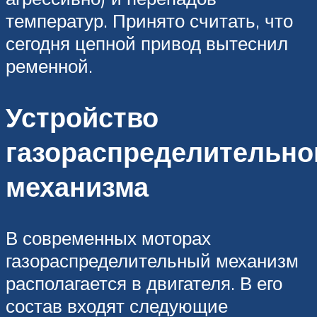
температур. Принято считать, что
сегодня цепной привод вытеснил
ременной.
Устройство
газораспределительно
механизма
В современных моторах
газораспределительный механизм
располагается в двигателя. В его
состав входят следующие