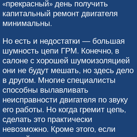
«прекрасный» день получить
капитальный ремонт двигателя
минимальны.
Но есть и недостатки — большая
шумность цепи ГРМ. Конечно, в
салоне с хорошей шумоизоляцией
они не будут мешать, но здесь дело
в другом. Многие специалисты
способны вылавливать
неисправности двигателя по звуку
его работы. Но когда гремит цепь,
сделать это практически
невозможно. Кроме этого, если