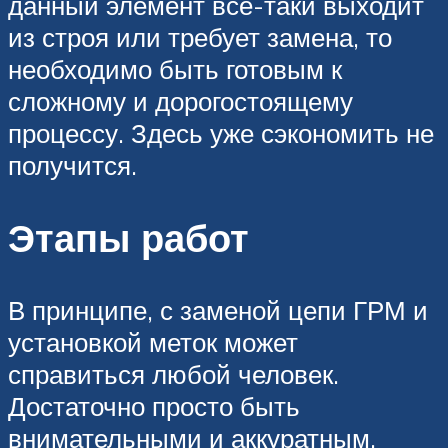
данный элемент все-таки выходит
из строя или требует замена, то
необходимо быть готовым к
сложному и дорогостоящему
процессу. Здесь уже сэкономить не
получится.
Этапы работ
В принципе, с заменой цепи ГРМ и
установкой меток может
справиться любой человек.
Достаточно просто быть
внимательными и аккуратным.